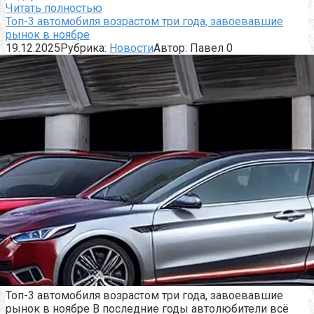
Читать полностью
Топ-3 автомобиля возрастом три года, завоевавшие
рынок в ноябре
19.12.2025
Рубрика:
Новости
Автор:
Павел
0
Топ-3 автомобиля возрастом три года, завоевавшие
рынок в ноябре В последние годы автолюбители всё