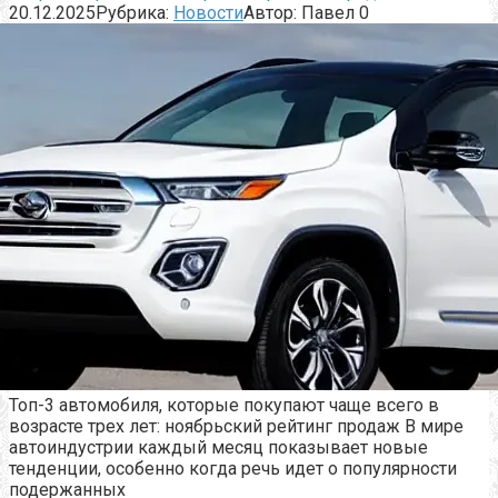
20.12.2025
Рубрика:
Новости
Автор:
Павел
0
Топ-3 автомобиля, которые покупают чаще всего в
возрасте трех лет: ноябрьский рейтинг продаж В мире
автоиндустрии каждый месяц показывает новые
тенденции, особенно когда речь идет о популярности
подержанных