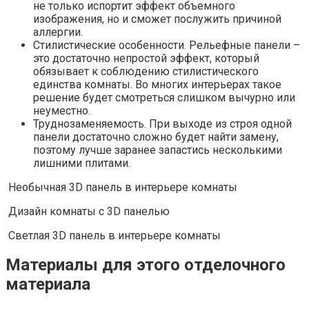
не только испортит эффект объемного
изображения, но и сможет послужить причиной
аллергии.
Стилистические особенности. Рельефные панели –
это достаточно непростой эффект, который
обязывает к соблюдению стилистического
единства комнаты. Во многих интерьерах такое
решение будет смотреться слишком вычурно или
неуместно.
Труднозаменяемость. При выходе из строя одной
панели достаточно сложно будет найти замену,
поэтому лучше заранее запастись несколькими
лишними плитами.
Необычная 3D панель в интерьере комнаты
Дизайн комнаты с 3D панелью
Светлая 3D панель в интерьере комнаты
Материалы для этого отделочного
материала