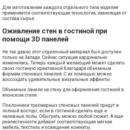
Для изготовления каждого отдельного типа изделия
применяется соответствующая технология, зависящая от
состава сырья.
Оживление стен в гостиной при
помощи 3D панелей
Не так давно этот отделочный материал был доступен
только на Западе. Сейчас ситуация кардинально
изменилась. Теперь каждый желающий может сделать
свою гостиную креативной благодаря объемным
формам стеновых панелей. С их помощью можно
воссоздать удивительные визуальные эффекты.
Объемные панели на стену для оформления гостиной в
японском стиле
Поклонники трехмерных стеновых панелей придут в
полный восторг, если в гостиной сделать еще и
наливные полы. Обыграть можно любой сюжет. А еще
реалистичности добавит соответствующая мягкая
мебель, текстиль и освещение комнаты.