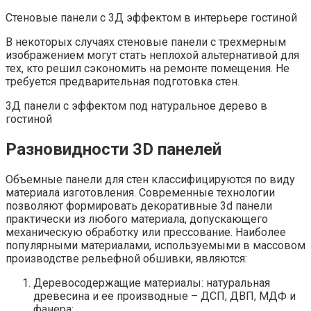
Стеновые панели с 3Д эффектом в интерьере гостиной
В некоторых случаях стеновые панели с трехмерным
изображением могут стать неплохой альтернативой для
тех, кто решил сэкономить на ремонте помещения. Не
требуется предварительная подготовка стен.
3Д панели с эффектом под натуральное дерево в
гостиной
Разновидности 3D панелей
Объемные панели для стен классифицируются по виду
материала изготовления. Современные технологии
позволяют формировать декоративные 3d панели
практически из любого материала, допускающего
механическую обработку или прессование. Наиболее
популярными материалами, используемыми в массовом
производстве рельефной обшивки, являются:
Деревосодержащие материалы: натуральная
древесина и ее производные – ДСП, ДВП, МДФ и
фанера;