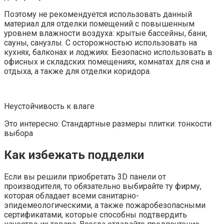
Поэтому не рекомендуется использовать данный
материал для отделки помещений с повышенным
уровнем влажности воздуха: крытые бассейны, бани,
сауны, санузлы. С осторожностью использовать на
кухнях, балконах и лоджиях. Безопасно использовать в
офисных и складских помещениях, комнатах для сна и
отдыха, а также для отделки коридора.
Неустойчивость к влаге
Это интересно: Стандартные размеры плитки: тонкости
выбора
Как избежать подделки
Если вы решили приобретать 3D панели от
производителя, то обязательно выбирайте ту фирму,
которая обладает всеми санитарно-
эпидемеологическими, а также пожаробезопасными
сертификатами, которые способны подтвердить