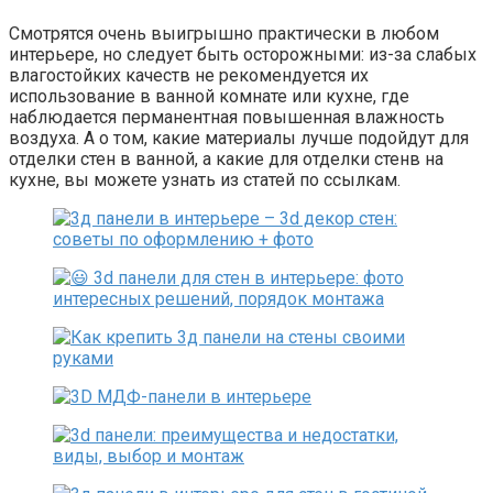
Смотрятся очень выигрышно практически в любом
интерьере, но следует быть осторожными: из-за слабых
влагостойких качеств не рекомендуется их
использование в ванной комнате или кухне, где
наблюдается перманентная повышенная влажность
воздуха. А о том, какие материалы лучше подойдут для
отделки стен в ванной, а какие для отделки стенв на
кухне, вы можете узнать из статей по ссылкам.