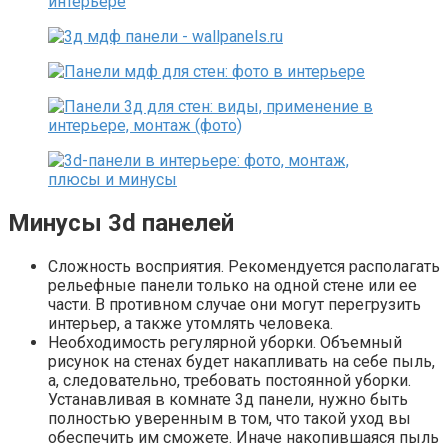
Минусы 3d панелей
Сложность восприятия. Рекомендуется располагать
рельефные панели только на одной стене или ее
части. В противном случае они могут перегрузить
интерьер, а также утомлять человека.
Необходимость регулярной уборки. Объемный
рисунок на стенах будет накапливать на себе пыль,
а, следовательно, требовать постоянной уборки.
Устанавливая в комнате 3д панели, нужно быть
полностью уверенным в том, что такой уход вы
обеспечить им сможете. Иначе накопившаяся пыль