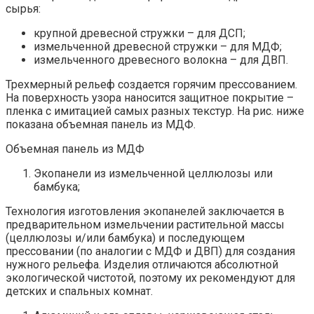
сырья:
крупной древесной стружки – для ДСП;
измельченной древесной стружки – для МДФ;
измельченного древесного волокна – для ДВП.
Трехмерный рельеф создается горячим прессованием.
На поверхность узора наносится защитное покрытие –
пленка с имитацией самых разных текстур. На рис. ниже
показана объемная панель из МДФ.
Объемная панель из МДФ
Экопанели из измельченной целлюлозы или
бамбука;
Технология изготовления экопанелей заключается в
предварительном измельчении растительной массы
(целлюлозы и/или бамбука) и последующем
прессовании (по аналогии с МДФ и ДВП) для создания
нужного рельефа. Изделия отличаются абсолютной
экологической чистотой, поэтому их рекомендуют для
детских и спальных комнат.