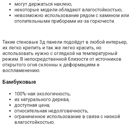
могут держаться наклею;
некоторые модели обладают влагостойкостью;
невозможно использование рядом с камином или
отопительными приборами из-за горючести.
Такие стеновые 3д панели подойдут в любой интерьер,
их легко крепить и так же легко красить, но
использовать нужно с оглядкой на температурный
режим. В непосредственной близости от источников
открытого огня склонны к деформациям и
воспламенению.
Бамбуковые
100%-ная экологичность;
из натурального дерева;
доступная цена;
относительная недолговечность;
ограниченное использование в связи с низкой
влагостойкостью.