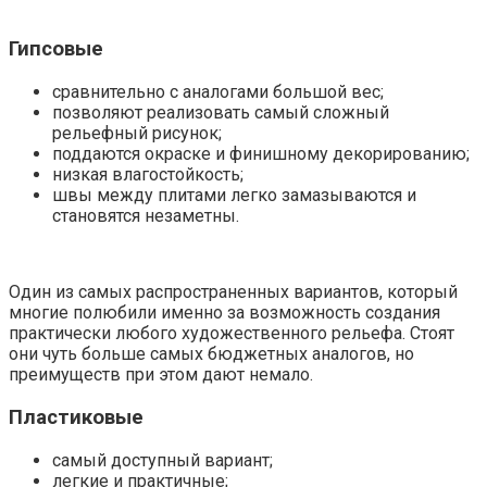
Гипсовые
сравнительно с аналогами большой вес;
позволяют реализовать самый сложный
рельефный рисунок;
поддаются окраске и финишному декорированию;
низкая влагостойкость;
швы между плитами легко замазываются и
становятся незаметны.
Один из самых распространенных вариантов, который
многие полюбили именно за возможность создания
практически любого художественного рельефа. Стоят
они чуть больше самых бюджетных аналогов, но
преимуществ при этом дают немало.
Пластиковые
самый доступный вариант;
легкие и практичные;