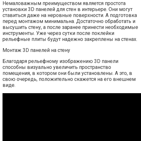
Немаловажным преимуществом является простота
установки 3D панелей для стен в интерьере. Они могут
ставиться даже на неровные поверхности. А подготовка
перед монтажом минимальна. Достаточно обработать и
высушить стену, а после заранее принести необходимые
инструменты. Уже через сутки после поклейки
рельефные плиты будут надежно закреплены на стенах.
Монтаж 3D панелей на стену
Благодаря рельефному изображению 3D панели
способны визуально увеличить пространство
помещения, в котором они были установлены. А это, в
свою очередь, положительно скажется на его внешнем
виде.