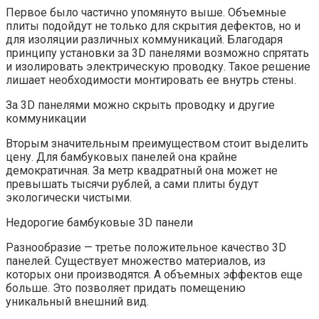
Первое было частично упомянуто выше. Объемные
плиты подойдут не только для скрытия дефектов, но и
для изоляции различных коммуникаций. Благодаря
принципу установки за 3D панелями возможно спрятать
и изолировать электрическую проводку. Такое решение
лишает необходимости монтировать ее внутрь стены.
За 3D панелями можно скрыть проводку и другие
коммуникации
Вторым значительным преимуществом стоит выделить
цену. Для бамбуковых панелей она крайне
демократичная. За метр квадратный она может не
превышать тысячи рублей, а сами плиты будут
экологически чистыми.
Недорогие бамбуковые 3D панели
Разнообразие — третье положительное качество 3D
панелей. Существует множество материалов, из
которых они производятся. А объемных эффектов еще
больше. Это позволяет придать помещению
уникальный внешний вид.