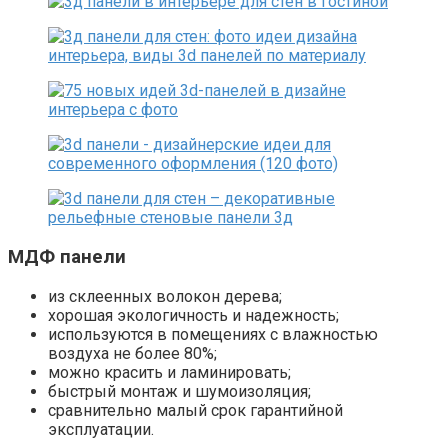
МДФ панели
из склеенных волокон дерева;
хорошая экологичность и надежность;
используются в помещениях с влажностью
воздуха не более 80%;
можно красить и ламинировать;
быстрый монтаж и шумоизоляция;
сравнительно малый срок гарантийной
эксплуатации.