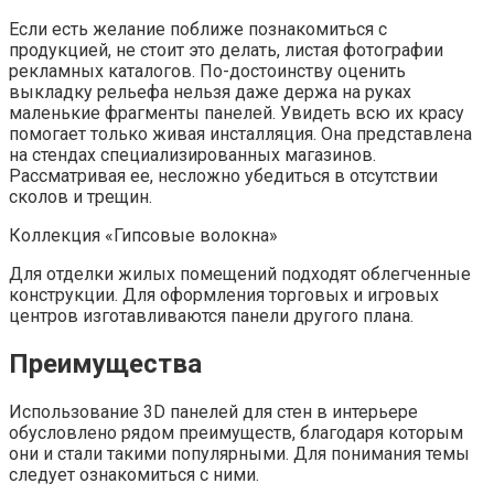
Если есть желание поближе познакомиться с
продукцией, не стоит это делать, листая фотографии
рекламных каталогов. По-достоинству оценить
выкладку рельефа нельзя даже держа на руках
маленькие фрагменты панелей. Увидеть всю их красу
помогает только живая инсталляция. Она представлена
на стендах специализированных магазинов.
Рассматривая ее, несложно убедиться в отсутствии
сколов и трещин.
Коллекция «Гипсовые волокна»
Для отделки жилых помещений подходят облегченные
конструкции. Для оформления торговых и игровых
центров изготавливаются панели другого плана.
Преимущества
Использование 3D панелей для стен в интерьере
обусловлено рядом преимуществ, благодаря которым
они и стали такими популярными. Для понимания темы
следует ознакомиться с ними.