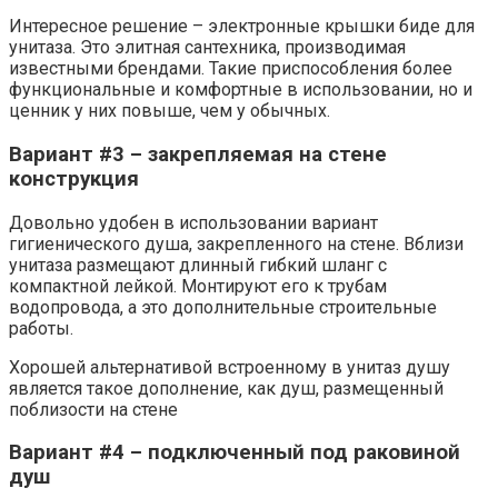
Интересное решение – электронные крышки биде для
унитаза. Это элитная сантехника, производимая
известными брендами. Такие приспособления более
функциональные и комфортные в использовании, но и
ценник у них повыше, чем у обычных.
Вариант #3 – закрепляемая на стене
конструкция
Довольно удобен в использовании вариант
гигиенического душа, закрепленного на стене. Вблизи
унитаза размещают длинный гибкий шланг с
компактной лейкой. Монтируют его к трубам
водопровода, а это дополнительные строительные
работы.
Хорошей альтернативой встроенному в унитаз душу
является такое дополнение‚ как душ, размещенный
поблизости на стене
Вариант #4 – подключенный под раковиной
душ