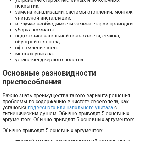
покрытий;
замена канализации, системы отопления, монтаж
унитазной инсталляции;
в случае необходимости замена старой проводки;
уборка комнаты;
подготовка напольной поверхности, стяжка,
обустройство пола;
оформление стен;
монтаж унитаза;
установка дверного полотна.
Основные разновидности
приспособления
Важно знать преимущества такого варианта решения
проблемы по содержанию в чистоте своего тела, как
установка
подвесного или напольного унитаза
с
гигиеническим душем. Обычно приводят 5 основных
аргументов:. Обычно приводят 5 основных аргументов:
Обычно приводят 5 основных аргументов: