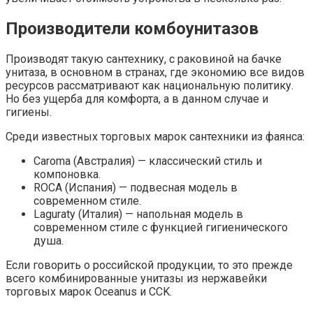
Производители комбоунитазов
Производят такую сантехнику, с раковиной на бачке
унитаза, в основном в странах, где экономию все видов
ресурсов рассматривают как национальную политику.
Но без ущерба для комфорта, а в данном случае и
гигиены.
Среди известных торговых марок сантехники из фаянса:
Caroma (Австралия) — классический стиль и
компоновка.
ROCA (Испания) — подвесная модель в
современном стиле.
Laguraty (Италия) — напольная модель в
современном стиле с функцией гигиенического
душа.
Если говорить о российской продукции, то это прежде
всего комбинированные унитазы из нержавейки
торговых марок Oceanus и CCK.