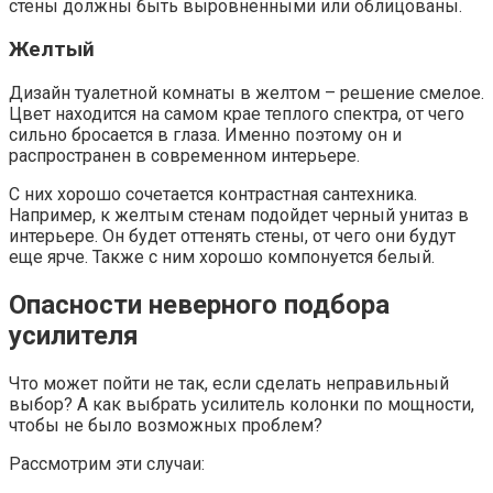
стены должны быть выровненными или облицованы.
Желтый
Дизайн туалетной комнаты в желтом – решение смелое.
Цвет находится на самом крае теплого спектра, от чего
сильно бросается в глаза. Именно поэтому он и
распространен в современном интерьере.
С них хорошо сочетается контрастная сантехника.
Например, к желтым стенам подойдет черный унитаз в
интерьере. Он будет оттенять стены, от чего они будут
еще ярче. Также с ним хорошо компонуется белый.
Опасности неверного подбора
усилителя
Что может пойти не так, если сделать неправильный
выбор? А как выбрать усилитель колонки по мощности,
чтобы не было возможных проблем?
Рассмотрим эти случаи: