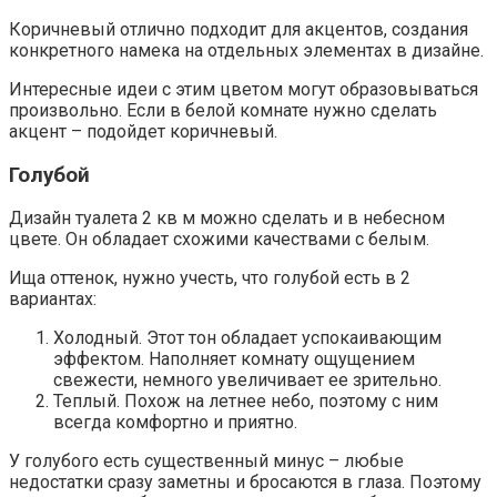
Коричневый отлично подходит для акцентов, создания
конкретного намека на отдельных элементах в дизайне.
Интересные идеи с этим цветом могут образовываться
произвольно. Если в белой комнате нужно сделать
акцент – подойдет коричневый.
Голубой
Дизайн туалета 2 кв м можно сделать и в небесном
цвете. Он обладает схожими качествами с белым.
Ища оттенок, нужно учесть, что голубой есть в 2
вариантах:
Холодный. Этот тон обладает успокаивающим
эффектом. Наполняет комнату ощущением
свежести, немного увеличивает ее зрительно.
Теплый. Похож на летнее небо, поэтому с ним
всегда комфортно и приятно.
У голубого есть существенный минус – любые
недостатки сразу заметны и бросаются в глаза. Поэтому