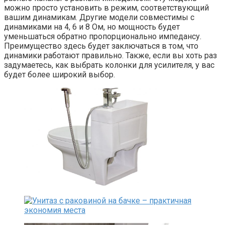
можно просто установить в режим, соответствующий
вашим динамикам. Другие модели совместимы с
динамиками на 4, 6 и 8 Ом, но мощность будет
уменьшаться обратно пропорционально импедансу.
Преимущество здесь будет заключаться в том, что
динамики работают правильно. Также, если вы хоть раз
задумаетесь, как выбрать колонки для усилителя, у вас
будет более широкий выбор.