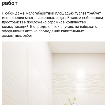
работ
Любой даже малогабаритной площадью туалет требует
выполнения многочисленных задач. В таком небольшом
пространстве проложено огромное количество
коммуникаций. В определённых случаях не избежать
оформления акта на проведение капитальных
ремонтных работ.