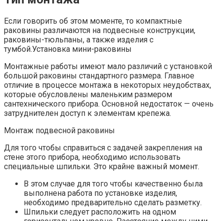
Если говорить об этом моменте, то компактные
раковины различаются на подвесные конструкции,
раковины-тюльпаны, а также изделия с
тумбой.Установка мини-раковины
Монтажные работы имеют мало различий с установкой
большой раковины стандартного размера. Главное
отличие в процессе монтажа в некоторых неудобствах,
которые обусловлены маленьким размером
сантехнического прибора. Основной недостаток — очень
затруднителен доступ к элементам крепежа.
Монтаж подвесной раковины
Для того чтобы справиться с задачей закрепления на
стене этого прибора, необходимо использовать
специальные шпильки. Это крайне важный момент.
В этом случае для того чтобы качественно была
выполнена работа по установке изделия,
необходимо предварительно сделать разметку.
Шпильки следует расположить на одном