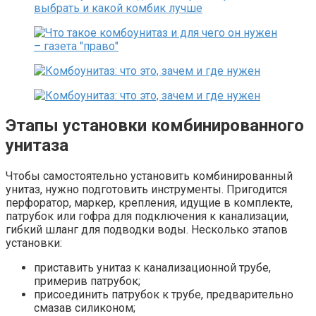
Этапы установки комбинированного
унитаза
Чтобы самостоятельно установить комбинированный
унитаз, нужно подготовить инструменты. Пригодится
перфоратор, маркер, крепления, идущие в комплекте,
патрубок или гофра для подключения к канализации,
гибкий шланг для подводки воды. Несколько этапов
установки:
приставить унитаз к канализационной трубе,
примерив патрубок;
присоединить патрубок к трубе, предварительно
смазав силиконом;