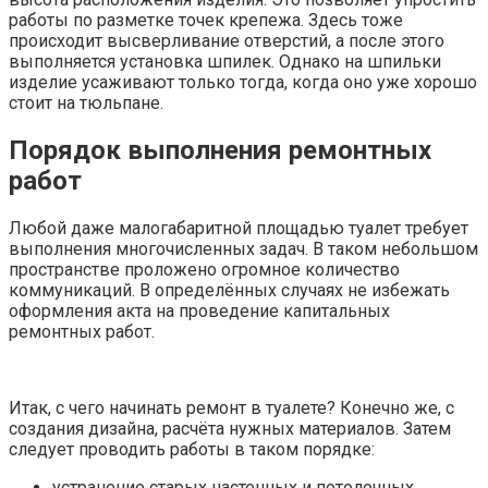
работы по разметке точек крепежа. Здесь тоже
происходит высверливание отверстий, а после этого
выполняется установка шпилек. Однако на шпильки
изделие усаживают только тогда, когда оно уже хорошо
стоит на тюльпане.
Порядок выполнения ремонтных
работ
Любой даже малогабаритной площадью туалет требует
выполнения многочисленных задач. В таком небольшом
пространстве проложено огромное количество
коммуникаций. В определённых случаях не избежать
оформления акта на проведение капитальных
ремонтных работ.
Итак, с чего начинать ремонт в туалете? Конечно же, с
создания дизайна, расчёта нужных материалов. Затем
следует проводить работы в таком порядке:
устранение старых настенных и потолочных