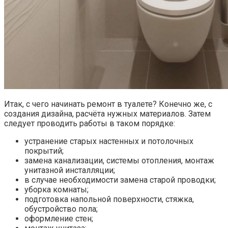
Итак, с чего начинать ремонт в туалете? Конечно же, с
создания дизайна, расчёта нужных материалов. Затем
следует проводить работы в таком порядке:
устранение старых настенных и потолочных
покрытий;
замена канализации, системы отопления, монтаж
унитазной инсталляции;
в случае необходимости замена старой проводки;
уборка комнаты;
подготовка напольной поверхности, стяжка,
обустройство пола;
оформление стен;