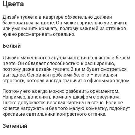
Цвета
Дизайн туалета в квартире обязательно должен
базироваться на цвете. Он может зрительно увеличить
или уменьшить комнату, поэтому каждый из оттенков
нужно рассматривать отдельно.
Белый
Дизайн маленького санузла часто выполняется в белом
цвете. Он обладает способностью к расширению,
поэтому даже дизайн туалета 2 кв м будет смотреться
выгоднее. Основная проблема белого – излишняя
строгость, которая иногда граничит с офисным холодом.
Поэтому его всегда можно разбавить орнаментом.
Например, дополнить комнату шкафом с рисунком.
Также допускается веселая картина на стене. Если не
хочется нагружать и без того малую комнатку, подойдут
красивые светильники контрастного оттенка.
Зеленый