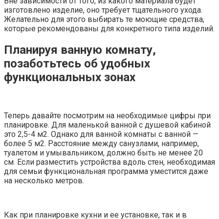
Вне зависимости от того, из какого материала будет
изготовлено изделие, оно требует тщательного ухода.
Желательно для этого выбирать те моющие средства,
которые рекомендованы для конкретного типа изделий.
Планируя ванную комнату,
позаботьтесь об удобных
функциональных зонах
Теперь давайте посмотрим на необходимые цифры при
планировке. Для маленькой ванной с душевой кабиной
это 2,5-4 м2. Однако для ванной комнаты с ванной —
более 5 м2. Расстояние между санузлами, например,
туалетом и умывальником, должно быть не менее 20
см. Если разместить устройства вдоль стен, необходимая
для семьи функциональная программа уместится даже
на несколько метров.
Как при планировке кухни и ее установке, так и в