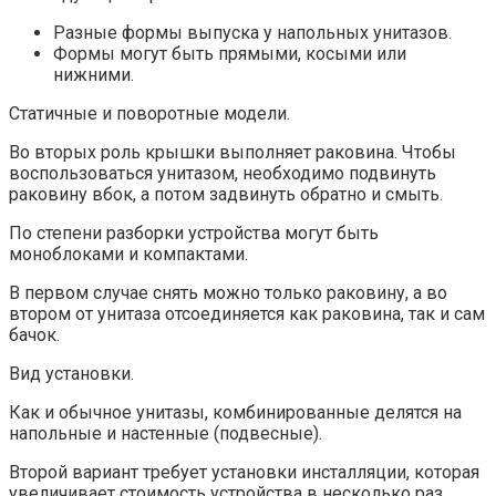
Разные формы выпуска у напольных унитазов.
Формы могут быть прямыми, косыми или
нижними.
Статичные и поворотные модели.
Во вторых роль крышки выполняет раковина. Чтобы
воспользоваться унитазом, необходимо подвинуть
раковину вбок, а потом задвинуть обратно и смыть.
По степени разборки устройства могут быть
моноблоками и компактами.
В первом случае снять можно только раковину, а во
втором от унитаза отсоединяется как раковина, так и сам
бачок.
Вид установки.
Как и обычное унитазы, комбинированные делятся на
напольные и настенные (подвесные).
Второй вариант требует установки инсталляции, которая
увеличивает стоимость устройства в несколько раз.