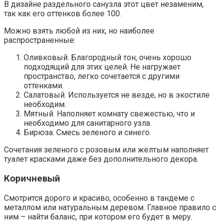
В дизайне раздельного санузла этот цвет незаменим,
так как его оттенков более 100.
Можно взять любой из них, но наиболее
распространенные:
Оливковый. Благородный тон, очень хорошо
подходящий для этих целей. Не нагружает
пространство, легко сочетается с другими
оттенками.
Салатовый. Используется не везде, но в экостиле
необходим.
Мятный. Наполняет комнату свежестью, что и
необходимо для санитарного узла.
Бирюза. Смесь зеленого и синего.
Сочетания зеленого с розовым или желтым наполняет
туалет красками даже без дополнительного декора.
Коричневый
Смотрится дорого и красиво, особенно в тандеме с
металлом или натуральным деревом. Главное правило с
ним – найти баланс, при котором его будет в меру.