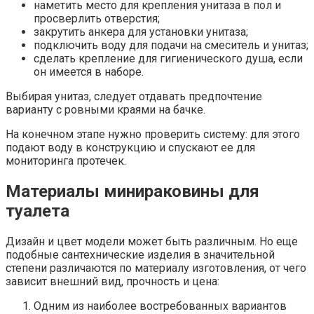
наметить место для крепления унитаза в пол и
просверлить отверстия;
закрутить анкера для установки унитаза;
подключить воду для подачи на смеситель и унитаз;
сделать крепление для гигиенического душа, если
он имеется в наборе.
Выбирая унитаз, следует отдавать предпочтение
варианту с ровными краями на бачке.
На конечном этапе нужно проверить систему: для этого
подают воду в конструкцию и спускают ее для
мониторинга протечек.
Материалы минираковины для
туалета
Дизайн и цвет модели может быть различным. Но еще
подобные сантехнические изделия в значительной
степени различаются по материалу изготовления, от чего
зависит внешний вид, прочность и цена:
Одним из наиболее востребованных вариантов