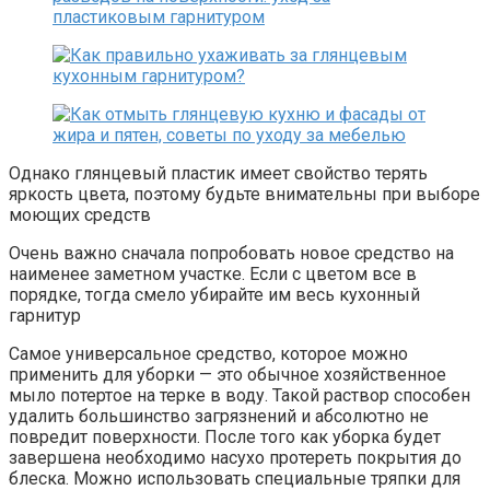
Однако глянцевый пластик имеет свойство терять
яркость цвета, поэтому будьте внимательны при выборе
моющих средств
Очень важно сначала попробовать новое средство на
наименее заметном участке. Если с цветом все в
порядке, тогда смело убирайте им весь кухонный
гарнитур
Самое универсальное средство, которое можно
применить для уборки — это обычное хозяйственное
мыло потертое на терке в воду. Такой раствор способен
удалить большинство загрязнений и абсолютно не
повредит поверхности. После того как уборка будет
завершена необходимо насухо протереть покрытия до
блеска. Можно использовать специальные тряпки для