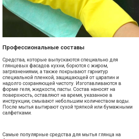
Профессиональные составы
Средства, которые выпускаются специально для
глянцевых фасадов кухни, борются с жиром,
загрязнениями, а также покрывают гарнитур
специальной пленкой, защищающей от царапин и
надолго сохраняющей чистоту. Изготавливаются в
форме геля, жидкости, пасты. Состав наносят на
поверхность, оставляют на время, указанное в
инструкции, смывают небольшим количеством воды.
После мытья вытирают сухой тряпкой или бумажными
салфетками.
Самые популярные средства для мытья глянца на