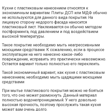
Кухни с пластиковым нанесением относятся к
экономичным вариантам. Плиты ДСП или МДФ обычно
не используются для данного вида покрытия. На
лицевую сторону недорого фасада наносится
пластиковый лист. Наклеивается он обычно методом
постформинга, под давлением и под воздействием
высокой температуры.
Такое покрытие необходимо мыть неагрессивными
моющими средствами. К сожалению, если в процессе
эксплуатации на него нанесено какое-либо
повреждение, исправить это практически невозможно.
Остается вариант только полностью его переклеить.
Такой экономичный вариант, как кухня с пластиковым
нанесением, необходимо мыть щадящими моющими
средствами
При мытье пластикового покрытия можно не бояться
того, что оно может размокнуть. Данный материал
полностью водонепроницаемый. У него довольно
высокая прочность, поэтому прослужить такая кухня
может вам очень долго.