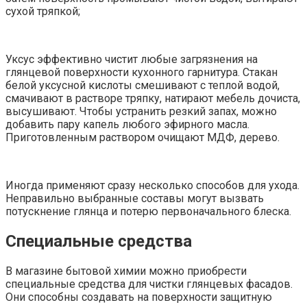
сухой тряпкой;
Уксус эффективно чистит любые загрязнения на
глянцевой поверхности кухонного гарнитура. Стакан
белой уксусной кислоты смешивают с теплой водой,
смачивают в растворе тряпку, натирают мебель дочиста,
высушивают. Чтобы устранить резкий запах, можно
добавить пару капель любого эфирного масла.
Приготовленным раствором очищают МДФ, дерево.
Иногда применяют сразу несколько способов для ухода.
Неправильно выбранные составы могут вызвать
потускнение глянца и потерю первоначального блеска.
Специальные средства
В магазине бытовой химии можно приобрести
специальные средства для чистки глянцевых фасадов.
Они способны создавать на поверхности защитную