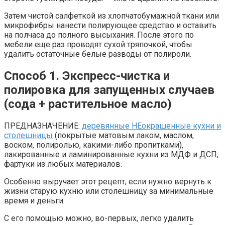
Затем чистой салфеткой из хлопчатобумажной ткани или
микрофибры нанести полирующее средство и оставить
на полчаса до полного высыхания. После этого по
мебели еще раз проводят сухой тряпочкой, чтобы
удалить остаточные белые разводы от полироли.
Способ 1. Экспресс-чистка и
полировка для запущенных случаев
(сода + растительное масло)
ПРЕДНАЗНАЧЕНИЕ:
деревянные НЕокрашенные кухни и
столешницы
(покрытые матовым лаком, маслом,
воском, полиролью, какими-либо пропитками),
лакированные и ламинированные кухни из МДФ и ДСП,
фартуки из любых материалов.
Особенно выручает этот рецепт, если нужно вернуть к
жизни старую кухню или столешницу за минимальные
время и деньги.
С его помощью можно, во-первых, легко удалить