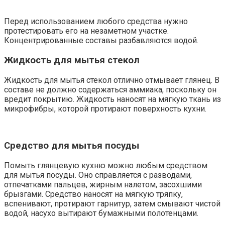
Перед использованием любого средства нужно
протестировать его на незаметном участке.
Концентрированные составы разбавляются водой.
Жидкость для мытья стекол
Жидкость для мытья стекол отлично отмывает глянец. В
составе не должно содержаться аммиака, поскольку он
вредит покрытию. Жидкость наносят на мягкую ткань из
микрофибры, которой протирают поверхность кухни.
Средство для мытья посуды
Помыть глянцевую кухню можно любым средством
для мытья посуды. Оно справляется с разводами,
отпечатками пальцев, жирным налетом, засохшими
брызгами. Средство наносят на мягкую тряпку,
вспенивают, протирают гарнитур, затем смывают чистой
водой, насухо вытирают бумажными полотенцами.