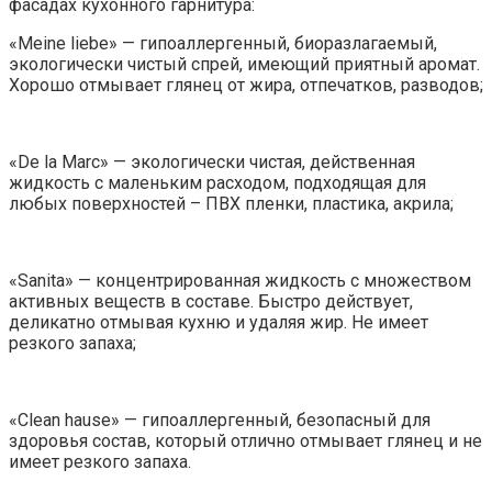
фасадах кухонного гарнитура:
«Meine liebe» — гипоаллергенный, биоразлагаемый,
экологически чистый спрей, имеющий приятный аромат.
Хорошо отмывает глянец от жира, отпечатков, разводов;
«De la Marc» — экологически чистая, действенная
жидкость с маленьким расходом, подходящая для
любых поверхностей – ПВХ пленки, пластика, акрила;
«Sanita» — концентрированная жидкость с множеством
активных веществ в составе. Быстро действует,
деликатно отмывая кухню и удаляя жир. Не имеет
резкого запаха;
«Clean hause» — гипоаллергенный, безопасный для
здоровья состав, который отлично отмывает глянец и не
имеет резкого запаха.