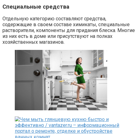
Специальные средства
Отдельную категорию составляют средства,
содержащие в своем составе химикаты, специальные
растворители, компоненты для придания блеска. Многие
из них есть в доме или присутствуют на полках
хозяйственных магазинов.