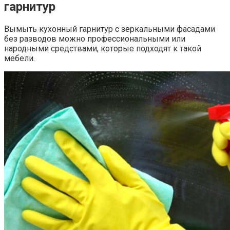
гарнитур
Вымыть кухонный гарнитур с зеркальными фасадами
без разводов можно профессиональными или
народными средствами, которые подходят к такой
мебели.