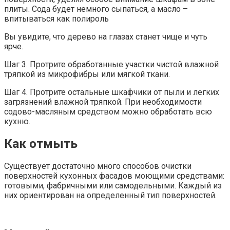
плиты. Сода будет немного сыпаться, а масло –
впитываться как полироль
Вы увидите, что дерево на глазах станет чище и чуть
ярче.
Шаг 3. Протрите обработанные участки чистой влажной
тряпкой из микрофибры или мягкой ткани.
Шаг 4. Протрите остальные шкафчики от пыли и легких
загрязнений влажной тряпкой. При необходимости
содово-масляным средством можно обработать всю
кухню.
Как отмыть
Существует достаточно много способов очистки
поверхностей кухонных фасадов моющими средствами:
готовыми, фабричными или самодельными. Каждый из
них ориентирован на определенный тип поверхностей.