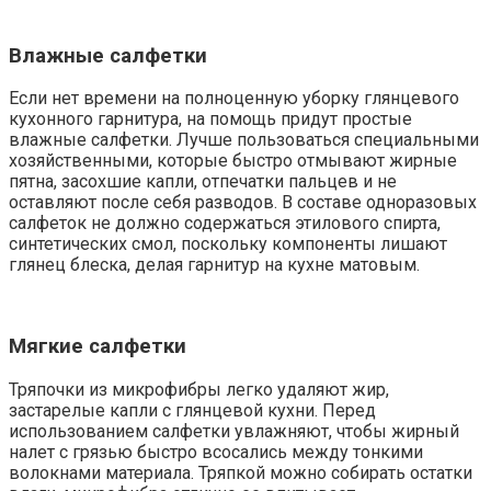
Влажные салфетки
Если нет времени на полноценную уборку глянцевого
кухонного гарнитура, на помощь придут простые
влажные салфетки. Лучше пользоваться специальными
хозяйственными, которые быстро отмывают жирные
пятна, засохшие капли, отпечатки пальцев и не
оставляют после себя разводов. В составе одноразовых
салфеток не должно содержаться этилового спирта,
синтетических смол, поскольку компоненты лишают
глянец блеска, делая гарнитур на кухне матовым.
Мягкие салфетки
Тряпочки из микрофибры легко удаляют жир,
застарелые капли с глянцевой кухни. Перед
использованием салфетки увлажняют, чтобы жирный
налет с грязью быстро всосались между тонкими
волокнами материала. Тряпкой можно собирать остатки