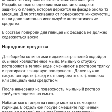
Разработанные специалистами составы создают
защитную пленку, которая держится на фасаде около 12
месяцев. Для отталкивания от поверхности микрочастиц
пыли дополнительно используйте антистатические
средства.
В составе полироли для глянцевых фасадов не должно
содержаться воска
Народные средства
Для борьбы со многими видами загрязнений подойдет
обычное хозяйственное мыло. Мыльную стружку
растворяют в теплой воде, смачивают в растворе тряпку
и протирают глянцевую поверхность. Далее нужно
насухо вытереть фасад и отполировать его фланелью
или специальным средством.
После нанесения на поверхность мыльный раствор
требуется тщательно смыть
Избавиться от жира на глянце можно с помощью
горчицы. В отдельной посуде смешайте горчичный