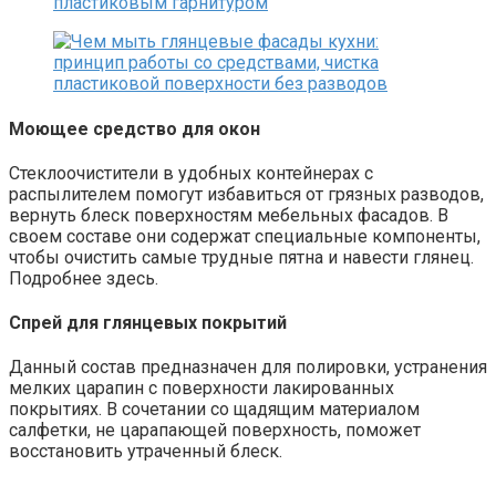
Моющее средство для окон
Стеклоочистители в удобных контейнерах с
распылителем помогут избавиться от грязных разводов,
вернуть блеск поверхностям мебельных фасадов. В
своем составе они содержат специальные компоненты,
чтобы очистить самые трудные пятна и навести глянец.
Подробнее здесь.
Спрей для глянцевых покрытий
Данный состав предназначен для полировки, устранения
мелких царапин с поверхности лакированных
покрытиях. В сочетании со щадящим материалом
салфетки, не царапающей поверхность, поможет
восстановить утраченный блеск.