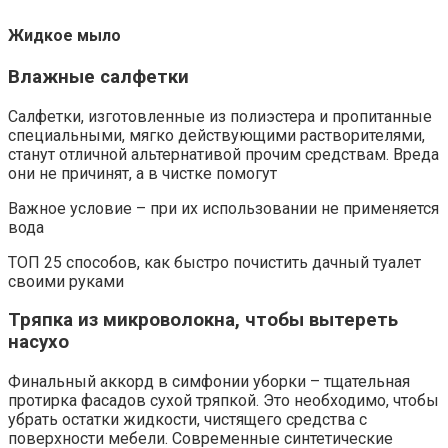
Жидкое мыло
Влажные салфетки
Салфетки, изготовленные из полиэстера и пропитанные
специальными, мягко действующими растворителями,
станут отличной альтернативой прочим средствам. Вреда
они не причинят, а в чистке помогут
Важное условие – при их использовании не применяется
вода
ТОП 25 способов, как быстро почистить дачный туалет
своими руками
Тряпка из микроволокна, чтобы вытереть
насухо
Финальный аккорд в симфонии уборки – тщательная
протирка фасадов сухой тряпкой. Это необходимо, чтобы
убрать остатки жидкости, чистящего средства с
поверхности мебели. Современные синтетические