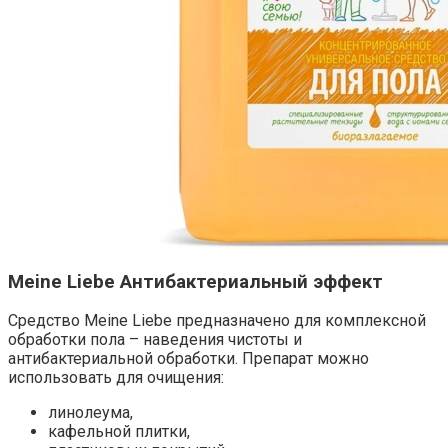
Meine Liebe Антибактериальный эффект
Средство Meine Liebe предназначено для комплексной
обработки пола – наведения чистоты и
антибактериальной обработки. Препарат можно
использовать для очищения:
линолеума,
кафельной плитки,