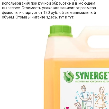
использования при ручной обработке и в моющем
пылесосе. Стоимость упаковки зависит от размера
флакона, и стартует от 120 рублей за минимальный
объем. Отзывы читайте здесь, тут и тут.