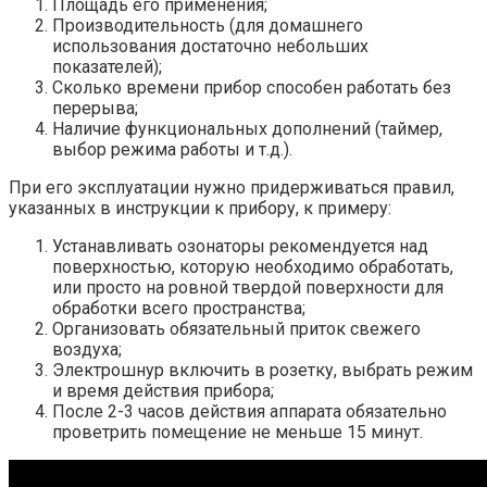
Площадь его применения;
Производительность (для домашнего
использования достаточно небольших
показателей);
Сколько времени прибор способен работать без
перерыва;
Наличие функциональных дополнений (таймер,
выбор режима работы и т.д.).
При его эксплуатации нужно придерживаться правил,
указанных в инструкции к прибору, к примеру:
Устанавливать озонаторы рекомендуется над
поверхностью, которую необходимо обработать,
или просто на ровной твердой поверхности для
обработки всего пространства;
Организовать обязательный приток свежего
воздуха;
Электрошнур включить в розетку, выбрать режим
и время действия прибора;
После 2-3 часов действия аппарата обязательно
проветрить помещение не меньше 15 минут.