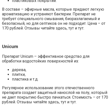
пластиковых покрытий.
В составе – эфирные масла, которые придают легкую
ароматизацию и устраняют бактерии. Препарат не
требует специального смывания, биоразлагаемый и
безопасный, но для септиков он не подходит. Цена – от
170 рублей. Отзывы читайте здесь, тут и тут.
Unicum
Препарат Unicum – эффективное средство для
обработки водостойких поверхностей из:
дерева,
плитки,
пластика и т.д.
Регулярное использование этого отечественного
препарата создает защитный нанослой на полу, который
не дает покрытию быстро пачкаться. Стоимость – от 170
рублей. Отзывы читайте здесь, тут и тут.