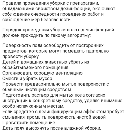
Правила проведения уборки с препаратами,
обладающими свойством дезинфекции, включают
соблюдение очередности проведения работ и
соблюдение мер безопасности.
Порядок проведения уборки пола с дезинфекцией
должен проходить по такому алгоритму:
Поверхность пола освободить от посторонних
предметов, которые могут помешать тщательно
провести уборку.
Детей и домашних животных убрать из
обрабатываемого помещения.
Организовать хорошую вентиляцию.
Смести и убрать мусор.
Провести предварительно мытье поверхности с
обычным чистящим средством.
Подготовить раствор для мытья пола согласно
инструкции к конкретному средству, уделяя внимание
особо испачканным местам.
Если средство с дезинфицирующим эффектом требует
смывания, промыть поверхность чистой водой.
Проветрить помещение.
Дать полу высохнуть после влажной уборки.