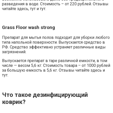
разведения в воде. Стоимость – от 220 рублей. Отзывы
читайте здесь, тут и тут.
Grass Floor wash strong
Препарат для мытья полов подходит для уборки любого
типа напольной поверхности. Выпускается средство в
РФ. Средство эффективно устраняет различные виды
загрязнений.
Выпускается препарат в таре различной емкости, в том
числе — весом 5,6 кг. Стоимость товара – от 1000 рублей
за большую емкость в 5,6 кг. Отзывы читайте здесь и
тут.
Что такое дезинфицирующий
коврик?