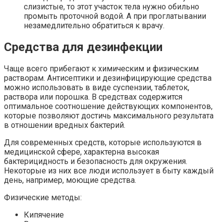
слизистые, то этот участок тела нужно обильно
промыть проточной водой. А при проглатывании
незамедлительно обратиться к врачу.
Средства для дезинфекции
Чаще всего прибегают к химическим и физическим
растворам. Антисептики и дезинфицирующие средства
можно использовать в виде суспензии, таблеток,
раствора или порошка. В средствах содержится
оптимальное соотношение действующих компонентов,
которые позволяют достичь максимального результата
в отношении вредных бактерий.
Для современных средств, которые используются в
медицинской сфере, характерна высокая
бактерицидность и безопасность для окружения.
Некоторые из них все люди использует в быту каждый
день, например, моющие средства.
Физические методы:
Кипячение