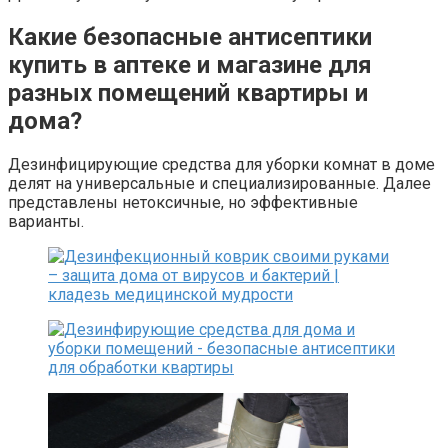
Какие безопасные антисептики
купить в аптеке и магазине для
разных помещений квартиры и
дома?
Дезинфицирующие средства для уборки комнат в доме
делят на универсальные и специализированные. Далее
представлены нетоксичные, но эффективные
варианты.