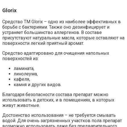
Glorix
Средство ТМ Glorix – одно из наиболее эффективных в
борьбе с бактериями. Также оно дезинфицирует и
устраняет большинство аллергенов. В составе
присутствуют натуральные масла, которые оставляют на
поверхности легкий приятный аромат.
Средство адаптировано для очищения напольных
поверхностей из:
ламината,
линолеума,
кафеля,
камня и других видов.
Благодаря безопасности состава препарат можно
использовать в детских, и в помещениях, в которых
живут животные.
Достоинство использования – не требуется смывать
водой. Для очень загрязненных участков пола препарат
возможно использовать даже без предварительного