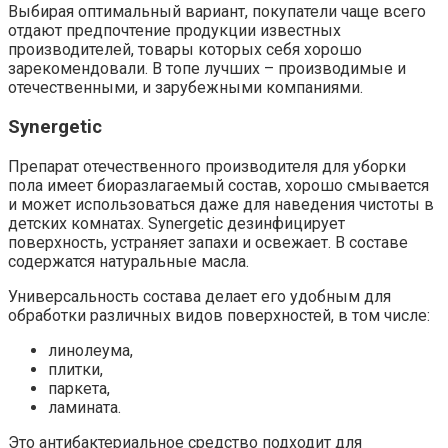
Выбирая оптимальный вариант, покупатели чаще всего
отдают предпочтение продукции известных
производителей, товары которых себя хорошо
зарекомендовали. В топе лучших – производимые и
отечественными, и зарубежными компаниями.
Synergetic
Препарат отечественного производителя для уборки
пола имеет биоразлагаемый состав, хорошо смывается
и может использоваться даже для наведения чистоты в
детских комнатах. Synergetic дезинфицирует
поверхность, устраняет запахи и освежает. В составе
содержатся натуральные масла.
Универсальность состава делает его удобным для
обработки различных видов поверхностей, в том числе:
линолеума,
плитки,
паркета,
ламината.
Это антибактериальное средство подходит для