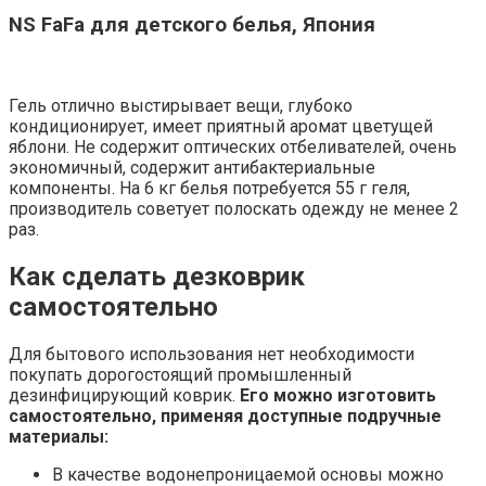
NS FaFa для детского белья, Япония
Гель отлично выстирывает вещи, глубоко
кондиционирует, имеет приятный аромат цветущей
яблони. Не содержит оптических отбеливателей, очень
экономичный, содержит антибактериальные
компоненты. На 6 кг белья потребуется 55 г геля,
производитель советует полоскать одежду не менее 2
раз.
Как сделать дезковрик
самостоятельно
Для бытового использования нет необходимости
покупать дорогостоящий промышленный
дезинфицирующий коврик.
Его можно изготовить
самостоятельно, применяя доступные подручные
материалы:
В качестве водонепроницаемой основы можно