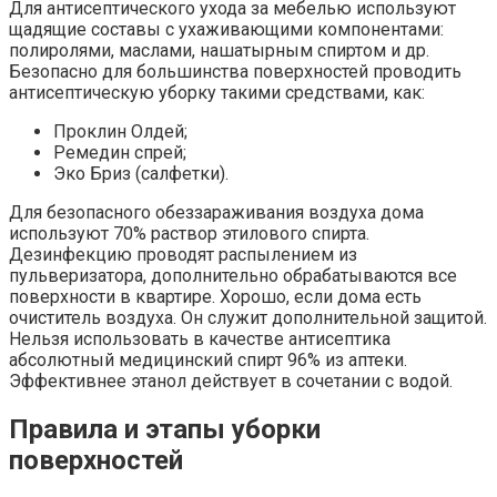
Для антисептического ухода за мебелью используют
щадящие составы с ухаживающими компонентами:
полиролями, маслами, нашатырным спиртом и др.
Безопасно для большинства поверхностей проводить
антисептическую уборку такими средствами, как:
Проклин Олдей;
Ремедин спрей;
Эко Бриз (салфетки).
Для безопасного обеззараживания воздуха дома
используют 70% раствор этилового спирта.
Дезинфекцию проводят распылением из
пульверизатора, дополнительно обрабатываются все
поверхности в квартире. Хорошо, если дома есть
очиститель воздуха. Он служит дополнительной защитой.
Нельзя использовать в качестве антисептика
абсолютный медицинский спирт 96% из аптеки.
Эффективнее этанол действует в сочетании с водой.
Правила и этапы уборки
поверхностей