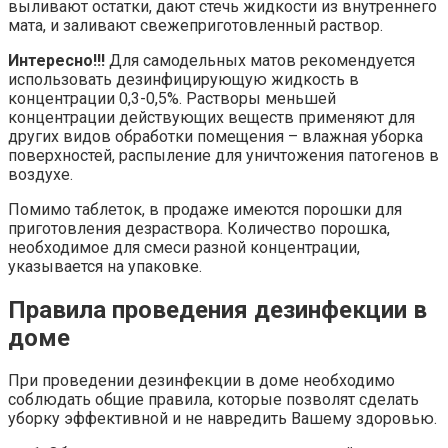
выливают остатки, дают стечь жидкости из внутреннего
мата, и заливают свежеприготовленный раствор.
Интересно!!!
Для самодельных матов рекомендуется
использовать дезинфицирующую жидкость в
концентрации 0,3-0,5%. Растворы меньшей
концентрации действующих веществ применяют для
других видов обработки помещения – влажная уборка
поверхностей, распыление для уничтожения патогенов в
воздухе.
Помимо таблеток, в продаже имеются порошки для
приготовления дезраствора. Количество порошка,
необходимое для смеси разной концентрации,
указывается на упаковке.
Правила проведения дезинфекции в
доме
При проведении дезинфекции в доме необходимо
соблюдать общие правила, которые позволят сделать
уборку эффективной и не навредить Вашему здоровью.