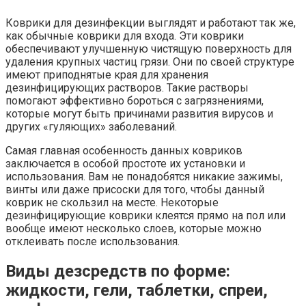
Коврики для дезинфекции выглядят и работают так же,
как обычные коврики для входа. Эти коврики
обеспечивают улучшенную чистящую поверхность для
удаления крупных частиц грязи. Они по своей структуре
имеют приподнятые края для хранения
дезинфицирующих растворов. Такие растворы
помогают эффективно бороться с загрязнениями,
которые могут быть причинами развития вирусов и
других «гуляющих» заболеваний.
Самая главная особенность данных ковриков
заключается в особой простоте их установки и
использования. Вам не понадобятся никакие зажимы,
винты или даже присоски для того, чтобы данный
коврик не скользил на месте. Некоторые
дезинфицирующие коврики клеятся прямо на пол или
вообще имеют несколько слоев, которые можно
отклеивать после использования.
Виды дезсредств по форме:
жидкости, гели, таблетки, спреи,