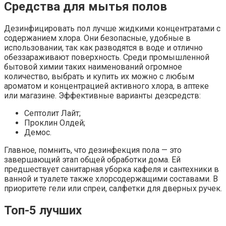
Средства для мытья полов
Дезинфицировать пол лучше жидкими концентратами с
содержанием хлора. Они безопасные, удобные в
использовании, так как разводятся в воде и отлично
обеззараживают поверхность. Среди промышленной
бытовой химии таких наименований огромное
количество, выбрать и купить их можно с любым
ароматом и концентрацией активного хлора, в аптеке
или магазине. Эффективные варианты дезсредств:
Септолит Лайт;
Проклин Олдей;
Демос.
Главное, помнить, что дезинфекция пола — это
завершающий этап общей обработки дома. Ей
предшествует санитарная уборка кафеля и сантехники в
ванной и туалете также хлорсодержащими составами. В
приоритете гели или спреи, салфетки для дверных ручек.
Топ-5 лучших