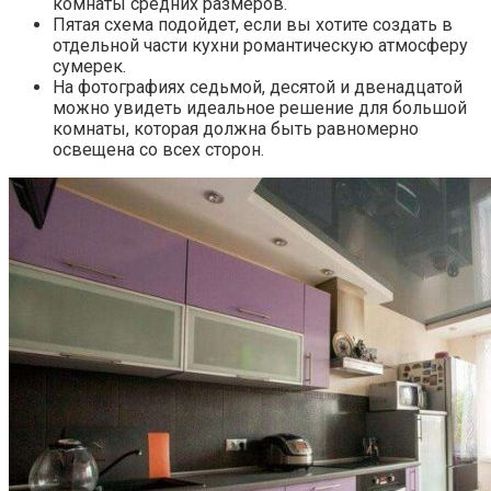
комнаты средних размеров.
Пятая схема подойдет, если вы хотите создать в
отдельной части кухни романтическую атмосферу
сумерек.
На фотографиях седьмой, десятой и двенадцатой
можно увидеть идеальное решение для большой
комнаты, которая должна быть равномерно
освещена со всех сторон.