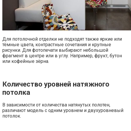
Для потолочной отделки не подходят также яркие или
тёмные цвета, контрастные сочетания и крупные
рисунки. Для фотопечати выбирают небольшой
фрагмент в центре или в углу. Например, фрукт, бутон
или кофейные зёрна.
Количество уровней натяжного
потолка
В зависимости от количества натянутых полотен,
различают модель с одним уровнем и двухуровневый
потолок.