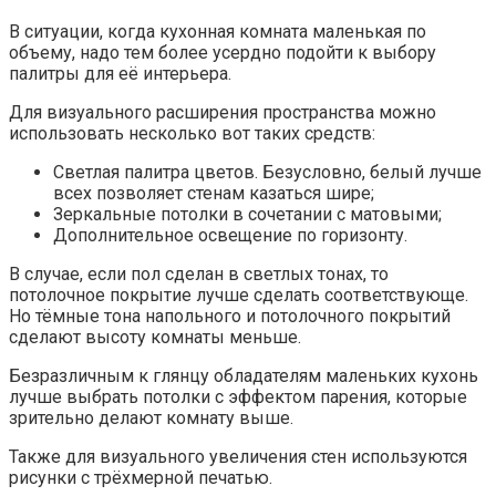
В ситуации, когда кухонная комната маленькая по
объему, надо тем более усердно подойти к выбору
палитры для её интерьера.
Для визуального расширения пространства можно
использовать несколько вот таких средств:
Светлая палитра цветов. Безусловно, белый лучше
всех позволяет стенам казаться шире;
Зеркальные потолки в сочетании с матовыми;
Дополнительное освещение по горизонту.
В случае, если пол сделан в светлых тонах, то
потолочное покрытие лучше сделать соответствующе.
Но тёмные тона напольного и потолочного покрытий
сделают высоту комнаты меньше.
Безразличным к глянцу обладателям маленьких кухонь
лучше выбрать потолки с эффектом парения, которые
зрительно делают комнату выше.
Также для визуального увеличения стен используются
рисунки с трёхмерной печатью.