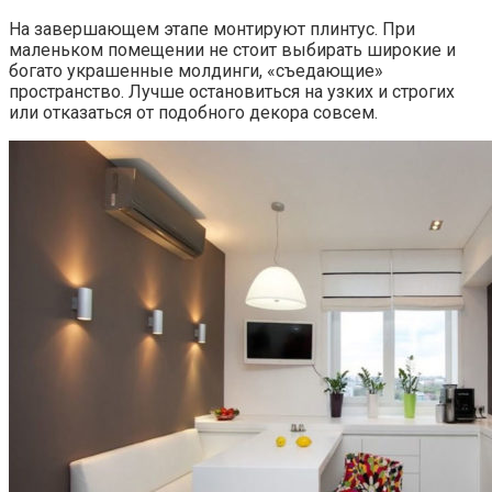
На завершающем этапе монтируют плинтус. При
маленьком помещении не стоит выбирать широкие и
богато украшенные молдинги, «съедающие»
пространство. Лучше остановиться на узких и строгих
или отказаться от подобного декора совсем.