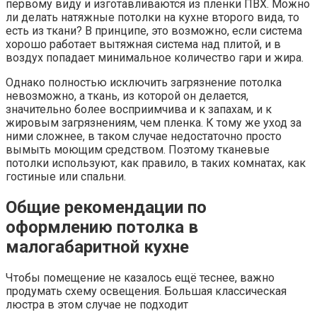
первому виду и изготавливаются из пленки ПВХ. Можно
ли делать натяжные потолки на кухне второго вида, то
есть из ткани? В принципе, это возможно, если система
хорошо работает вытяжная система над плитой, и в
воздух попадает минимальное количество гари и жира.
Однако полностью исключить загрязнение потолка
невозможно, а ткань, из которой он делается,
значительно более восприимчива и к запахам, и к
жировым загрязнениям, чем пленка. К тому же уход за
ними сложнее, в таком случае недостаточно просто
вымыть моющим средством. Поэтому тканевые
потолки используют, как правило, в таких комнатах, как
гостиные или спальни.
Общие рекомендации по
оформлению потолка в
малогабаритной кухне
Чтобы помещение не казалось ещё теснее, важно
продумать схему освещения. Большая классическая
люстра в этом случае не подходит