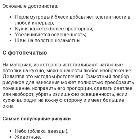
Основные достоинства:
Перламутровый блеск добавляет элегантности в
любой интерьер;
Кухня кажется более просторной;
Увеличивается освещенность;
Швы на полотне незаметны.
С фотопечатью
На материал, из которого изготавливают натяжные
потолки на кухню, можно нанести любое изображение.
Делается это методом фотопечати. Грамотный подбор
рисунков для нанесения может полностью преобразить
помещение, исправить его пропорции, сделать светлее
или наоборот, убрать излишнюю освещенность, если
кухня выходит на южную сторону и имеет большие
окна.
Самые популярные рисунки
Небо (облака, звезды);
Животные;