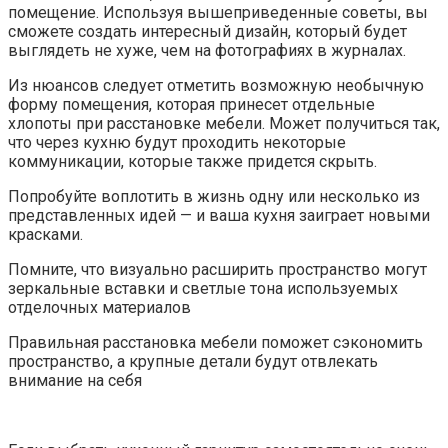
помещение. Используя вышеприведенные советы, вы
сможете создать интересный дизайн, который будет
выглядеть не хуже, чем на фотографиях в журналах.
Из нюансов следует отметить возможную необычную
форму помещения, которая принесет отдельные
хлопоты при расстановке мебели. Может получиться так,
что через кухню будут проходить некоторые
коммуникации, которые также придется скрыть.
Попробуйте воплотить в жизнь одну или несколько из
представленных идей — и ваша кухня заиграет новыми
красками.
Помните, что визуально расширить пространство могут
зеркальные вставки и светлые тона используемых
отделочных материалов
Правильная расстановка мебели поможет сэкономить
пространство, а крупные детали будут отвлекать
внимание на себя