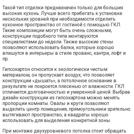
Такой тип отделки предназначен только для больших
высоких кухонь. Лучше всего прибегать к установке
нескольких уровней при необходимости отделить
кухонное пространство от гостиной с помощью ГКЛ.
Такие композиции могут быть очень сложными,
конструкции подобного типа монтируются
специалистами до недели. Также высокие стены
позволяют использовать балки, которые хорошо
впишутся в интерьеры в стиле прованс, кантри, лофт и
пр.
Гипсокартон относится к экологически чистым
материалом, он пропускает воздух, что позволяет
конструкции «дышать», а потолочное основание в
результате не покроется плесенью от влажности. ГКЛ
отличается долговечностью и умеренной ценой. Выбрав
дизайн конструкции из гипсокартона можно менять
пропорции комнаты. Овалы и круги позволяют
выделить центр помещения, прямоугольники зрительно
вытягивают пространство, а квадраты хорошо
использовать для выделения конкретной зоны.
При монтаже двухуровневого потолка стоит обращать