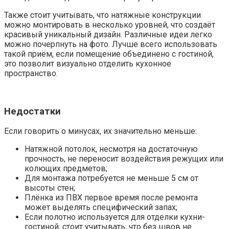
Также стоит учитывать, что натяжные конструкции
можно монтировать в несколько уровней, что создаёт
красивый уникальный дизайн. Различные идеи легко
можно почерпнуть на фото. Лучше всего использовать
такой приём, если помещение объединено с гостиной,
это позволит визуально отделить кухонное
пространство.
Недостатки
Если говорить о минусах, их значительно меньше:
Натяжной потолок, несмотря на достаточную
прочность, не переносит воздействия режущих или
колющих предметов;
Для монтажа потребуется не меньше 5 см от
высоты стен;
Плёнка из ПВХ первое время после ремонта
может выделять специфический запах;
Если полотно используется для отделки кухни-
гостиной, стоит учитывать, что без швов не