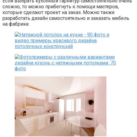
Если выбрать кухонный гарнитур самостоятельно очень
сложно, то можно прибегнуть к помощи мастеров,
которые сделают проект на заказ. Можно также
разработать дизайн самостоятельно и заказать мебель
на фабрике.