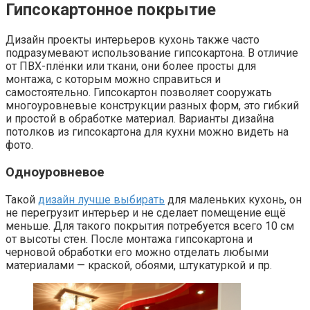
Гипсокартонное покрытие
Дизайн проекты интерьеров кухонь также часто
подразумевают использование гипсокартона. В отличие
от ПВХ-плёнки или ткани, они более просты для
монтажа, с которым можно справиться и
самостоятельно. Гипсокартон позволяет сооружать
многоуровневые конструкции разных форм, это гибкий
и простой в обработке материал. Варианты дизайна
потолков из гипсокартона для кухни можно видеть на
фото.
Одноуровневое
Такой
дизайн лучше выбирать
для маленьких кухонь, он
не перегрузит интерьер и не сделает помещение ещё
меньше. Для такого покрытия потребуется всего 10 см
от высоты стен. После монтажа гипсокартона и
черновой обработки его можно отделать любыми
материалами — краской, обоями, штукатуркой и пр.