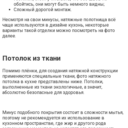
обойтись, они могут быть немного видны;
Сложный дорогой монтаж.
Несмотря на свои минусы, натяжные полотнища всё
чаще используются в дизайне кухонь, некоторые
варианты такой отделки можно посмотреть на фото
далее.
Потолок из ткани
Помимо плёнки, для создания натяжной конструкции
применяются специальные ткани, фото натяжного
потолка в кухне представлены ниже. Потолки,
выполненные из ткани экологичные, а значит,
абсолютно безопасные для здоровья.
Минус подобного покрытия состоит в сложности мытья,
поэтому не рекомендуется их использование в
кухонном пространстве, где жир и другого рода