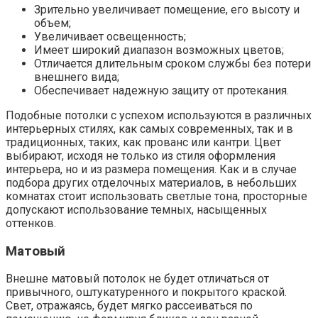
Зрительно увеличивает помещение, его высоту и
объем;
Увеличивает освещенность;
Имеет широкий диапазон возможных цветов;
Отличается длительным сроком службы без потери
внешнего вида;
Обеспечивает надежную защиту от протекания.
Подобные потолки с успехом используются в различных
интерьерных стилях, как самых современных, так и в
традиционных, таких, как прованс или кантри. Цвет
выбирают, исходя не только из стиля оформления
интерьера, но и из размера помещения. Как и в случае
подбора других отделочных материалов, в небольших
комнатах стоит использовать светлые тона, просторные
допускают использование темных, насыщенных
оттенков.
Матовый
Внешне матовый потолок не будет отличаться от
привычного, оштукатуренного и покрытого краской.
Свет, отражаясь, будет мягко рассеиваться по