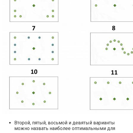
Второй, пятый, восьмой и девятый варианты
можно назвать наиболее оптимальными для