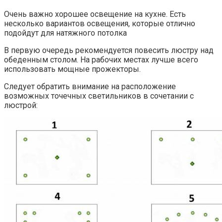
Очень важно хорошее освещение на кухне. Есть
несколько вариантов освещения, которые отлично
подойдут для натяжного потолка
В первую очередь рекомендуется повесить люстру над
обеденным столом. На рабочих местах лучше всего
использовать мощные прожекторы.
Следует обратить внимание на расположение
возможных точечных светильников в сочетании с
люстрой: