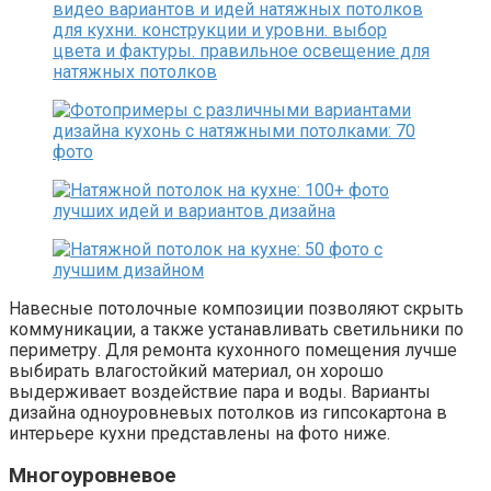
Навесные потолочные композиции позволяют скрыть
коммуникации, а также устанавливать светильники по
периметру. Для ремонта кухонного помещения лучше
выбирать влагостойкий материал, он хорошо
выдерживает воздействие пара и воды. Варианты
дизайна одноуровневых потолков из гипсокартона в
интерьере кухни представлены на фото ниже.
Многоуровневое