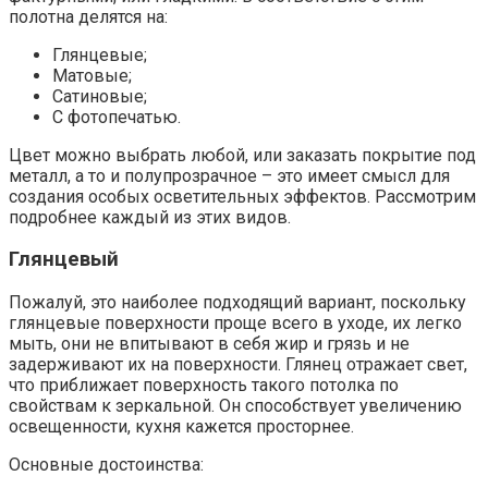
полотна делятся на:
Глянцевые;
Матовые;
Сатиновые;
С фотопечатью.
Цвет можно выбрать любой, или заказать покрытие под
металл, а то и полупрозрачное – это имеет смысл для
создания особых осветительных эффектов. Рассмотрим
подробнее каждый из этих видов.
Глянцевый
Пожалуй, это наиболее подходящий вариант, поскольку
глянцевые поверхности проще всего в уходе, их легко
мыть, они не впитывают в себя жир и грязь и не
задерживают их на поверхности. Глянец отражает свет,
что приближает поверхность такого потолка по
свойствам к зеркальной. Он способствует увеличению
освещенности, кухня кажется просторнее.
Основные достоинства: