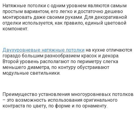
Натяжные потолки с одним уровнем являются самым
простым вариантом, его легко и достаточно дешево
монтировать даже своими руками. Для декоративной
отделки используется, как правило, единый цветовой
компонент.
Двухуровневые натяжные потолки
на кухне отличаются
гораздо большим разнообразием красок и декора.
Второй уровень располагают по периметру слегка
меньшего диаметра, по контуру обустраивают
модульные светильники.
Преимущество установления многоуровневых потолков
– это возможность использования оригинального
контраста по цвету, по форме и по орнаменту.