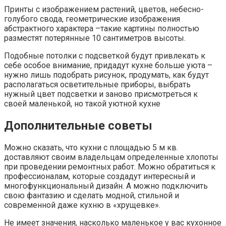
Принты с изображением растений, цветов, небесно-
голубого свода, геометрические изображения
абстрактного характера –такие картины полностью
разместят потерянные 10 сантиметров высоты.
Подобные потолки с подсветкой будут привлекать к
себе особое внимание, придадут кухне больше уюта –
нужно лишь подобрать рисунок, продумать, как будут
располагаться осветительные приборы, выбрать
нужный цвет подсветки и заново присмотреться к
своей маленькой, но такой уютной кухне
Дополнительные советы
Можно сказать, что кухни с площадью 5 м кв.
доставляют своим владельцам определенные хлопоты
при проведении ремонтных работ. Можно обратиться к
профессионалам, которые создадут интересный и
многофункциональный дизайн. А можно подключить
свою фантазию и сделать модной, стильной и
современной даже кухню в «хрущевке».
Не имеет значения, насколько маленькое у вас кухонное