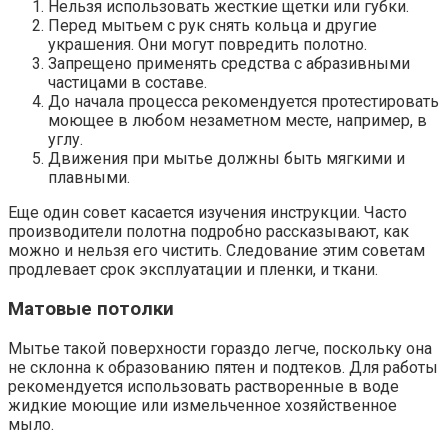
Нельзя использовать жесткие щетки или губки.
Перед мытьем с рук снять кольца и другие
украшения. Они могут повредить полотно.
Запрещено применять средства с абразивными
частицами в составе.
До начала процесса рекомендуется протестировать
моющее в любом незаметном месте, например, в
углу.
Движения при мытье должны быть мягкими и
плавными.
Еще один совет касается изучения инструкции. Часто
производители полотна подробно рассказывают, как
можно и нельзя его чистить. Следование этим советам
продлевает срок эксплуатации и пленки, и ткани.
Матовые потолки
Мытье такой поверхности гораздо легче, поскольку она
не склонна к образованию пятен и подтеков. Для работы
рекомендуется использовать растворенные в воде
жидкие моющие или измельченное хозяйственное
мыло.