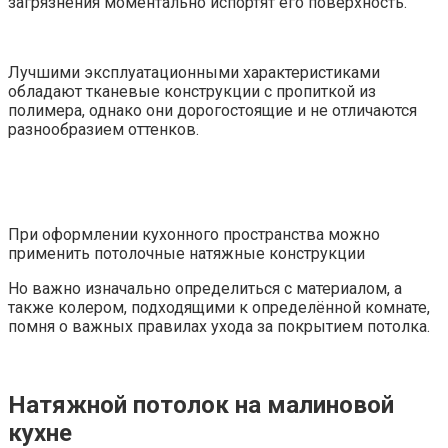
загрязнения моментально испортят его поверхность.
Лучшими эксплуатационными характеристиками
обладают тканевые конструкции с пропиткой из
полимера, однако они дорогостоящие и не отличаются
разнообразием оттенков.
При оформлении кухонного пространства можно
применить потолочные натяжные конструкции
Но важно изначально определиться с материалом, а
также колером, подходящими к определённой комнате,
помня о важных правилах ухода за покрытием потолка.
Натяжной потолок на малиновой
кухне