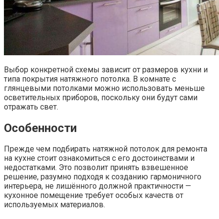
Выбор конкретной схемы зависит от размеров кухни и
типа покрытия натяжного потолка. В комнате с
глянцевыми потолками можно использовать меньше
осветительных приборов, поскольку они будут сами
отражать свет.
Особенности
Прежде чем подбирать натяжной потолок для ремонта
на кухне стоит ознакомиться с его достоинствами и
недостатками. Это позволит принять взвешенное
решение, разумно подходя к созданию гармоничного
интерьера, не лишённого должной практичности —
кухонное помещение требует особых качеств от
используемых материалов.