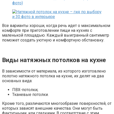
Все варианты хороши, когда речь идет о максимальном
комфорте при приготовлении пищи на кухнях с
маленькой площадью. Каждый выигранный сантиметр
поможет создать уютную и комфортную обстановку.
Виды натяжных потолков на кухне
В зависимости от материала, из которого изготовлено
полотно натяжного потолка на кухне, их делят на два
основных вида:
ПВХ-потолки;
Тканевые потолки.
Кроме того, различаются многообразие поверхностей, от
которых зависят внешние качества. Они могут быть
фактурными, или гладкими. В соответствие с этим