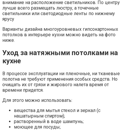
внимание на расположение светильников. По центру
лучше всего размещать люстру, а точечные
светильники или светодиодные ленты по нижнему
ярусу
Варианты дизайна многоуровневых гипсокартонных
потолков в интерьере кухни можно видеть на фото
ниже.
Уход за натяжными потолками на
кухне
В процессе эксплуатации ни пленочные, ни тканевые
полотна не требуют применения особых средств. Но
очищать их от грязи и жирового налета время от
времени придется.
Для этого можно использовать:
вещества для мытья стекол и зеркал (с
нашатырным спиртом);
растворенный в воде шампунь;
моющее для посуды;