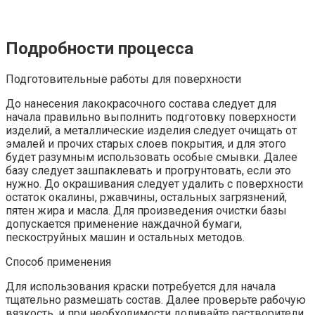
Подробности процесса
Подготовительные работы для поверхности
До нанесения лакокрасочного состава следует для
начала правильно выполнить подготовку поверхности
изделий, а металлические изделия следует очищать от
эмалей и прочих старых слоев покрытия, и для этого
будет разумным использовать особые смывки. Далее
базу следует зашпаклевать и прогрунтовать, если это
нужно. До окрашивания следует удалить с поверхности
остаток окалины, ржавчины, остальных загрязнений,
пятен жира и масла. Для произведения очистки базы
допускается применение наждачной бумаги,
пескоструйных машин и остальных методов.
Способ применения
Для использования краски потребуется для начала
тщательно размешать состав. Далее проверьте рабочую
вязкость, и при необходимости доливайте растворители