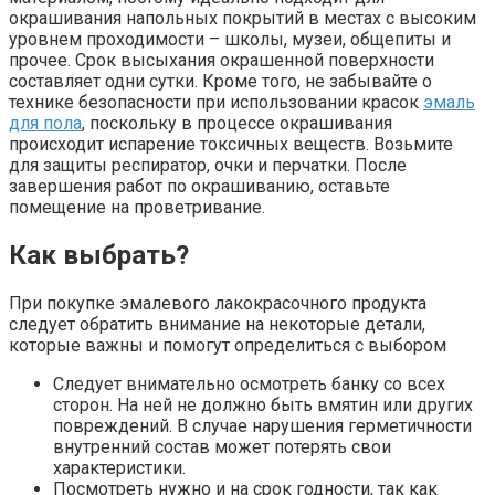
окрашивания напольных покрытий в местах с высоким
уровнем проходимости – школы, музеи, общепиты и
прочее. Срок высыхания окрашенной поверхности
составляет одни сутки. Кроме того, не забывайте о
технике безопасности при использовании красок
эмаль
для пола
, поскольку в процессе окрашивания
происходит испарение токсичных веществ. Возьмите
для защиты респиратор, очки и перчатки. После
завершения работ по окрашиванию, оставьте
помещение на проветривание.
Как выбрать?
При покупке эмалевого лакокрасочного продукта
следует обратить внимание на некоторые детали,
которые важны и помогут определиться с выбором
Следует внимательно осмотреть банку со всех
сторон. На ней не должно быть вмятин или других
повреждений. В случае нарушения герметичности
внутренний состав может потерять свои
характеристики.
Посмотреть нужно и на срок годности, так как