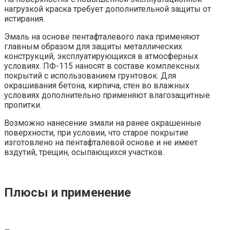
нагрузкой краска требует дополнительной защиты от
истирания.
Эмаль на основе пентафталевого лака применяют
главным образом для защиты металлических
конструкций, эксплуатирующихся в атмосферных
условиях. ПФ-115 наносят в составе комплексных
покрытий с использованием грунтовок. Для
окрашивания бетона, кирпича, стен во влажных
условиях дополнительно применяют влагозащитные
пропитки.
Возможно нанесение эмали на ранее окрашенные
поверхности, при условии, что старое покрытие
изготовлено на пентафталевой основе и не имеет
вздутий, трещин, осыпающихся участков.
Плюсы и применение