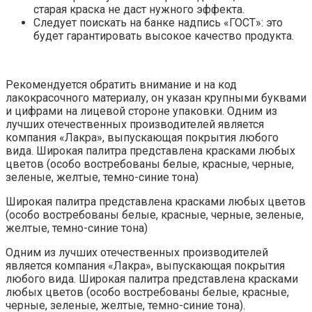
старая краска не даст нужного эффекта.
Следует поискать на банке надпись «ГОСТ»: это
будет гарантировать высокое качество продукта.
Рекомендуется обратить внимание и на код
лакокрасочного материалу, он указан крупными буквами
и цифрами на лицевой стороне упаковки. Одним из
лучших отечественных производителей является
компания «Лакра», выпускающая покрытия любого
вида. Широкая палитра представлена красками любых
цветов (особо востребованы белые, красные, черные,
зеленые, желтые, темно-синие тона)
Широкая палитра представлена красками любых цветов
(особо востребованы белые, красные, черные, зеленые,
желтые, темно-синие тона)
Одним из лучших отечественных производителей
является компания «Лакра», выпускающая покрытия
любого вида. Широкая палитра представлена красками
любых цветов (особо востребованы белые, красные,
черные, зеленые, желтые, темно-синие тона).