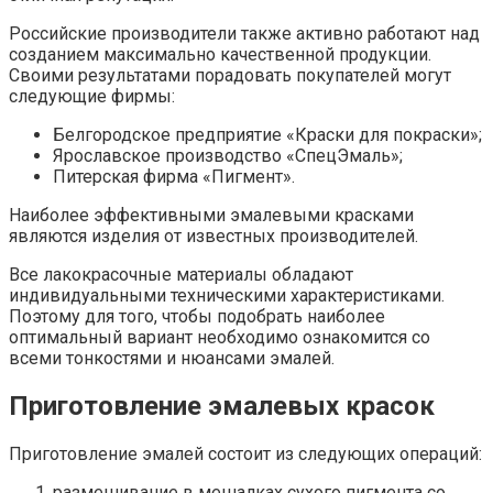
Российские производители также активно работают над
созданием максимально качественной продукции.
Своими результатами порадовать покупателей могут
следующие фирмы:
Белгородское предприятие «Краски для покраски»;
Ярославское производство «СпецЭмаль»;
Питерская фирма «Пигмент».
Наиболее эффективными эмалевыми красками
являются изделия от известных производителей.
Все лакокрасочные материалы обладают
индивидуальными техническими характеристиками.
Поэтому для того, чтобы подобрать наиболее
оптимальный вариант необходимо ознакомится со
всеми тонкостями и нюансами эмалей.
Приготовление эмалевых красок
Приготовление эмалей состоит из следующих операций:
размешивание в мешалках сухого пигмента со