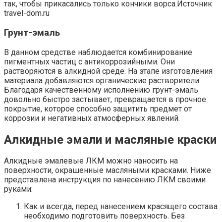
так, чтобы прикасались только кончики ворса.Источник
travel-dom.ru
Грунт-эмаль
В данном средстве наблюдается комбинирование
пигментных частиц с антикоррозийными. Они
растворяются в алкидной среде. На этапе изготовления
материала добавляются органические растворители.
Благодаря качественному исполнению грунт-эмаль
довольно быстро застывает, превращается в прочное
покрытие, которое способно защитить предмет от
коррозии и негативных атмосферных явлений.
Алкидные эмали и масляные краски
Алкидные эмалевые ЛКМ можно наносить на
поверхности, окрашенные масляными красками. Ниже
представлена инструкция по нанесению ЛКМ своими
руками:
Как и всегда, перед нанесением красящего состава
необходимо подготовить поверхность. Без