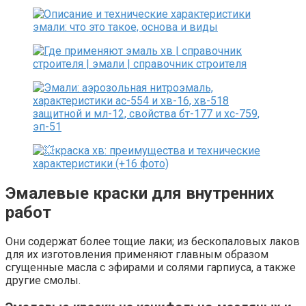
Эмалевые краски для внутренних
работ
Они содержат более тощие лаки; из бескопаловых лаков
для их изготовления применяют главным образом
сгущенные масла с эфирами и солями гарпиуса, а также
другие смолы.