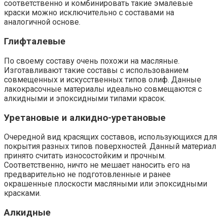
соответственно и комбинировать такие эмалевые
краски можно исключительно с составами на
аналогичной основе.
Глифталевые
По своему составу очень похожи на масляные.
Изготавливают такие составы с использованием
совмещенных и искусственных типов олиф. Данные
лакокрасочные материалы идеально совмещаются с
алкидными и эпоксидными типами красок.
Уретановые и алкидно-уретановые
Очередной вид красящих составов, использующихся для
покрытия разных типов поверхностей. Данный материал
принято считать износостойким и прочным.
Соответственно, ничто не мешает наносить его на
предварительно не подготовленные и ранее
окрашенные плоскости масляными или эпоксидными
красками.
Алкидные