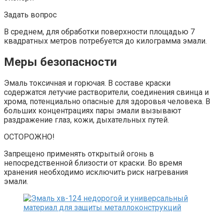
Задать вопрос
В среднем, для обработки поверхности площадью 7
квадратных метров потребуется до килограмма эмали.
Меры безопасности
Эмаль токсичная и горючая. В составе краски
содержатся летучие растворители, соединения свинца и
хрома, потенциально опасные для здоровья человека. В
больших концентрациях пары эмали вызывают
раздражение глаз, кожи, дыхательных путей.
ОСТОРОЖНО!
Запрещено применять открытый огонь в
непосредственной близости от краски. Во время
хранения необходимо исключить риск нагревания
эмали.