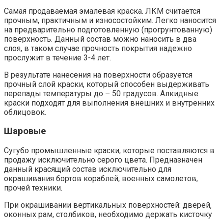
Самая продаваемая эмалевая краска. ЛКМ считается
прочным, практичным и износостойким. Легко наносится
на предварительно подготовленную (прогрунтованную)
поверхность. Данный состав можно наносить в два
слоя, в таком случае прочность покрытия надежно
прослужит в течение 3-4 лет.
В результате нанесения на поверхности образуется
прочный слой краски, который способен выдерживать
перепады температуры до – 50 градусов. Алкидные
краски подходят для выполнения внешних и внутренних
облицовок.
Шаровые
Сугубо промышленные краски, которые поставляются в
продажу исключительно серого цвета. Предназначен
данный красящий состав исключительно для
окрашивания бортов кораблей, военных самолетов,
прочей техники.
При окрашивании вертикальных поверхностей: дверей,
оконных рам, столбиков, необходимо держать кисточку