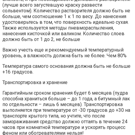
(лучше всего загустевшую краску развести
сольвентом). Количество растворителя должно быть не
больше, чем соотношение 1 к 1 по весу. До нанесения
удостоверьтесь в том, что поверхность идеально сухая.
Также используется методы пневмораспыления,
нанесения кисточкой или валиком. Количество слоев
должно быть от 1 до 2, не больше
Важно учесть еще и рекомендуемый температурный
уровень, а влажность должна быть не более. Чем 80%
Температура самого основания должна быть не больше
+16 градусов.
Транспортировка и хранение
Гарантийным сроком хранения будет 6 месяцев (пудра
способна храниться больше – до 1 года, а битумный лак
по отдельности – лишь 6 месяцев). Транспортировка
выполняется при температуре от -30 градусов до +30 на
транспорте крытого типа, но учтите, что после
замораживания средство должно оттаять в течение 24
часов при комнатной температуре и ускорять процесс
феном или обогревателями нельзя!