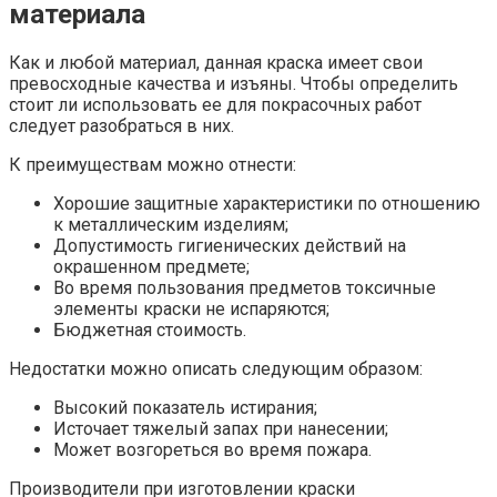
материала
Как и любой материал, данная краска имеет свои
превосходные качества и изъяны. Чтобы определить
стоит ли использовать ее для покрасочных работ
следует разобраться в них.
К преимуществам можно отнести:
Хорошие защитные характеристики по отношению
к металлическим изделиям;
Допустимость гигиенических действий на
окрашенном предмете;
Во время пользования предметов токсичные
элементы краски не испаряются;
Бюджетная стоимость.
Недостатки можно описать следующим образом:
Высокий показатель истирания;
Источает тяжелый запах при нанесении;
Может возгореться во время пожара.
Производители при изготовлении краски