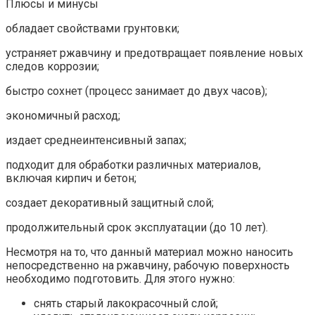
Плюсы и минусы
обладает свойствами грунтовки;
устраняет ржавчину и предотвращает появление новых
следов коррозии;
быстро сохнет (процесс занимает до двух часов);
экономичный расход;
издает среднеинтенсивный запах;
подходит для обработки различных материалов,
включая кирпич и бетон;
создает декоративный защитный слой;
продолжительный срок эксплуатации (до 10 лет).
Несмотря на то, что данный материал можно наносить
непосредственно на ржавчину, рабочую поверхность
необходимо подготовить. Для этого нужно:
снять старый лакокрасочный слой;