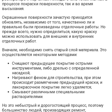
процессе покраски поверхности, так и во время
высыхания.
Окрашенные поверхности зачастую приходится
обновлять, независимо от того, качественно ли и
правильно были произведены отделочные работы. Но
прежде всего, нужно определиться, какую краску
можно использовать для внешних и внутренних
отделочных работ.
Вначале, необходимо снять старый слой материала. Это
осуществляется некоторыми методами:
Счищают предыдущее покрытие острыми
инструментами, либо дрелью с определенной
насадкой;
Нагревают феном для строительства, при этом
происходит размягчение предыдущей краски, и
лакокрасочное покрытие легко удаляется;
Смывают различными специальными
растворителями.
Но это небыстрый и дорогостоящий процесс, поэтому
большинство людей, производящих ремонт,