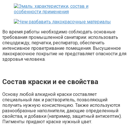
Во время работы необходимо соблюдать основные
требования промышленной санитарии: использовать
спецодежду, перчатки, респиратор, обеспечить
интенсивное проветривание помещения. Высушенное
лакокрасочное покрытие не представляет опасности для
здоровья человека.
Состав краски и ее свойства
Основу любой алкидной краски составляет
специальный лак и растворитель, позволяющий
получить нужную консистенцию. Также используются
разнообразные наполнители, дающие определенный
свойства, и добавки (например, защитный антисептик).
Пигменты придают краске нужный цвет.