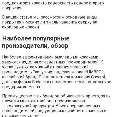
предпочитают красить поверхность поверх старого
покрытия.
В нашей статье мы рассмотрим основные виды
покрытия и можно ли эмаль наносить сверху на
акриловые краски.
Наиболее популярные
производители, обзор
Наиболее эффективными эмалевыми красками
являются изделия от известных производителей. К
числу лучших компаний относится японский
производитель Tamiya, ирландская марка HUMBROL,
английский бренд Dulux, немецкая компания Caparol,
датская фирма Sadolin и совместное германо-польское
предприятие Hansa.
Преимущество этих брендов объясняется просто, за их
плечами многолетний опыт производства
лакокрасочной продукции. У всех перечисленных
производителей продукция высочайшего качества и
отличная репутация.