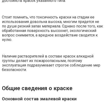
достоинств красок указанного типа.
Стоит помнить, что токсичность краски на стадии ее
использования довольна высока, многим придется не
по душе резкий запах материала. Однако после того, как
обработанная поверхность высохнет, экологический
вопрос снимается, а вредное воздействие сводится к
нулю.
Наличие растворителей в составе красок алкидной
группы делает их пожароопасными, поэтому
эксплуатация подразумевает строгое соблюдение мер
безопасности.
Общие сведения о краске
Основной состав эмалевой краски