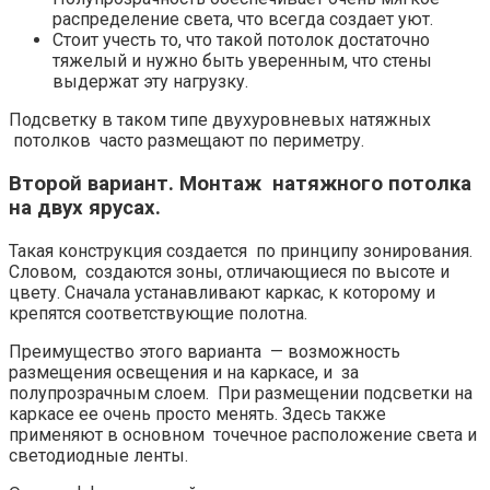
распределение света, что всегда создает уют.
Стоит учесть то, что такой потолок достаточно
тяжелый и нужно быть уверенным, что стены
выдержат эту нагрузку.
Подсветку в таком типе двухуровневых натяжных
потолков часто размещают по периметру.
Второй вариант. Монтаж натяжного потолка
на двух ярусах.
Такая конструкция создается по принципу зонирования.
Словом, создаются зоны, отличающиеся по высоте и
цвету. Сначала устанавливают каркас, к которому и
крепятся соответствующие полотна.
Преимущество этого варианта — возможность
размещения освещения и на каркасе, и за
полупрозрачным слоем. При размещении подсветки на
каркасе ее очень просто менять. Здесь также
применяют в основном точечное расположение света и
светодиодные ленты.