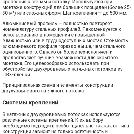
крепления к стенам и потолку. Используется при
монтаже конструкций для больших площадей (более 25-
30 м²) или сложных форм. Шаг крепления — до 500 мм.
Алюминиевый профиль — полностью повторяет
номенклатуру стальных профилей. Рекомендуется к
использованию в помещении с повышенной
влажностью или в труднодоступных местах. Стоимость
алюминиевого профиля гораздо выше, чем стального
оцинкованного. Однако он более технологичен и
предоставляет лучшие возможности для скрытого
монтажа. Его целесообразно использовать при
обустройстве двухуровневых натяжных потолков из
ПВХ-плёнки.
Принципиальная схема и элементы конструкции
двухуровневого натяжного потолка
Системы креплений
В натяжных двухуровневых потолках используются
различные системы креплений. К их выбору
необходимо подходить особо тщательно, так как от типа
конструкции зависит не только эстетичность и