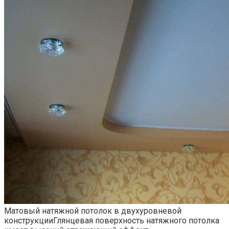
Матовый натяжной потолок в двухуровневой
конструкции
Глянцевая поверхность натяжного потолка