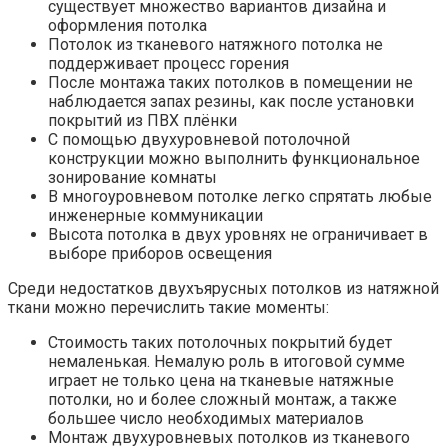
существует множество вариантов дизайна и
оформления потолка
Потолок из тканевого натяжного потолка не
поддерживает процесс горения
После монтажа таких потолков в помещении не
наблюдается запах резины, как после установки
покрытий из ПВХ плёнки
С помощью двухуровневой потолочной
конструкции можно выполнить функциональное
зонирование комнаты
В многоуровневом потолке легко спрятать любые
инженерные коммуникации
Высота потолка в двух уровнях не ограничивает в
выборе приборов освещения
Среди недостатков двухъярусных потолков из натяжной
ткани можно перечислить такие моменты:
Стоимость таких потолочных покрытий будет
немаленькая. Немалую роль в итоговой сумме
играет не только цена на тканевые натяжные
потолки, но и более сложный монтаж, а также
большее число необходимых материалов
Монтаж двухуровневых потолков из тканевого