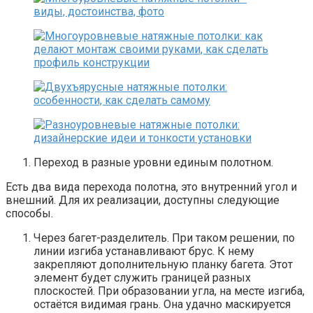
Переход в разные уровни единым полотном.
Есть два вида перехода полотна, это внутренний угол и
внешний. Для их реализации, доступны следующие
способы.
Через багет-разделитель. При таком решении, по
линии изгиба устанавливают брус. К нему
закрепляют дополнительную планку багета. Этот
элемент будет служить границей разных
плоскостей. При образовании угла, на месте изгиба,
остаётся видимая грань. Она удачно маскируется