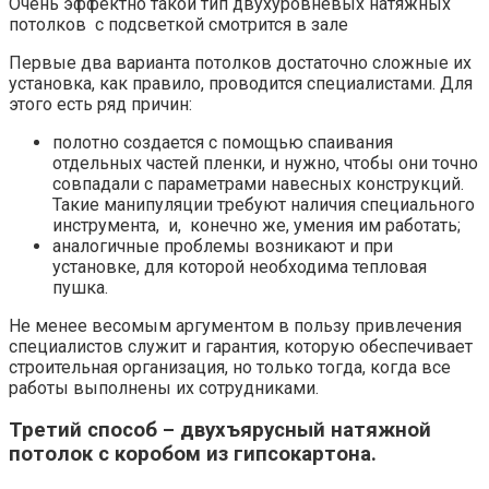
Очень эффектно такой тип двухуровневых натяжных
потолков с подсветкой смотрится в зале
Первые два варианта потолков достаточно сложные их
установка, как правило, проводится специалистами. Для
этого есть ряд причин:
полотно создается с помощью спаивания
отдельных частей пленки, и нужно, чтобы они точно
совпадали с параметрами навесных конструкций.
Такие манипуляции требуют наличия специального
инструмента, и, конечно же, умения им работать;
аналогичные проблемы возникают и при
установке, для которой необходима тепловая
пушка.
Не менее весомым аргументом в пользу привлечения
специалистов служит и гарантия, которую обеспечивает
строительная организация, но только тогда, когда все
работы выполнены их сотрудниками.
Третий способ – двухъярусный натяжной
потолок с коробом из гипсокартона.