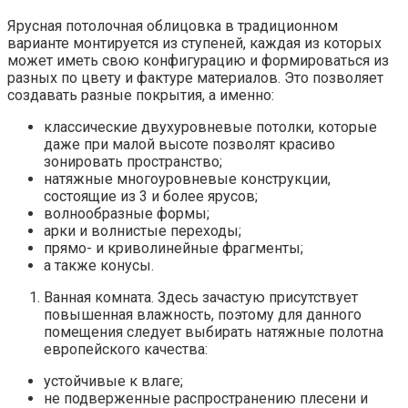
Ярусная потолочная облицовка в традиционном
варианте монтируется из ступеней, каждая из которых
может иметь свою конфигурацию и формироваться из
разных по цвету и фактуре материалов. Это позволяет
создавать разные покрытия, а именно:
классические двухуровневые потолки, которые
даже при малой высоте позволят красиво
зонировать пространство;
натяжные многоуровневые конструкции,
состоящие из 3 и более ярусов;
волнообразные формы;
арки и волнистые переходы;
прямо- и криволинейные фрагменты;
а также конусы.
Ванная комната. Здесь зачастую присутствует
повышенная влажность, поэтому для данного
помещения следует выбирать натяжные полотна
европейского качества:
устойчивые к влаге;
не подверженные распространению плесени и