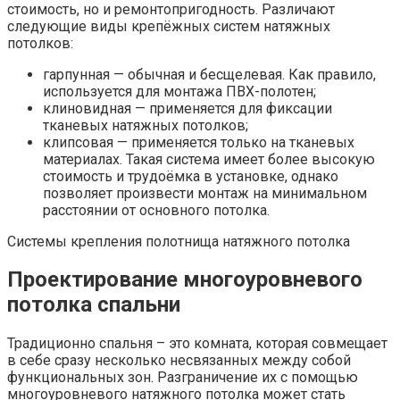
стоимость, но и ремонтопригодность. Различают
следующие виды крепёжных систем натяжных
потолков:
гарпунная — обычная и бесщелевая. Как правило,
используется для монтажа ПВХ-полотен;
клиновидная — применяется для фиксации
тканевых натяжных потолков;
клипсовая — применяется только на тканевых
материалах. Такая система имеет более высокую
стоимость и трудоёмка в установке, однако
позволяет произвести монтаж на минимальном
расстоянии от основного потолка.
Системы крепления полотнища натяжного потолка
Проектирование многоуровневого
потолка спальни
Традиционно спальня – это комната, которая совмещает
в себе сразу несколько несвязанных между собой
функциональных зон. Разграничение их с помощью
многоуровневого натяжного потолка может стать