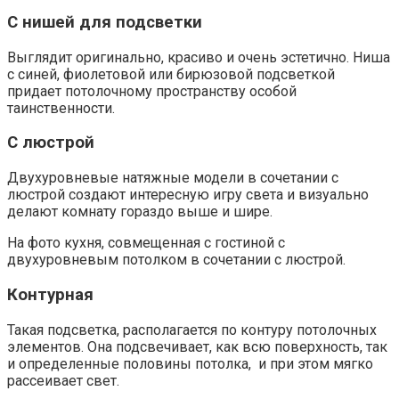
С нишей для подсветки
Выглядит оригинально, красиво и очень эстетично. Ниша
с синей, фиолетовой или бирюзовой подсветкой
придает потолочному пространству особой
таинственности.
С люстрой
Двухуровневые натяжные модели в сочетании с
люстрой создают интересную игру света и визуально
делают комнату гораздо выше и шире.
На фото кухня, совмещенная с гостиной с
двухуровневым потолком в сочетании с люстрой.
Контурная
Такая подсветка, располагается по контуру потолочных
элементов. Она подсвечивает, как всю поверхность, так
и определенные половины потолка, и при этом мягко
рассеивает свет.