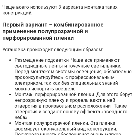
Чаще всего используют 3 варианта монтажа таких
конструкций:
Первый вариант – комбинированное
применение полупрозрачной и
перфорированной пленки
Установка происходит следующим образом:
Размещение подсветки. Чаще все применяют
светодиодные ленты и точечные светильники.
Перед монтажом системы освещения, обязательно
проконсультируйтесь с профессиональным
электриком, так как без специальных знаний
можно испортить все дело.
Монтаж перфорированной пленки. Для этого берут
непрозрачную пленку и проделывают в ней
отверстия в произвольном расположении. Такие
отверстия и создают основу эффекта «звездного
неба».
Монтаж полупрозрачной пленки. Эта пленка
формирует окончательный вид конструкции.
Полупрозрачность обеспечивает очень мягкое