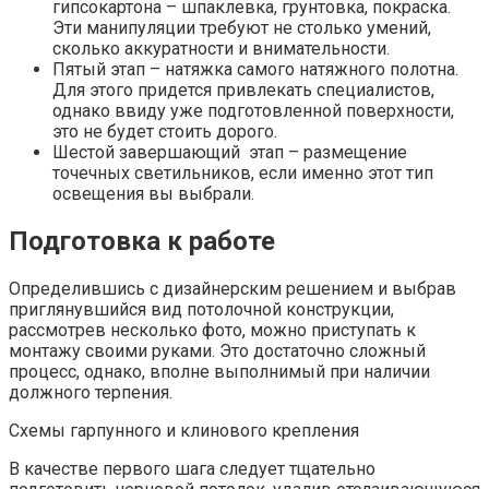
гипсокартона – шпаклевка, грунтовка, покраска.
Эти манипуляции требуют не столько умений,
сколько аккуратности и внимательности.
Пятый этап – натяжка самого натяжного полотна.
Для этого придется привлекать специалистов,
однако ввиду уже подготовленной поверхности,
это не будет стоить дорого.
Шестой завершающий этап – размещение
точечных светильников, если именно этот тип
освещения вы выбрали.
Подготовка к работе
Определившись с дизайнерским решением и выбрав
приглянувшийся вид потолочной конструкции,
рассмотрев несколько фото, можно приступать к
монтажу своими руками. Это достаточно сложный
процесс, однако, вполне выполнимый при наличии
должного терпения.
Схемы гарпунного и клинового крепления
В качестве первого шага следует тщательно