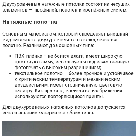
Двухуровневые натяжные потолки состоят из несущих
элементов – профилей, полотен и крепёжных систем.
Натяжные полотна
Основным материалом, который определяет внешний
вид натяжного двухуровневого потолка, является
полотно. Различают два основных типа:
ПВХ-плёнка – не боится влаги, имеет широкую
цветовую гамму, используется под качественную
фотопечать с высоким разрешением;
текстильное полотно — более прочное и устойчивое
к критическим температурам и механическим
воздействиям, имеет ограниченную цветовую
палитру. Как правило, в качестве изображения
используются повторяющиеся принты.
Для двухуровневых натяжных потолков допускается
использование материалов обоих типов.