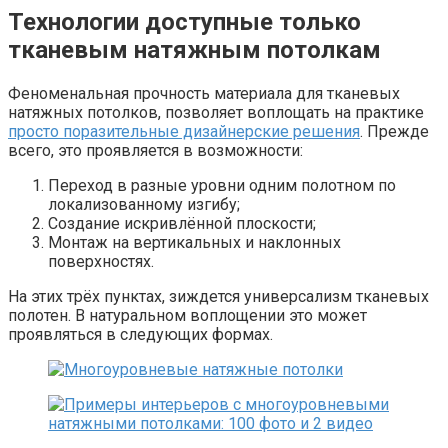
Технологии доступные только
тканевым натяжным потолкам
Феноменальная прочность материала для тканевых
натяжных потолков, позволяет воплощать на практике
просто поразительные дизайнерские решения
. Прежде
всего, это проявляется в возможности:
Переход в разные уровни одним полотном по
локализованному изгибу;
Создание искривлённой плоскости;
Монтаж на вертикальных и наклонных
поверхностях.
На этих трёх пунктах, зиждется универсализм тканевых
полотен. В натуральном воплощении это может
проявляться в следующих формах.