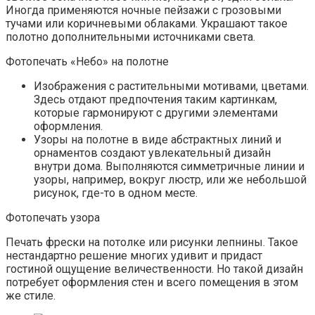
Иногда применяются ночные пейзажи с грозовыми
тучами или коричневыми облаками. Украшают такое
полотно дополнительными источниками света.
Фотопечать «Небо» на полотне
Изображения с растительными мотивами, цветами.
Здесь отдают предпочтения таким картинкам,
которые гармонируют с другими элементами
оформления.
Узоры на полотне в виде абстрактных линий и
орнаментов создают увлекательный дизайн
внутри дома. Выполняются симметричные линии и
узоры, например, вокруг люстр, или же небольшой
рисунок, где-то в одном месте.
Фотопечать узора
Печать фрески на потолке или рисунки лепнины. Такое
нестандартно решение многих удивит и придаст
гостиной ощущение величественности. Но такой дизайн
потребует оформления стен и всего помещения в этом
же стиле.