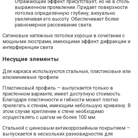
Отражающий эффект присутствует, но не в столь
выраженном проявлении. Придаёт поверхности
потолка определённую глубину, визуально
увеличивая его высоту. Обеспечивает более
равномерное рассеивание света.
Сатиновые натяжные потолки хороши в сочетании с
мощными люстрами, имеющими эффект дифракции и
интерференции света
Несущие элементы
Для каркаса используются стальные, пластиковые или
алюминиевые профили.
Пластиковый профиль — выпускается только в
пристенном варианте, имеет доступную стоимость.
Благодаря пластичности и гибкости может плотно
прилегать к стенам, имеющим небольшую кривизну. В
этом случае крепление к стене необходимо
осуществлять с шагом не более 100 мм.
Стальной с цинковым антикоррозийным покрытием —
выпускается в нескольких разновидностях для