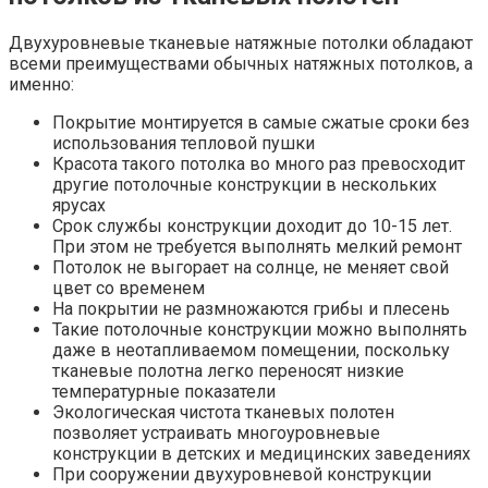
Двухуровневые тканевые натяжные потолки обладают
всеми преимуществами обычных натяжных потолков, а
именно:
Покрытие монтируется в самые сжатые сроки без
использования тепловой пушки
Красота такого потолка во много раз превосходит
другие потолочные конструкции в нескольких
ярусах
Срок службы конструкции доходит до 10-15 лет.
При этом не требуется выполнять мелкий ремонт
Потолок не выгорает на солнце, не меняет свой
цвет со временем
На покрытии не размножаются грибы и плесень
Такие потолочные конструкции можно выполнять
даже в неотапливаемом помещении, поскольку
тканевые полотна легко переносят низкие
температурные показатели
Экологическая чистота тканевых полотен
позволяет устраивать многоуровневые
конструкции в детских и медицинских заведениях
При сооружении двухуровневой конструкции