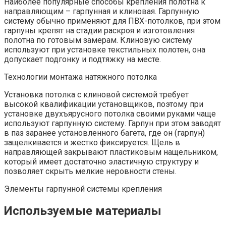
Наиболее популярные способы крепления полотна к
направляющим – гарпунная и клиновая. Гарпунную
систему обычно применяют для ПВХ-потолков, при этом
гарпуны крепят на стадии раскроя и изготовления
полотна по готовым замерам. Клиновую систему
используют при установке текстильных полотен, она
допускает подгонку и подтяжку на месте.
Технологии монтажа натяжного потолка
Установка потолка с клиновой системой требует
высокой квалификации установщиков, поэтому при
установке двухъярусного потолка своими руками чаще
используют гарпунную систему. Гарпун при этом заводят
в паз заранее установленного багета, где он (гарпун)
защелкивается и жестко фиксируется. Щель в
направляющей закрывают пластиковым нащельником,
который имеет достаточно эластичную структуру и
позволяет скрыть мелкие неровности стены.
Элементы гарпунной системы крепления
Используемые материалы