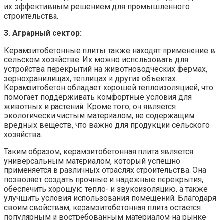
их эффективным решением для промышленного
строительства.
3. Аграрный сектор:
Керамзитобетонные плиты также находят применение в
сельском хозяйстве. Их можно использовать для
устройства перекрытий на животноводческих фермах,
зернохранилищах, теплицах и других объектах.
Керамзитобетон обладает хорошей теплоизоляцией, что
помогает поддерживать комфортные условия для
животных и растений. Кроме того, он является
экологически чистым материалом, не содержащим
вредных веществ, что важно для продукции сельского
хозяйства.
Таким образом, керамзитобетонная плита является
универсальным материалом, который успешно
применяется в различных отраслях строительства. Она
позволяет создать прочные и надежные перекрытия,
обеспечить хорошую тепло- и звукоизоляцию, а также
улучшить условия использования помещений. Благодаря
своим свойствам, керамзитобетонная плита остается
популярным и востребованным материалом на рынке