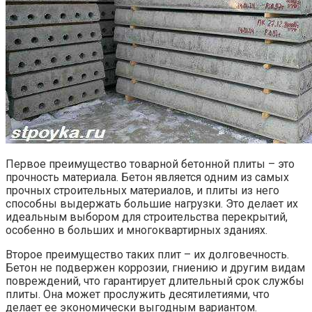
Первое преимущество товарной бетонной плиты – это
прочность материала. Бетон является одним из самых
прочных строительных материалов, и плиты из него
способны выдержать большие нагрузки. Это делает их
идеальным выбором для строительства перекрытий,
особенно в больших и многоквартирных зданиях.
Второе преимущество таких плит – их долговечность.
Бетон не подвержен коррозии, гниению и другим видам
повреждений, что гарантирует длительный срок службы
плиты. Она может прослужить десятилетиями, что
делает ее экономически выгодным вариантом.