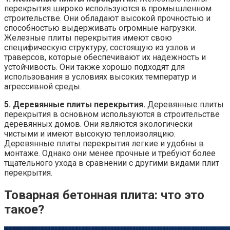
перекрытия широко используются в промышленном
строительстве. Они обладают высокой прочностью и
способностью выдерживать огромные нагрузки.
Железные плиты перекрытия имеют свою
специфическую структуру, состоящую из узлов и
траверсов, которые обеспечивают их надежность и
устойчивость. Они также хорошо подходят для
использования в условиях высоких температур и
агрессивной среды.
5. Деревянные плиты перекрытия.
Деревянные плиты
перекрытия в основном используются в строительстве
деревянных домов. Они являются экологически
чистыми и имеют высокую теплоизоляцию.
Деревянные плиты перекрытия легкие и удобны в
монтаже. Однако они менее прочные и требуют более
тщательного ухода в сравнении с другими видами плит
перекрытия.
Товарная бетонная плита: что это
такое?