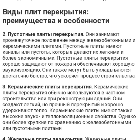
Виды плит перекрытия:
преимущества и особенности
2. Пустотные плиты перекрытия.
Они занимают
промежуточное положение между железобетонными и
керамическими плитами. Пустотные плиты имеют
каналы или пустоты, которые делают их легкими и
более экономичными. Пустотные плиты перекрытия
хорошо защищают от пожара и обеспечивают хорошую
звукоизоляцию. Они также могут быть укладываются
достаточно быстро, что ускоряет процесс строительства.
3. Керамические плиты перекрытия.
Керамические
плиты перекрытия обычно используются в частном
строительстве или при реконструкции зданий. Они
создают легкий, но прочный перекрытий и хорошо
удерживают тепло. Керамические плиты имеют также
высокие звуко- и теплоизоляционные свойства. Однако
они более хрупкие по сравнению с железобетонными
или пустотными плитами.
4. Железные плиты перекрытия.
Железные плиты