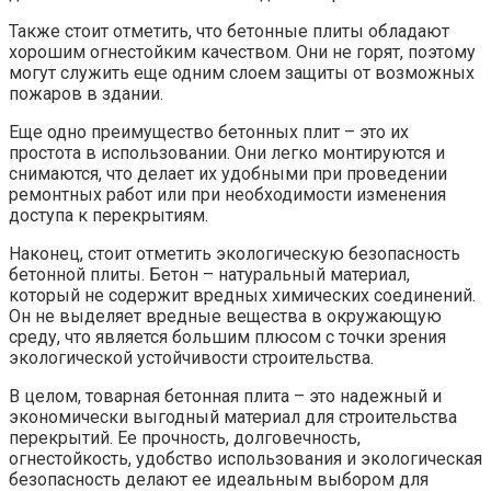
Также стоит отметить, что бетонные плиты обладают
хорошим огнестойким качеством. Они не горят, поэтому
могут служить еще одним слоем защиты от возможных
пожаров в здании.
Еще одно преимущество бетонных плит – это их
простота в использовании. Они легко монтируются и
снимаются, что делает их удобными при проведении
ремонтных работ или при необходимости изменения
доступа к перекрытиям.
Наконец, стоит отметить экологическую безопасность
бетонной плиты. Бетон – натуральный материал,
который не содержит вредных химических соединений.
Он не выделяет вредные вещества в окружающую
среду, что является большим плюсом с точки зрения
экологической устойчивости строительства.
В целом, товарная бетонная плита – это надежный и
экономически выгодный материал для строительства
перекрытий. Ее прочность, долговечность,
огнестойкость, удобство использования и экологическая
безопасность делают ее идеальным выбором для