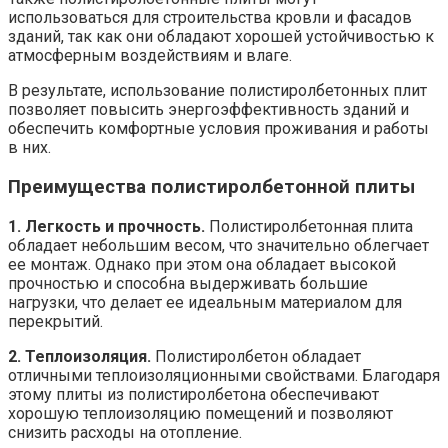
использоваться для строительства кровли и фасадов
зданий, так как они обладают хорошей устойчивостью к
атмосферным воздействиям и влаге.
В результате, использование полистиролбетонных плит
позволяет повысить энергоэффективность зданий и
обеспечить комфортные условия проживания и работы
в них.
Преимущества полистиролбетонной плиты
1. Легкость и прочность.
Полистиролбетонная плита
обладает небольшим весом, что значительно облегчает
ее монтаж. Однако при этом она обладает высокой
прочностью и способна выдерживать большие
нагрузки, что делает ее идеальным материалом для
перекрытий.
2. Теплоизоляция.
Полистиролбетон обладает
отличными теплоизоляционными свойствами. Благодаря
этому плиты из полистиролбетона обеспечивают
хорошую теплоизоляцию помещений и позволяют
снизить расходы на отопление.