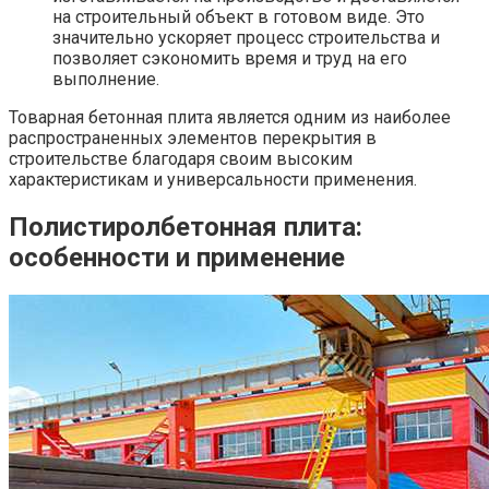
на строительный объект в готовом виде. Это
значительно ускоряет процесс строительства и
позволяет сэкономить время и труд на его
выполнение.
Товарная бетонная плита является одним из наиболее
распространенных элементов перекрытия в
строительстве благодаря своим высоким
характеристикам и универсальности применения.
Полистиролбетонная плита:
особенности и применение