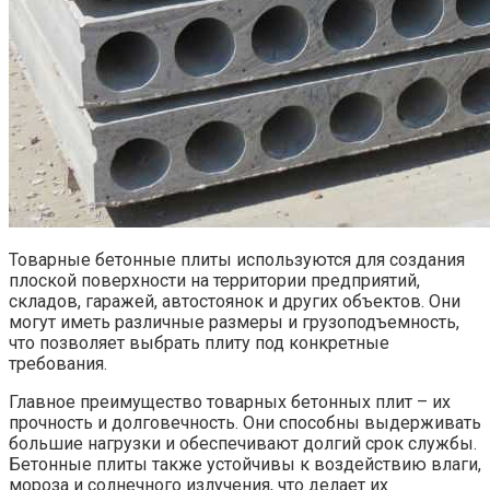
Товарные бетонные плиты используются для создания
плоской поверхности на территории предприятий,
складов, гаражей, автостоянок и других объектов. Они
могут иметь различные размеры и грузоподъемность,
что позволяет выбрать плиту под конкретные
требования.
Главное преимущество товарных бетонных плит – их
прочность и долговечность. Они способны выдерживать
большие нагрузки и обеспечивают долгий срок службы.
Бетонные плиты также устойчивы к воздействию влаги,
мороза и солнечного излучения, что делает их