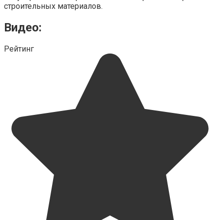
строительных материалов.
Видео:
Рейтинг