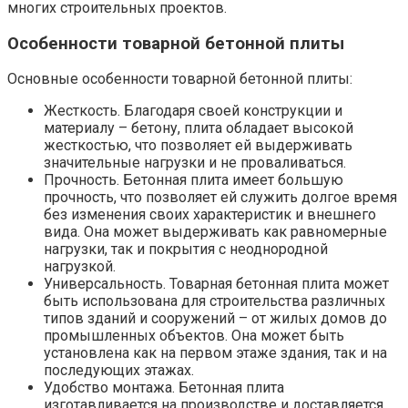
многих строительных проектов.
Особенности товарной бетонной плиты
Основные особенности товарной бетонной плиты:
Жесткость. Благодаря своей конструкции и
материалу – бетону, плита обладает высокой
жесткостью, что позволяет ей выдерживать
значительные нагрузки и не проваливаться.
Прочность. Бетонная плита имеет большую
прочность, что позволяет ей служить долгое время
без изменения своих характеристик и внешнего
вида. Она может выдерживать как равномерные
нагрузки, так и покрытия с неоднородной
нагрузкой.
Универсальность. Товарная бетонная плита может
быть использована для строительства различных
типов зданий и сооружений – от жилых домов до
промышленных объектов. Она может быть
установлена как на первом этаже здания, так и на
последующих этажах.
Удобство монтажа. Бетонная плита
изготавливается на производстве и доставляется