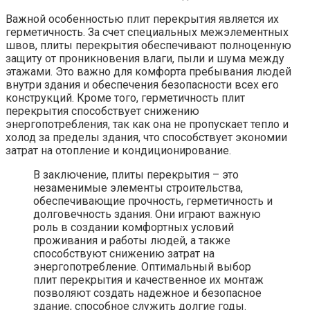
Важной особенностью плит перекрытия является их
герметичность. За счет специальных межэлементных
швов, плиты перекрытия обеспечивают полноценную
защиту от проникновения влаги, пыли и шума между
этажами. Это важно для комфорта пребывания людей
внутри здания и обеспечения безопасности всех его
конструкций. Кроме того, герметичность плит
перекрытия способствует снижению
энергопотребления, так как она не пропускает тепло и
холод за пределы здания, что способствует экономии
затрат на отопление и кондиционирование.
В заключение, плиты перекрытия – это
незаменимые элементы строительства,
обеспечивающие прочность, герметичность и
долговечность здания. Они играют важную
роль в создании комфортных условий
проживания и работы людей, а также
способствуют снижению затрат на
энергопотребление. Оптимальный выбор
плит перекрытия и качественное их монтаж
позволяют создать надежное и безопасное
здание, способное служить долгие годы.