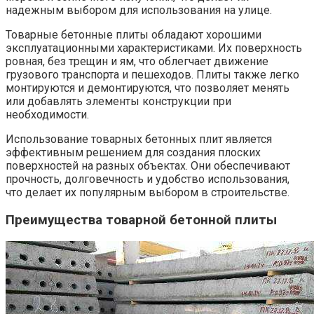
надежным выбором для использования на улице.
Товарные бетонные плиты обладают хорошими
эксплуатационными характеристиками. Их поверхность
ровная, без трещин и ям, что облегчает движение
грузового транспорта и пешеходов. Плиты также легко
монтируются и демонтируются, что позволяет менять
или добавлять элементы конструкции при
необходимости.
Использование товарных бетонных плит является
эффективным решением для создания плоских
поверхностей на разных объектах. Они обеспечивают
прочность, долговечность и удобство использования,
что делает их популярным выбором в строительстве.
Преимущества товарной бетонной плиты