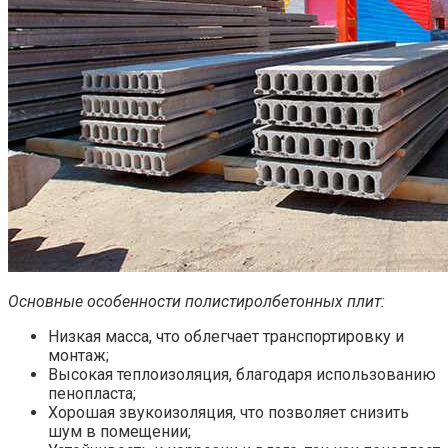
Основные особенности полистиролбетонных плит:
Низкая масса, что облегчает транспортировку и
монтаж;
Высокая теплоизоляция, благодаря использованию
пенопласта;
Хорошая звукоизоляция, что позволяет снизить
шум в помещении;