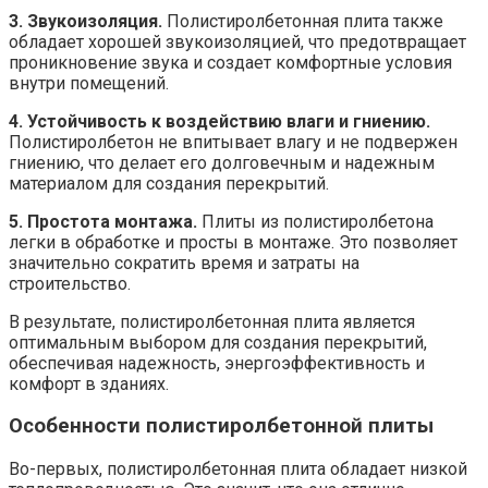
3. Звукоизоляция.
Полистиролбетонная плита также
обладает хорошей звукоизоляцией, что предотвращает
проникновение звука и создает комфортные условия
внутри помещений.
4. Устойчивость к воздействию влаги и гниению.
Полистиролбетон не впитывает влагу и не подвержен
гниению, что делает его долговечным и надежным
материалом для создания перекрытий.
5. Простота монтажа.
Плиты из полистиролбетона
легки в обработке и просты в монтаже. Это позволяет
значительно сократить время и затраты на
строительство.
В результате, полистиролбетонная плита является
оптимальным выбором для создания перекрытий,
обеспечивая надежность, энергоэффективность и
комфорт в зданиях.
Особенности полистиролбетонной плиты
Во-первых, полистиролбетонная плита обладает низкой