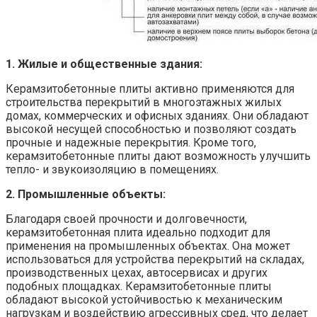
1. Жилые и общественные здания:
Керамзитобетонные плиты активно применяются для
строительства перекрытий в многоэтажных жилых
домах, коммерческих и офисных зданиях. Они обладают
высокой несущей способностью и позволяют создать
прочные и надежные перекрытия. Кроме того,
керамзитобетонные плиты дают возможность улучшить
тепло- и звукоизоляцию в помещениях.
2. Промышленные объекты:
Благодаря своей прочности и долговечности,
керамзитобетонная плита идеально подходит для
применения на промышленных объектах. Она может
использоваться для устройства перекрытий на складах,
производственных цехах, автосервисах и других
подобных площадках. Керамзитобетонные плиты
обладают высокой устойчивостью к механическим
нагрузкам и воздействию агрессивных сред, что делает