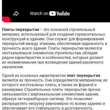
Плиты перекрытия
– это основной строительный
материал, используемый для создания горизонтальных
конструкций в зданиях. Они служат для формирования
перекрытий между этажами, обеспечивая надежность и
прочность всего здания. Плиты перекрытия являются
неотъемлемым элементом строительства, обладая
рядом характеристик и особенностей, которые делают
их незаменимыми при возведении зданий различного
назначения.
Одной из основных характеристик
плит перекрытия
является их прочность. Она определяется материалом, из
которого изготовлены плиты, а также их формой и
размерами. Строительные плиты перекрытия прочно
связываются с вертикальными элементами здания,
образуя легкоразборную систему. Это позволяет
распределять нагрузку равномерно по всему зданию и
обеспечивает его стабильность и долговечность.