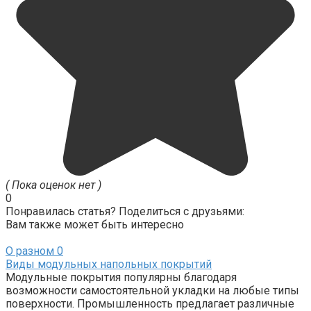
( Пока оценок нет )
0
Понравилась статья? Поделиться с друзьями:
Вам также может быть интересно
О разном
0
Виды модульных напольных покрытий
Модульные покрытия популярны благодаря
возможности самостоятельной укладки на любые типы
поверхности. Промышленность предлагает различные