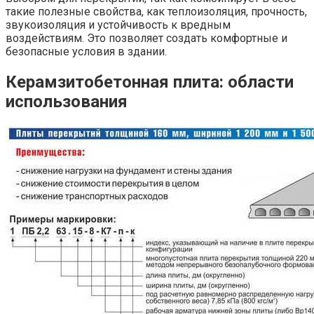
такие полезные свойства, как теплоизоляция, прочность,
звукоизоляция и устойчивость к вредным
воздействиям. Это позволяет создать комфортные и
безопасные условия в здании.
Керамзитобетонная плита: области
использования