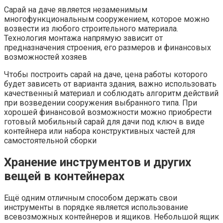
Сарай на даче является незаменимым
многофункциональным сооружением, которое можно
возвести из любого строительного материала.
Технология монтажа напрямую зависит от
предназначения строения, его размеров и финансовых
возможностей хозяев
Чтобы построить сарай на даче, цена работы которого
будет зависеть от варианта здания, важно использовать
качественный материал и соблюдать алгоритм действий
при возведении сооружения выбранного типа. При
хорошей финансовой возможности можно приобрести
готовый мобильный сарай для дачи под ключ в виде
контейнера или набора конструктивных частей для
самостоятельной сборки
Хранение инструментов и других
вещей в контейнерах
Ещё одним отличным способом держать свои
инструменты в порядке является использование
всевозможных контейнеров и ящиков. Небольшой ящик