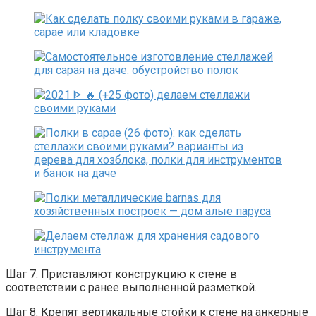
Шаг 7. Приставляют конструкцию к стене в
соответствии с ранее выполненной разметкой.
Шаг 8. Крепят вертикальные стойки к стене на анкерные