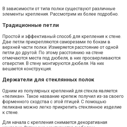
В зависимости от типа полки существуют различные
элементы крепления. Рассмотрим их более подробно.
Традиционные петли
Простой и эффективный способ для крепления к стене.
Две петли прикрепляются саморезами по бокам в
верхней части полки. Измеряется расстояние от одной
петли до другой. По этому расстоянию на стене
отмечаются места под дюбеля, в них просверливаются
отверстия. В стену монтируются дюбеля. На них
вешается конструкция.
Держатели для стеклянных полок
Одним из популярных креплений для стекла является
«пеликан». Такое название крепеж получил из-за своего
форменного сходства с этой птицей. С помощью
пеликана можно легко прикрепить стеклянное изделие
к стене.
Для начала с крепления снимается декоративная