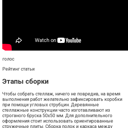
голос
Рейтинг статьи
Этапы сборки
Чтобы собрать стеллаж, ничего не повредив, на время
выполнения работ желательно зафиксировать коробки
при помощи угловых струбцин. Деревянные
стеллажные конструкции часто изготавливают из
строганого бруска 50х50 мм. Для дополнительного
оформления стоит использовать ориентированные
стружечные плиты. Сборка полок и каркаса между