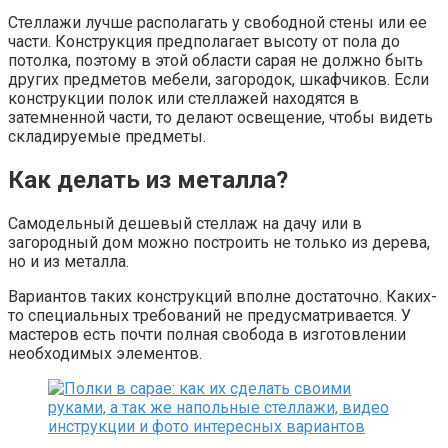
Стеллажи лучше располагать у свободной стены или ее
части. Конструкция предполагает высоту от пола до
потолка, поэтому в этой области сарая не должно быть
других предметов мебели, загородок, шкафчиков. Если
конструкции полок или стеллажей находятся в
затемненной части, то делают освещение, чтобы видеть
складируемые предметы.
Как делать из металла?
Самодельный дешевый стеллаж на дачу или в
загородный дом можно построить не только из дерева,
но и из металла.
Вариантов таких конструкций вполне достаточно. Каких-
то специальных требований не предусматривается. У
мастеров есть почти полная свобода в изготовлении
необходимых элементов.