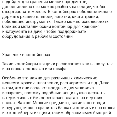
подойдёт для хранения мелких предметов,
дополнительно его можно разбить на секции, чтобы
отсортировать мелочь. В контейнерах побольше можно
держать разные шпатели, лопатки, кисти, тряпки,
небольшие инструменты. Также можно использовать
большой металлический контейнер для хранения
инструмента на даче, чтобы поддерживать
оборудование в рабочем состоянии.
Хранение в контейнерах
Такие контейнеры и ящики располагают как на полу, так
и на полках стеллажа или шкафа
Особенно это важно для различных химических
веществ: красок, шпатлевки, растворителя и т. д. Дело
в том, что они создают вредные для человека
испарения, поэтому подобные вещи нужно держать
в герметичных ёмкостях и располагать на верхних
полках. Важно! Мелкие предметы, такие как гвозди
и шурупы, можно хранить в банках и ставить их на полки
и в контейнеры и ящики, таким образом имея быстрый