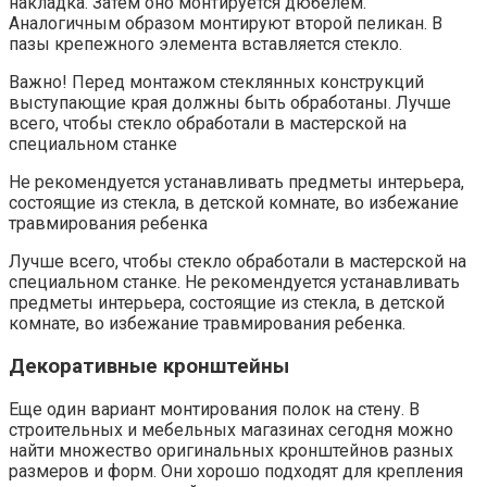
накладка. Затем оно монтируется дюбелем.
Аналогичным образом монтируют второй пеликан. В
пазы крепежного элемента вставляется стекло.
Важно! Перед монтажом стеклянных конструкций
выступающие края должны быть обработаны. Лучше
всего, чтобы стекло обработали в мастерской на
специальном станке
Не рекомендуется устанавливать предметы интерьера,
состоящие из стекла, в детской комнате, во избежание
травмирования ребенка
Лучше всего, чтобы стекло обработали в мастерской на
специальном станке. Не рекомендуется устанавливать
предметы интерьера, состоящие из стекла, в детской
комнате, во избежание травмирования ребенка.
Декоративные кронштейны
Еще один вариант монтирования полок на стену. В
строительных и мебельных магазинах сегодня можно
найти множество оригинальных кронштейнов разных
размеров и форм. Они хорошо подходят для крепления