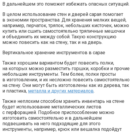
В дальнейшем это поможет избежать опасных ситуаций.
В целом использование стен и дверей сарая помогает
в экономии пространства. Для хранения мелких вещей,
например, перчаток, тряпок, небольших кисточек, можно
купить или сшить самостоятельно тряпичные мешочки
и объединить их между собой. Такую конструкцию
можно повесить как на стену, так и на дверь.
Вертикальное хранение инструментов в сарае
Также хорошим вариантом будет повесить полки,
на которых можно разместить горшки, коробки и прочие
небольшие инструменты. Тем более, полки просты
в изготовлении, и их несложно повесить самостоятельно
на стену. Они могут быть изготовлены как из дерева, так
и пластика,
металла и других материалов
.
Также неплохим способом хранить инвентарь на стене
будет использование металлических листов
с перфорацией. Подобное приспособление можно
изготовить самостоятельно и в дальнейшем
подвешивать на него подходящие для этого
инструменты, например, крюк или вешалка подойдут