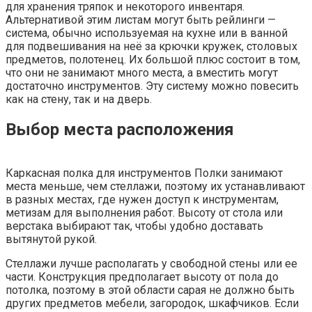
для хранения тряпок и некоторого инвентаря.
Альтернативой этим листам могут быть рейлинги —
система, обычно используемая на кухне или в ванной
для подвешивания на неё за крючки кружек, столовых
предметов, полотенец. Их большой плюс состоит в том,
что они не занимают много места, а вместить могут
достаточно инструментов. Эту систему можно повесить
как на стену, так и на дверь.
Выбор места расположения
Каркасная полка для инструментов Полки занимают
места меньше, чем стеллажи, поэтому их устанавливают
в разных местах, где нужен доступ к инструментам,
метизам для выполнения работ. Высоту от стола или
верстака выбирают так, чтобы удобно доставать
вытянутой рукой.
Стеллажи лучше располагать у свободной стены или ее
части. Конструкция предполагает высоту от пола до
потолка, поэтому в этой области сарая не должно быть
других предметов мебели, загородок, шкафчиков. Если