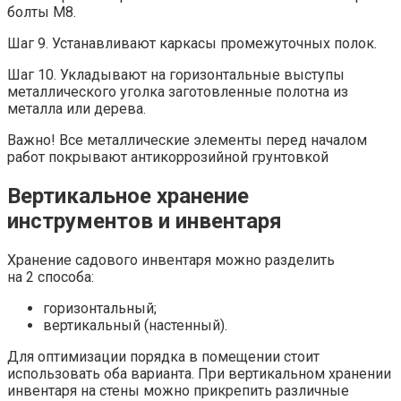
болты М8.
Шаг 9. Устанавливают каркасы промежуточных полок.
Шаг 10. Укладывают на горизонтальные выступы
металлического уголка заготовленные полотна из
металла или дерева.
Важно! Все металлические элементы перед началом
работ покрывают антикоррозийной грунтовкой
Вертикальное хранение
инструментов и инвентаря
Хранение садового инвентаря можно разделить
на 2 способа:
горизонтальный;
вертикальный (настенный).
Для оптимизации порядка в помещении стоит
использовать оба варианта. При вертикальном хранении
инвентаря на стены можно прикрепить различные