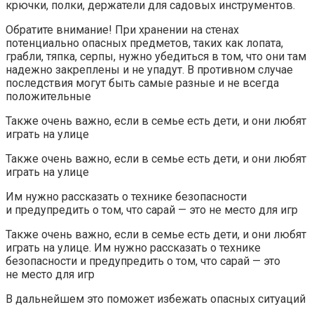
крючки, полки, держатели для садовых инструментов.
Обратите внимание! При хранении на стенах
потенциально опасных предметов, таких как лопата,
грабли, тяпка, серпы, нужно убедиться в том, что они там
надежно закреплены и не упадут. В противном случае
последствия могут быть самые разные и не всегда
положительные
Также очень важно, если в семье есть дети, и они любят
играть на улице
Также очень важно, если в семье есть дети, и они любят
играть на улице
Им нужно рассказать о технике безопасности
и предупредить о том, что сарай — это не место для игр
Также очень важно, если в семье есть дети, и они любят
играть на улице. Им нужно рассказать о технике
безопасности и предупредить о том, что сарай — это
не место для игр
В дальнейшем это поможет избежать опасных ситуаций