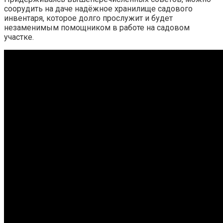
соорудить на даче надёжное хранилище садового
инвентаря, которое долго прослужит и будет
незаменимым помощником в работе на садовом
участке.