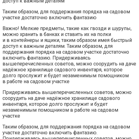
доступ к важным деталям
Таким образом, для поддержания порядка на садовом
участке достаточно включить фантазию
Важно! Мелкие предметы, такие как гвозди и шурупы,
можно хранить в банках и ставить их на полки
и в контейнеры и ящики, таким образом имея быстрый
доступ к важным деталям. Таким образом, для
поддержания порядка на садовом участке достаточно
включить фантазию. Придерживаясь
вышеперечисленных советов, можно соорудить на даче
надёжное хранилище садового инвентаря, которое
долго прослужит и будет незаменимым помощником
в работе на садовом участке
Придерживаясь вышеперечисленных советов, можно
соорудить на даче надёжное хранилище садового
инвентаря, которое долго прослужит и будет
незаменимым помощником в работе на садовом
участке
Таким образом, для поддержания порядка на садовом
участке достаточно включить фантазию.
Придерживаясь вышеперечисленных советов, можно