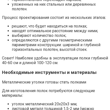
уложенных на них стальных или деревянных
полотен.
Процесс проектирования состоит из нескольких этапов:
решают, что будет находиться на полках;
находят оптимальное расстояние между ними;
выбирают количество полок;
определяются с другими геометрическими
параметрами конструкции: шириной и глубиной
горизонтальных полотен, высотой стоек.
Совет! Наиболее удобны в эксплуатации полки глубиной
40-60 см и длиной 100-120 см.
Необходимые инструменты и материалы
Металлические уголки готовы стать полками
Для изготовления полок потребуются следующие
материалы:
уголок металлический 20х20х3 мм;
листовой металл толщиной 1,5-2 мм (можно