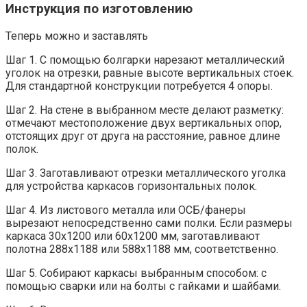
Инструкция по изготовлению
Теперь можно и заставлять
Шаг 1. С помощью болгарки нарезают металлический
уголок на отрезки, равные высоте вертикальных стоек.
Для стандартной конструкции потребуется 4 опоры.
Шаг 2. На стене в выбранном месте делают разметку:
отмечают местоположение двух вертикальных опор,
отстоящих друг от друга на расстояние, равное длине
полок.
Шаг 3. Заготавливают отрезки металлического уголка
для устройства каркасов горизонтальных полок.
Шаг 4. Из листового металла или ОСБ/фанеры
вырезают непосредственно сами полки. Если размеры
каркаса 30х1200 или 60х1200 мм, заготавливают
полотна 288х1188 или 588х1188 мм, соответственно.
Шаг 5. Собирают каркасы выбранным способом: с
помощью сварки или на болты с гайками и шайбами.