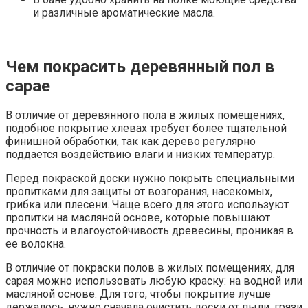
и различные ароматические масла.
Чем покрасить деревянный пол в
сарае
В отличие от деревянного пола в жилых помещениях,
подобное покрытие хлевах требует более тщательной
финишной обработки, так как дерево регулярно
поддается воздействию влаги и низких температур.
Перед покраской доски нужно покрыть специальными
пропитками для защиты от возгорания, насекомых,
грибка или плесени. Чаще всего для этого используют
пропитки на масляной основе, которые повышают
прочность и влагоустойчивость древесины, проникая в
ее волокна.
В отличие от покраски полов в жилых помещениях, для
сарая можно использовать любую краску: на водной или
масляной основе. Для того, чтобы покрытие лучше
держалось, нужно сначала очистить доски от пыли, грязи