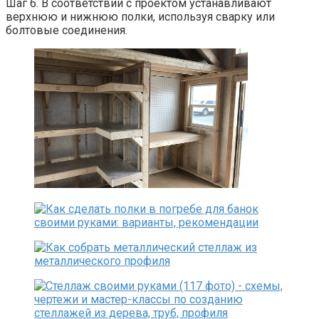
Шаг 6. В соответствии с проектом устанавливают
верхнюю и нижнюю полки, используя сварку или
болтовые соединения.