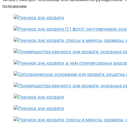
положении.