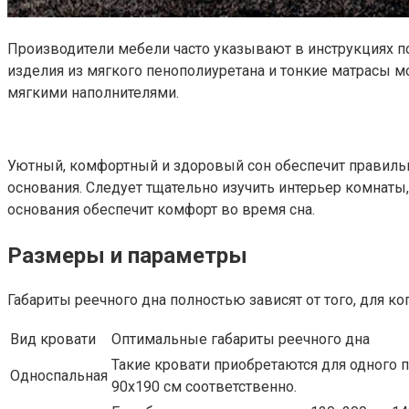
Производители мебели часто указывают в инструкциях п
изделия из мягкого пенополиуретана и тонкие матрасы 
мягкими наполнителями.
Уютный, комфортный и здоровый сон обеспечит правильно
основания. Следует тщательно изучить интерьер комнаты
основания обеспечит комфорт во время сна.
Размеры и параметры
Габариты реечного дна полностью зависят от того, для ко
Вид кровати
Оптимальные габариты реечного дна
Такие кровати приобретаются для одного п
Односпальная
90х190 см соответственно.