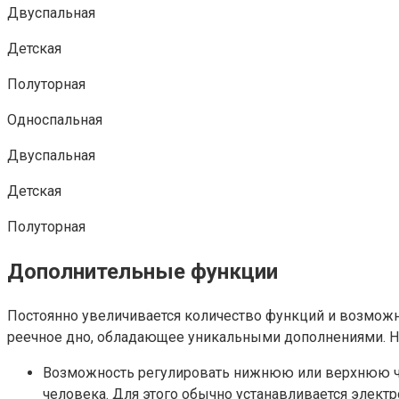
Двуспальная
Детская
Полуторная
Односпальная
Двуспальная
Детская
Полуторная
Дополнительные функции
Постоянно увеличивается количество функций и возможн
реечное дно, обладающее уникальными дополнениями. Н
Возможность регулировать нижнюю или верхнюю част
человека. Для этого обычно устанавливается элект