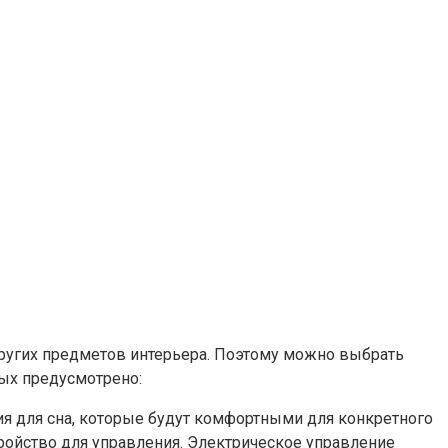
ругих предметов интерьера. Поэтому можно выбрать
ых предусмотрено:
ия для сна, которые будут комфортными для конкретного
ройство для управления. Электрическое управление