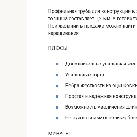
Профильная труба для конструкции в 
толщина составляет 1,2 мм. У готовог
При желании в продаже можно найти
наращивания.
ПЛЮСЫ:
Дополнительно усиленная жес
Усиленные торцы
Ребра жесткости из оцинковк
Простая и надежная конструкц
Возможность увеличения дли
Не нужно снимать поликарбона
МИНУСЫ: