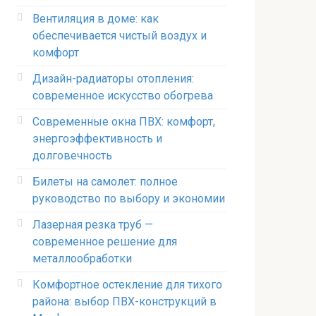
Вентиляция в доме: как
обеспечивается чистый воздух и
комфорт
Дизайн-радиаторы отопления:
современное искусство обогрева
Современные окна ПВХ: комфорт,
энергоэффективность и
долговечность
Билеты на самолет: полное
руководство по выбору и экономии
Лазерная резка труб —
современное решение для
металлообработки
Комфортное остекление для тихого
района: выбор ПВХ-конструкций в