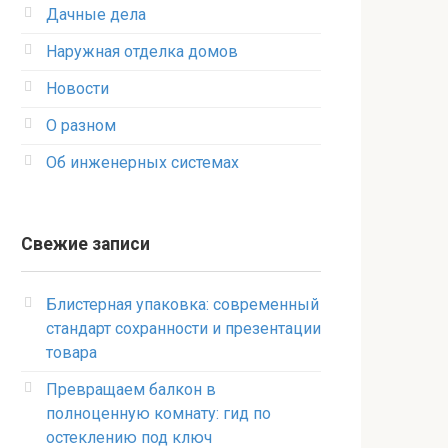
Дачные дела
Наружная отделка домов
Новости
О разном
Об инженерных системах
Свежие записи
Блистерная упаковка: современный
стандарт сохранности и презентации
товара
Превращаем балкон в
полноценную комнату: гид по
остеклению под ключ