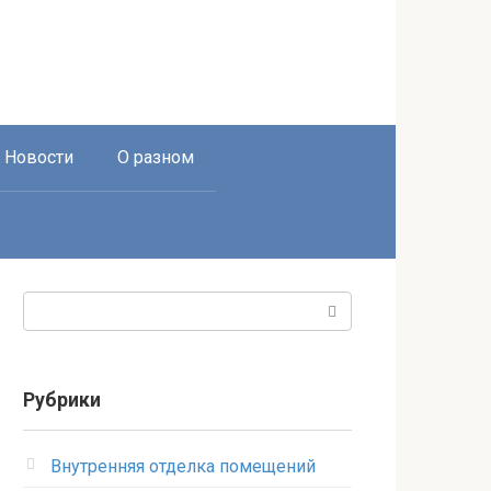
Новости
О разном
Поиск:
Рубрики
Внутренняя отделка помещений