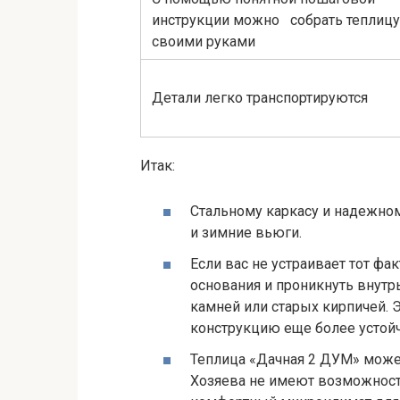
инструкции можно собрать теплицу
своими руками
Детали легко транспортируются
Итак:
Стальному каркасу и надежно
и зимние вьюги.
Если вас не устраивает тот фак
основания и проникнуть внутр
камней или старых кирпичей.
конструкцию еще более устой
Теплица «Дачная 2 ДУМ» может
Хозяева не имеют возможности