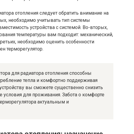
атора отопления следует обратить внимание на
ых, необходимо учитывать тип системы
овместимость устройства с системой. Во-вторых,
ования температуры вам подходит: механический,
ретьих, необходимо оценить особенности
ен терморегулятор.
тора для радиатора отопления способны
требление тепла и комфортно поддерживая
 устройству вы сможете существенно снизить
е условия для проживания. Забота о комфорте
терморегулятора актуальным и