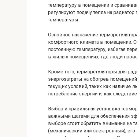
температуру в помещении и сравнива
регулируют подачу тепла на радиатор
температуры.
Основное назначение терморегулятора
комфортного климата в помещении. О
постоянную температуру, избегая пер
в жилых помещениях, где люди прово
Кроме того, терморегуляторы для рад
энергозатраты на обогрев помещений.
текущих условий, таких как наличие 
потребление энергии и, как следствие,
Выбор и правильная установка термор
важными шагами для обеспечения эф
выборе стоит обратить внимание на т
(механический или электронный), его