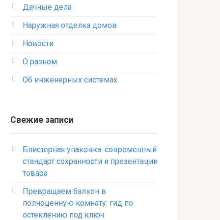
Дачные дела
Наружная отделка домов
Новости
О разном
Об инженерных системах
Свежие записи
Блистерная упаковка: современный
стандарт сохранности и презентации
товара
Превращаем балкон в
полноценную комнату: гид по
остеклению под ключ