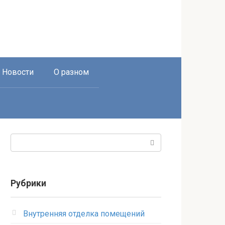
Новости
О разном
Поиск:
Рубрики
Внутренняя отделка помещений