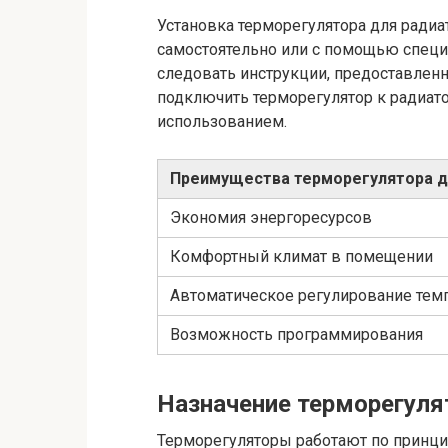
Установка терморегулятора для ради
самостоятельно или с помощью специа
следовать инструкции, предоставлен
подключить терморегулятор к радиато
использованием.
Преимущества терморегулятора д
Экономия энергоресурсов
Комфортный климат в помещении
Автоматическое регулирование тем
Возможность программирования
Назначение терморегуля
Терморегуляторы работают по принци