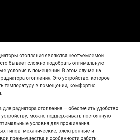
диаторы отопления являются неотъемлемой
часто бывает сложно подобрать оптимальную
ые условия в помещении. В этом случае на
радиатора отопления. Это устройство, которое
ть температуру в помещении, комфортно
.
 для радиатора отопления — обеспечить удобство
у устройству, можно поддерживать постоянную
оптимальные условия для проживания.
ых типов: механические, электронные и
вои преимущества и особенности работы.