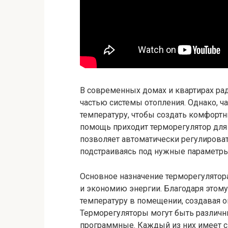
В современных домах и квартирах ра
частью системы отопления. Однако, 
температуру, чтобы создать комфортн
помощь приходит терморегулятор для 
позволяет автоматически регулирова
подстраиваясь под нужные параметры
Основное назначение терморегулятора
и экономию энергии. Благодаря этом
температуру в помещении, создавая 
Терморегуляторы могут быть различн
программные. Каждый из них имеет с