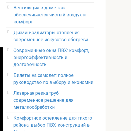
Вентиляция в доме: как
обеспечивается чистый воздух и
комфорт
Дизайн-радиаторы отопления:
современное искусство обогрева
Современные окна ПВХ: комфорт,
энергоэффективность и
долговечность
Билеты на самолет: полное
руководство по выбору и экономии
Лазерная резка труб —
современное решение для
металлообработки
Комфортное остекление для тихого
района: выбор ПВХ-конструкций в