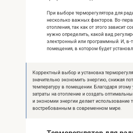
При выборе терморегулятора для ради
несколько важных факторов. Во-перв
отопления, так как от этого зависит с
нужно определить, какой вид регулир
электронный или программный. И, в-т
помещения, в котором будет установл
Корректный выбор и установка терморегуля
значительно экономить энергию, снижая по
температуру в помещении. Благодаря этому
затраты на отопление и создать оптимальны
и экономии энергии делает использование 
востребованным в современном мире.