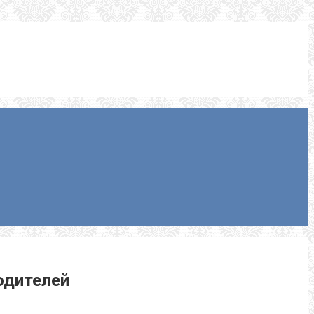
одителей