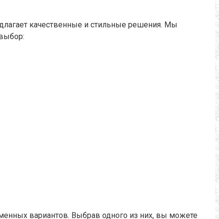
едлагает качественные и стильные решения. Мы
 выбор:
еменных вариантов. Выбрав одного из них, вы можете