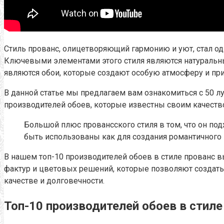
Стиль прованс, олицетворяющий гармонию и уют, стал од
Ключевыми элементами этого стиля являются натуральны
являются обои, которые создают особую атмосферу и п
В данной статье мы предлагаем вам ознакомиться с 50 
производителей обоев, которые известны своим качест
Большой плюс провансского стиля в том, что он под
быть использованы как для создания романтичного 
В нашем топ-10 производителей обоев в стиле прованс 
фактур и цветовых решений, которые позволяют создать
качестве и долговечности.
Топ-10 производителей обоев в стиле