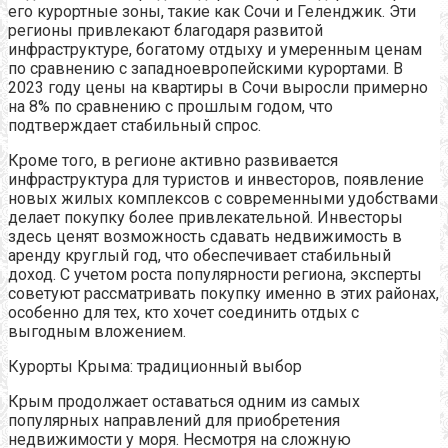
его курортные зоны, такие как Сочи и Геленджик. Эти
регионы привлекают благодаря развитой
инфраструктуре, богатому отдыху и умеренным ценам
по сравнению с западноевропейскими курортами. В
2023 году цены на квартиры в Сочи выросли примерно
на 8% по сравнению с прошлым годом, что
подтверждает стабильный спрос.
Кроме того, в регионе активно развивается
инфраструктура для туристов и инвесторов, появление
новых жилых комплексов с современными удобствами
делает покупку более привлекательной. Инвесторы
здесь ценят возможность сдавать недвижимость в
аренду круглый год, что обеспечивает стабильный
доход. С учетом роста популярности региона, эксперты
советуют рассматривать покупку именно в этих районах,
особенно для тех, кто хочет соединить отдых с
выгодным вложением.
Курорты Крыма: традиционный выбор
Крым продолжает оставаться одним из самых
популярных направлений для приобретения
недвижимости у моря. Несмотря на сложную