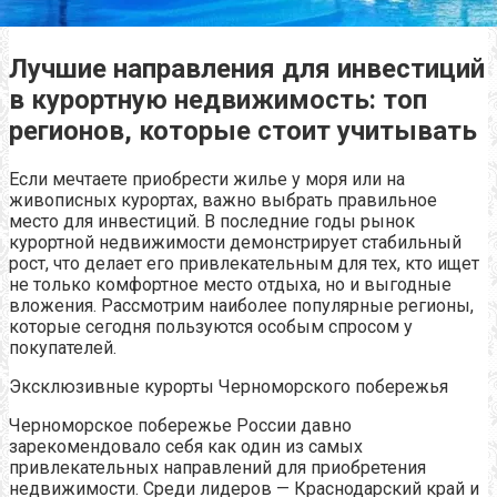
Лучшие направления для инвестиций
в курортную недвижимость: топ
регионов, которые стоит учитывать
Если мечтаете приобрести жилье у моря или на
живописных курортах, важно выбрать правильное
место для инвестиций. В последние годы рынок
курортной недвижимости демонстрирует стабильный
рост, что делает его привлекательным для тех, кто ищет
не только комфортное место отдыха, но и выгодные
вложения. Рассмотрим наиболее популярные регионы,
которые сегодня пользуются особым спросом у
покупателей.
Эксклюзивные курорты Черноморского побережья
Черноморское побережье России давно
зарекомендовало себя как один из самых
привлекательных направлений для приобретения
недвижимости. Среди лидеров — Краснодарский край и