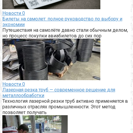
Новости
0
Билеты на самолет: полное руководство по выбору и
экономии
Путешествия на самолёте давно стали обычным делом,
но процесс покупки авиабилетов до сих пор
Новости
0
Лазерная резка труб — современное решение для
металлообработки
Технология лазерной резки труб активно применяется в
различных отраслях промышленности. Этот метод
позволяет получать