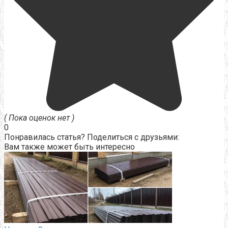
( Пока оценок нет )
0
Понравилась статья? Поделиться с друзьями:
Вам также может быть интересно