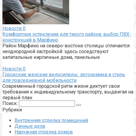
Новости
0
Комфортное остекление для тихого района: выбор ПВХ-
конструкций в Марфино
Район Марфино на северо-востоке столицы отличается
неоднородной застройкой: здесь соседствуют
капитальные кирпичные дома, панельные
Новости
0
Городские женские велосипеды: эргономика и стиль
для повседневной мобильности
Современный городской ритм жизни диктует свои
требования к индивидуальному транспорту, выдвигая на
первый план
Поиск:
Рубрики
Внутренняя отделка помещений
Дачные дела
Наружная отделка домов