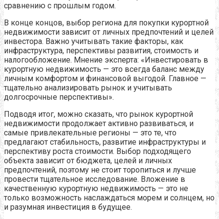
сравнению с прошлым годом.
В конце концов, выбор региона для покупки курортной
недвижимости зависит от личных предпочтений и целей
инвестора. Важно учитывать такие факторы, как
инфраструктура, перспективы развития, стоимость и
налогообложение. Мнение эксперта: «Инвестировать в
курортную недвижимость — это всегда баланс между
личным комфортом и финансовой выгодой. Главное —
тщательно анализировать рынок и учитывать
долгосрочные перспективы».
Подводя итог, можно сказать, что рынок курортной
недвижимости продолжает активно развиваться, и
самые привлекательные регионы — это те, что
предлагают стабильность, развитие инфраструктуры и
перспективу роста стоимости. Выбор подходящего
объекта зависит от бюджета, целей и личных
предпочтений, поэтому не стоит торопиться и лучше
провести тщательное исследование. Вложение в
качественную курортную недвижимость — это не
только возможность наслаждаться морем и солнцем, но
и разумная инвестиция в будущее.