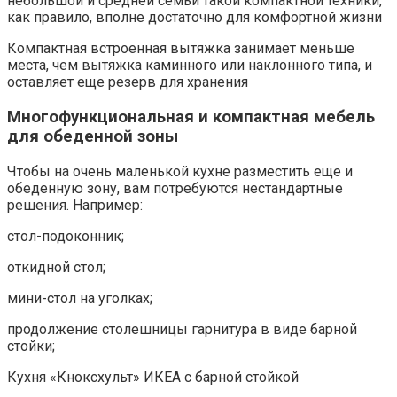
небольшой и средней семьи такой компактной техники,
как правило, вполне достаточно для комфортной жизни
Компактная встроенная вытяжка занимает меньше
места, чем вытяжка каминного или наклонного типа, и
оставляет еще резерв для хранения
Многофункциональная и компактная мебель
для обеденной зоны
Чтобы на очень маленькой кухне разместить еще и
обеденную зону, вам потребуются нестандартные
решения. Например:
стол-подоконник;
откидной стол;
мини-стол на уголках;
продолжение столешницы гарнитура в виде барной
стойки;
Кухня «Кноксхульт» ИКЕА с барной стойкой