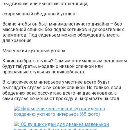
выдвижная или выкатная столешница;
современный обеденный уголок
Важно чтобы он был минималистичного дизайна – без
массивной спинки, без подлокотников и декоративных
элементов. Под сиденьем можно оборудовать места
для хранения
Маленький кухонный уголок
Какие выбрать стулья? Самым оптимальным решением
будут табуреты, модели с низкой спинкой или
прозрачные стулья из поликарбоната.
В классическом интерьере уместнее всего будут
выглядеть стулья с высокой спинкой. Но только, если
обеденная зона рассчитана всего на два человека, а
сами стулья не мешают проходу и накрывать на стол.