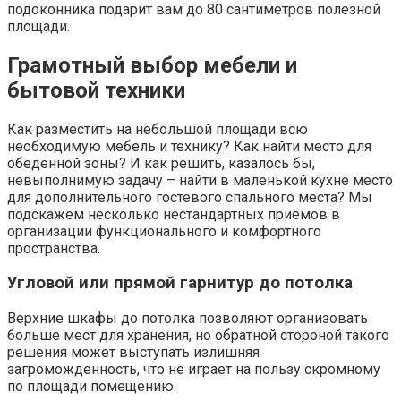
подоконника подарит вам до 80 сантиметров полезной
площади.
Грамотный выбор мебели и
бытовой техники
Как разместить на небольшой площади всю
необходимую мебель и технику? Как найти место для
обеденной зоны? И как решить, казалось бы,
невыполнимую задачу – найти в маленькой кухне место
для дополнительного гостевого спального места? Мы
подскажем несколько нестандартных приемов в
организации функционального и комфортного
пространства.
Угловой или прямой гарнитур до потолка
Верхние шкафы до потолка позволяют организовать
больше мест для хранения, но обратной стороной такого
решения может выступать излишняя
загроможденность, что не играет на пользу скромному
по площади помещению.