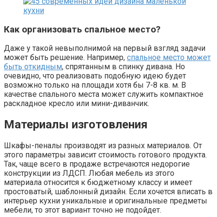
Как организовать спальное место?
Даже у такой невыполнимой на первый взгляд задачи
может быть решение. Например,
спальное место может
быть откидным
, спрятанным в спинку дивана. Но
очевидно, что реализовать подобную идею будет
возможно только на площади хотя бы 7-8 кв. м. В
качестве спального места может служить компактное
раскладное кресло или мини-диванчик.
Материалы изготовления
Шкафы-пеналы производят из разных материалов. От
этого параметры зависит стоимость готового продукта.
Так, чаще всего в продаже встречаются недорогие
конструкции из ЛДСП. Любая мебель из этого
материала относится к бюджетному классу и имеет
простоватый, шаблонный дизайн. Если хочется вписать в
интерьер кухни уникальные и оригинальные предметы
мебели, то этот вариант точно не подойдет.