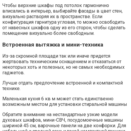
Чтобы верхние шкафы под потолок гармонично
вписались в интерьер, выбирайте фасады в цвет стен,
визуально растворяя их в пространстве. Если
конфигурация гарнитура угловая, то можно освободить
от навесных шкафов одну из его сторон, чтобы сделать
помещение визуально более свободным.
Встроенная вытяжка и мини-техника
Из-за скромной площади так или иначе придется
жертвовать техническим оснащением и отказаться от
некоторых хоть и полезных, но не самых необходимых
гаджетов.
Лучше отдать предпочтение встроенной и компактной
технике.
Маленькая кухня 6 кв м может стать единственно
возможным местом для установки стиральной машины
Обратите внимание на нестандартные узкие модели
духовых шкафов, мини-СВЧ, посудомоечные машины
шириной 45 см, варочные панели на две конфорки. Для