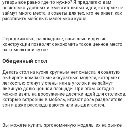
утварь все равно где-то нужно? Я предлагаю вам
несколько удобных и вместительных идей, которые не
займут много места, и советы для тех, кто не знает, как
расставить мебель в маленькой кухне.
Передвижные, раскладные, навесные и другие
конструкции позволят сэкономить такое ценное место
на компактной кухне
Обеденный стол
Делать стол на кухне крупным нет смысла, я советую
выбирать компактные аккуратные модели, которые с
легкостью станут у стены или в уголок и не займут
львиную долю ценной площади. При этом, сегодня
можно взять на вооружение десятки идей для столиков,
которые встроены в мебель, играют роль разделителя
зон и даже раскладываются или выдвигаются.
Вы можете купить эргономичную модель, их на рынке