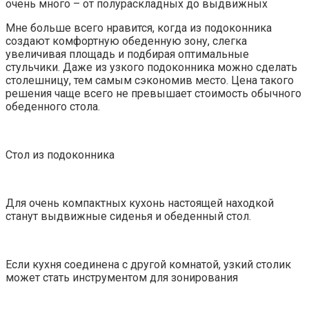
очень много – от полураскладных до выдвижных
Мне больше всего нравится, когда из подоконника
создают комфортную обеденную зону, слегка
увеличивая площадь и подбирая оптимальные
стульчики. Даже из узкого подоконника можно сделать
столешницу, тем самым сэкономив место. Цена такого
решения чаще всего не превышает стоимость обычного
обеденного стола.
Стол из подоконника
Для очень компактных кухонь настоящей находкой
станут выдвижные сиденья и обеденный стол.
Если кухня соединена с другой комнатой, узкий столик
может стать инструментом для зонирования