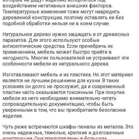
воздействием негативных внешних факторов.
Температурные изменения тоже могут навредить
деревянной конструкции, поэтому оставлять ее без
подобной обработки нельзя ни в коем случае.
Натуральное дерево нужно защищать и от древесных
паразитов. Для этого используют особые
антисептические средства. Если пренебречь их
применением, мебель может быстро прийти в
негодность. Многих пользователей не устраивают эти
особенности мебели из натурального дерева.
Изготавливают мебель и из пластика. Но этот материал
является не лучшим решением для кухни. В таких
условиях он долго не прослужит, да и современный
пластик часто оказывается токсичным. При покупке
мебели из него необходимо внимательно читать
сопроводительную документацию, чтобы быть
уверенными в том, что вы приобретаете безопасное
изделие.
Чуть реже встречаются шкафы-пеналы из металла. Это
очень надежные, тяжелые, крепкие и долговечные
конструкции. Они представлены в большом