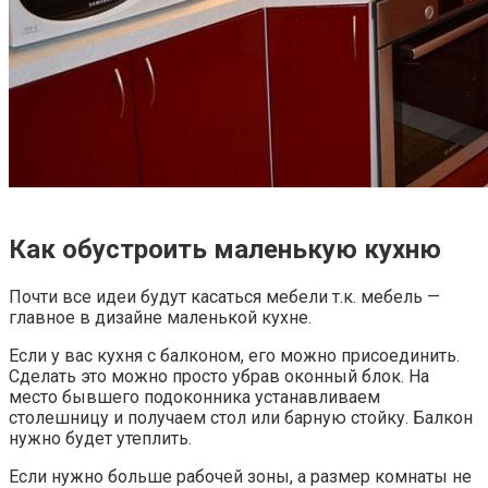
Как обустроить маленькую кухню
Почти все идеи будут касаться мебели т.к. мебель —
главное в дизайне маленькой кухне.
Если у вас кухня с балконом, его можно присоединить.
Сделать это можно просто убрав оконный блок. На
место бывшего подоконника устанавливаем
столешницу и получаем стол или барную стойку. Балкон
нужно будет утеплить.
Если нужно больше рабочей зоны, а размер комнаты не