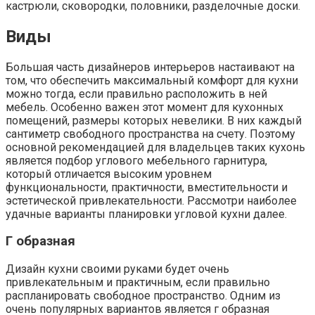
кастрюли, сковородки, половники, разделочные доски.
Виды
Большая часть дизайнеров интерьеров настаивают на
том, что обеспечить максимальный комфорт для кухни
можно тогда, если правильно расположить в ней
мебель. Особенно важен этот момент для кухонных
помещений, размеры которых невелики. В них каждый
сантиметр свободного пространства на счету. Поэтому
основной рекомендацией для владельцев таких кухонь
является подбор углового мебельного гарнитура,
который отличается высоким уровнем
функциональности, практичности, вместительности и
эстетической привлекательности. Рассмотри наиболее
удачные варианты планировки угловой кухни далее.
Г образная
Дизайн кухни своими руками будет очень
привлекательным и практичным, если правильно
распланировать свободное пространство. Одним из
очень популярных вариантов является г образная