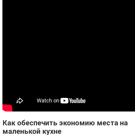
Как обеспечить экономию места на
маленькой кухне