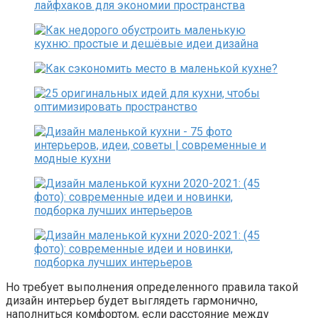
Но требует выполнения определенного правила такой
дизайн интерьер будет выглядеть гармонично,
наполниться комфортом, если расстояние между