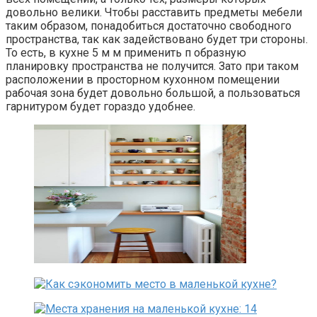
довольно велики. Чтобы расставить предметы мебели
таким образом, понадобиться достаточно свободного
пространства, так как задействовано будет три стороны.
То есть, в кухне 5 м м применить п образную
планировку пространства не получится. Зато при таком
расположении в просторном кухонном помещении
рабочая зона будет довольно большой, а пользоваться
гарнитуром будет гораздо удобнее.