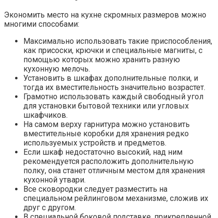
Экономить место на кухне скромных размеров можно
многими способами:
Максимально использовать такие приспособления,
как присоски, крючки и специальные магниты, с
помощью которых можно хранить разную
кухонную мелочь.
Установить в шкафах дополнительные полки, и
тогда их вместительность значительно возрастет.
Грамотно использовать каждый свободный угол
для установки бытовой техники или угловых
шкафчиков.
На самом верху гарнитура можно установить
вместительные коробки для хранения редко
используемых устройств и предметов.
Если шкаф недостаточно высокий, над ним
рекомендуется расположить дополнительную
полку, она станет отличным местом для хранения
кухонной утвари.
Все сковородки следует разместить на
специальном рейлинговом механизме, сложив их
друг с другом.
В специальной боковой подставке, прикрепленной