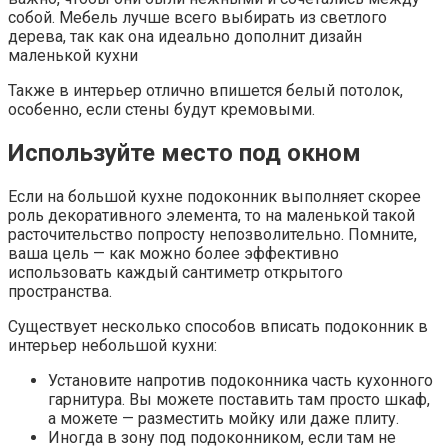
собой. Мебель лучше всего выбирать из светлого
дерева, так как она идеально дополнит дизайн
маленькой кухни
Также в интерьер отлично впишется белый потолок,
особенно, если стены будут кремовыми.
Используйте место под окном
Если на большой кухне подоконник выполняет скорее
роль декоративного элемента, то на маленькой такой
расточительство попросту непозволительно. Помните,
ваша цель — как можно более эффективно
использовать каждый сантиметр открытого
пространства.
Существует несколько способов вписать подоконник в
интерьер небольшой кухни:
Установите напротив подоконника часть кухонного
гарнитура. Вы можете поставить там просто шкаф,
а можете — разместить мойку или даже плиту.
Иногда в зону под подоконником, если там не