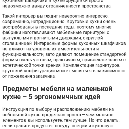
кухонные шкафчики в кухне хрущевки просто
невозможно ввиду ограниченности пространства.
Такой интерьер выглядит невероятно интересно,
современно, нетрадиционно. Круговые кухни очень
востребованы в последние годы, поэтому многие
фабрики изготавливают мебельные гарнитуры с
выпуклыми и вогнутыми дверками, округлой
столешницей. Интересные формы кухонных шкафчиков
не влияют на уровень их вместительности и
функциональности, зато делают помещение стандартной
формы очень уютным, практичным, привлекательным с
эстетической точки зрения. Комплектация гарнитуров
круговой конфигурации может меняться в зависимости
от пожелания заказчика.
Предметы мебели на маленькой
кухне – 5 эргономичных идей
Инструкция по выбору и расположению мебели на
небольшой кухне предельно проста – чем меньше
элементов вы используете, тем лучше. Но что делать,
если хранить продукты, посуду, специи и кухонную