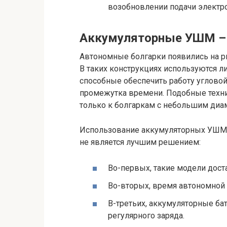
возобновлении подачи электр
Аккумуляторные УШМ – 
Автономные болгарки появились на р
В таких конструкциях используются 
способные обеспечить работу углов
промежутка времени. Подобные техн
только к болгаркам с небольшим диам
Использование аккумуляторных УШМ 
не является лучшим решением:
Во-первых, такие модели дост
Во-вторых, время автономной 
В-третьих, аккумуляторные ба
регулярного заряда.