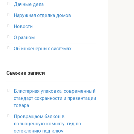
Дачные дела
Наружная отделка домов
Новости
О разном
Об инженерных системах
Свежие записи
Блистерная упаковка: современный
стандарт сохранности и презентации
товара
Превращаем балкон в
полноценную комнату: гид по
остеклению под ключ