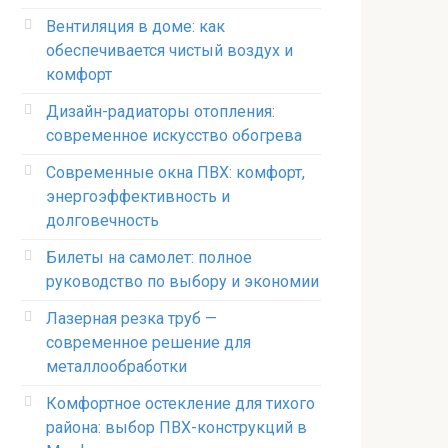
Вентиляция в доме: как
обеспечивается чистый воздух и
комфорт
Дизайн-радиаторы отопления:
современное искусство обогрева
Современные окна ПВХ: комфорт,
энергоэффективность и
долговечность
Билеты на самолет: полное
руководство по выбору и экономии
Лазерная резка труб —
современное решение для
металлообработки
Комфортное остекление для тихого
района: выбор ПВХ-конструкций в