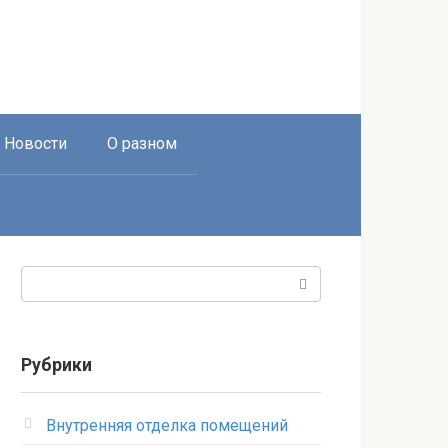
Новости
О разном
Поиск:
Рубрики
Внутренняя отделка помещений