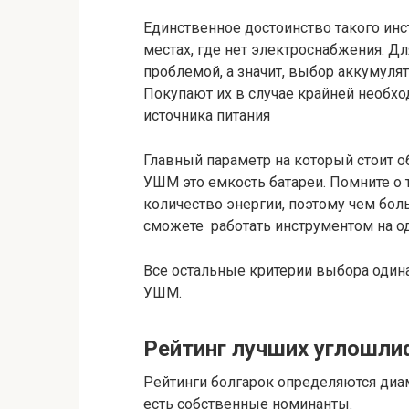
Единственное достоинство такого инс
местах, где нет электроснабжения. Д
проблемой, а значит, выбор аккумуля
Покупают их в случае крайней необхо
источника питания
Главный параметр на который стоит 
УШМ это емкость батареи. Помните о
количество энергии, поэтому чем бо
сможете работать инструментом на о
Все остальные критерии выбора один
УШМ.
Рейтинг лучших углошл
Рейтинги болгарок определяются диа
есть собственные номинанты.