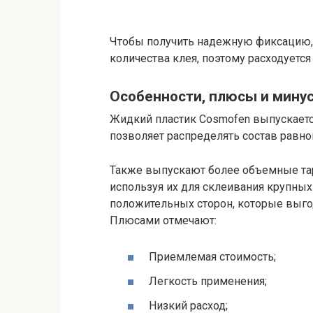
Чтобы получить надежную фиксацию,
количества клея, поэтому расходуется
Особенности, плюсы и мину
Жидкий пластик Cosmofen выпускаетс
позволяет распределять состав равно
Также выпускают более объемные та
используя их для склеивания крупных
положительных сторон, которые выго
Плюсами отмечают:
Приемлемая стоимость;
Легкость применения;
Низкий расход;