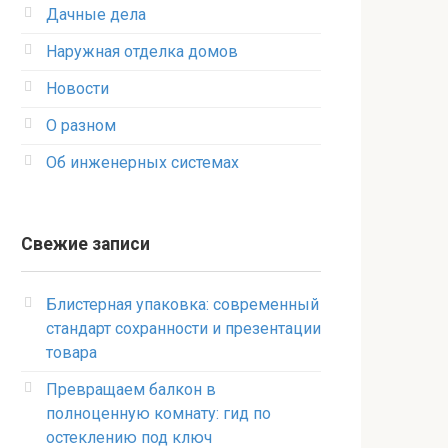
Дачные дела
Наружная отделка домов
Новости
О разном
Об инженерных системах
Свежие записи
Блистерная упаковка: современный
стандарт сохранности и презентации
товара
Превращаем балкон в
полноценную комнату: гид по
остеклению под ключ