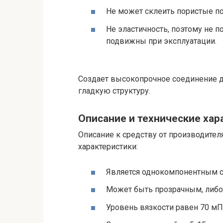
Не может склеить пористые по
Не эластичность, поэтому не 
подвижны при эксплуатации.
Создает высокопрочное соединение д
гладкую структуру.
Описание и технические хар
Описание к средству от производите
характеристики:
Является однокомпонентным ср
Может быть прозрачным, либо
Уровень вязкости равен 70 мП