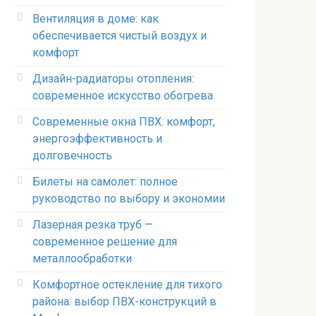
Вентиляция в доме: как
обеспечивается чистый воздух и
комфорт
Дизайн-радиаторы отопления:
современное искусство обогрева
Современные окна ПВХ: комфорт,
энергоэффективность и
долговечность
Билеты на самолет: полное
руководство по выбору и экономии
Лазерная резка труб —
современное решение для
металлообработки
Комфортное остекление для тихого
района: выбор ПВХ-конструкций в