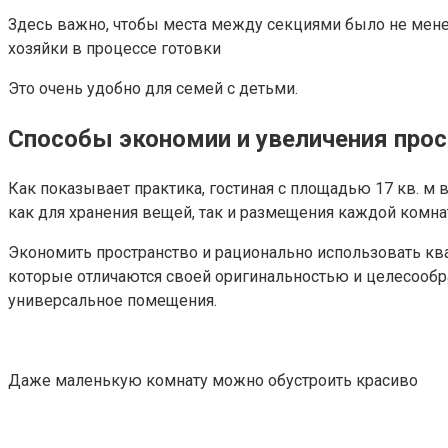
Здесь важно, чтобы места между секциями было не мене
хозяйки в процессе готовки
Это очень удобно для семей с детьми.
Способы экономии и увеличения прос
Как показывает практика, гостиная с площадью 17 кв. м 
как для хранения вещей, так и размещения каждой комна
Экономить пространство и рационально использовать ква
которые отличаются своей оригинальностью и целесообра
универсальное помещения.
Даже маленькую комнату можно обустроить красиво