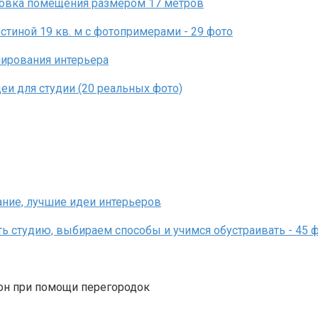
зон при помощи перегородок