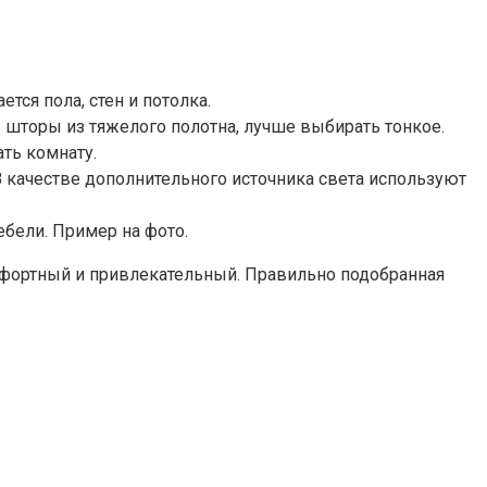
ся пола, стен и потолка.
 шторы из тяжелого полотна, лучше выбирать тонкое.
ть комнату.
качестве дополнительного источника света используют
бели. Пример на фото.
мфортный и привлекательный. Правильно подобранная