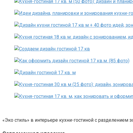
«Эко стиль» в интерьере кухни-гостиной с разделением 