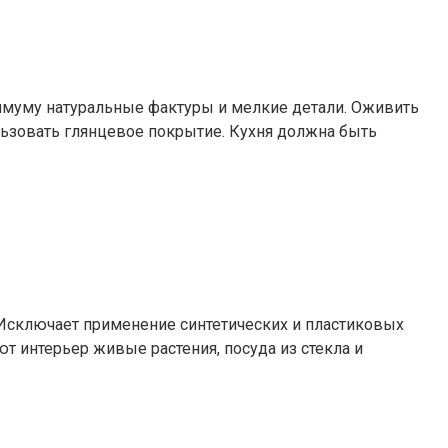
имуму натуральные фактуры и мелкие детали. Оживить
льзовать глянцевое покрытие. Кухня должна быть
. Исключает применение синтетических и пластиковых
т интерьер живые растения, посуда из стекла и