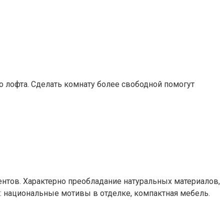
го лофта. Сделать комнату более свободной помогут
тов. Характерно преобладание натуральных материалов,
: национальные мотивы в отделке, компактная мебель.