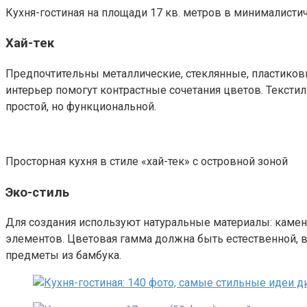
Кухня-гостиная на площади 17 кв. метров в минималисти
Хай-тек
Предпочтительны металлические, стеклянные, пластиков
интерьер помогут контрастные сочетания цветов. Тексти
простой, но функциональной.
Просторная кухня в стиле «хай-тек» с островной зоной
Эко-стиль
Для создания используют натуральные материалы: камень
элементов. Цветовая гамма должна быть естественной, в
предметы из бамбука.