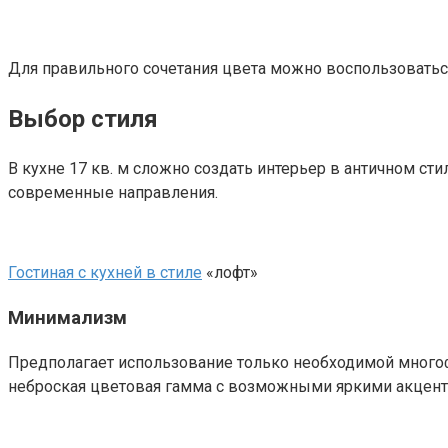
Для правильного сочетания цвета можно воспользовать
Выбор стиля
В кухне 17 кв. м сложно создать интерьер в античном ст
современные направления.
Гостиная с кухней в стиле
«лофт»
Минимализм
Предполагает использование только необходимой много
неброская цветовая гамма с возможными яркими акцента