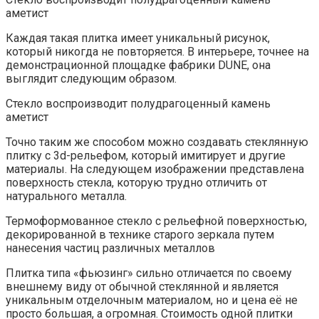
аметист
Каждая такая плитка имеет уникальный рисунок,
который никогда не повторяется. В интерьере, точнее на
демонстрационной площадке фабрики DUNE, она
выглядит следующим образом.
Стекло воспроизводит полудрагоценный камень
аметист
Точно таким же способом можно создавать стеклянную
плитку с 3d-рельефом, который имитирует и другие
материалы. На следующем изображении представлена
поверхность стекла, которую трудно отличить от
натурального металла.
Термоформованное стекло с рельефной поверхностью,
декорированной в технике старого зеркала путем
нанесения частиц различных металлов
Плитка типа «фьюзинг» сильно отличается по своему
внешнему виду от обычной стеклянной и является
уникальным отделочным материалом, но и цена её не
просто большая, а огромная. Стоимость одной плитки