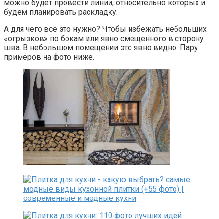
можно будет провести линии, относительно которых и
будем планировать раскладку.
А для чего все это нужно? Чтобы избежать небольших
«огрызков» по бокам или явно смещенного в сторону
шва. В небольшом помещении это явно видно. Пару
примеров на фото ниже.