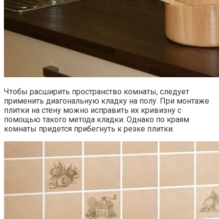
Чтобы расширить пространство комнаты, следует
применить диагональную кладку на полу. При монтаже
плитки на стену можно исправить их кривизну с
помощью такого метода кладки. Однако по краям
комнаты придется прибегнуть к резке плитки.