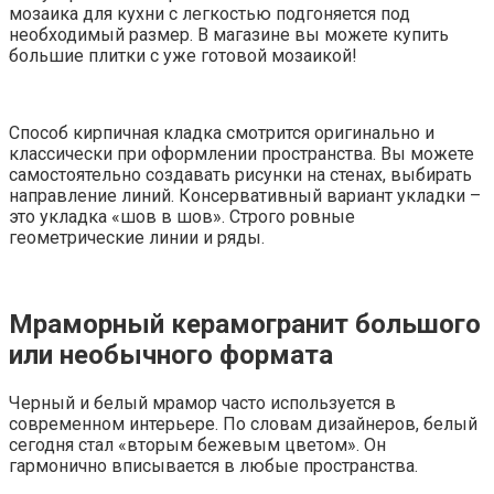
мозаика для кухни с легкостью подгоняется под
необходимый размер. В магазине вы можете купить
большие плитки с уже готовой мозаикой!
Способ кирпичная кладка смотрится оригинально и
классически при оформлении пространства. Вы можете
самостоятельно создавать рисунки на стенах, выбирать
направление линий. Консервативный вариант укладки –
это укладка «шов в шов». Строго ровные
геометрические линии и ряды.
Мраморный керамогранит большого
или необычного формата
Черный и белый мрамор часто используется в
современном интерьере. По словам дизайнеров, белый
сегодня стал «вторым бежевым цветом». Он
гармонично вписывается в любые пространства.