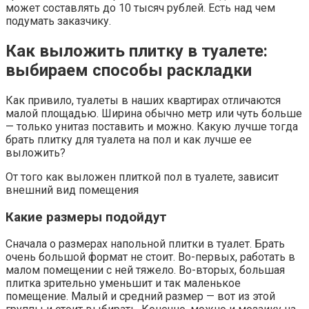
может составлять до 10 тысяч рублей. Есть над чем
подумать заказчику.
Как выложить плитку в туалете:
выбираем способы раскладки
Как привило, туалеты в наших квартирах отличаются
малой площадью. Ширина обычно метр или чуть больше
— только унитаз поставить и можно. Какую лучше тогда
брать плитку для туалета на пол и как лучше ее
выложить?
От того как выложен плиткой пол в туалете, зависит
внешний вид помещения
Какие размеры подойдут
Сначала о размерах напольной плитки в туалет. Брать
очень большой формат не стоит. Во-первых, работать в
малом помещении с ней тяжело. Во-вторых, большая
плитка зрительно уменьшит и так маленькое
помещение. Малый и средний размер — вот из этой