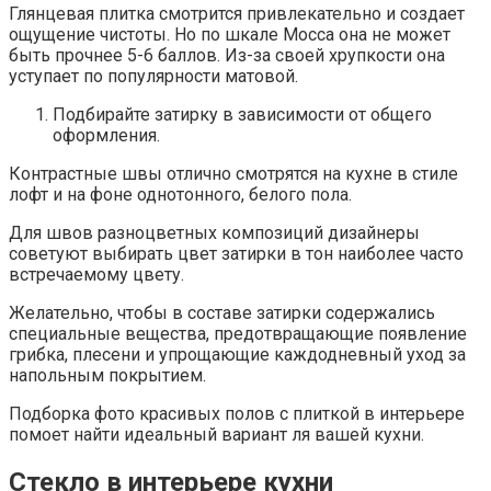
Глянцевая плитка смотрится привлекательно и создает
ощущение чистоты. Но по шкале Мосса она не может
быть прочнее 5-6 баллов. Из-за своей хрупкости она
уступает по популярности матовой.
Подбирайте затирку в зависимости от общего
оформления.
Контрастные швы отлично смотрятся на кухне в стиле
лофт и на фоне однотонного, белого пола.
Для швов разноцветных композиций дизайнеры
советуют выбирать цвет затирки в тон наиболее часто
встречаемому цвету.
Желательно, чтобы в составе затирки содержались
специальные вещества, предотвращающие появление
грибка, плесени и упрощающие каждодневный уход за
напольным покрытием.
Подборка фото красивых полов с плиткой в интерьере
помоет найти идеальный вариант ля вашей кухни.
Стекло в интерьере кухни