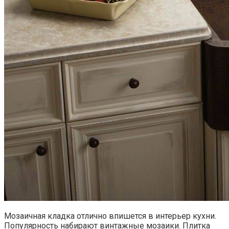
Мозаичная кладка отлично впишется в интерьер кухни.
Популярность набирают винтажные мозаики. Плитка