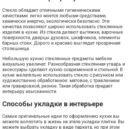
Стекло обладает отличными гигиеническими
качествами: легко моется любыми средствами,
химически инертно, экологически безопасно. Эти
качества позволяют широко использовать стеклянные
изделия в кухне. Из стекла делают вытяжки, варочные
поверхности, дверцы духовок, шкафчиков, элементы
барных стоек. Дорого и красиво выглядит прозрачная
столешница.
Небольшую кухню стеклянные предметы мебели
визуально увеличат. Разнообразная стеклянная утварь и
аксессуары сделают кухню современной и стильной. В
кухне желательно использовать стекло с рисунком или
художественно обработанное: матовое, с травлением
или гравировкой, резное. Такая обработка придает
интерьеру изысканности.
Способы укладки в интерьере
Самые оригинальные идеи по оформлению кухни вы
можете воплотить в жизнь на этапе укладки плитки. Вы
можете выбрать укладку в виде паркета, но при этом