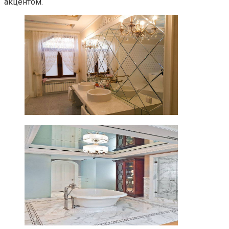
акцентом.