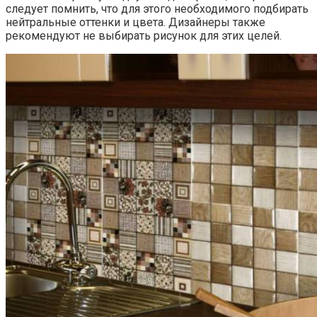
следует помнить, что для этого необходимого подбирать
нейтральные оттенки и цвета. Дизайнеры также
рекомендуют не выбирать рисунок для этих целей.