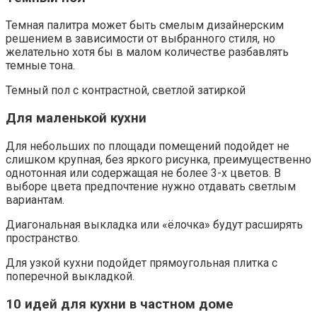
Темная палитра может быть смелым дизайнерским
решением в зависимости от выбранного стиля, но
желательно хотя бы в малом количестве разбавлять
темные тона.
Темный пол с контрастной, светлой затиркой
Для маленькой кухни
Для небольших по площади помещений подойдет не
слишком крупная, без яркого рисунка, преимущественно
однотонная или содержащая не более 3-х цветов. В
выборе цвета предпочтение нужно отдавать светлым
вариантам.
Диагональная выкладка или «ёлочка» будут расширять
пространство.
Для узкой кухни подойдет прямоугольная плитка с
поперечной выкладкой.
10 идей для кухни в частном доме