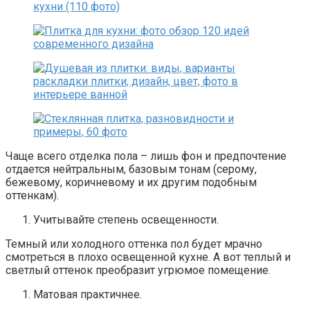
Чаще всего отделка пола – лишь фон и предпочтение
отдается нейтральным, базовым тонам (серому,
бежевому, коричневому и их другим подобным
оттенкам).
Учитывайте степень освещенности.
Темный или холодного оттенка пол будет мрачно
смотреться в плохо освещенной кухне. А вот теплый и
светлый оттенок преобразит угрюмое помещение.
Матовая практичнее.