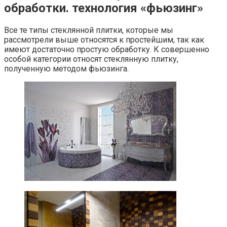
обработки. технология «фьюзинг»
Все те типы стеклянной плитки, которые мы
рассмотрели выше относятся к простейшим, так как
имеют достаточно простую обработку. К совершенно
особой категории относят стеклянную плитку,
полученную методом фьюзинга.