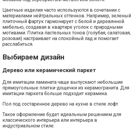
Цветные изделия часто используются в сочетании с
материалами нейтральных оттенков. Например, зеленый
плиточный фартук гармонирует с белой и деревянной
мебелью, создавая в квартире уголок с природными
мотивами. Плитка пастельных тонов (голубая, салатовая,
розовая) настраивает на спокойный лад и помогает
расслабиться.
Выбираем дизайн
Дерево или керамический паркет
Для имитации ламината чаще выпускают небольшие
прямоугольные плитки-дощечки из керамогранита. Для
имитации паркета больше подходит керамика.
Пол под состаренное дерево на кухне в стиле лофт
Такое оформление будет идеальным решением для
классического интерьера или интерьера в
индустриальном стиле.