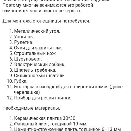
Поэтому многие занимаются это работой
самостоятельно и ничего не теряют.
Для монтажа столешницы потребуется:
Металлический угол.
Уровень.
Рулетка.
Очки для защиты глаз.
Строительный нож.
Шуруповерт.
Электрический лобзик.
Шпатель-гребенка.
Силиконовый шпатель.
Губка.
Болгарка с насадкой для полировки камня (диск-
черепашка).
Прибор для резки плитки.
Необходимые материалы:
Керамическая плитка 30*30.
Фанерный лист, толщиной 19 мм.
Цементно-стружечная плита, толщиной 6–13 мм.