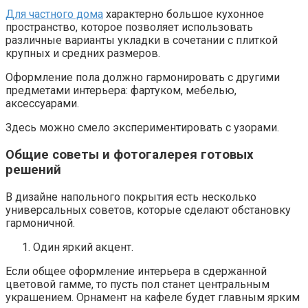
Для частного дома
характерно большое кухонное
пространство, которое позволяет использовать
различные варианты укладки в сочетании с плиткой
крупных и средних размеров.
Оформление пола должно гармонировать с другими
предметами интерьера: фартуком, мебелью,
аксессуарами.
Здесь можно смело экспериментировать с узорами.
Общие советы и фотогалерея готовых
решений
В дизайне напольного покрытия есть несколько
универсальных советов, которые сделают обстановку
гармоничной.
Один яркий акцент.
Если общее оформление интерьера в сдержанной
цветовой гамме, то пусть пол станет центральным
украшением. Орнамент на кафеле будет главным ярким