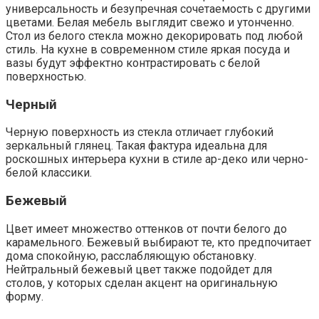
универсальность и безупречная сочетаемость с другими
цветами. Белая мебель выглядит свежо и утонченно.
Стол из белого стекла можно декорировать под любой
стиль. На кухне в современном стиле яркая посуда и
вазы будут эффектно контрастировать с белой
поверхностью.
Черный
Черную поверхность из стекла отличает глубокий
зеркальный глянец. Такая фактура идеальна для
роскошных интерьера кухни в стиле ар-деко или черно-
белой классики.
Бежевый
Цвет имеет множество оттенков от почти белого до
карамельного. Бежевый выбирают те, кто предпочитает
дома спокойную, расслабляющую обстановку.
Нейтральный бежевый цвет также подойдет для
столов, у которых сделан акцент на оригинальную
форму.