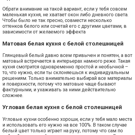
Обрати внимание на такой вариант, если у тебя совсем
маленькая кухня, не хватает окон либо дневного света.
Чтобы было не так пресно, совмести несколько
оттенков белого или сочетай его с другими цветами, в
зависимости от желаемого эффекта
Матовая белая кухня с белой столешницей
Глянцевый белый давно всем привычен и понятен, а вот
матовый встречается в интерьерах намного реже. Такая
кухня смотрится одновременно простой и необычной –
то, что нужно, если ты склоняешься к индивидуальным
решениям. Только внимательно выбирай все материалы
и поверхности, потому что матовые чаще бывают
фактурными, и ухаживать за ними действительно
сложнее.
Угловая белая кухня с белой столешницей
Угловые кухни особенно хороши, если у тебя мало места
и использовать его нужно на все 100%. В таком случае
белый цвет только играет на руку, потому что сам по