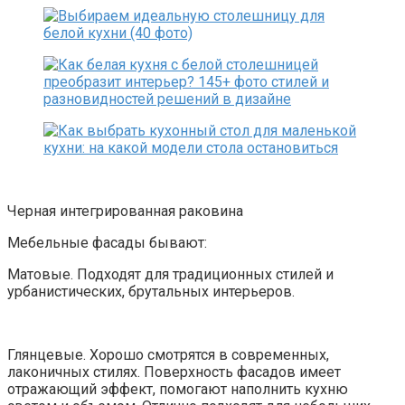
Черная интегрированная раковина
Мебельные фасады бывают:
Матовые. Подходят для традиционных стилей и
урбанистических, брутальных интерьеров.
Глянцевые. Хорошо смотрятся в современных,
лаконичных стилях. Поверхность фасадов имеет
отражающий эффект, помогают наполнить кухню