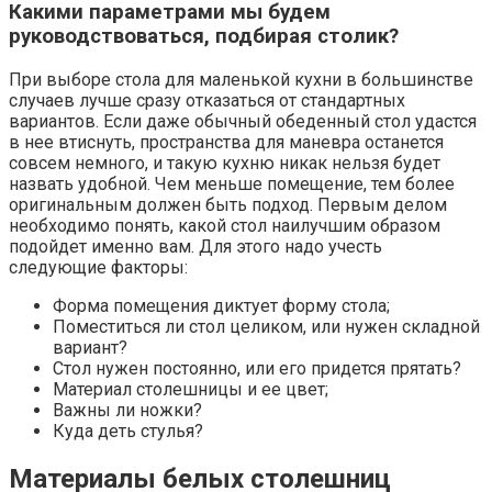
Какими параметрами мы будем
руководствоваться, подбирая столик?
При выборе стола для маленькой кухни в большинстве
случаев лучше сразу отказаться от стандартных
вариантов. Если даже обычный обеденный стол удастся
в нее втиснуть, пространства для маневра останется
совсем немного, и такую кухню никак нельзя будет
назвать удобной. Чем меньше помещение, тем более
оригинальным должен быть подход. Первым делом
необходимо понять, какой стол наилучшим образом
подойдет именно вам. Для этого надо учесть
следующие факторы:
Форма помещения диктует форму стола;
Поместиться ли стол целиком, или нужен складной
вариант?
Стол нужен постоянно, или его придется прятать?
Материал столешницы и ее цвет;
Важны ли ножки?
Куда деть стулья?
Материалы белых столешниц