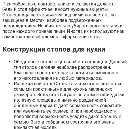
Разнообразные подтарельники и салфетки делают
белый стол эффектнее, вносят нужные акценты.
Столешница не скрывается под ними полностью, но
защищена в местах, наиболее подверженных
повреждениям. Необязательно убирать подтарельники
после каждого приема пищи. Иногда их используют как
самостоятельный элемент оформления стола.
Конструкции столов для кухни
Обеденные столы с цельной столешницей. Данный
тип столов сегодня наиболее распространен,
благодаря простоте, надежности и возможности
его изготовления из любых материалов.
Раздвижной стол. Столы в таком стиле являются
самыми практичными для кухонь маленьких
размеров. Ведь стол в кухне не должен «съедать»
полезную площадь, а именно раздвижной
обеденный вариант дает возможность сократить
или увеличить ее размер, и при необходимости
появляется возможность усадить даже большую
семью. Зато в собранном состоянии это очень
компактная модель.