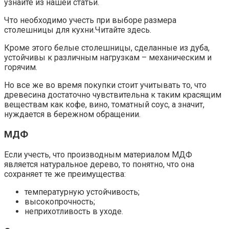
узнайте из нашей статьи.
Что необходимо учесть при выборе размера
столешницы для кухни.Читайте здесь.
Кроме этого белые столешницы, сделанные из дуба,
устойчивы к различным нагрузкам – механическим и
горячим.
Но все же во время покупки стоит учитывать то, что
древесина достаточно чувствительна к таким красящим
веществам как кофе, вино, томатный соус, а значит,
нуждается в бережном обращении.
МДФ
Если учесть, что производным материалом МДФ
является натуральное дерево, то понятно, что она
сохраняет те же преимущества:
температурную устойчивость;
высокопрочность;
неприхотливость в уходе.