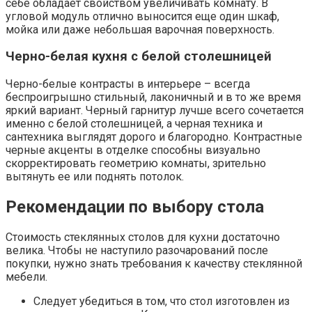
себе обладает свойством увеличивать комнату. В
угловой модуль отлично выносится еще один шкаф,
мойка или даже небольшая варочная поверхность.
Черно-белая кухня с белой столешницей
Черно-белые контрасты в интерьере – всегда
беспроигрышно стильный, лаконичный и в то же время
яркий вариант. Черный гарнитур лучше всего сочетается
именно с белой столешницей, а черная техника и
сантехника выглядят дорого и благородно. Контрастные
черные акценты в отделке способны визуально
скорректировать геометрию комнаты, зрительно
вытянуть ее или поднять потолок.
Рекомендации по выбору стола
Стоимость стеклянных столов для кухни достаточно
велика. Чтобы не наступило разочарований после
покупки, нужно знать требования к качеству стеклянной
мебели.
Следует убедиться в том, что стол изготовлен из