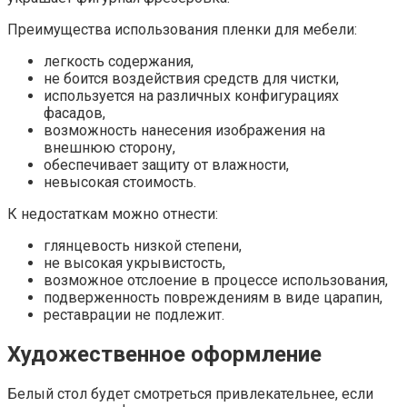
Преимущества использования пленки для мебели:
легкость содержания,
не боится воздействия средств для чистки,
используется на различных конфигурациях
фасадов,
возможность нанесения изображения на
внешнюю сторону,
обеспечивает защиту от влажности,
невысокая стоимость.
К недостаткам можно отнести:
глянцевость низкой степени,
не высокая укрывистость,
возможное отслоение в процессе использования,
подверженность повреждениям в виде царапин,
реставрации не подлежит.
Художественное оформление
Белый стол будет смотреться привлекательнее, если