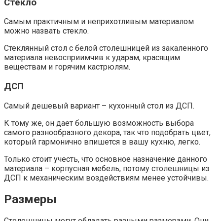
Стекло
Самым практичным и неприхотливым материалом
можно назвать стекло.
Стеклянный стол с белой столешницей из закаленного
материала невосприимчив к ударам, красящим
веществам и горячим кастрюлям.
ДСП
Самый дешевый вариант – кухонный стол из ДСП.
К тому же, он дает большую возможность выбора
самого разнообразного декора, так что подобрать цвет,
который гармонично впишется в вашу кухню, легко.
Только стоит учесть, что основное назначение данного
материала – корпусная мебель, потому столешницы из
ДСП к механическим воздействиям менее устойчивы.
Размеры
Столешницы могут обладать разными размерами. Они