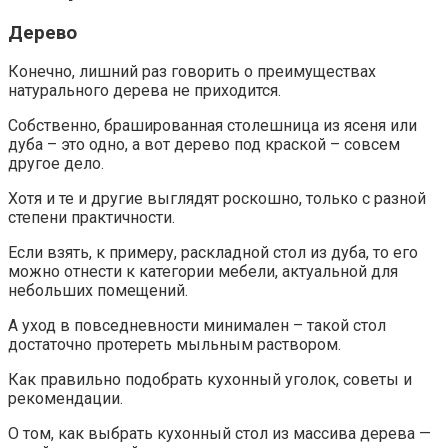
Дерево
Конечно, лишний раз говорить о преимуществах
натурального дерева не приходится.
Собственно, брашированная столешница из ясеня или
дуба – это одно, а вот дерево под краской – совсем
другое дело.
Хотя и те и другие выглядят роскошно, только с разной
степени практичности.
Если взять, к примеру, раскладной стол из дуба, то его
можно отнести к категории мебели, актуальной для
небольших помещений.
А уход в повседневности минимален – такой стол
достаточно протереть мыльным раствором.
Как правильно подобрать кухонный уголок, советы и
рекомендации.
О том, как выбрать кухонный стол из массива дерева —