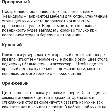
Прозрачный
Прозрачные стеклянные столы являются самым
“невидимым” вариантом мебели для кухни. Стеклянные
столы для кухни часто дополняют комплектом
прозрачных стульев. Надо помнить, что стеклянная
поверхность будет выглядеть красиво только при
постоянном уходе и бережном отношении.
Красный
Психологи утверждают, что красный цвет в интерьере
предпочитают темпераментные люди. Яркий цвет стола
подчеркнут белые стены и аксессуары. Чтобы сделать
красный цвет на кухне менее доминантным, можно
использовать его только для ножек стола.
Оранжевый
Цвет наполняет комнату теплом и энергией, это один из
самых витальных цветов в дизайне. Оранжевый
стеклянный стол рекомендуется ставить на кухне, так
как этот цвет вызывает аппетит. В небольшой кухне не