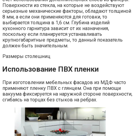
Поверхности из стекла, на которые не воздействуют
серьезные механические факторы, обладают толщиной
8 мм, а если они применяются для готовки, то
выбирается толщина в 1,6 см. Глубина изделий
кухонного гарнитура зависит от их назначения,
поскольку если планируется устанавливать
крупногабаритные предметы, то данный показатель
должен быть значительным.
Размеры столешниц
Использование ПВХ пленки
При изготовлении мебельных фасадов из МДФ часто
применяют пленку ПВХ с глянцем. Она при помощи
вакуума фиксируется на наружной стороне поверхности,
сгибаясь на торцах без стыков на ребрах.