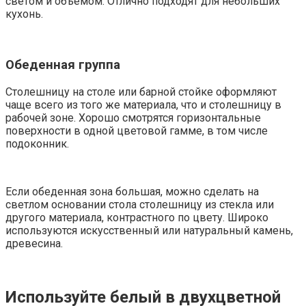
светом и объемом. Отлично подходят для небольших
кухонь.
Обеденная группа
Столешницу на столе или барной стойке оформляют
чаще всего из того же материала, что и столешницу в
рабочей зоне. Хорошо смотрятся горизонтальные
поверхности в одной цветовой гамме, в том числе
подоконник.
Если обеденная зона большая, можно сделать на
светлом основании стола столешницу из стекла или
другого материала, контрастного по цвету. Широко
используются искусственный или натуральный камень,
древесина.
Используйте белый в двухцветной