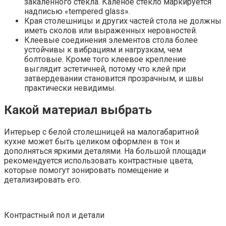
закаленного стекла. Каленое стекло маркируется
надписью «tempered glass».
Края столешницы и других частей стола не должны
иметь сколов или выраженных неровностей.
Клеевые соединения элементов стола более
устойчивы к вибрациям и нагрузкам, чем
болтовые. Кроме того клеевое крепление
выглядит эстетичней, потому что клей при
затвердевании становится прозрачным, и швы
практически невидимы.
Какой материал выбрать
Интерьер с белой столешницей на малогабаритной
кухне может быть целиком оформлен в тон и
дополняться яркими деталями. На большой площади
рекомендуется использовать контрастные цвета,
которые помогут зонировать помещение и
детализировать его.
Контрастный пол и детали