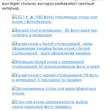
выглядят стильно, выгодно разбавляют светлый
интерьер.