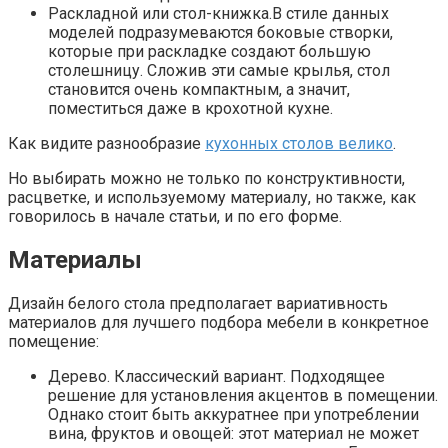
Раскладной или стол-книжка.В стиле данных
моделей подразумеваются боковые створки,
которые при раскладке создают большую
столешницу. Сложив эти самые крылья, стол
становится очень компактным, а значит,
поместиться даже в крохотной кухне.
Как видите разнообразие
кухонных столов велико
.
Но выбирать можно не только по конструктивности,
расцветке, и используемому материалу, но также, как
говорилось в начале статьи, и по его форме.
Материалы
Дизайн белого стола предполагает вариативность
материалов для лучшего подбора мебели в конкретное
помещение:
Дерево. Классический вариант. Подходящее
решение для установления акцентов в помещении.
Однако стоит быть аккуратнее при употреблении
вина, фруктов и овощей: этот материал не может