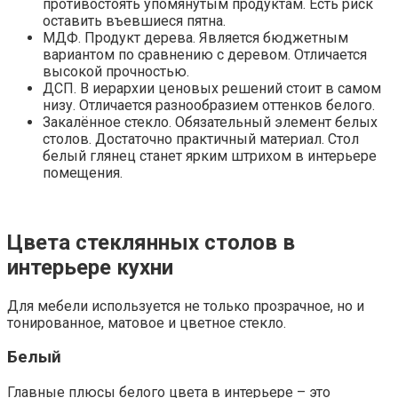
противостоять упомянутым продуктам. Есть риск
оставить въевшиеся пятна.
МДФ. Продукт дерева. Является бюджетным
вариантом по сравнению с деревом. Отличается
высокой прочностью.
ДСП. В иерархии ценовых решений стоит в самом
низу. Отличается разнообразием оттенков белого.
Закалённое стекло. Обязательный элемент белых
столов. Достаточно практичный материал. Стол
белый глянец станет ярким штрихом в интерьере
помещения.
Цвета стеклянных столов в
интерьере кухни
Для мебели используется не только прозрачное, но и
тонированное, матовое и цветное стекло.
Белый
Главные плюсы белого цвета в интерьере – это