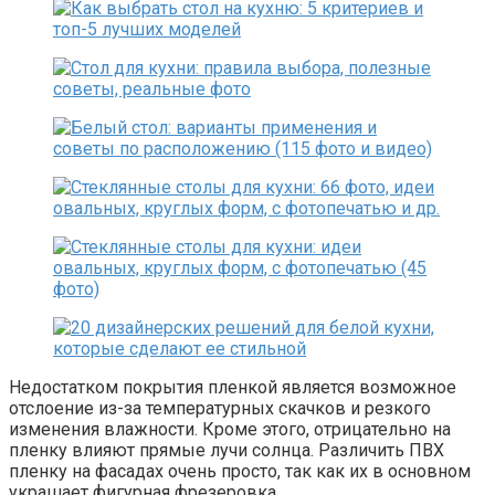
Недостатком покрытия пленкой является возможное
отслоение из-за температурных скачков и резкого
изменения влажности. Кроме этого, отрицательно на
пленку влияют прямые лучи солнца. Различить ПВХ
пленку на фасадах очень просто, так как их в основном
украшает фигурная фрезеровка.