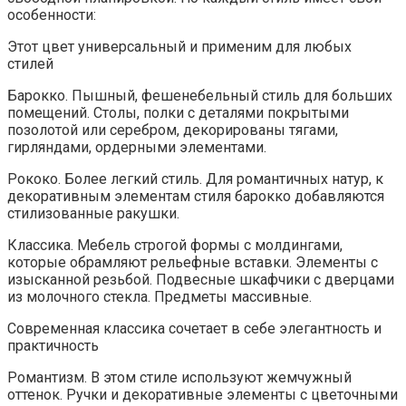
особенности:
Этот цвет универсальный и применим для любых
стилей
Барокко. Пышный, фешенебельный стиль для больших
помещений. Столы, полки с деталями покрытыми
позолотой или серебром, декорированы тягами,
гирляндами, ордерными элементами.
Рококо. Более легкий стиль. Для романтичных натур, к
декоративным элементам стиля барокко добавляются
стилизованные ракушки.
Классика. Мебель строгой формы с молдингами,
которые обрамляют рельефные вставки. Элементы с
изысканной резьбой. Подвесные шкафчики с дверцами
из молочного стекла. Предметы массивные.
Современная классика сочетает в себе элегантность и
практичность
Романтизм. В этом стиле используют жемчужный
оттенок. Ручки и декоративные элементы с цветочными