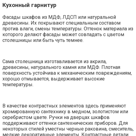
Кухонный гарнитур
Фасады шкафов из МДФ, ЛДСП или натуральной
древесины. Их покрывают специальным составом
против влаги, смены температуры. Оттенок материала из
которого делают фасады может совпадать с цветом
столешницы или быть чуть темнее.
Сама столешница изготавливается из акрила,
древесины, натурального камня или МДФ. Плотная
поверхность устойчива к механическим повреждениям,
хорошо отмывается, выдерживает высокие
температуры.
В качестве контрастных элементов здесь применяют
хромированную сантехнику в медном, золотистом или
серебристом цвете. Ручки на дверцах шкафов
поддерживают оттенки сантехнических приборов. Для
некоторых стилей уместны черные раковина, смеситель,
мелкие декоративные элементы. Контрастные детали