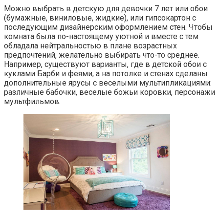
Можно выбрать в детскую для девочки 7 лет или обои
(бумажные, виниловые, жидкие), или гипсокартон с
последующим дизайнерским оформлением стен. Чтобы
комната была по-настоящему уютной и вместе с тем
обладала нейтральностью в плане возрастных
предпочтений, желательно выбирать что-то среднее.
Например, существуют варианты, где в детской обои с
куклами Барби и феями, а на потолке и стенах сделаны
дополнительные ярусы с веселыми мультипликациями:
различные бабочки, веселые божьи коровки, персонажи
мультфильмов.