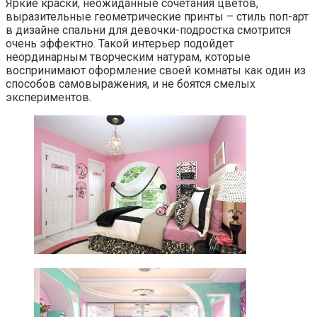
Яркие краски, неожиданные сочетания цветов,
выразительные геометрические принты – стиль поп-арт
в дизайне спальни для девочки-подростка смотрится
очень эффектно. Такой интерьер подойдет
неординарным творческим натурам, которые
воспринимают оформление своей комнаты как один из
способов самовыражения, и не боятся смелых
экспериментов.