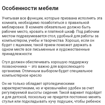
Особенности мебели
Учитывая все функции, которые призвана исполнять эта
комната, необходимо позаботиться о правильной
меблировке. В комнате обязательно должно быть
рабочее место, кровать и платяной шкаф. Под рабочим
местом подразумевается стол, удобный для работы за
компьютером, учебы и творчества. Хорошо, если он
будет с ящиками, такой прием поможет держать в
одном месте все письменные и художественные
принадлежности.
Стул должен обеспечивать хорошую поддержку
позвоночника — это важно для взрослеющего
организма. Отличным выбором будет специальное
компьютерное кресло
Он не только обладает ортопедическими
характеристиками, но и чрезвычайно удобен за счет
регулируемой высоты сидения. Такой вариант подойдет
и для детской, поскольку не придется постоянно менять
стулья или подкладывать кучу подушек, чтобы ребенок