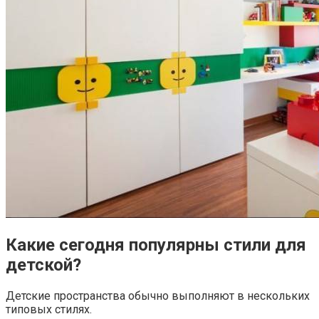
Какие сегодня популярны стили для
детской?
Детские пространства обычно выполняют в нескольких
типовых стилях.