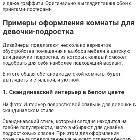
и даже граффити. Оригинально выглядят также обои с
принтами-постерами.
Примеры оформления комнаты для
девочки-подростка
Дизайнеры предлагают несколько вариантов
обустройства помещения и выбора мебели в детскую
для девочки-подростка, из которых каждый сможет
подобрать для себя наиболее подходящий вариант.
В итоге общая обстановка детской комнаты будет
выглядеть и стильной, и уютной.
1. Скандинавский интерьер в белом цвете
На фото: Интерьер подростковой спальни для девочки в
скандинавском стиле
Скандинавский стиль, который сегодня находится на
гребне популярности, часто выбирают для дизайна
подростковых спален. При этом для оформления
помещения предпочтение чаще всего отдается белому