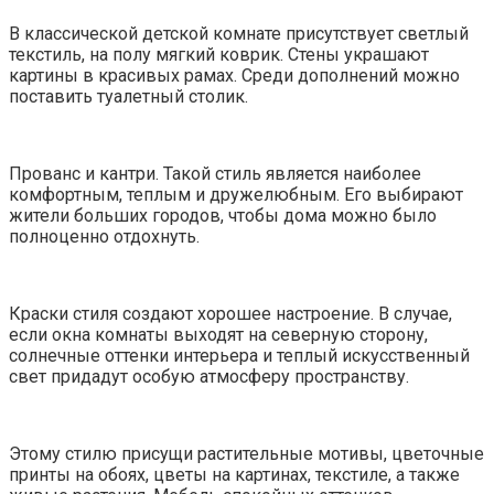
В классической детской комнате присутствует светлый
текстиль, на полу мягкий коврик. Стены украшают
картины в красивых рамах. Среди дополнений можно
поставить туалетный столик.
Прованс и кантри. Такой стиль является наиболее
комфортным, теплым и дружелюбным. Его выбирают
жители больших городов, чтобы дома можно было
полноценно отдохнуть.
Краски стиля создают хорошее настроение. В случае,
если окна комнаты выходят на северную сторону,
солнечные оттенки интерьера и теплый искусственный
свет придадут особую атмосферу пространству.
Этому стилю присущи растительные мотивы, цветочные
принты на обоях, цветы на картинах, текстиле, а также