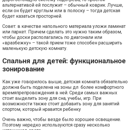
альтернативой ей послужит – обычный коврик. Лучше,
если он будет круглым или в полоску – тогда детская
будет казаться просторней.
Совет: в качестве напольного материала уложи ламинат
или паркет. Причем сделать это нужно таким образом,
чтобы доски располагались по диагонали или
«вразбежку» – такой прием тоже способен расширить
маленькую детскую комнату.
Спальня для детей: функциональное
зонирование
Как уже говорилось выше, детская комната обязательно
должна быть поделена на зоны дл более комфортного
времяпрепровождения в ней. Среди самых важных
стоит выделить зону для сна, учебы, игр. При
возможности также стоит добавить зону для занятий
спортом, который нравится ребенку
Очень важно, чтобы везде было хорошее освещение.
Поэтому нередко используются сразу несколько