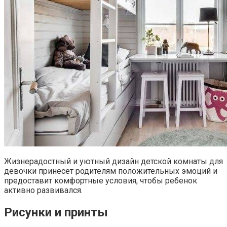
Жизнерадостный и уютный дизайн детской комнаты для
девочки принесет родителям положительных эмоций и
предоставит комфортные условия, чтобы ребенок
активно развивался.
Рисунки и принты