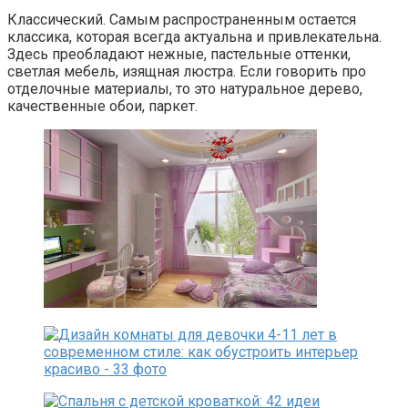
Классический. Самым распространенным остается
классика, которая всегда актуальна и привлекательна.
Здесь преобладают нежные, пастельные оттенки,
светлая мебель, изящная люстра. Если говорить про
отделочные материалы, то это натуральное дерево,
качественные обои, паркет.