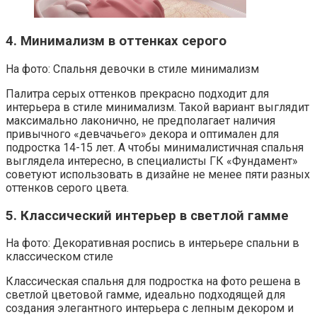
4. Минимализм в оттенках серого
На фото: Спальня девочки в стиле минимализм
Палитра серых оттенков прекрасно подходит для
интерьера в стиле минимализм. Такой вариант выглядит
максимально лаконично, не предполагает наличия
привычного «девчачьего» декора и оптимален для
подростка 14-15 лет. А чтобы минималистичная спальня
выглядела интересно, в специалисты ГК «Фундамент»
советуют использовать в дизайне не менее пяти разных
оттенков серого цвета.
5. Классический интерьер в светлой гамме
На фото: Декоративная роспись в интерьере спальни в
классическом стиле
Классическая спальня для подростка на фото решена в
светлой цветовой гамме, идеально подходящей для
создания элегантного интерьера с лепным декором и