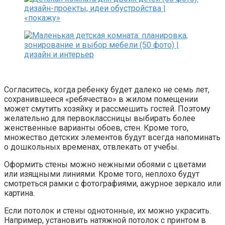
Согласитесь, когда ребенку будет далеко не семь лет,
сохранившееся «ребячество» в жилом помещении
может смутить хозяйку и рассмешить гостей. Поэтому
желательно для первоклассницы выбирать более
женственные варианты обоев, стен. Кроме того,
множество детских элементов будут всегда напоминать
о дошкольных временах, отвлекать от учебы.
Оформить стены можно нежными обоями с цветами
или изящными линиями. Кроме того, неплохо будут
смотреться рамки с фотографиями, ажурное зеркало или
картина.
Если потолок и стены однотонные, их можно украсить.
Например, установить натяжной потолок с принтом в