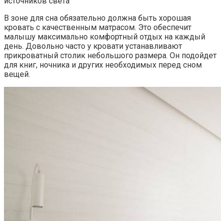
источников света
В зоне для сна обязательно должна быть хорошая
кровать с качественным матрасом. Это обеспечит
малышу максимально комфортный отдых на каждый
день. Довольно часто у кровати устанавливают
прикроватный столик небольшого размера. Он подойдет
для книг, ночника и других необходимых перед сном
вещей.