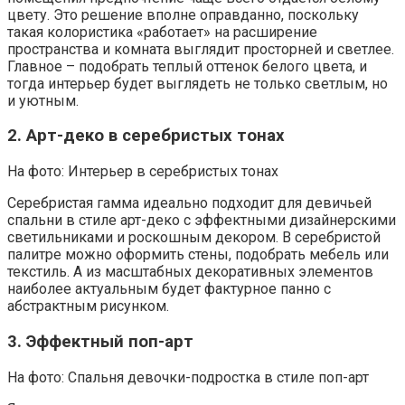
цвету. Это решение вполне оправданно, поскольку
такая колористика «работает» на расширение
пространства и комната выглядит просторней и светлее.
Главное – подобрать теплый оттенок белого цвета, и
тогда интерьер будет выглядеть не только светлым, но
и уютным.
2. Арт-деко в серебристых тонах
На фото: Интерьер в серебристых тонах
Серебристая гамма идеально подходит для девичьей
спальни в стиле арт-деко с эффектными дизайнерскими
светильниками и роскошным декором. В серебристой
палитре можно оформить стены, подобрать мебель или
текстиль. А из масштабных декоративных элементов
наиболее актуальным будет фактурное панно с
абстрактным рисунком.
3. Эффектный поп-арт
На фото: Спальня девочки-подростка в стиле поп-арт