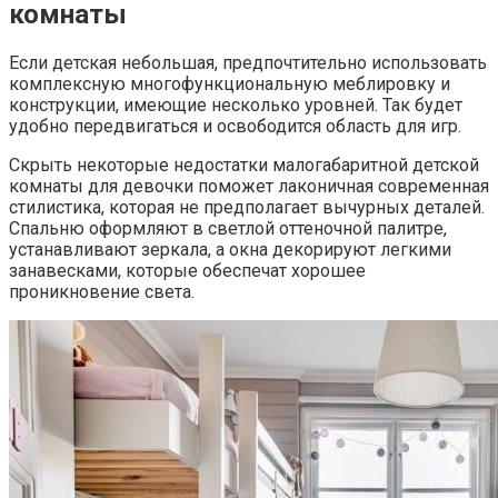
комнаты
Если детская небольшая, предпочтительно использовать
комплексную многофункциональную меблировку и
конструкции, имеющие несколько уровней. Так будет
удобно передвигаться и освободится область для игр.
Скрыть некоторые недостатки малогабаритной детской
комнаты для девочки поможет лаконичная современная
стилистика, которая не предполагает вычурных деталей.
Спальню оформляют в светлой оттеночной палитре,
устанавливают зеркала, а окна декорируют легкими
занавесками, которые обеспечат хорошее
проникновение света.