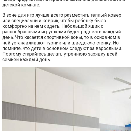
детской комнате.
В зоне для игр лучше всего разместить теплый ковер
или специальный коврик, чтобы ребенку было
комфортно на нем сидеть. Небольшой ящик с
разнообразными игрушками будет радовать каждый
день. Что касается спортивной зоны, то в основном в
ней устанавливают турник или шведскую стенку. Но
помните, что дети в основном следуют за взрослыми.
Поэтому старайтесь делать утреннюю зарядку всей
семьей каждый день.