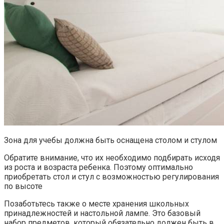
Зона для учебы должна быть оснащена столом и стулом
Обратите внимание, что их необходимо подбирать исходя
из роста и возраста ребенка. Поэтому оптимально
приобретать стол и стул с возможностью регулирования
по высоте
Позаботьтесь также о месте хранения школьных
принадлежностей и настольной лампе. Это базовый
набор предметов, который обязательно должен быть в