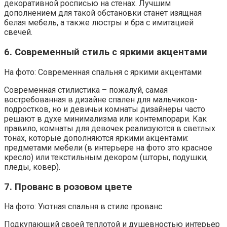
декоративной росписью на стенах. Лучшим
дополнением для такой обстановки станет изящная
белая мебель, а также люстры и бра с имитацией
свечей.
6. Современный стиль с яркими акцентами
На фото: Современная спальня с яркими акцентами
Современная стилистика – пожалуй, самая
востребованная в дизайне спален для мальчиков-
подростков, но и девичьи комнаты дизайнеры часто
решают в духе минимализма или контемпорари. Как
правило, комнаты для девочек реализуются в светлых
тонах, которые дополняются яркими акцентами:
предметами мебели (в интерьере на фото это красное
кресло) или текстильным декором (шторы, подушки,
пледы, ковер).
7. Прованс в розовом цвете
На фото: Уютная спальня в стиле прованс
Подкупающий своей теплотой и душевностью интерьер