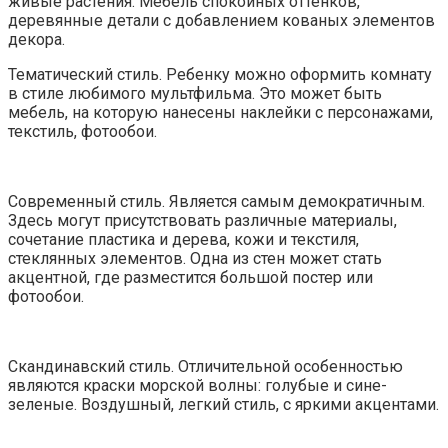
живые растения. Мебель спокойных оттенков,
деревянные детали с добавлением кованых элементов
декора.
Тематический стиль. Ребенку можно оформить комнату
в стиле любимого мультфильма. Это может быть
мебель, на которую нанесены наклейки с персонажами,
текстиль, фотообои.
Современный стиль. Является самым демократичным.
Здесь могут присутствовать различные материалы,
сочетание пластика и дерева, кожи и текстиля,
стеклянных элементов. Одна из стен может стать
акцентной, где разместится большой постер или
фотообои.
Скандинавский стиль. Отличительной особенностью
являются краски морской волны: голубые и сине-
зеленые. Воздушный, легкий стиль, с яркими акцентами.