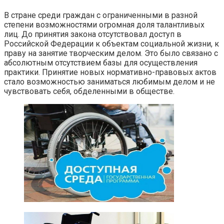
В стране среди граждан с ограниченными в разной
степени возможностями огромная доля талантливых
лиц. До принятия закона отсутствовал доступ в
Российской Федерации к объектам социальной жизни, к
праву на занятие творческим делом. Это было связано с
абсолютным отсутствием базы для осуществления
практики. Принятие новых нормативно-правовых актов
стало возможностью заниматься любимым делом и не
чувствовать себя, обделенными в обществе.