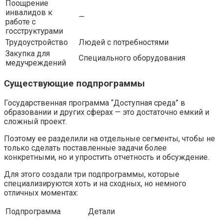
Поощрение
инвалидов к
—
работе с
госструктурами
Трудоустройство
Людей с потребностями
Закупка для
Специального оборудования
медучреждений
Существующие подпрограммы
Государственная программа “Доступная среда” в
образовании и других сферах — это достаточно емкий и
сложный проект.
Поэтому ее разделили на отдельные сегменты, чтобы не
только сделать поставленные задачи более
конкретными, но и упростить отчетность и обсуждение.
Для этого создали три подпрограммы, которые
специализируются хоть и на сходных, но немного
отличных моментах:
Подпрограмма
Детали