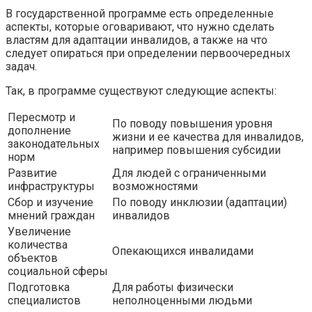
В государственной программе есть определенные
аспекты, которые оговаривают, что нужно сделать
властям для адаптации инвалидов, а также на что
следует опираться при определении первоочередных
задач.
Так, в программе существуют следующие аспекты:
Пересмотр и
По поводу повышения уровня
дополнение
жизни и ее качества для инвалидов,
законодательных
например повышения субсидии
норм
Развитие
Для людей с ограниченными
инфраструктуры
возможностями
Сбор и изучение
По поводу инклюзии (адаптации)
мнений граждан
инвалидов
Увеличение
количества
Опекающихся инвалидами
объектов
социальной сферы
Подготовка
Для работы физически
специалистов
неполноценными людьми