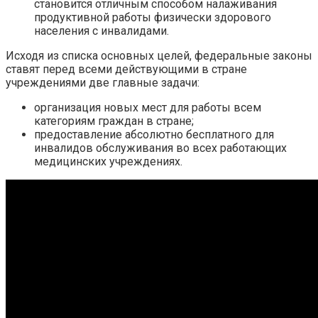
становится отличным способом налаживания
продуктивной работы физически здорового
населения с инвалидами.
Исходя из списка основных целей, федеральные законы
ставят перед всеми действующими в стране
учреждениями две главные задачи:
организация новых мест для работы всем
категориям граждан в стране;
предоставление абсолютно бесплатного для
инвалидов обслуживания во всех работающих
медицинских учреждениях.