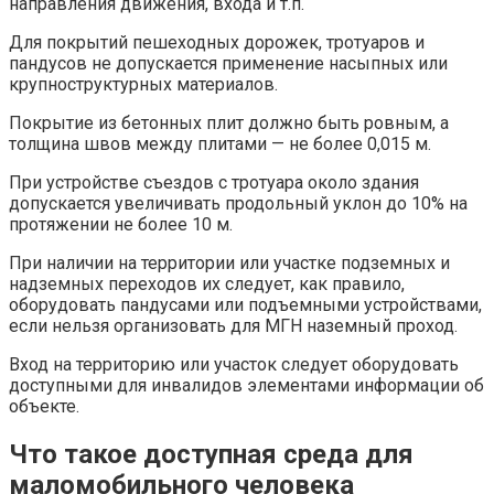
направления движения, входа и т.п.
Для покрытий пешеходных дорожек, тротуаров и
пандусов не допускается применение насыпных или
крупноструктурных материалов.
Покрытие из бетонных плит должно быть ровным, а
толщина швов между плитами — не более 0,015 м.
При устройстве съездов с тротуара около здания
допускается увеличивать продольный уклон до 10% на
протяжении не более 10 м.
При наличии на территории или участке подземных и
надземных переходов их следует, как правило,
оборудовать пандусами или подъемными устройствами,
если нельзя организовать для МГН наземный проход.
Вход на территорию или участок следует оборудовать
доступными для инвалидов элементами информации об
объекте.
Что такое доступная среда для
маломобильного человека