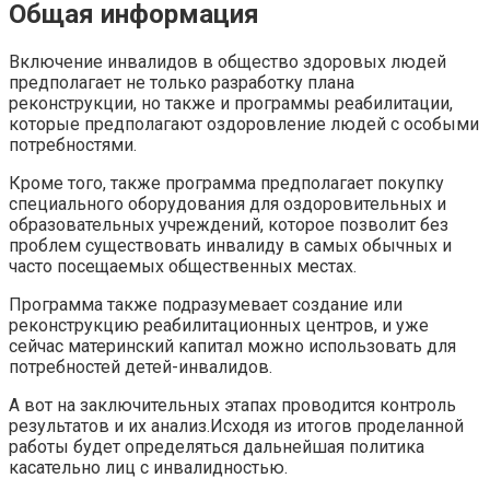
Общая информация
Включение инвалидов в общество здоровых людей
предполагает не только разработку плана
реконструкции, но также и программы реабилитации,
которые предполагают оздоровление людей с особыми
потребностями.
Кроме того, также программа предполагает покупку
специального оборудования для оздоровительных и
образовательных учреждений, которое позволит без
проблем существовать инвалиду в самых обычных и
часто посещаемых общественных местах.
Программа также подразумевает создание или
реконструкцию реабилитационных центров, и уже
сейчас материнский капитал можно использовать для
потребностей детей-инвалидов.
А вот на заключительных этапах проводится контроль
результатов и их анализ.Исходя из итогов проделанной
работы будет определяться дальнейшая политика
касательно лиц с инвалидностью.