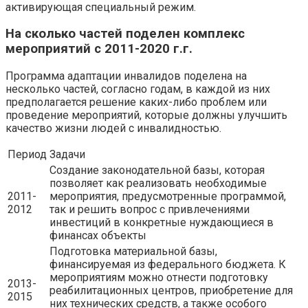
активирующая специальный режим.
На сколько частей поделен комплекс
мероприятий с 2011-2020 г.г.
Программа адаптации инвалидов поделена на
несколько частей, согласно годам, в каждой из них
предполагается решение каких-либо проблем или
проведение мероприятий, которые должны улучшить
качество жизни людей с инвалидностью.
Период
Задачи
Создание законодательной базы, которая
позволяет как реализовать необходимые
2011-
мероприятия, предусмотренные программой,
2012
так и решить вопрос с привлечениями
инвестиций в конкретные нуждающиеся в
финансах объекты
Подготовка материальной базы,
финансируемая из федерального бюджета. К
мероприятиям можно отнести подготовку
2013-
реабилитационных центров, приобретение для
2015
них технических средств, а также особого