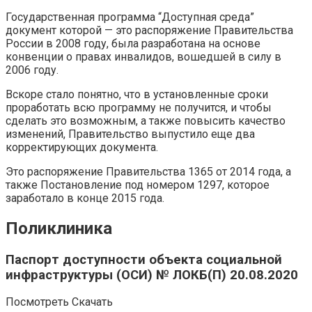
Государственная программа “Доступная среда”
документ которой — это распоряжение Правительства
России в 2008 году, была разработана на основе
конвенции о правах инвалидов, вошедшей в силу в
2006 году.
Вскоре стало понятно, что в установленные сроки
проработать всю программу не получится, и чтобы
сделать это возможным, а также повысить качество
изменений, Правительство выпустило еще два
корректирующих документа.
Это распоряжение Правительства 1365 от 2014 года, а
также Постановление под номером 1297, которое
заработало в конце 2015 года.
Поликлиника
Паспорт доступности объекта социальной
инфраструктуры (ОСИ) № ЛОКБ(П) 20.08.2020
Посмотреть Скачать