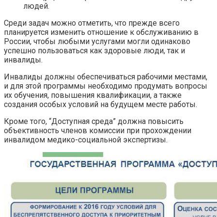
людей.
Среди задач можно отметить, что прежде всего
планируется изменить отношение к обслуживанию в
России, чтобы любыми услугами могли одинаково
успешно пользоваться как здоровые люди, так и
инвалиды.
Инвалиды должны обеспечиваться рабочими местами,
и для этой программы необходимо продумать вопросы
их обучения, повышения квалификации, а также
создания особых условий на будущем месте работы.
Кроме того, “Доступная среда” должна повысить
объективность членов комиссии при прохождении
инвалидом медико-социальной экспертизы.