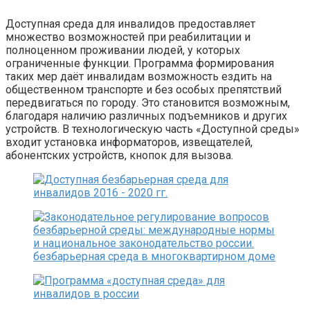
Доступная среда для инвалидов предоставляет
множество возможностей при реабилитации и
полноценном проживании людей, у которых
ограниченные функции. Программа формирования
таких мер даёт инвалидам возможность ездить на
общественном транспорте и без особых препятствий
передвигаться по городу. Это становится возможным,
благодаря наличию различных подъемников и других
устройств. В технологическую часть «Доступной среды»
входит установка информаторов, извещателей,
абонентских устройств, кнопок для вызова.