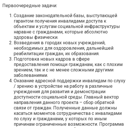
Первоочередные задачи:
Создание законодательной базы, выступающей
гарантом получения инвалидами доступа к
объектам и услугам социальной инфраструктуры
наравне с гражданами, которые абсолютно
здоровы физически.
Возведения в городах новых учреждений,
необходимых для оздоровления, дальнейшей
реабилитации граждан, их образования.
Подготовка новых кадров в сфере
предоставления помощи гражданам, как с плохим
зрением, так и с не менее сложными другими
заболеваниями.
Оказание адресной поддержки инвалидам по слуху
/ зрению в устройстве на работу в различные
учреждения для развития и демонстрации
доступности социальной среды. Главный вектор
направления данного проекта – сбор обратной
связи от граждан. Полученные данные должны
касаться моментов сотрудничества с инвалидами
по слуху и гражданами, у которых по иным
причинам ограниченные возможности. Программа