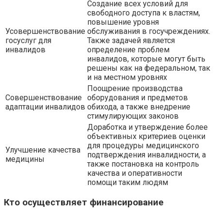
Создание всех условий для
свободного доступа к властям,
повышение уровня
Усовершенствование
обслуживания в госучреждениях.
госуслуг для
Также задачей является
инвалидов
определение проблем
инвалидов, которые могут быть
решены как на федеральном, так
и на местном уровнях
Поощрение производства
Совершенствование
оборудования и предметов
адаптации инвалидов
обихода, а также внедрение
стимулирующих законов
Доработка и утверждение более
объективных критериев оценки
для процедуры медицинского
Улучшение качества
подтверждения инвалидности, а
медицины
также постановка на контроль
качества и оперативности
помощи таким людям
Кто осуществляет финансирование