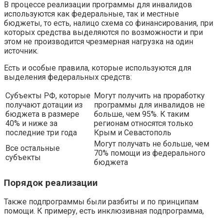
В процессе реализации программы для инвалидов
используются как федеральные, так и местные
бюджеты, то есть, налицо схема со финансирования, при
которых средства выделяются по возможности и при
этом не производится чрезмерная нагрузка на один
источник.
Есть и особые правила, которые используются для
выделения федеральных средств:
Субъекты РФ, которые
Могут получить на проработку
получают дотации из
программы для инвалидов не
бюджета в размере
больше, чем 95%. К таким
40% и ниже за
регионам относятся только
последние три года
Крым и Севастополь
Могут получать не больше, чем
Все остальные
70% помощи из федерального
субъекты
бюджета
Порядок реализации
Также подпрограммы были разбиты и по принципам
помощи. К примеру, есть инклюзивная подпрограмма,