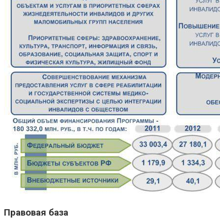
Правовая база