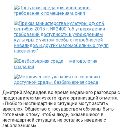
Дмитрий Медведев во время недавнего разговора с
представителями узкого круга организаций отметил:
«Любого нестандартные ситуации могут застать
врасплох. Общество с государством обязаны быть
готовыми к тому, чтобы люди, оказавшиеся в
нестандартной ситуации, не остались наедине с
заболеванием».