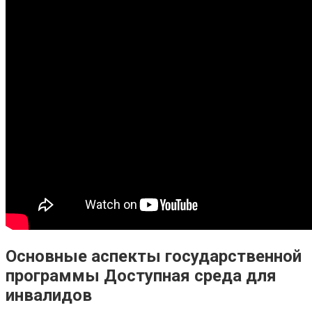
Основные аспекты государственной
программы Доступная среда для
инвалидов