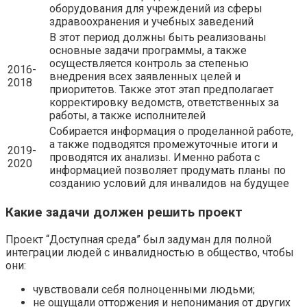
оборудования для учреждений из сферы
здравоохранения и учебных заведений
В этот период должны быть реализованы
основные задачи программы, а также
осуществляется контроль за степенью
2016-
внедрения всех заявленных целей и
2018
приоритетов. Также этот этап предполагает
корректировку ведомств, ответственных за
работы, а также исполнителей
Собирается информация о проделанной работе,
а также подводятся промежуточные итоги и
2019-
проводятся их анализы. Именно работа с
2020
информацией позволяет продумать планы по
созданию условий для инвалидов на будущее
Какие задачи должен решить проект
Проект “Доступная среда” был задуман для полной
интеграции людей с инвалидностью в общество, чтобы
они:
чувствовали себя полноценными людьми;
не ощущали отторжения и непонимания от других