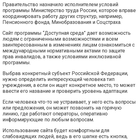
Правительство назначило исполнителем условий
программы Министерство труда России, которое вправе
координировать работу других структур, например,
Пенсионного фонда, Минобразования и Соцстраха.
Сайт программы “Доступная среда” дает возможность
людям с ограниченными возможностями и всем
заинтересованным в изменениях лицам ознакомиться с
международными нормативными актами по защите
прав инвалидов, а также условиями инклюзивной
программы.
Выбрав конкретный субъект Российской Федерации,
нужно определить интересующий человека тип
учреждения, а если он ищет конкретное место, то может
ввести его название и проверить уровень адаптации.
Если человека что-то не устраивает, у него есть вопросы
или предложения, он может позвонить на горячую
линию, где работают операторы, оперативно
информирующие по любым вопросам.
Использование сайта будет комфортным для
слабовидящих людей, ведь в его шапке есть кнопка,