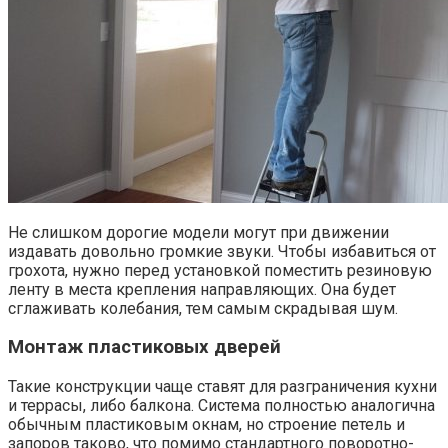
Не слишком дорогие модели могут при движении
издавать довольно громкие звуки. Чтобы избавиться от
грохота, нужно перед установкой поместить резиновую
ленту в места крепления направляющих. Она будет
сглаживать колебания, тем самым скрадывая шум.
Монтаж пластиковых дверей
Такие конструкции чаще ставят для разграничения кухни
и террасы, либо балкона. Система полностью аналогична
обычным пластиковым окнам, но строение петель и
запоров таково, что помимо стандартного поворотно-