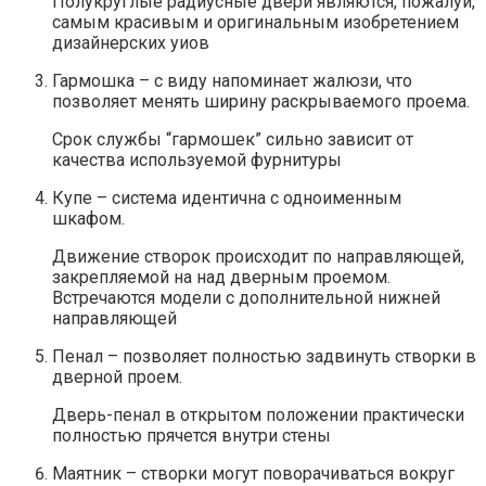
Полукруглые радиусные двери являются, пожалуй,
самым красивым и оригинальным изобретением
дизайнерских уиов
Гармошка – с виду напоминает жалюзи, что
позволяет менять ширину раскрываемого проема.
Срок службы “гармошек” сильно зависит от
качества используемой фурнитуры
Купе – система идентична с одноименным
шкафом.
Движение створок происходит по направляющей,
закрепляемой на над дверным проемом.
Встречаются модели с дополнительной нижней
направляющей
Пенал – позволяет полностью задвинуть створки в
дверной проем.
Дверь-пенал в открытом положении практически
полностью прячется внутри стены
Маятник – створки могут поворачиваться вокруг