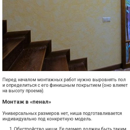
Перед началом монтажных работ нужно выровнять пол
и определиться с его финишным покрытием (оно влияет
на высоту проема).
Монтаж в «пенал»
Универсальных размеров нет, ниша подготавливается
индивидуально под конкретную модель.
Обустройство ниши. Ее размер должен быть таким,