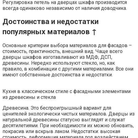
Регулировка петель на дверцах шкафа производится
всегда одинаково независимо от наличия доводчика.
Достоинства и недостатки
популярных материалов ↑
Основные критерии выбора материалов для фасадов –
стоимость, практичность, внешний вид. Чаще всего
дверцы шкафов изготавливают из МДФ, ДСП,
древесины. Нередко используют стекло, но, как
правило, в комбинации с другими материалами. Все они
имеют собственные достоинства и недостатки.
Кухня в классическом стиле с фасадными элементами
из древесины и стекла
Древесина. Это беспроигрышный вариант для
ценителей экологически чистых материалов. Дверцы из
натуральной древесины статусно выглядят и служат
десятилетиями. При необходимости их можно обновить,
покрасив или вскрыв лаком. Недостатки: высокая
стоимость, деформация материала под воздействием