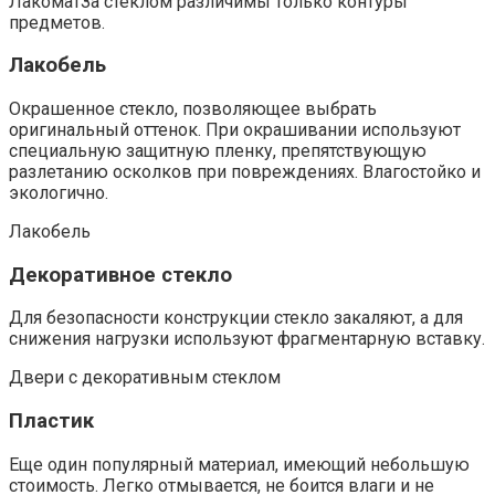
ЛакоматЗа стеклом различимы только контуры
предметов.
Лакобель
Окрашенное стекло, позволяющее выбрать
оригинальный оттенок. При окрашивании используют
специальную защитную пленку, препятствующую
разлетанию осколков при повреждениях. Влагостойко и
экологично.
Лакобель
Декоративное стекло
Для безопасности конструкции стекло закаляют, а для
снижения нагрузки используют фрагментарную вставку.
Двери с декоративным стеклом
Пластик
Еще один популярный материал, имеющий небольшую
стоимость. Легко отмывается, не боится влаги и не