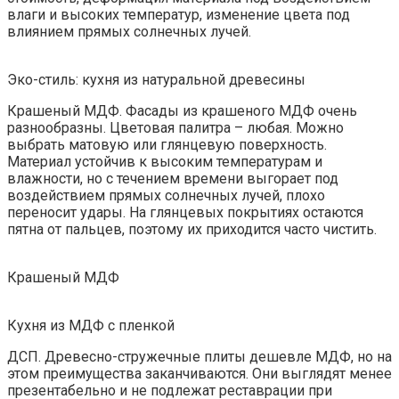
влаги и высоких температур, изменение цвета под
влиянием прямых солнечных лучей.
Эко-стиль: кухня из натуральной древесины
Крашеный МДФ. Фасады из крашеного МДФ очень
разнообразны. Цветовая палитра – любая. Можно
выбрать матовую или глянцевую поверхность.
Материал устойчив к высоким температурам и
влажности, но с течением времени выгорает под
воздействием прямых солнечных лучей, плохо
переносит удары. На глянцевых покрытиях остаются
пятна от пальцев, поэтому их приходится часто чистить.
Крашеный МДФ
Кухня из МДФ с пленкой
ДСП. Древесно-стружечные плиты дешевле МДФ, но на
этом преимущества заканчиваются. Они выглядят менее
презентабельно и не подлежат реставрации при