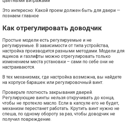
цветными витражами
Это интересно: Какой проем должен быть для двери —
познаем главное
Как отрегулировать доводчик
Простые модели есть регулируемые и не
регулируемые. В зависимости от типа устройства,
настройка производится разными методами. Модели для
ящиков и газлифты можно отрегулировать только
изменением места установки – сами по себе они не
настраиваются.
В тех механизмах, где настройка возможна, вы найдете
на корпусе барашек или регулировочный винт.
Проверьте плотность закрывания дверей.
Регулирующие винты нельзя откручивать до конца,
чтобы не протекло масло. Если в капсуле его не будет,
механизм перестанет работать. Крутить винт нужно не
спеша, по одному обороту за раз, чтобы доводчик не
получил повреждение.