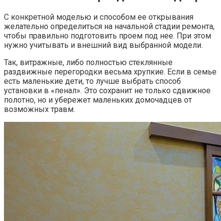
С конкретной моделью и способом ее открывания
желательно определиться на начальной стадии ремонта,
чтобы правильно подготовить проем под нее. При этом
нужно учитывать и внешний вид выбранной модели.
Так, витражные, либо полностью стеклянные
раздвижные перегородки весьма хрупкие. Если в семье
есть маленькие дети, то лучше выбрать способ
установки в «пенал». Это сохранит не только сдвижное
полотно, но и убережет маленьких домочадцев от
возможных травм.