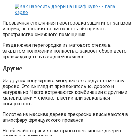
Прозрачная стеклянная перегородка защитит от запахов
и шума, но оставит возможность обозревать
пространство смежного помещения
Раздвижная перегородка из матового стекла в
закрытом положении полностью закроет обзор всего
происходящего в соседней комнате
Другие
Из других популярных материалов следует отметить
дерево. Это выглядит привлекательно, дорого и
натурально. Часто встречаются комбинации с другими
материалами – стекло, пластик или зеркальная
поверхность.
Полотна из массива дерева прекрасно вписываются в
атмосферу французского прованса
Необычайно красиво смотрятся стеклянные двери с