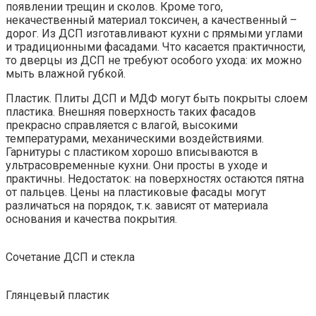
появлении трещин и сколов. Кроме того,
некачественный материал токсичен, а качественный –
дорог. Из ДСП изготавливают кухни с прямыми углами
и традиционными фасадами. Что касается практичности,
то дверцы из ДСП не требуют особого ухода: их можно
мыть влажной губкой.
Пластик. Плиты ДСП и МДФ могут быть покрыты слоем
пластика. Внешняя поверхность таких фасадов
прекрасно справляется с влагой, высокими
температурами, механическими воздействиями.
Гарнитуры с пластиком хорошо вписываются в
ультрасовременные кухни. Они просты в уходе и
практичны. Недостаток: на поверхностях остаются пятна
от пальцев. Цены на пластиковые фасады могут
различаться на порядок, т.к. зависят от материала
основания и качества покрытия.
Сочетание ДСП и стекла
Глянцевый пластик