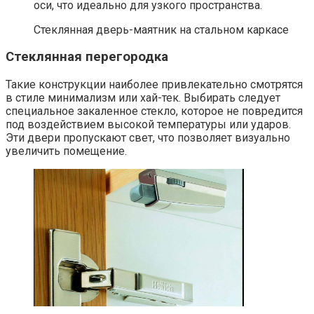
оси, что идеально для узкого пространства.
Стеклянная дверь-маятник на стальном каркасе
Стеклянная перегородка
Такие конструкции наиболее привлекательно смотрятся
в стиле минимализм или хай-тек. Выбирать следует
специальное закаленное стекло, которое не повредится
под воздействием высокой температуры или ударов.
Эти двери пропускают свет, что позволяет визуально
увеличить помещение.