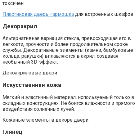
токсичен.
Пластиковая дверь-гармошка
для встроенных шкафов
Декоракрил
Альтернативная вариация стекла, превосходящая его в
легкости, прочности и более продолжительном сроке
службы. Декоративные элементы (камни, бамбуковые
кольца, ракушки) вплавляются в акрил, создавая
необычный 3D-эффект.
Декоакриловые двери
Искусственная кожа
Мягкий и эластичный материал, используемый только в
складных конструкциях. Не боится влажности и прямого
воздействия солнечных лучей.
Кожаные элементы в декоре двери
Глянец