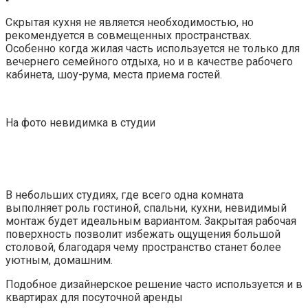
Скрытая кухня не является необходимостью, но
рекомендуется в совмещенных пространствах.
Особенно когда жилая часть используется не только для
вечернего семейного отдыха, но и в качестве рабочего
кабинета, шоу-рума, места приема гостей.
На фото невидимка в студии
В небольших студиях, где всего одна комната
выполняет роль гостиной, спальни, кухни, невидимый
монтаж будет идеальным вариантом. Закрытая рабочая
поверхность позволит избежать ощущения большой
столовой, благодаря чему пространство станет более
уютным, домашним.
Подобное дизайнерское решение часто используется и в
квартирах для посуточной аренды