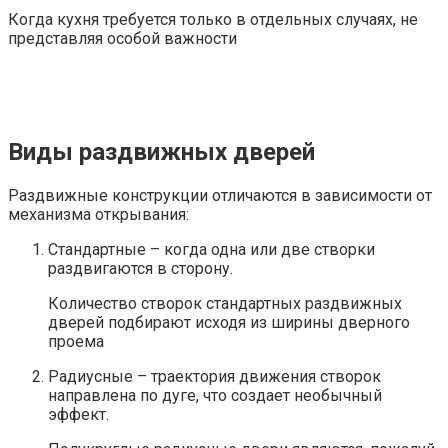
Когда кухня требуется только в отдельных случаях, не
представляя особой важности
Виды раздвижных дверей
Раздвижные конструкции отличаются в зависимости от
механизма открывания:
Стандартные – когда одна или две створки
раздвигаются в сторону.
Количество створок стандартных раздвижных
дверей подбирают исходя из ширины дверного
проема
Радиусные – траектория движения створок
направлена по дуге, что создает необычный
эффект.