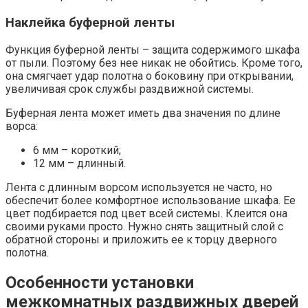
Наклейка буферной ленты
Функция буферной ленты – защита содержимого шкафа
от пыли. Поэтому без нее никак не обойтись. Кроме того,
она смягчает удар полотна о боковину при открывании,
увеличивая срок службы раздвижной системы.
Буферная лента может иметь два значения по длине
ворса:
6 мм – короткий;
12 мм – длинный.
Лента с длинным ворсом используется не часто, но
обеспечит более комфортное использование шкафа. Ее
цвет подбирается под цвет всей системы. Клеится она
своими руками просто. Нужно снять защитный слой с
обратной стороны и приложить ее к торцу дверного
полотна.
Особенности установки
межкомнатных раздвижных дверей