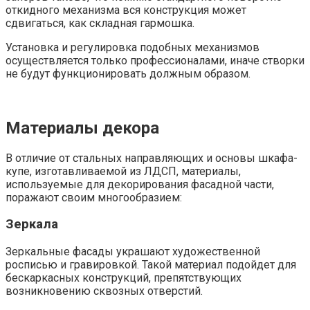
откидного механизма вся конструкция может
сдвигаться, как складная гармошка.
Установка и регулировка подобных механизмов
осуществляется только профессионалами, иначе створки
не будут функционировать должным образом.
Материалы декора
В отличие от стальных направляющих и основы шкафа-
купе, изготавливаемой из ЛДСП, материалы,
используемые для декорирования фасадной части,
поражают своим многообразием:
Зеркала
Зеркальные фасады украшают художественной
росписью и гравировкой. Такой материал подойдет для
бескаркасных конструкций, препятствующих
возникновению сквозных отверстий.