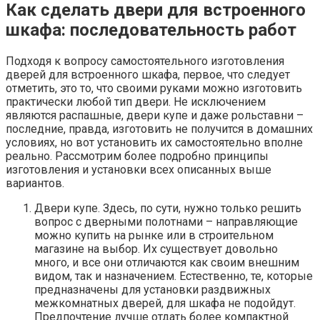
Как сделать двери для встроенного
шкафа: последовательность работ
Подходя к вопросу самостоятельного изготовления
дверей для встроенного шкафа, первое, что следует
отметить, это то, что своими руками можно изготовить
практически любой тип двери. Не исключением
являются распашные, двери купе и даже рольставни –
последние, правда, изготовить не получится в домашних
условиях, но вот установить их самостоятельно вполне
реально. Рассмотрим более подробно принципы
изготовления и установки всех описанных выше
вариантов.
Двери купе. Здесь, по сути, нужно только решить
вопрос с дверными полотнами – направляющие
можно купить на рынке или в строительном
магазине на выбор. Их существует довольно
много, и все они отличаются как своим внешним
видом, так и назначением. Естественно, те, которые
предназначены для установки раздвижных
межкомнатных дверей, для шкафа не подойдут.
Предпочтение лучше отдать более компактной