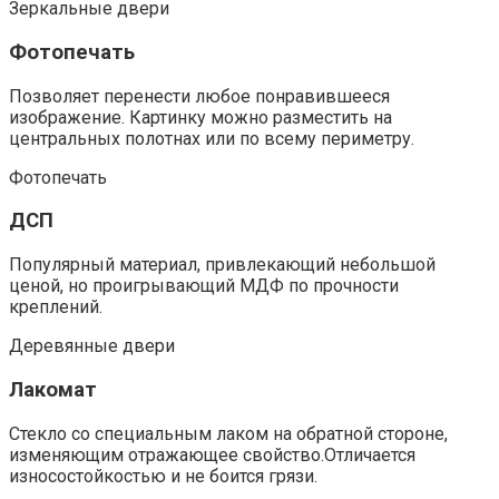
Зеркальные двери
Фотопечать
Позволяет перенести любое понравившееся
изображение. Картинку можно разместить на
центральных полотнах или по всему периметру.
Фотопечать
ДСП
Популярный материал, привлекающий небольшой
ценой, но проигрывающий МДФ по прочности
креплений.
Деревянные двери
Лакомат
Стекло со специальным лаком на обратной стороне,
изменяющим отражающее свойство.Отличается
износостойкостью и не боится грязи.