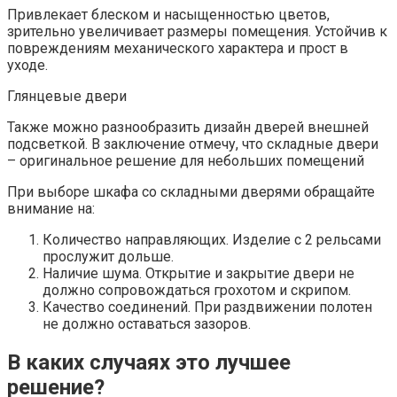
Привлекает блеском и насыщенностью цветов,
зрительно увеличивает размеры помещения. Устойчив к
повреждениям механического характера и прост в
уходе.
Глянцевые двери
Также можно разнообразить дизайн дверей внешней
подсветкой. В заключение отмечу, что складные двери
– оригинальное решение для небольших помещений
При выборе шкафа со складными дверями обращайте
внимание на:
Количество направляющих. Изделие с 2 рельсами
прослужит дольше.
Наличие шума. Открытие и закрытие двери не
должно сопровождаться грохотом и скрипом.
Качество соединений. При раздвижении полотен
не должно оставаться зазоров.
В каких случаях это лучшее
решение?