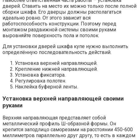
Наиболее ответственная часть работы – установка
дверей. Ставить на место их можно только после полной
сборки шкафа. Его дверцы должны располагаться
идеально ровно. От этого зависит вся
работоспособность конструкции. Поэтому перед
монтажом раздвижной системы своими руками
выровняйте поверхность пола и потолок.
Для установки дверей шкафа купе нужно выполнить
определённую последовательность действий.
Установка верхней направляющей.
Крепление нижней направляющей.
Установка фиксатора.
Регулировка полотен.
Наклейка буферной ленты.
Установка верхней направляющей своими
руками
Верхняя направляющая представляет собой
металлический профиль Ш-образной формы. Он
крепится заподлицо саморезами на расстоянии 450-600
миллиметров параллельно друг другу, то есть в каждом