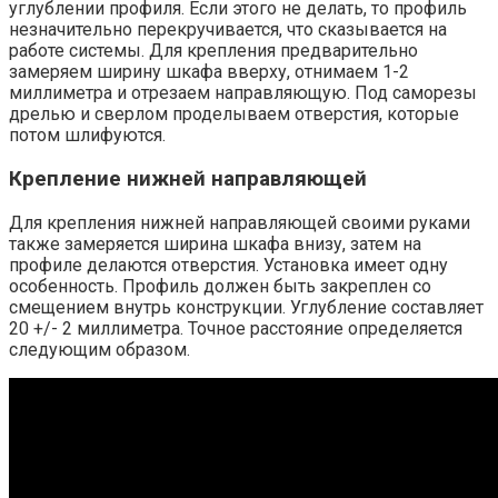
углублении профиля. Если этого не делать, то профиль
незначительно перекручивается, что сказывается на
работе системы. Для крепления предварительно
замеряем ширину шкафа вверху, отнимаем 1-2
миллиметра и отрезаем направляющую. Под саморезы
дрелью и сверлом проделываем отверстия, которые
потом шлифуются.
Крепление нижней направляющей
Для крепления нижней направляющей своими руками
также замеряется ширина шкафа внизу, затем на
профиле делаются отверстия. Установка имеет одну
особенность. Профиль должен быть закреплен со
смещением внутрь конструкции. Углубление составляет
20 +/- 2 миллиметра. Точное расстояние определяется
следующим образом.