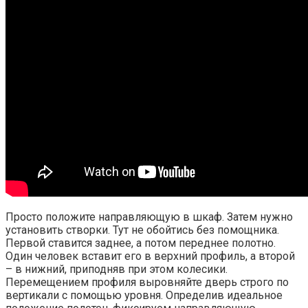
Просто положите направляющую в шкаф. Затем нужно
установить створки. Тут не обойтись без помощника.
Первой ставится заднее, а потом переднее полотно.
Один человек вставит его в верхний профиль, а второй
– в нижний, приподняв при этом колесики.
Перемещением профиля выровняйте дверь строго по
вертикали с помощью уровня. Определив идеальное