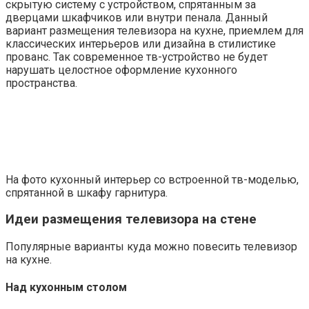
скрытую систему с устройством, спрятанным за
дверцами шкафчиков или внутри пенала. Данный
вариант размещения телевизора на кухне, приемлем для
классических интерьеров или дизайна в стилистике
прованс. Так современное тв-устройство не будет
нарушать целостное оформление кухонного
пространства.
На фото кухонный интерьер со встроенной тв-моделью,
спрятанной в шкафу гарнитура.
Идеи размещения телевизора на стене
Популярные варианты куда можно повесить телевизор
на кухне.
Над кухонным столом