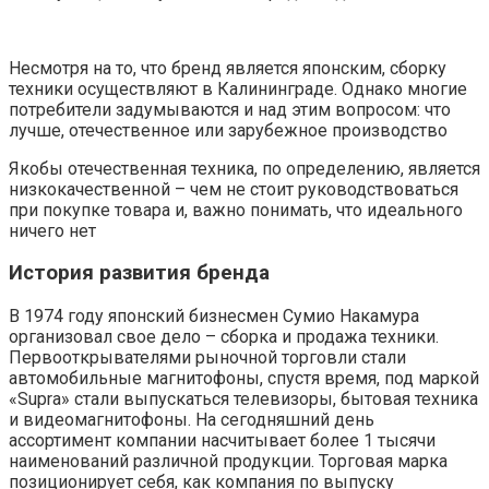
Несмотря на то, что бренд является японским, сборку
техники осуществляют в Калининграде. Однако многие
потребители задумываются и над этим вопросом: что
лучше, отечественное или зарубежное производство
Якобы отечественная техника, по определению, является
низкокачественной – чем не стоит руководствоваться
при покупке товара и, важно понимать, что идеального
ничего нет
История развития бренда
В 1974 году японский бизнесмен Сумио Накамура
организовал свое дело – сборка и продажа техники.
Первооткрывателями рыночной торговли стали
автомобильные магнитофоны, спустя время, под маркой
«Supra» стали выпускаться телевизоры, бытовая техника
и видеомагнитофоны. На сегодняшний день
ассортимент компании насчитывает более 1 тысячи
наименований различной продукции. Торговая марка
позиционирует себя, как компания по выпуску