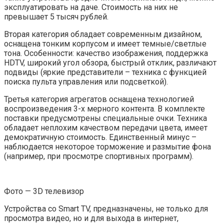
эксплуатировать на даче. Стоимость на них не
превышает 5 тысяч рублей.
Вторая категория обладает современным дизайном,
оснащена тонким корпусом и имеет темные/светлые
тона. Особенности: качество изображения, поддержка
HDTV, широкий угол обзора, быстрый отклик, различают
подвиды (яркие представители – техника с функцией
поиска пульта управления или подсветкой).
Третья категория агрегатов оснащена технологией
воспроизведения 3-х мерного контента. В комплекте
поставки предусмотрены специальные очки. Техника
обладает неплохим качеством передачи цвета, имеет
демократичную стоимость. Единственный минус –
наблюдается некоторое торможение и размытие фона
(например, при просмотре спортивных программ).
Фото — 3D телевизор
Устройства со Smart TV, предназначены, не только для
просмотра видео, но и для выхода в интернет,