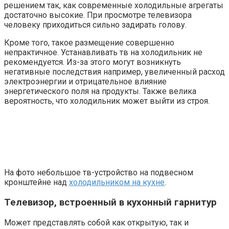
решением так, как современные холодильные агрегаты
достаточно высокие. При просмотре телевизора
человеку приходиться сильно задирать голову.
Кроме того, такое размещение совершенно
непрактичное. Устанавливать тв на холодильник не
рекомендуется. Из-за этого могут возникнуть
негативные последствия например, увеличенный расход
электроэнергии и отрицательное влияние
энергетического поля на продукты. Также велика
вероятность, что холодильник может выйти из строя.
На фото небольшое тв-устройство на подвесном
кронштейне над
холодильником на кухне
.
Телевизор, встроенный в кухонный гарнитур
Может представлять собой как открытую, так и