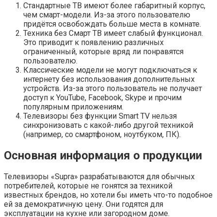
Стандартные ТВ имеют более габаритный корпус,
чем смарт-модели. Из-за этого пользователю
придётся освобождать больше места в комнате.
Техника без Смарт ТВ имеет слабый функционал.
Это приводит к появлению различных
ограниченный, которые вряд ли понравятся
пользователю.
Классические модели не могут подключаться к
интернету без использования дополнительных
устройств. Из-за этого пользователь не получает
доступ к YouTube, Facebook, Skype и прочим
популярным приложениям.
Телевизоры без функции Smart TV нельзя
синхронизовать с какой-либо другой техникой
(например, со смартфоном, ноутбуком, ПК).
Основная информация о продукции
Телевизоры «Supra» разрабатываются для обычных
потребителей, которые не гонятся за техникой
известных брендов, но хотели бы иметь что-то подобное
ей за демократичную цену. Они годятся для
эксплуатации на кухне или загородном доме.