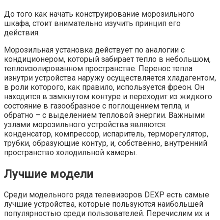
До того как начать конструирование морозильного
шкафа, стоит внимательно изучить принцип его
действия.
Морозильная установка действует по аналогии с
кондиционером, который забирает тепло в небольшом,
теплоизолированном пространстве. Перенос тепла
изнутри устройства наружу осуществляется хладагентом,
в роли которого, как правило, используется фреон. Он
находится в замкнутом контуре и переходит из жидкого
состояние в газообразное с поглощением тепла, и
обратно – с выделением тепловой энергии. Важными
узлами морозильного устройства являются:
конденсатор, компрессор, испаритель, терморегулятор,
трубки, образующие контур, и, собственно, внутренний
пространство холодильной камеры.
Лучшие модели
Среди модельного ряда телевизоров DEXP есть самые
лучшие устройства, которые пользуются наибольшей
популярностью среди пользователей. Перечислим их и