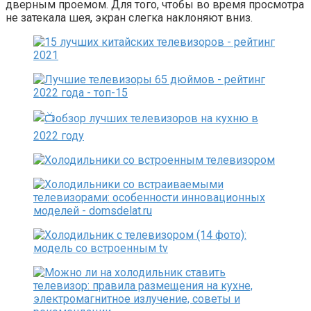
дверным проемом. Для того, чтобы во время просмотра
не затекала шея, экран слегка наклоняют вниз.