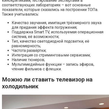
кинокритиками, тестирование экспертами в
соответствующих лабораториях – вот основные
показатели, которые сказались на построении ТОПа.
Также учитывались:
Качество звучания, имитация трёхмерного звука
для придания эффекта погружения;
Поддержка Smart TV, используемая операционная
система, её возможности;
Тип, качество светодиодной подсветки, её
равномерность;
Частота развёртки;
Интеграция со стриминговыми сервисами;
Наличие тюнеров;
Мультимедийные функции – запись эфиров,
чтение фильмов с флешки.
Можно ли ставить телевизор на
холодильник