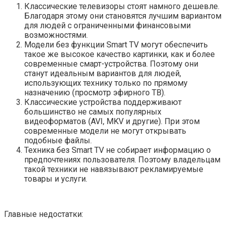
Классические телевизоры стоят намного дешевле.
Благодаря этому они становятся лучшим вариантом
для людей с ограниченными финансовыми
возможностями.
Модели без функции Smart TV могут обеспечить
такое же высокое качество картинки, как и более
современные смарт-устройства. Поэтому они
станут идеальным вариантов для людей,
использующих технику только по прямому
назначению (просмотр эфирного ТВ).
Классические устройства поддерживают
большинство не самых популярных
видеоформатов (AVI, MKV и другие). При этом
современные модели не могут открывать
подобные файлы.
Техника без Smart TV не собирает информацию о
предпочтениях пользователя. Поэтому владельцам
такой техники не навязывают рекламируемые
товары и услуги.
Главные недостатки: