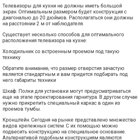
Телевизоры для кухни не должны иметь большой
экран. Оптимальным размером будет конструкция с
диагональю до 20 дюймов. Располагаться они должны
на расстоянии 2 м от наблюдателя.
Существует несколько способов для оптимального
расположения телевизора на кухне:
Холодильник со встроенным проемом под такую
технику
Обратите внимание, что размер отверстия зачастую
является стандартным и вам придется подбирать под
него габариты техники
Шкаф. Полки для установки могут предусматриваться
еще на этапе проектирования гарнитура. В другом случае
нужно прикрепить специальный каркас в один из
проемов тумбы.
Кронштейн. Сегодня на рынке представлено множество
видов крепежных систем. С их помощью можно
подвесить конструкцию на специальное основание.
Альтернативой подобным конструкциям являются