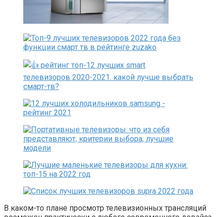
В каком-то плане просмотр телевизионных трансляций