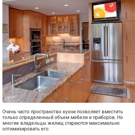
Очень часто пространство кухни позволяет вместить
только определенный объем мебели и приборов. Но
многие владельцы жилищ стараются максимально
оптимизировать его.