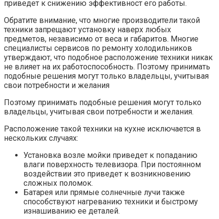
приведет к снижению эффективност его работы.
Обратите внимание, что многие производители такой
техники запрещают установку наверх любых
предметов, независимо от веса и габаритов. Многие
специалисты сервисов по ремонту холодильников
утверждают, что подобное расположение техники никак
не влияет на их работоспособность. Поэтому принимать
подобные решения могут только владельцы, учитывая
свои потребности и желания
Поэтому принимать подобные решения могут только
владельцы, учитывая свои потребности и желания.
Расположение такой техники на кухне исключается в
нескольких случаях:
Установка возле мойки приведет к попаданию
влаги поверхность телевизора. При постоянном
воздействии это приведет к возникновению
сложных поломок.
Батарея или прямые солнечные лучи также
способствуют нагреванию техники и быстрому
изнашиванию ее деталей.