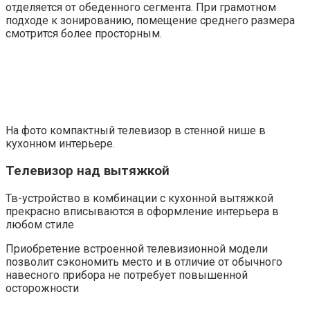
отделяется от обеденного сегмента. При грамотном
подходе к зонированию, помещение среднего размера
смотрится более просторным.
На фото компактный телевизор в стенной нише в
кухонном интерьере.
Телевизор над вытяжкой
Тв-устройство в комбинации с кухонной вытяжкой
прекрасно вписываются в оформление интерьера в
любом стиле
Приобретение встроенной телевизионной модели
позволит сэкономить место и в отличие от обычного
навесного прибора не потребует повышенной
осторожности