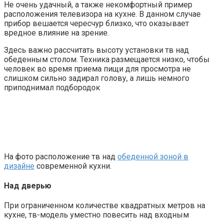
Не очень удачный, а также некомфортный пример
расположения телевизора на кухне. В данном случае
прибор вешается чересчур близко, что оказывает
вредное влияние на зрение.
Здесь важно рассчитать высоту установки тв над
обеденным столом. Техника размещается низко, чтобы
человек во время приема пищи для просмотра не
слишком сильно задирал голову, а лишь немного
приподнимал подбородок
На фото расположение тв над
обеденной зоной в
дизайне
современной кухни.
Над дверью
При ограниченном количестве квадратных метров на
кухне, тв-модель уместно повесить над входным