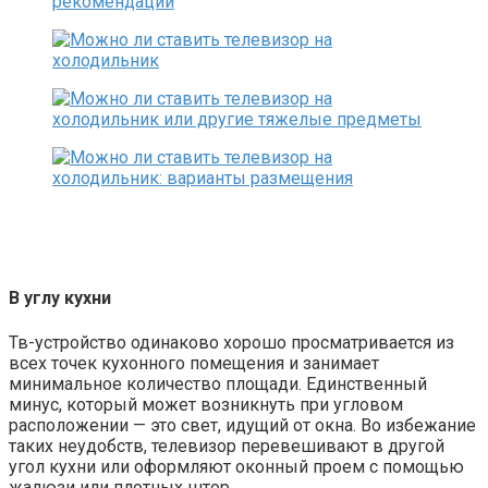
В углу кухни
Тв-устройство одинаково хорошо просматривается из
всех точек кухонного помещения и занимает
минимальное количество площади. Единственный
минус, который может возникнуть при угловом
расположении — это свет, идущий от окна. Во избежание
таких неудобств, телевизор перевешивают в другой
угол кухни или оформляют оконный проем с помощью
жалюзи или плотных штор.