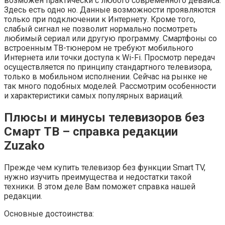
возможен практически с любого современного девайса.
Здесь есть одно но. Данные возможности проявляются
только при подключении к Интернету. Кроме того,
слабый сигнал не позволит нормально посмотреть
любимый сериал или другую программу. Смартфоны со
встроенным ТВ-тюнером не требуют мобильного
Интернета или точки доступа к Wi-Fi. Просмотр передач
осуществляется по принципу стандартного телевизора,
только в мобильном исполнении. Сейчас на рынке не
так много подобных моделей. Рассмотрим особенности
и характеристики самых популярных вариаций.
Плюсы и минусы телевизоров без
Смарт ТВ – справка редакции
Zuzako
Прежде чем купить телевизор без функции Smart TV,
нужно изучить преимущества и недостатки такой
техники. В этом деле Вам поможет справка нашей
редакции.
Основные достоинства: