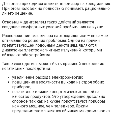
Для этого приходится ставить телевизор на холодильник.
При этом человек не полностью понимает, рационально
ли его решение.
Основным двигателем таких действий является
создание комфортных условий пребывания на кухне.
Расположение телевизора на холодильнике – не самое
оптимальное решение проблемы. Одной из причин,
препятствующей подобным действиям, являются
диапазоны электромагнитных излучений, которыми
обладают оба устройства.
Такое «соседство» может быть причиной нескольких
негативных последствий:
увеличение расхода электроэнергии;
повышение вероятности выхода из строя обоих
приборов;
негативное влияние энергетических полей на
качество продуктов. Это утверждение довольно
спорное, так как на кухне присутствуют приборы
намного мощнее, чем телевизор. Ярким
представителем является обычная микроволновка.