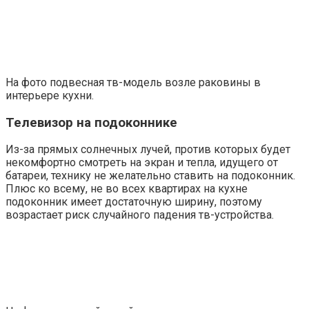
На фото подвесная тв-модель возле раковины в
интерьере кухни.
Телевизор на подоконнике
Из-за прямых солнечных лучей, против которых будет
некомфортно смотреть на экран и тепла, идущего от
батареи, технику не желательно ставить на подоконник.
Плюс ко всему, не во всех квартирах на кухне
подоконник имеет достаточную ширину, поэтому
возрастает риск случайного падения тв-устройства.