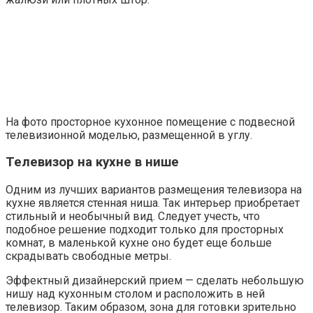
На фото просторное кухонное помещение с подвесной
телевизионной моделью, размещенной в углу.
Телевизор на кухне в нише
Одним из лучших вариантов размещения телевизора на
кухне является стенная ниша. Так интерьер приобретает
стильный и необычный вид. Следует учесть, что
подобное решение подходит только для просторных
комнат, в маленькой кухне оно будет еще больше
скрадывать свободные метры.
Эффектный дизайнерский прием — сделать небольшую
нишу над кухонным столом и расположить в ней
телевизор. Таким образом, зона для готовки зрительно