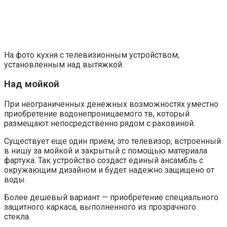
На фото кухня с телевизионным устройством,
установленным над вытяжкой.
Над мойкой
При неограниченных денежных возможностях уместно
приобретение водонепроницаемого тв, который
размещают непосредственно рядом с раковиной.
Существует еще один прием, это телевизор, встроенный
в нишу за мойкой и закрытый с помощью материала
фартука. Так устройство создаст единый ансамбль с
окружающим дизайном и будет надежно защищено от
воды.
Более дешевый вариант — приобретение специального
защитного каркаса, выполненного из прозрачного
стекла.