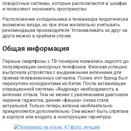
поворотные системы, которые располагаются в шкафах
и позволяют экономить пространство.
Расположение холодильника и телевизора теоретически
возможно везде, но при этом желательно учитывать
рекомендации производителя. Устанавливать их друг на
друга можно в крайнем случае.
Общая информация
Первые смартфоны с ТВ-тюнером появились задолго до
популяризации сенсорных телефонов. Финская успешно
выпускала устройства с выдвижными антеннами для
приема телевизионных сигналов. Позже этот бренд был
перекуплен конкурентами из Китая. После активизации
операционной системы «Андроид» необходимость в
антеннах отпала. Тем не менее с увеличением диагонали
экранов гаджетов, данная «фишка» снова стала
актуальной. Только теперь антенна необязательно
прикрепляется дополнительно. Она может быть спрятана
в корпусе или входить в конструкцию гарнитуры.