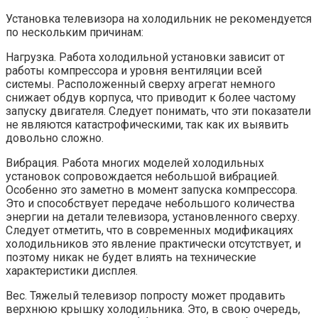
Установка телевизора на холодильник не рекомендуется
по нескольким причинам:
Нагрузка. Работа холодильной установки зависит от
работы компрессора и уровня вентиляции всей
системы. Расположенный сверху агрегат немного
снижает обдув корпуса, что приводит к более частому
запуску двигателя. Следует понимать, что эти показатели
не являются катастрофическими, так как их выявить
довольно сложно.
Вибрация. Работа многих моделей холодильных
установок сопровождается небольшой вибрацией.
Особенно это заметно в момент запуска компрессора.
Это и способствует передаче небольшого количества
энергии на детали телевизора, установленного сверху.
Следует отметить, что в современных модификациях
холодильников это явление практически отсутствует, и
поэтому никак не будет влиять на технические
характеристики дисплея.
Вес. Тяжелый телевизор попросту может продавить
верхнюю крышку холодильника. Это, в свою очередь,