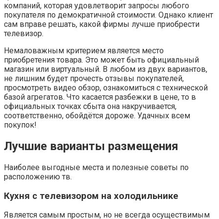
компаний, которая удовлетворит запросы любого
покупателя по демократичной стоимости. Однако клиент
сам вправе решать, какой фирмы лучше приобрести
телевизор.
Немаловажным критерием является место
приобретения товара. Это может быть официальный
магазин или виртуальный. В любом из двух вариантов,
не лишним будет прочесть отзывы покупателей,
просмотреть видео обзор, ознакомиться с технической
базой агрегатов. Что касается разбежки в цене, то в
официальных точках сбыта она накручивается,
соответственно, обойдётся дороже. Удачных всем
покупок!
Лучшие варианты размещения
Наиболее выгодные места и полезные советы по
расположению тв.
Кухня с телевизором на холодильнике
Является самым простым, но не всегда осуществимым