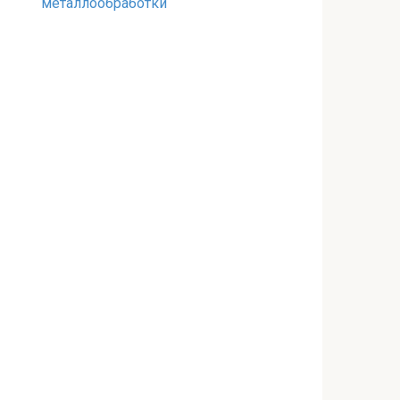
металлообработки