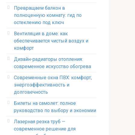
Превращаем балкон в
полноценную комнату: гид по
остеклению под ключ
Вентиляция в доме: как
обеспечивается чистый воздух и
комфорт
Дизайн-радиаторы отопления:
современное искусство обогрева
Современные окна ПВХ: комфорт,
энергоэффективность и
долговечность
Билеты на самолет: полное
руководство по выбору и экономии
Лазерная резка труб —
современное решение для