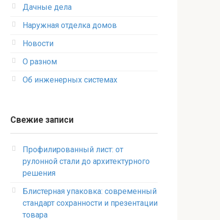
Дачные дела
Наружная отделка домов
Новости
О разном
Об инженерных системах
Свежие записи
Профилированный лист: от
рулонной стали до архитектурного
решения
Блистерная упаковка: современный
стандарт сохранности и презентации
товара