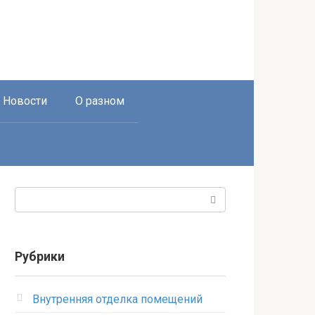
Новости
О разном
Поиск:
Рубрики
Внутренняя отделка помещений