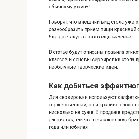
обычному ужину!
Говорят, что внешний вид стола уже о
разнообразить прием пищи красивой 
блюда станут от этого еще вкуснее.
В статье будут описаны правила этик
классов и основы сервировки стола 
необычные творческие идеи.
Как добиться эффектно
Для сервировки используют салфетки 
торжественный, но и красиво сложен
нисколько не хуже. В продаже предс
расцветок, так что несложно подобра
года или юбилея.