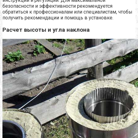
инструкций и регуляций. Для максимальной
безопасности и эффективности рекомендуется
обратиться к профессионалам или специалистам, чтобы
получить рекомендации и помощь в установке.
Расчет высоты и угла наклона