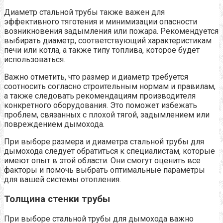
Диаметр стальной трубы также важен для
эффективного тяготения и минимизации опасности
возникновения задымления или пожара. Рекомендуется
выбирать диаметр, соответствующий характеристикам
печи или котла, а также типу топлива, которое будет
использоваться.
Важно отметить, что размер и диаметр требуется
соотносить согласно строительным нормам и правилам,
а также следовать рекомендациям производителя
конкретного оборудования. Это поможет избежать
проблем, связанных с плохой тягой, задымлением или
повреждением дымохода.
При выборе размера и диаметра стальной трубы для
дымохода следует обратиться к специалистам, которые
имеют опыт в этой области. Они смогут оценить все
факторы и помочь выбрать оптимальные параметры
для вашей системы отопления.
Толщина стенки трубы
При выборе стальной трубы для дымохода важно