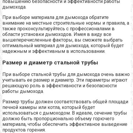
повышению безопасности и эффективности работы
дымохода.
При выборе материала для дымохода обратите
внимание на местные строительные нормы и правила, а
также проконсультируйтесь с профессионалами в
области установки дымоходов. Имея в виду все
вышеперечисленные факторы, вы сможете выбрать
оптимальный материал для дымохода, который будет
надежным и эффективным в использовании.
Размер и диаметр стальной трубы
При выборе стальной трубы для дымохода очень важно
учитывать ее размер и диаметр. Эти параметры играют
решающую роль в эффективности и безопасности
работы дымохода.
Размер трубы должен соответствовать общей площади
печной камеры или котла, который будет
использоваться с дымоходом. В идеале, сечение трубы
должно быть пропорционально объему горючего
материала, чтобы обеспечить эффективное выведение
продуктов горения.