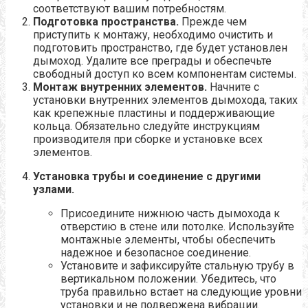
соответствуют вашим потребностям.
Подготовка пространства.
Прежде чем
приступить к монтажу, необходимо очистить и
подготовить пространство, где будет установлен
дымоход. Удалите все преграды и обеспечьте
свободный доступ ко всем компонентам системы.
Монтаж внутренних элементов.
Начните с
установки внутренних элементов дымохода, таких
как крепежные пластины и поддерживающие
кольца. Обязательно следуйте инструкциям
производителя при сборке и установке всех
элементов.
Установка трубы и соединение с другими
узлами.
Присоедините нижнюю часть дымохода к
отверстию в стене или потолке. Используйте
монтажные элементы, чтобы обеспечить
надежное и безопасное соединение.
Установите и зафиксируйте стальную трубу в
вертикальном положении. Убедитесь, что
труба правильно встает на следующие уровни
установки и не подвержена вибрации.