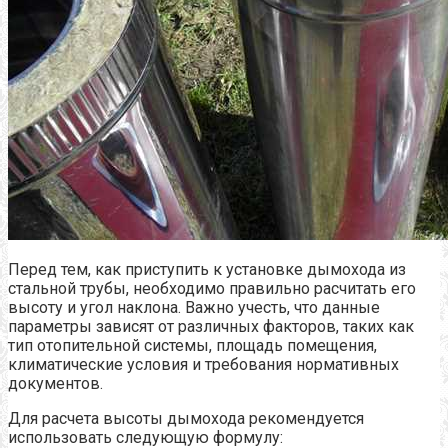
Перед тем, как приступить к установке дымохода из
стальной трубы, необходимо правильно расчитать его
высоту и угол наклона. Важно учесть, что данные
параметры зависят от различных факторов, таких как
тип отопительной системы, площадь помещения,
климатические условия и требования нормативных
документов.
Для расчета высоты дымохода рекомендуется
использовать следующую формулу: