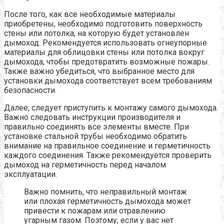
После того, как все необходимые материалы
приобретены, необходимо подготовить поверхность
стены или потолка, на которую будет установлен
дымоход. Рекомендуется использовать огнеупорные
материалы для облицовки стены или потолка вокруг
дымохода, чтобы предотвратить возможные пожары.
Также важно убедиться, что выбранное место для
установки дымохода соответствует всем требованиям
безопасности.
Далее, следует приступить к монтажу самого дымохода.
Важно следовать инструкции производителя и
правильно соединять все элементы вместе. При
установке стальной трубы необходимо обратить
внимание на правильное соединение и герметичность
каждого соединения. Также рекомендуется проверить
дымоход на герметичность перед началом
эксплуатации.
Важно помнить, что неправильный монтаж
или плохая герметичность дымохода может
привести к пожарам или отравлению
угарным газом. Поэтому, если у вас нет