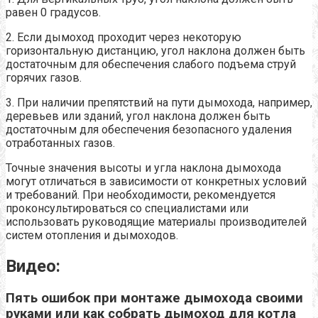
равен 0 градусов.
2. Если дымоход проходит через некоторую
горизонтальную дистанцию, угол наклона должен быть
достаточным для обеспечения слабого подъема струй
горячих газов.
3. При наличии препятствий на пути дымохода, например,
деревьев или зданий, угол наклона должен быть
достаточным для обеспечения безопасного удаления
отработанных газов.
Точные значения высоты и угла наклона дымохода
могут отличаться в зависимости от конкретных условий
и требований. При необходимости, рекомендуется
проконсультироваться со специалистами или
использовать руководящие материалы производителей
систем отопления и дымоходов.
Видео:
Пять ошибок при монтаже дымохода своими
руками или как собрать дымоход для котла