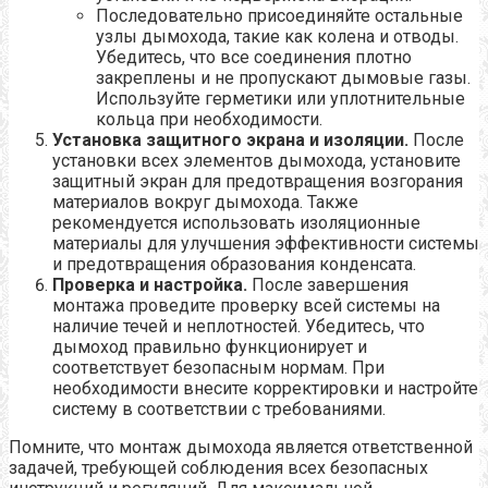
Последовательно присоединяйте остальные
узлы дымохода, такие как колена и отводы.
Убедитесь, что все соединения плотно
закреплены и не пропускают дымовые газы.
Используйте герметики или уплотнительные
кольца при необходимости.
Установка защитного экрана и изоляции.
После
установки всех элементов дымохода, установите
защитный экран для предотвращения возгорания
материалов вокруг дымохода. Также
рекомендуется использовать изоляционные
материалы для улучшения эффективности системы
и предотвращения образования конденсата.
Проверка и настройка.
После завершения
монтажа проведите проверку всей системы на
наличие течей и неплотностей. Убедитесь, что
дымоход правильно функционирует и
соответствует безопасным нормам. При
необходимости внесите корректировки и настройте
систему в соответствии с требованиями.
Помните, что монтаж дымохода является ответственной
задачей, требующей соблюдения всех безопасных