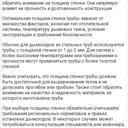
обратить внимание на толщину стенки. Она напрямую
влияет на прочность и долговечность конструкции.
Оптимальная толщина стенки трубы зависит от
множества факторов, включая тип отопительной
системы, температуру дымовых газов, условия
эксплуатации и требования безопасности.
Обычно для дымоходов из стальных труб используются
трубы с толщиной стенки от 1 до 2 мм. Для систем с
более высокими температурами или требованиями к
прочности могут применяться трубы с более толстой
стенкой.
Важно учитывать, что толщина стенки трубы должна
быть достаточной для выдерживания тепла и не
допускать прогибов или пробоин. Также стоит обратить
внимание на качество и надежность материала, из
которого изготовлена труба.
При выборе толщины стенки обязательно учитывайте
требования региональных нормативов и правил
установки дымоходов. В некоторых случаях может
потребоваться консультация специалиста или инженера,