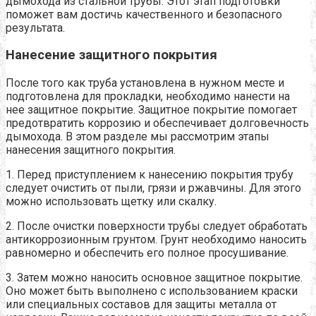
дымохода из стальной трубы. Этот этап подготовки
поможет вам достичь качественного и безопасного
результата.
Нанесение защитного покрытия
После того как труба установлена в нужном месте и
подготовлена для прокладки, необходимо нанести на
нее защитное покрытие. Защитное покрытие помогает
предотвратить коррозию и обеспечивает долговечность
дымохода. В этом разделе мы рассмотрим этапы
нанесения защитного покрытия.
1. Перед приступлением к нанесению покрытия трубу
следует очистить от пыли, грязи и ржавчины. Для этого
можно использовать щетку или скалку.
2. После очистки поверхности трубы следует обработать
антикоррозионным грунтом. Грунт необходимо наносить
равномерно и обеспечить его полное просушивание.
3. Затем можно наносить основное защитное покрытие.
Оно может быть выполнено с использованием краски
или специальных составов для защиты металла от