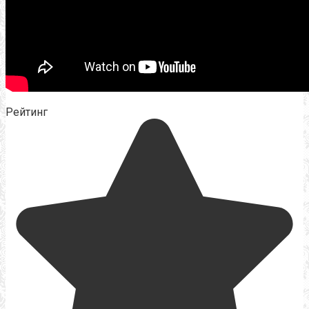
Рейтинг