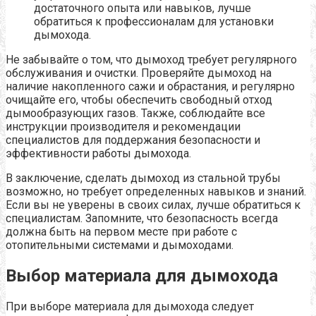
достаточного опыта или навыков, лучше
обратиться к профессионалам для установки
дымохода.
Не забывайте о том, что дымоход требует регулярного
обслуживания и очистки. Проверяйте дымоход на
наличие накопленного сажи и обрастания, и регулярно
очищайте его, чтобы обеспечить свободный отход
дымообразующих газов. Также, соблюдайте все
инструкции производителя и рекомендации
специалистов для поддержания безопасности и
эффективности работы дымохода.
В заключение, сделать дымоход из стальной трубы
возможно, но требует определенных навыков и знаний.
Если вы не уверены в своих силах, лучше обратиться к
специалистам. Запомните, что безопасность всегда
должна быть на первом месте при работе с
отопительными системами и дымоходами.
Выбор материала для дымохода
При выборе материала для дымохода следует