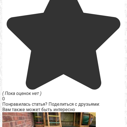
( Пока оценок нет )
0
Понравилась статья? Поделиться с друзьями:
Вам также может быть интересно