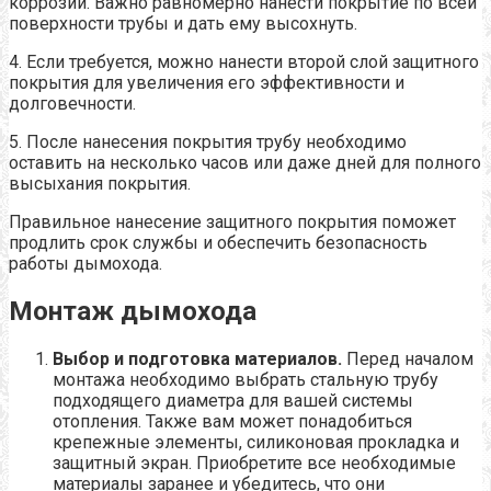
коррозии. Важно равномерно нанести покрытие по всей
поверхности трубы и дать ему высохнуть.
4. Если требуется, можно нанести второй слой защитного
покрытия для увеличения его эффективности и
долговечности.
5. После нанесения покрытия трубу необходимо
оставить на несколько часов или даже дней для полного
высыхания покрытия.
Правильное нанесение защитного покрытия поможет
продлить срок службы и обеспечить безопасность
работы дымохода.
Монтаж дымохода
Выбор и подготовка материалов.
Перед началом
монтажа необходимо выбрать стальную трубу
подходящего диаметра для вашей системы
отопления. Также вам может понадобиться
крепежные элементы, силиконовая прокладка и
защитный экран. Приобретите все необходимые
материалы заранее и убедитесь, что они