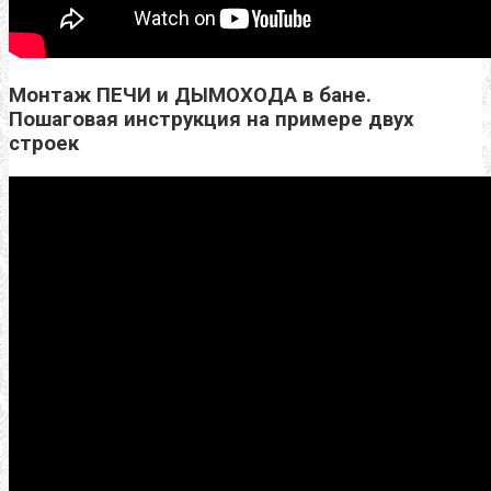
Монтаж ПЕЧИ и ДЫМОХОДА в бане.
Пошаговая инструкция на примере двух
строек