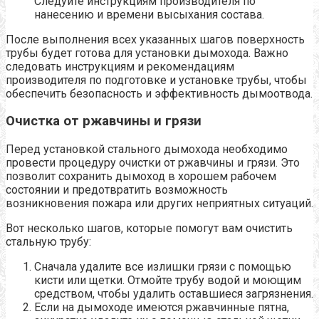
Следуйте инструкциям производителя по
нанесению и времени высыхания состава.
После выполнения всех указанных шагов поверхность
трубы будет готова для установки дымохода. Важно
следовать инструкциям и рекомендациям
производителя по подготовке и установке трубы, чтобы
обеспечить безопасность и эффективность дымоотвода.
Очистка от ржавчины и грязи
Перед установкой стального дымохода необходимо
провести процедуру очистки от ржавчины и грязи. Это
позволит сохранить дымоход в хорошем рабочем
состоянии и предотвратить возможность
возникновения пожара или других неприятных ситуаций.
Вот несколько шагов, которые помогут вам очистить
стальную трубу:
Сначала удалите все излишки грязи с помощью
кисти или щетки. Отмойте трубу водой и моющим
средством, чтобы удалить оставшиеся загрязнения.
Если на дымоходе имеются ржавчинные пятна,