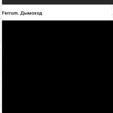
Ferrum. Дымоход