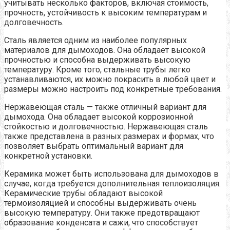
учитывать несколько факторов, включая стоимость,
прочность, устойчивость к высоким температурам и
долговечность.
Сталь является одним из наиболее популярных
материалов для дымоходов. Она обладает высокой
прочностью и способна выдерживать высокую
температуру. Кроме того, стальные трубы легко
устанавливаются, их можно покрасить в любой цвет и
размеры можно настроить под конкретные требования.
Нержавеющая сталь — также отличный вариант для
дымохода. Она обладает высокой коррозионной
стойкостью и долговечностью. Нержавеющая сталь
также представлена в разных размерах и формах, что
позволяет выбрать оптимальный вариант для
конкретной установки.
Керамика может быть использована для дымоходов в
случае, когда требуется дополнительная теплоизоляция.
Керамические трубы обладают высокой
термоизоляцией и способны выдерживать очень
высокую температуру. Они также предотвращают
образование конденсата и сажи, что способствует