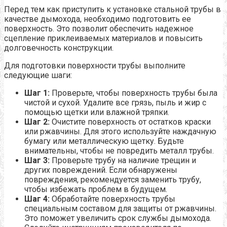
Перед тем как приступить к установке стальной трубы в
качестве дымохода, необходимо подготовить ее
поверхность. Это позволит обеспечить надежное
сцепление приклеиваемых материалов и повысить
долговечность конструкции.
Для подготовки поверхности трубы выполните
следующие шаги:
Шаг 1:
Проверьте, чтобы поверхность трубы была
чистой и сухой. Удалите все грязь, пыль и жир с
помощью щетки или влажной тряпки.
Шаг 2:
Очистите поверхность от остатков краски
или ржавчины. Для этого используйте наждачную
бумагу или металлическую щетку. Будьте
внимательны, чтобы не повредить металл трубы.
Шаг 3:
Проверьте трубу на наличие трещин и
других повреждений. Если обнаружены
повреждения, рекомендуется заменить трубу,
чтобы избежать проблем в будущем.
Шаг 4:
Обработайте поверхность трубы
специальным составом для защиты от ржавчины.
Это поможет увеличить срок службы дымохода.