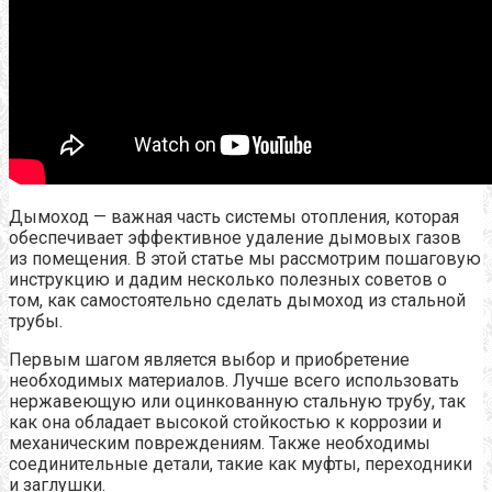
Дымоход — важная часть системы отопления, которая
обеспечивает эффективное удаление дымовых газов
из помещения. В этой статье мы рассмотрим пошаговую
инструкцию и дадим несколько полезных советов о
том, как самостоятельно сделать дымоход из стальной
трубы.
Первым шагом является выбор и приобретение
необходимых материалов. Лучше всего использовать
нержавеющую или оцинкованную стальную трубу, так
как она обладает высокой стойкостью к коррозии и
механическим повреждениям. Также необходимы
соединительные детали, такие как муфты, переходники
и заглушки.