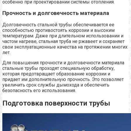
особенно при проектировании системы отопления.
Прочность и долговечность материала
Долговечность стальной трубы обеспечивается ее
способностью противостоять коррозии и высоким
температурам. Даже при длительном использовании и
частом нагреве, стальная труба не ржавеет и сохраняет
свои эксплуатационные качества на протяжении многих
лет.
Для повышения прочности и долговечности материала
стальные трубы проходят специальную обработку,
которая предотвращает образование коррозии и
придает им дополнительную прочность. Это позволяет
увеличить срок службы дымохода и обеспечить
безопасность его использования.
Подготовка поверхности трубы