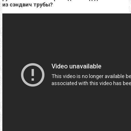
из сэндвич трубы?