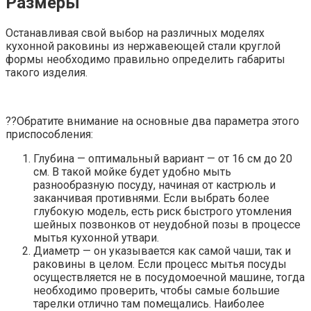
Размеры
Останавливая свой выбор на различных моделях
кухонной раковины из нержавеющей стали круглой
формы необходимо правильно определить габариты
такого изделия.
??Обратите внимание на основные два параметра этого
приспособления:
Глубина — оптимальный вариант — от 16 см до 20
см. В такой мойке будет удобно мыть
разнообразную посуду, начиная от кастрюль и
заканчивая противнями. Если выбрать более
глубокую модель, есть риск быстрого утомления
шейных позвонков от неудобной позы в процессе
мытья кухонной утвари.
Диаметр — он указывается как самой чаши, так и
раковины в целом. Если процесс мытья посуды
осуществляется не в посудомоечной машине, тогда
необходимо проверить, чтобы самые большие
тарелки отлично там помещались. Наиболее