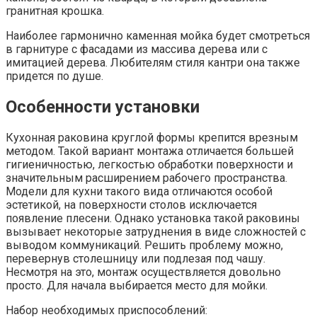
гранитная крошка.
Наиболее гармонично каменная мойка будет смотреться
в гарнитуре с фасадами из массива дерева или с
имитацией дерева. Любителям стиля кантри она также
придется по душе.
Особенности установки
Кухонная раковина круглой формы крепится врезным
методом. Такой вариант монтажа отличается большей
гигиеничностью, легкостью обработки поверхности и
значительным расширением рабочего пространства.
Модели для кухни такого вида отличаются особой
эстетикой, на поверхности столов исключается
появление плесени. Однако установка такой раковины
вызывает некоторые затруднения в виде сложностей с
выводом коммуникаций. Решить проблему можно,
перевернув столешницу или подлезая под чашу.
Несмотря на это, монтаж осуществляется довольно
просто. Для начала выбирается место для мойки.
Набор необходимых приспособлений: