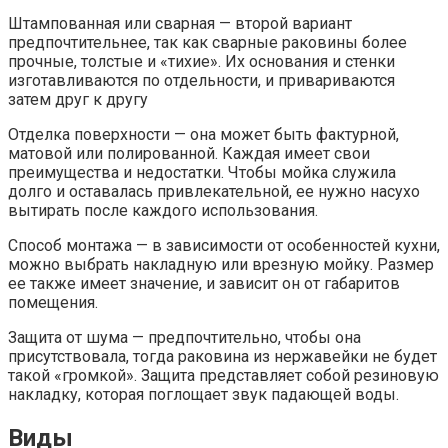
Штампованная или сварная — второй вариант
предпочтительнее, так как сварные раковины более
прочные, толстые и «тихие». Их основания и стенки
изготавливаются по отдельности, и привариваются
затем друг к другу
Отделка поверхности — она может быть фактурной,
матовой или полированной. Каждая имеет свои
преимущества и недостатки. Чтобы мойка служила
долго и оставалась привлекательной, ее нужно насухо
вытирать после каждого использования.
Способ монтажа — в зависимости от особенностей кухни,
можно выбрать накладную или врезную мойку. Размер
ее также имеет значение, и зависит он от габаритов
помещения.
Защита от шума — предпочтительно, чтобы она
присутствовала, тогда раковина из нержавейки не будет
такой «громкой». Защита представляет собой резиновую
накладку, которая поглощает звук падающей воды.
Виды