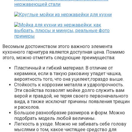
Весомым достоинством этого важного элемента
кухонного гарнитура является доступная цена. Помимо
этого, можно отметить следующие преимущества:
Пластичный и гибкий материал. В отличие от
керамики, если в такую раковину упадет чашка,
вероятность того, что она уцелеет,гораздо выше.
Стойкость к коррозии металла и ударопрочность.
Эти свойства позволят мойке долго служить вам
верой и правдой, не теряя своего первоначального
вида, а также исключат причины появления трещин
и расколов.
Большое разнообразие размеров и форм. Можно
подобрать модель любой величины.
Легкость в уходе. Можно не забивать себе голову
мыслями о том, какое чистящее средство для