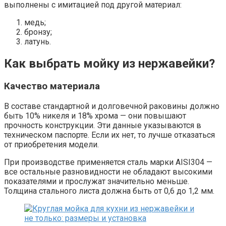
выполнены с имитацией под другой материал:
медь;
бронзу;
латунь.
Как выбрать мойку из нержавейки?
Качество материала
В составе стандартной и долговечной раковины должно
быть 10% никеля и 18% хрома — они повышают
прочность конструкции. Эти данные указываются в
техническом паспорте. Если их нет, то лучше отказаться
от приобретения модели.
При производстве применяется сталь марки AISI304 —
все остальные разновидности не обладают высокими
показателями и прослужат значительно меньше.
Толщина стального листа должна быть от 0,6 до 1,2 мм.