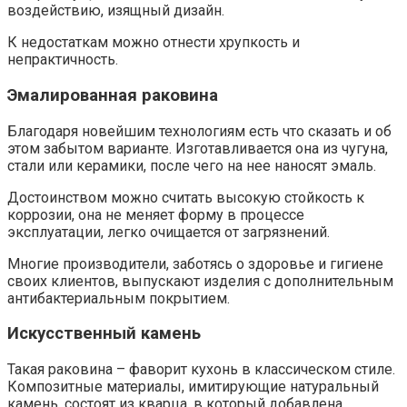
воздействию, изящный дизайн.
К недостаткам можно отнести хрупкость и
непрактичность.
Эмалированная раковина
Благодаря новейшим технологиям есть что сказать и об
этом забытом варианте. Изготавливается она из чугуна,
стали или керамики, после чего на нее наносят эмаль.
Достоинством можно считать высокую стойкость к
коррозии, она не меняет форму в процессе
эксплуатации, легко очищается от загрязнений.
Многие производители, заботясь о здоровье и гигиене
своих клиентов, выпускают изделия с дополнительным
антибактериальным покрытием.
Искусственный камень
Такая раковина – фаворит кухонь в классическом стиле.
Композитные материалы, имитирующие натуральный
камень, состоят из кварца, в который добавлена