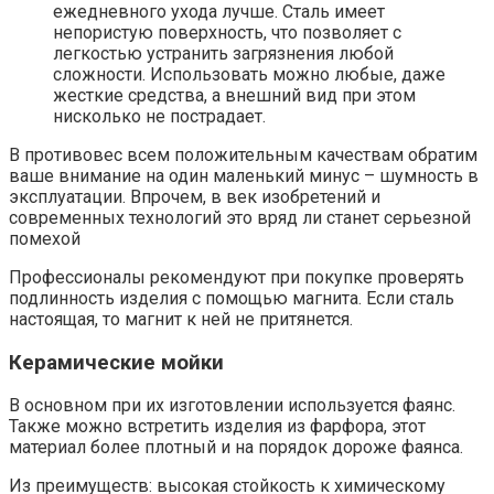
ежедневного ухода лучше. Сталь имеет
непористую поверхность, что позволяет с
легкостью устранить загрязнения любой
сложности. Использовать можно любые, даже
жесткие средства, а внешний вид при этом
нисколько не пострадает.
В противовес всем положительным качествам обратим
ваше внимание на один маленький минус – шумность в
эксплуатации. Впрочем, в век изобретений и
современных технологий это вряд ли станет серьезной
помехой
Профессионалы рекомендуют при покупке проверять
подлинность изделия с помощью магнита. Если сталь
настоящая, то магнит к ней не притянется.
Керамические мойки
В основном при их изготовлении используется фаянс.
Также можно встретить изделия из фарфора, этот
материал более плотный и на порядок дороже фаянса.
Из преимуществ: высокая стойкость к химическому