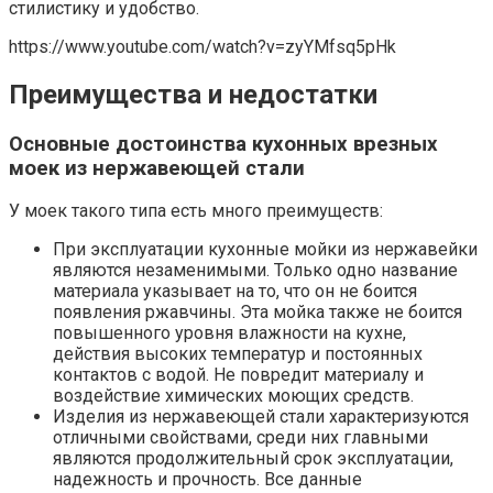
стилистику и удобство.
https://www.youtube.com/watch?v=zyYMfsq5pHk
Преимущества и недостатки
Основные достоинства кухонных врезных
моек из нержавеющей стали
У моек такого типа есть много преимуществ:
При эксплуатации кухонные мойки из нержавейки
являются незаменимыми. Только одно название
материала указывает на то, что он не боится
появления ржавчины. Эта мойка также не боится
повышенного уровня влажности на кухне,
действия высоких температур и постоянных
контактов с водой. Не повредит материалу и
воздействие химических моющих средств.
Изделия из нержавеющей стали характеризуются
отличными свойствами, среди них главными
являются продолжительный срок эксплуатации,
надежность и прочность. Все данные