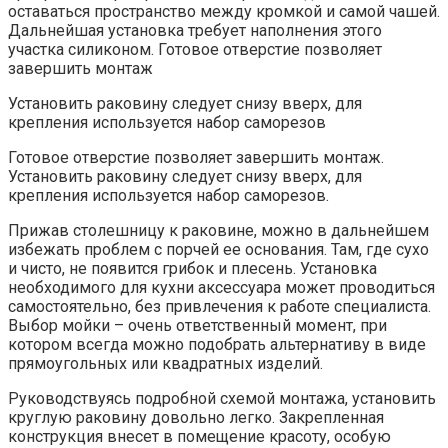
оставаться пространство между кромкой и самой чашей.
Дальнейшая установка требует наполнения этого
участка силиконом. Готовое отверстие позволяет
завершить монтаж
Установить раковину следует снизу вверх, для
крепления используется набор саморезов
Готовое отверстие позволяет завершить монтаж.
Установить раковину следует снизу вверх, для
крепления используется набор саморезов.
Прижав столешницу к раковине, можно в дальнейшем
избежать проблем с порчей ее основания. Там, где сухо
и чисто, не появится грибок и плесень. Установка
необходимого для кухни аксессуара может проводиться
самостоятельно, без привлечения к работе специалиста.
Выбор мойки – очень ответственный момент, при
котором всегда можно подобрать альтернативу в виде
прямоугольных или квадратных изделий.
Руководствуясь подробной схемой монтажа, установить
круглую раковину довольно легко. Закрепленная
конструкция внесет в помещение красоту, особую