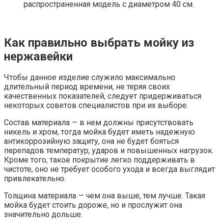
распространенная модель с диаметром 40 см.
Как правильно выбрать мойку из
нержавейки
Чтобы данное изделие служило максимально
длительный период времени, не теряя своих
качественных показателей, следует придерживаться
некоторых советов специалистов при их выборе.
Состав материала — в нем должны присутствовать
никель и хром, тогда мойка будет иметь надежную
антикоррозийную защиту, она не будет бояться
перепадов температур, ударов и повышенных нагрузок.
Кроме того, такое покрытие легко поддерживать в
чистоте, оно не требует особого ухода и всегда выглядит
привлекательно.
Толщина материала — чем она выше, тем лучше. Такая
мойка будет стоить дороже, но и прослужит она
значительно дольше.