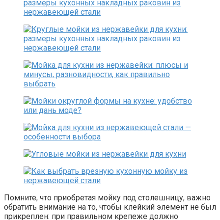
Помните, что приобретая мойку под столешницу, важно
обратить внимание на то, чтобы клейкий элемент не был
прикреплен: при правильном крепеже должно