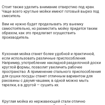
Стоит также уделить внимание отверстию под кран.
Чаще всего круглые мойки имеют готовый вырез под
смеситель
Вам не нужно будет проделывать эту выемку
самостоятельно, но разместить мойку придется таким
образом, как это предлагает осуществить
производитель.
Кухонная мойка станет более удобной и практичной,
если использовать различные приспособления.
Например, употребление накладной разделочной доски
круглой формы, позволит увеличить рабочее
пространство. А применение стального приспособления
для сушки посуды станет отличным вариантом для
раковины с двумя чашами, в одной можно мыть
тарелки, а в другой — сушить их.
Круглая мойка из нержавеющей стали отлично