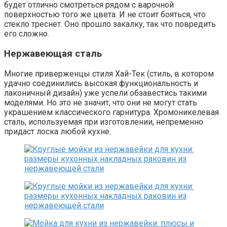
будет отлично смотреться рядом с варочной
поверхностью того же цвета. И не стоит бояться, что
стекло треснет. Оно прошло закалку, так что повредить
его сложно.
Нержавеющая сталь
Многие приверженцы стиля Хай-Тек (стиль, в котором
удачно соединились высокая функциональность и
лаконичный дизайн) уже успели обзавестись такими
моделями. Но это не значит, что они не могут стать
украшением классического гарнитура. Хромоникелевая
сталь, используемая при изготовлении, непременно
придаст лоска любой кухне.