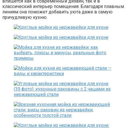
впишется как в современный дизайн, так и в
классический интерьер помещения. Благодаря плавным
линиям она поможет добавить уюта даже в самую
причудливую кухню.