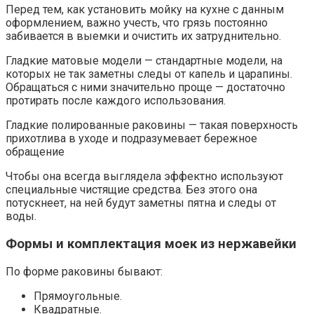
Перед тем, как установить мойку на кухне с данным
оформлением, важно учесть, что грязь постоянно
забивается в выемки и очистить их затруднительно.
Гладкие матовые модели — стандартные модели, на
которых не так заметны следы от капель и царапины.
Обращаться с ними значительно проще — достаточно
протирать после каждого использования.
Гладкие полированные раковины — такая поверхность
прихотлива в уходе и подразумевает бережное
обращение
Чтобы она всегда выглядела эффектно используют
специальные чистящие средства. Без этого она
потускнеет, на ней будут заметны пятна и следы от
воды.
Формы и комплектация моек из нержавейки
По форме раковины бывают:
Прямоугольные.
Квадратные.