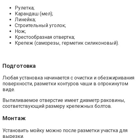
Рулетка;
Карандаш (мел);
Линейка;
Строительный уголок;
Нож;
Крестообразная отвертка;
Крепеж (саморезы, герметик силиконовый).
Подготовка
Любая установка начинается с очистки и обезжиривания
поверхности, разметки контуров чаши в опрокинутом
виде.
Выпиливаемое отверстие имеет диаметр раковины,
соответствующий размеру крепежных болтов.
Монтаж
Установить мойку можно после разметки участка для
вырезки.