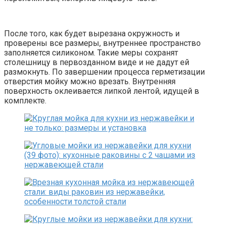
После того, как будет вырезана окружность и
проверены все размеры, внутреннее пространство
заполняется силиконом. Такие меры сохранят
столешницу в первозданном виде и не дадут ей
размокнуть. По завершении процесса герметизации
отверстия мойку можно врезать. Внутренняя
поверхность оклеивается липкой лентой, идущей в
комплекте.