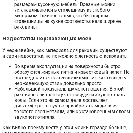
размерам кухонную мебель. Врезные мойки
устанавливаются в столешницу из любого
материала. Главное только, чтобы ширина
столешницы на кухне соответствовала ширине
раковины.
Недостатки нержавеющих моек
У нержавейки, как материала для раковин, существуют
и свои недостатки, но их можно с легкостью исправить:
Во время эксплуатации на поверхности быстро
образуются жирные пятна и известковый налет. Но
этот недостаток незначительный, так как очищать
нержавеющую сталь довольно просто.
Небольшой показатель шумопоглощения. В этой
раковине слышен стук от посуды и звук потоков
воды. Если это на самом деле доставляет
дискомфорт, то лучше приобретать модели из
толстого слоя металла, или с установленным слоем
звукопоглотителя.
Как видно, преимуществ у этой мойки гораздо больше,