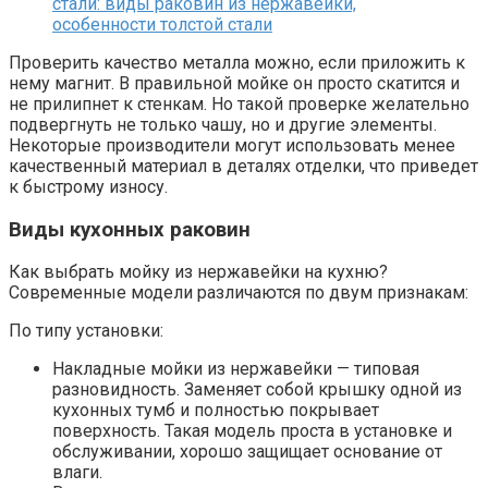
Проверить качество металла можно, если приложить к
нему магнит. В правильной мойке он просто скатится и
не прилипнет к стенкам. Но такой проверке желательно
подвергнуть не только чашу, но и другие элементы.
Некоторые производители могут использовать менее
качественный материал в деталях отделки, что приведет
к быстрому износу.
Виды кухонных раковин
Как выбрать мойку из нержавейки на кухню?
Современные модели различаются по двум признакам:
По типу установки:
Накладные мойки из нержавейки — типовая
разновидность. Заменяет собой крышку одной из
кухонных тумб и полностью покрывает
поверхность. Такая модель проста в установке и
обслуживании, хорошо защищает основание от
влаги.