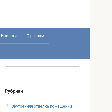
Новости
О разном
Поиск:
Рубрики
Внутренняя отделка помещений