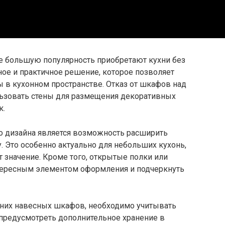
е большую популярность приобретают кухни без
ое и практичное решение, которое позволяет
 в кухонном пространстве. Отказ от шкафов над
льзовать стены для размещения декоративных
к.
о дизайна является возможность расширить
. Это особенно актуально для небольших кухонь,
 значение. Кроме того, открытые полки или
тересным элементом оформления и подчеркнуть
хних навесных шкафов, необходимо учитывать
 предусмотреть дополнительное хранение в