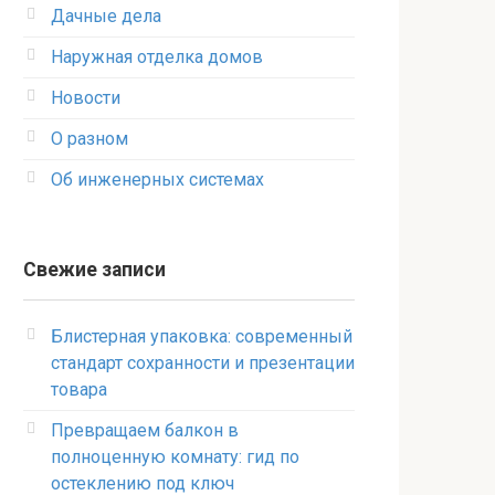
Дачные дела
Наружная отделка домов
Новости
О разном
Об инженерных системах
Свежие записи
Блистерная упаковка: современный
стандарт сохранности и презентации
товара
Превращаем балкон в
полноценную комнату: гид по
остеклению под ключ