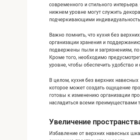
современного и стильного интерьера
нижнем уровне могут служить декор
подчеркивающими индивидуальность и
Важно помнить, что кухня без верхни
организации хранения и поддержанию
подвержены пыли и загрязнениям, по
Кроме того, необходимо предусмотре
уровне, чтобы обеспечить удобство и
В целом, кухня без верхних навесных
которое может создать ощущение прос
готовы к изменению организации прос
насладиться всеми преимуществами т
Увеличение пространства
Избавление от верхних навесных шка