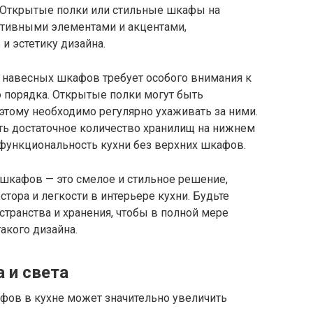
. Открытые полки или стильные шкафы на
ативными элементами и акцентами,
 эстетику дизайна.
х навесных шкафов требует особого внимания к
 порядка. Открытые полки могут быть
этому необходимо регулярно ухаживать за ними.
ть достаточное количество хранилищ на нижнем
 функциональность кухни без верхних шкафов.
 шкафов — это смелое и стильное решение,
тора и легкости в интерьере кухни. Будьте
транства и хранения, чтобы в полной мере
акого дизайна.
 и света
фов в кухне может значительно увеличить