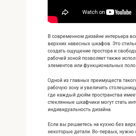
В современном дизайне интерьера вс
верхних навесных шкафов. Это стильн
создать ощущение простора и свободы
рабочей зоной позволяет также испо
элементов или функциональных поло
Одной из главных преимуществ таког
рабочую зону и увеличить столешницу
где каждый дюйм пространства имеет
стеклянные шкафчики могут стать ин
индивидуальность дизайна.
Если вы решаетесь на кухню без вер
некоторые детали. Во-первых, нужно