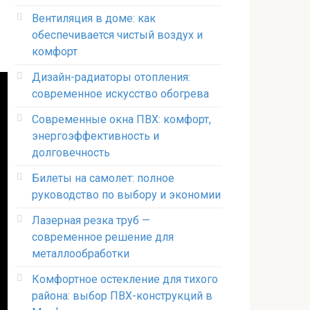
Вентиляция в доме: как
обеспечивается чистый воздух и
комфорт
Дизайн-радиаторы отопления:
современное искусство обогрева
Современные окна ПВХ: комфорт,
энергоэффективность и
долговечность
Билеты на самолет: полное
руководство по выбору и экономии
Лазерная резка труб —
современное решение для
металлообработки
Комфортное остекление для тихого
района: выбор ПВХ-конструкций в