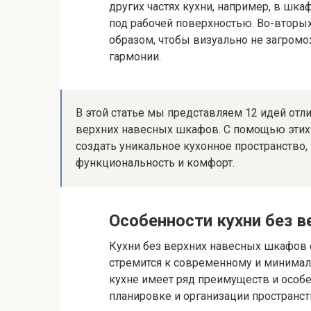
других частях кухни, например, в шк
под рабочей поверхностью. Во-вторых
образом, чтобы визуально не загром
гармонии.
В этой статье мы представляем 12 идей отл
верхних навесных шкафов. С помощью этих
создать уникальное кухонное пространство, 
функциональность и комфорт.
Особенности кухни без 
Кухни без верхних навесных шкафов с
стремится к современному и минимал
кухне имеет ряд преимуществ и особе
планировке и организации пространст