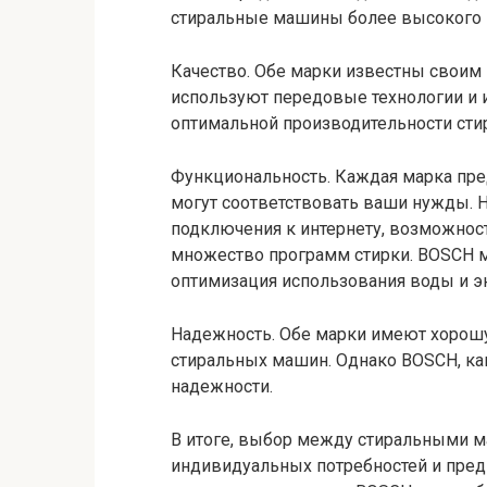
стиральные машины более высокого 
Качество. Обе марки известны своим
используют передовые технологии и
оптимальной производительности ст
Функциональность. Каждая марка пре
могут соответствовать ваши нужды. 
подключения к интернету, возможнос
множество программ стирки. BOSCH м
оптимизация использования воды и э
Надежность. Обе марки имеют хорош
стиральных машин. Однако BOSCH, как
надежности.
В итоге, выбор между стиральными м
индивидуальных потребностей и пред