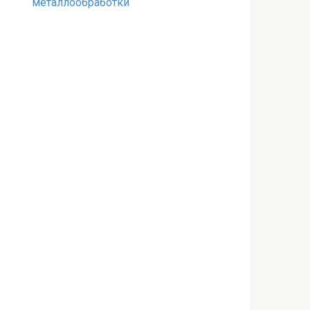
металлообработки