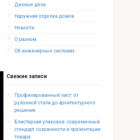
Дачные дела
Наружная отделка домов
Новости
О разном
Об инженерных системах
Свежие записи
Профилированный лист: от
рулонной стали до архитектурного
решения
Блистерная упаковка: современный
стандарт сохранности и презентации
товара