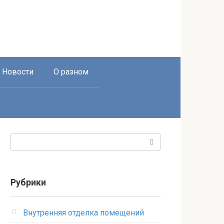
Новости
О разном
Поиск:
Рубрики
Внутренняя отделка помещений