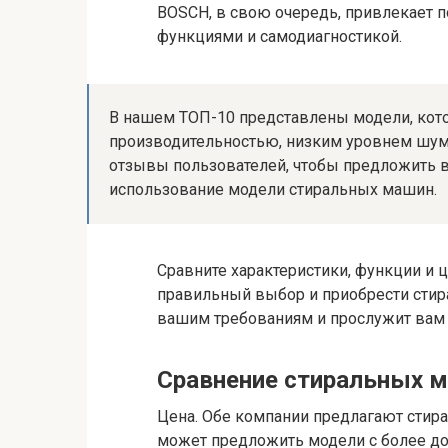
BOSCH, в свою очередь, привлекает 
функциями и самодиагностикой.
В нашем ТОП-10 представлены модели, кот
производительностью, низким уровнем шу
отзывы пользователей, чтобы предложить 
использование модели стиральных машин.
Сравните характеристики, функции и 
правильный выбор и приобрести стир
вашим требованиям и прослужит вам 
Сравнение стиральных 
Цена. Обе компании предлагают стир
может предложить модели с более дос