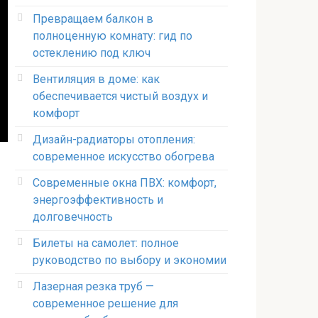
Превращаем балкон в
полноценную комнату: гид по
остеклению под ключ
Вентиляция в доме: как
обеспечивается чистый воздух и
комфорт
Дизайн-радиаторы отопления:
современное искусство обогрева
Современные окна ПВХ: комфорт,
энергоэффективность и
долговечность
Билеты на самолет: полное
руководство по выбору и экономии
Лазерная резка труб —
современное решение для