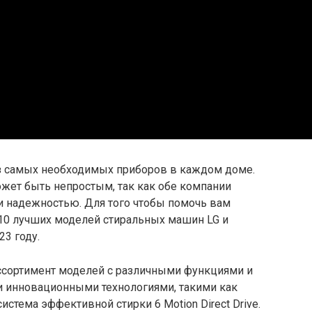
з самых необходимых приборов в каждом доме.
ет быть непростым, так как обе компании
 надежностью. Для того чтобы помочь вам
10 лучших моделей стиральных машин LG и
23 году.
ссортимент моделей с различными функциями и
ми инновационными технологиями, такими как
система эффективной стирки 6 Motion Direct Drive.