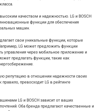
класса.
 высоким качеством и надежностью. LG и BOSCH
 инновационные функции для обеспечения
иральных машин.
длагает свои уникальные функции, которые
Например, LG может предложить функции
ть управления через мобильное приложение и
ожет предлагать функции, такие как
нергосбережение.
ую репутацию в отношении надежности своих
 правило, превосходит LG в рейтинге
ашинами LG и BOSCH зависит от ваших
почтений. Оба бренда предлагают качественные и