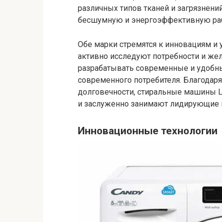
различных типов тканей и загрязнений
бесшумную и энергоэффективную раб
Обе марки стремятся к инновациям и 
активно исследуют потребности и жел
разрабатывать современные и удобн
современного потребителя. Благодаря
долговечности, стиральные машины 
и заслуженно занимают лидирующие 
Инновационные технологии