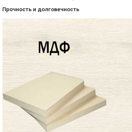
Прочность и долговечность