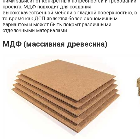
ними зависит от конкретных потребностей и требований
проекта. МДФ подходит для создания
высококачественной мебели с гладкой поверхностью, в
то время как ДСП является более экономичным
вариантом и может быть покрыт различными
отделочными материалами.
МДФ (массивная древесина)