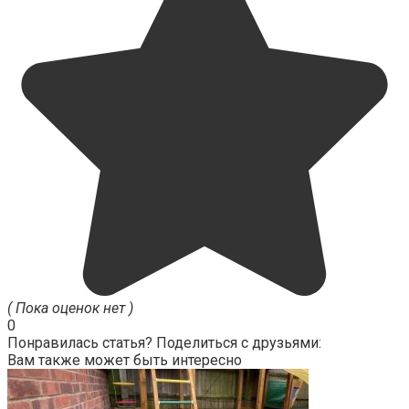
( Пока оценок нет )
0
Понравилась статья? Поделиться с друзьями:
Вам также может быть интересно