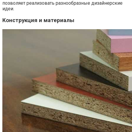
позволяет реализовать разнообразные дизайнерские
идеи.
Конструкция и материалы