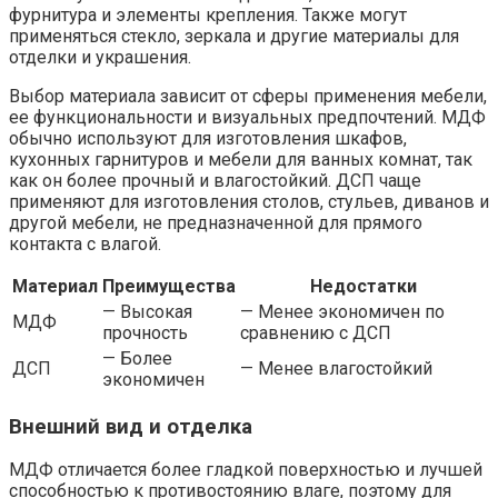
фурнитура и элементы крепления. Также могут
применяться стекло, зеркала и другие материалы для
отделки и украшения.
Выбор материала зависит от сферы применения мебели,
ее функциональности и визуальных предпочтений. МДФ
обычно используют для изготовления шкафов,
кухонных гарнитуров и мебели для ванных комнат, так
как он более прочный и влагостойкий. ДСП чаще
применяют для изготовления столов, стульев, диванов и
другой мебели, не предназначенной для прямого
контакта с влагой.
Материал
Преимущества
Недостатки
— Высокая
— Менее экономичен по
МДФ
прочность
сравнению с ДСП
— Более
ДСП
— Менее влагостойкий
экономичен
Внешний вид и отделка
МДФ отличается более гладкой поверхностью и лучшей
способностью к противостоянию влаге, поэтому для