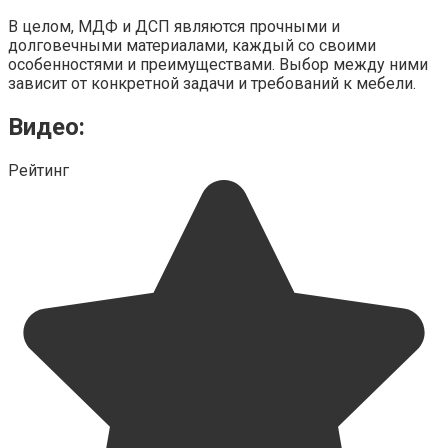
В целом, МДФ и ДСП являются прочными и
долговечными материалами, каждый со своими
особенностями и преимуществами. Выбор между ними
зависит от конкретной задачи и требований к мебели.
Видео:
Рейтинг