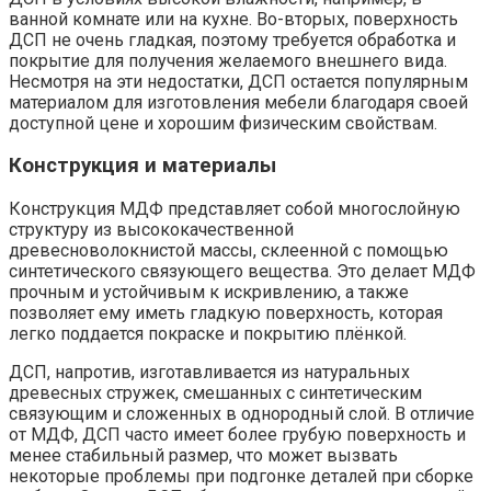
ванной комнате или на кухне. Во-вторых, поверхность
ДСП не очень гладкая, поэтому требуется обработка и
покрытие для получения желаемого внешнего вида.
Несмотря на эти недостатки, ДСП остается популярным
материалом для изготовления мебели благодаря своей
доступной цене и хорошим физическим свойствам.
Конструкция и материалы
Конструкция МДФ представляет собой многослойную
структуру из высококачественной
древесноволокнистой массы, склеенной с помощью
синтетического связующего вещества. Это делает МДФ
прочным и устойчивым к искривлению, а также
позволяет ему иметь гладкую поверхность, которая
легко поддается покраске и покрытию плёнкой.
ДСП, напротив, изготавливается из натуральных
древесных стружек, смешанных с синтетическим
связующим и сложенных в однородный слой. В отличие
от МДФ, ДСП часто имеет более грубую поверхность и
менее стабильный размер, что может вызвать
некоторые проблемы при подгонке деталей при сборке