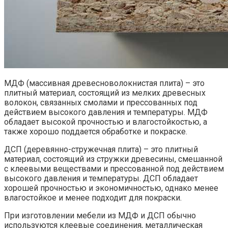
МДФ (массивная древесноволокнистая плита) – это
плитный материал, состоящий из мелких древесных
волокон, связанных смолами и прессованных под
действием высокого давления и температуры. МДФ
обладает высокой прочностью и влагостойкостью, а
также хорошо поддается обработке и покраске.
ДСП (деревянно-стружечная плита) – это плитный
материал, состоящий из стружки древесины, смешанной
с клеевыми веществами и прессованной под действием
высокого давления и температуры. ДСП обладает
хорошей прочностью и экономичностью, однако менее
влагостойкое и менее подходит для покраски.
При изготовлении мебели из МДФ и ДСП обычно
используются клеевые соединения, металлическая