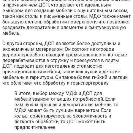
и прочным, чем ДСП, что делает его идеальным
выбором для создания мебели с внушительным весом,
такой как столы и письменные столы. МДФ также имеет
большую степень обработки поверхности, что позволяет
создавать декоративные элементы и фантузирующую
мебель.
С другой стороны, ДСП является более доступным и
экономичным материалом. Он состоит из отходов
деревоперерабатывающей промышленности, которые
перерабатываются в стружку и прессуются в плиты.
ДСП подходит для изготовления стоимостно-
ориентированной мебели, такой как кухни и детские
мебельные гарнитуры. Он также более гибкий и легкий,
что облегчает его обработку и транспортировку.
В итоге, выбор между МДФ и ДСП для
мебели зависит от ваших потребностей. Если
вам нужна прочная и декоративная мебель, то
МДФ может быть лучшим вариантом. Если
же вы ориентируетесь на экономичность и
легкость обработки, то ДСП может быть
предпочтительнее.