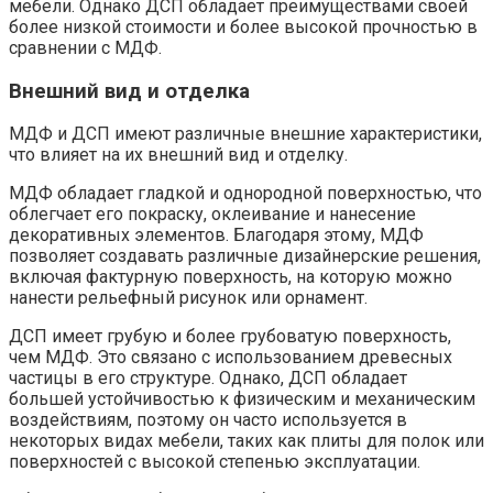
мебели. Однако ДСП обладает преимуществами своей
более низкой стоимости и более высокой прочностью в
сравнении с МДФ.
Внешний вид и отделка
МДФ и ДСП имеют различные внешние характеристики,
что влияет на их внешний вид и отделку.
МДФ обладает гладкой и однородной поверхностью, что
облегчает его покраску, оклеивание и нанесение
декоративных элементов. Благодаря этому, МДФ
позволяет создавать различные дизайнерские решения,
включая фактурную поверхность, на которую можно
нанести рельефный рисунок или орнамент.
ДСП имеет грубую и более грубоватую поверхность,
чем МДФ. Это связано с использованием древесных
частицы в его структуре. Однако, ДСП обладает
большей устойчивостью к физическим и механическим
воздействиям, поэтому он часто используется в
некоторых видах мебели, таких как плиты для полок или
поверхностей с высокой степенью эксплуатации.