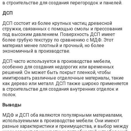
в строительстве для создания перегородок и панелей.
ДСП
ДСП состоит из более крупных частиц древесной
стружки, связанных с помощью смолы и прессования
под высоким давлением. Поверхность ДСП имеет
более грубую текстуру по сравнению с МДФ. Этот
материал менее плотный и прочный, но более
экономичный в производстве.
ДСП часто используется в производстве мебели,
особенно для создания недорогих или временных
решений. Он может быть покрыт пленкой, чтобы
имитировать различные отделочные материалы, такие
как дерево или металл. ДСП также широко применяется
в строительстве для создания внутренних отделок и
полок.
Выводы
МДФ и ДСП оба являются популярными материалами,
используемыми в производстве мебели. Они имеют
разные характеристики и преимущества, и выбор между