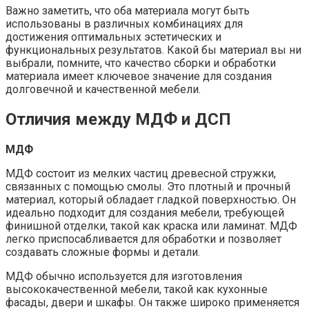
Важно заметить, что оба материала могут быть
использованы в различных комбинациях для
достижения оптимальных эстетических и
функциональных результатов. Какой бы материал вы ни
выбрали, помните, что качество сборки и обработки
материала имеет ключевое значение для создания
долговечной и качественной мебели.
Отличия между МДФ и ДСП
МДФ
МДФ состоит из мелких частиц древесной стружки,
связанных с помощью смолы. Это плотный и прочный
материал, который обладает гладкой поверхностью. Он
идеально подходит для создания мебели, требующей
финишной отделки, такой как краска или ламинат. МДФ
легко приспосабливается для обработки и позволяет
создавать сложные формы и детали.
МДФ обычно используется для изготовления
высококачественной мебели, такой как кухонные
фасады, двери и шкафы. Он также широко применяется