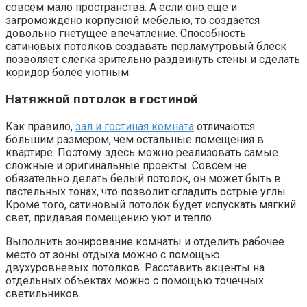
совсем мало пространства. А если оно еще и
загромождено корпусной мебелью, то создается
довольно гнетущее впечатление. Способность
сатиновых потолков создавать перламутровый блеск
позволяет слегка зрительно раздвинуть стены и сделать
коридор более уютным.
Натяжной потолок в гостиной
Как правило,
зал и гостиная комната
отличаются
большим размером, чем остальные помещения в
квартире. Поэтому здесь можно реализовать самые
сложные и оригинальные проекты. Совсем не
обязательно делать белый потолок, он может быть в
пастельных тонах, что позволит сгладить острые углы.
Кроме того, сатиновый потолок будет испускать мягкий
свет, придавая помещению уют и тепло.
Выполнить зонирование комнаты и отделить рабочее
место от зоны отдыха можно с помощью
двухуровневых потолков. Расставить акценты на
отдельных объектах можно с помощью точечных
светильников.