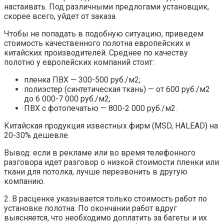
настаивать. Под различными предлогами установщик,
скорее всего, уйдет от заказа.
Чтобы не попадать в подобную ситуацию, приведем
стоимость качественного полотна европейских и
китайских производителей. Среднее по качеству
полотно у европейских компаний стоит:
пленка ПВХ — 300-500 руб./м2;
полиэстер (синтетическая ткань) — от 600 руб./м2
до 6 000-7 000 руб./м2;
ПВХ с фотопечатью — 800-2 000 руб./м2.
Китайская продукция известных фирм (MSD, HALEAD) на
20-30% дешевле.
Вывод: если в рекламе или во время телефонного
разговора идет разговор о низкой стоимости пленки или
ткани для потолка, лучше перезвонить в другую
компанию.
2. В расценке указывается только стоимость работ по
установке полотна. По окончании работ вдруг
выясняется, что необходимо доплатить за багеты и их