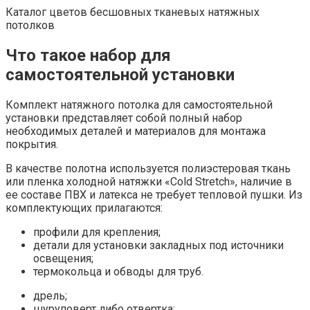
Каталог цветов бесшовных тканевых натяжных
потолков
Что такое набор для
самостоятельной установки
Комплект натяжного потолка для самостоятельной
установки представляет собой полный набор
необходимых деталей и материалов для монтажа
покрытия.
В качестве полотна используется полиэстеровая ткань
или пленка холодной натяжки «Cold Stretch», наличие в
ее составе ПВХ и латекса не требует тепловой пушки. Из
комплектующих прилагаются:
профили для крепления;
детали для установки закладных под источники
освещения;
термокольца и обводы для труб.
дрель;
шуруповерт либо отвертка;