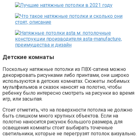
Детские комнаты
Поскольку натяжные потолки из ПВХ-сатина можно
декорировать рисунками либо принтами, они широко
используются в детских комнатах. Сюжеты любимых
мультфильмов и сказок наносят на полотно, чтобы
ребенку было интересно смотреть на рисунки во время
игр, или засыпая.
Стоит отметить, что на поверхности потолка не должно
быть слишком много крупных объектов. Если на
полотно наносится рисунок большого размера, для
освещения комнаты стоит выбирать точечные
светильники, которые не перегрузят потолок визуально.