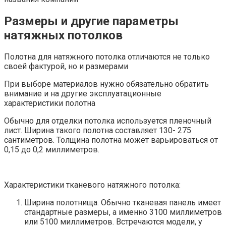
Размеры и другие параметры
натяжных потолков
Полотна для натяжного потолка отличаются не только
своей фактурой, но и размерами
При выборе материалов нужно обязательно обратить
внимание и на другие эксплуатационные
характеристики полотна
Обычно для отделки потолка используется пленочный
лист. Ширина такого полотна составляет 130- 275
сантиметров. Толщина полотна может варьироваться от
0,15 до 0,2 миллиметров.
Характеристики тканевого натяжного потолка:
Ширина полотнища. Обычно тканевая панель имеет
стандартные размеры, а именно 3100 миллиметров
или 5100 миллиметров. Встречаются модели, у