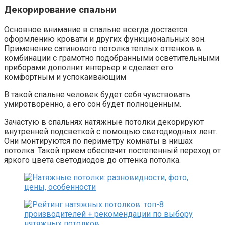
Декорирование спальни
Основное внимание в спальне всегда достается
оформлению кровати и других функциональных зон.
Применение сатинового потолка теплых оттенков в
комбинации с грамотно подобранными осветительными
приборами дополнит интерьер и сделает его
комфортным и успокаивающим
В такой спальне человек будет себя чувствовать
умиротворенно, а его сон будет полноценным.
Зачастую в спальнях натяжные потолки декорируют
внутренней подсветкой с помощью светодиодных лент.
Они монтируются по периметру комнаты в нишах
потолка. Такой прием обеспечит постепенный переход от
яркого цвета светодиодов до оттенка потолка.