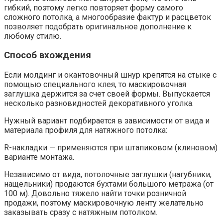
гибкий, поэтому легко повторяет форму самого
сложного потолка, а многообразие фактур и расцветок
позволяет подобрать оригинальное дополнение к
любому стилю.
Способ вхождения
Если молдинг и окантовочный шнур крепятся на стыке с
помощью специального клея, то маскировочная
заглушка держится за счет своей формы. Выпускается
несколько разновидностей декоративного уголка.
Нужный вариант подбирается в зависимости от вида и
материала профиля для натяжного потолка:
R-накладки — применяются при штапиковом (клиновом)
варианте монтажа.
Независимо от вида, потолочные заглушки (нагубники,
нащельники) продаются бухтами большого метража (от
100 м). Довольно тяжело найти точки розничной
продажи, поэтому маскировочную ленту желательно
заказывать сразу с натяжным потолком.