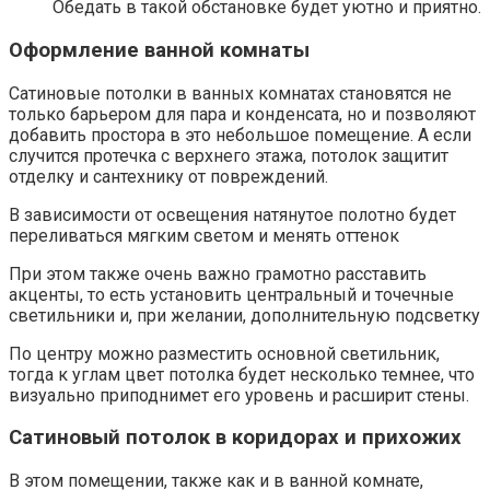
Обедать в такой обстановке будет уютно и приятно.
Оформление ванной комнаты
Сатиновые потолки в ванных комнатах становятся не
только барьером для пара и конденсата, но и позволяют
добавить простора в это небольшое помещение. А если
случится протечка с верхнего этажа, потолок защитит
отделку и сантехнику от повреждений.
В зависимости от освещения натянутое полотно будет
переливаться мягким светом и менять оттенок
При этом также очень важно грамотно расставить
акценты, то есть установить центральный и точечные
светильники и, при желании, дополнительную подсветку
По центру можно разместить основной светильник,
тогда к углам цвет потолка будет несколько темнее, что
визуально приподнимет его уровень и расширит стены.
Сатиновый потолок в коридорах и прихожих
В этом помещении, также как и в ванной комнате,