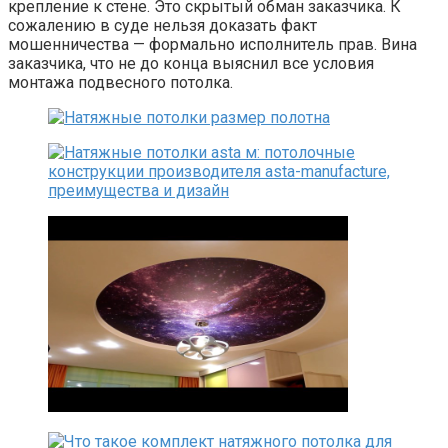
крепление к стене. Это скрытый обман заказчика. К
сожалению в суде нельзя доказать факт
мошенничества — формально исполнитель прав. Вина
заказчика, что не до конца выяснил все условия
монтажа подвесного потолка.