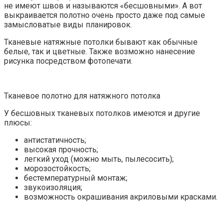
не имеют швов и называются «бесшовными». А вот
выкраивается полотно очень просто даже под самые
замысловатые виды планировок.
Тканевые натяжные потолки бывают как обычные
белые, так и цветные. Также возможно нанесение
рисунка посредством фотопечати.
Тканевое полотно для натяжного потолка
У бесшовных тканевых потолков имеются и другие
плюсы:
антистатичность;
высокая прочность;
легкий уход (можно мыть, пылесосить);
морозостойкость;
бестемпературный монтаж;
звукоизоляция;
возможность окрашивания акриловыми красками.