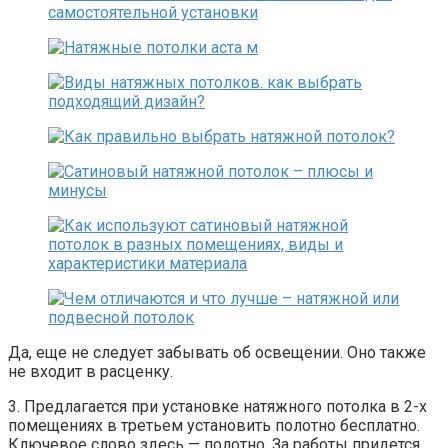
Да, еще не следует забывать об освещении. Оно также
не входит в расценку.
3. Предлагается при установке натяжного потолка в 2-х
помещениях в третьем установить полотно бесплатно.
Ключевое слово здесь — полотно. За работы придется