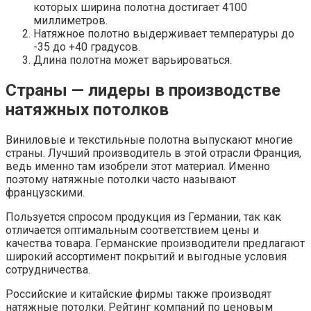
которых ширина полотна достигает 4100
миллиметров.
Натяжное полотно выдерживает температуры до
-35 до +40 градусов.
Длина полотна может варьироваться.
Страны — лидеры в производстве
натяжных потолков
Виниловые и текстильные полотна выпускают многие
страны. Лучший производитель в этой отрасли Франция,
ведь именно там изобрели этот материал. Именно
поэтому натяжные потолки часто называют
французскими.
Пользуется спросом продукция из Германии, так как
отличается оптимальным соответствием цены и
качества товара. Германские производители предлагают
широкий ассортимент покрытий и выгодные условия
сотрудничества.
Российские и китайские фирмы также производят
натяжные потолки. Рейтинг компаний по ценовым