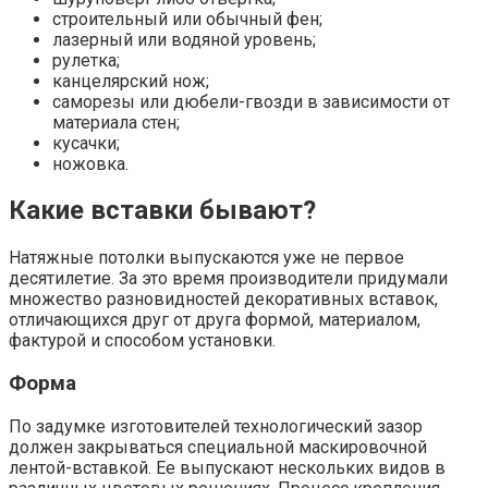
строительный или обычный фен;
лазерный или водяной уровень;
рулетка;
канцелярский нож;
саморезы или дюбели-гвозди в зависимости от
материала стен;
кусачки;
ножовка.
Какие вставки бывают?
Натяжные потолки выпускаются уже не первое
десятилетие. За это время производители придумали
множество разновидностей декоративных вставок,
отличающихся друг от друга формой, материалом,
фактурой и способом установки.
Форма
По задумке изготовителей технологический зазор
должен закрываться специальной маскировочной
лентой-вставкой. Ее выпускают нескольких видов в