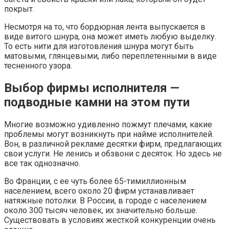
покрыт.
Несмотря на то, что бордюрная лента выпускается в
виде витого шнура, она может иметь любую выделку.
То есть нити для изготовления шнура могут быть
матовыми, глянцевыми, либо переплетенными в виде
тесненного узора.
Выбор фирмы исполнителя —
подводные камни на этом пути
Многие возможно удивленно пожмут плечами, какие
проблемы могут возникнуть при найме исполнителей.
Вон, в различной рекламе десятки фирм, предлагающих
свои услуги. Не ленись и обзвони с десяток. Но здесь не
все так однозначно.
Во Франции, с ее чуть более 65-тимиллионным
населением, всего около 20 фирм устанавливает
натяжные потолки. В России, в городе с населением
около 300 тысяч человек, их значительно больше.
Существовать в условиях жесткой конкуренции очень