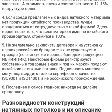
заплатить. А стоимость пленки составляет всего 12-15%
в структуре цены.
4. Если среди предлагаемых видов натяжного материала
нет продукции китайского производства, лучше
воздержаться от сотрудничества с такой фирмой. Здесь
вероятность того, что весь материал именно китайского
производителя, стремится к 100%.
5. Не желательно заключать договора и на установку
пленок российских брендов — их не существует в
природе (не считать же всерьез брендом продукцию
ИВНИИПИК). Некоторые фирмы регистрируют
собственные товарные знаки и под их маркой продают
китайские натяжные потолки. Подлинность материала
могут подтвердить только сертификаты качества
ISO9001 и ISO14001, а не российского происхождения.
6. Последнее и самое главное: никогда не делайте
предоплату.
Разновидности конструкций
натяжных потолков и их описание