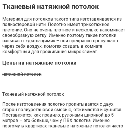
Тканевый натяжной потолок
Материал для потолков такого типа изготавливается из
полиэстеровой нити. Полотно имеет трикотажное
плетение. Оно не очень плотное и несколько напоминает
своеобразную сетку. Именно поэтому такие потолки
называют «дышащими» – они прекрасно пропускают
через себя воздух, помогая создать в комнате
комфортный для проживания микроклимат.
Цены на натяжные потолки
натяжной потолок
Тканевый натяжной потолок
После изготовления полотно пропитывается с двух
сторон полиуретановой смесью, отжимается и сушится.
Поставляется, как правило, рулонами шириной до 5
метров – это больше, чем у ПВХ полотна. Именно
поэтому в квартирах тканевые натяжные потолки часто