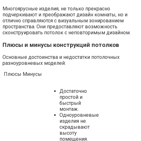
Многоярусные изделия, не только прекрасно
подчеркивают и преображают дизайн комнаты, но и
отлично справляются с визуальным зонированием
пространства. Они предоставляют возможность
сконструировать потолок с неповторимым дизайном.
Плюсы и минусы конструкций потолков
Основные достоинства и недостатки потолочных
разноуровневых моделей.
Плюсы Минусы
Достаточно
простой и
быстрый
монтаж.
Одноуровневые
изделия не
скрадывают
высоту
помещения.