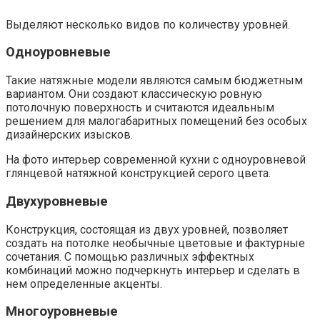
Выделяют несколько видов по количеству уровней.
Одноуровневые
Такие натяжные модели являются самым бюджетным
вариантом. Они создают классическую ровную
потолочную поверхность и считаются идеальным
решением для малогабаритных помещений без особых
дизайнерских изысков.
На фото интерьер современной кухни с одноуровневой
глянцевой натяжной конструкцией серого цвета.
Двухуровневые
Конструкция, состоящая из двух уровней, позволяет
создать на потолке необычные цветовые и фактурные
сочетания. С помощью различных эффектных
комбинаций можно подчеркнуть интерьер и сделать в
нем определенные акценты.
Многоуровневые