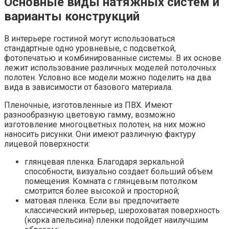
Основные виды натяжных систем и
варианты конструкций
В интерьере гостиной могут использоваться
стандартные одно уровневые, с подсветкой,
фотопечатью и комбинированные системы. В их основе
лежит использование различных моделей потолочных
полотен. Условно все модели можно поделить на два
вида в зависимости от базового материала.
Пленочные, изготовленные из ПВХ. Имеют
разнообразную цветовую гамму, возможно
изготовление многоцветных полотен, на них можно
наносить рисунки. Они имеют различную фактуру
лицевой поверхности:
глянцевая пленка. Благодаря зеркальной
способности, визуально создает больший объем
помещения. Комната с глянцевым потолком
смотрится более высокой и просторной;
матовая пленка. Если вы предпочитаете
классический интерьер, шероховатая поверхность
(корка апельсина) пленки подойдет наилучшим