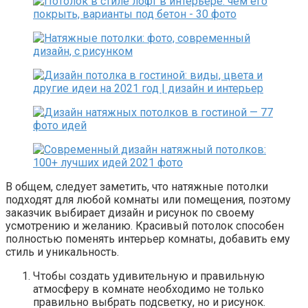
В общем, следует заметить, что натяжные потолки
подходят для любой комнаты или помещения, поэтому
заказчик выбирает дизайн и рисунок по своему
усмотрению и желанию. Красивый потолок способен
полностью поменять интерьер комнаты, добавить ему
стиль и уникальность.
Чтобы создать удивительную и правильную
атмосферу в комнате необходимо не только
правильно выбрать подсветку, но и рисунок.