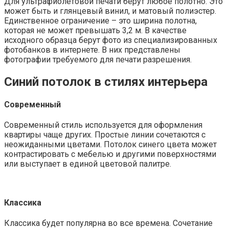
Для ультрафиолетовой печати берут любое полотно. Это
может быть и глянцевый винил, и матовый полиэстер.
Единственное ограничение – это ширина полотна,
которая не может превышать 3,2 м. В качестве
исходного образца берут фото из специализированных
фотобанков в интернете. В них представлены
фотографии требуемого для печати разрешения.
Синий потолок в стилях интерьера
Современный
Современный стиль используется для оформления
квартиры чаще других. Простые линии сочетаются с
неожиданными цветами. Потолок синего цвета может
контрастировать с мебелью и другими поверхностями
или выступает в единой цветовой палитре.
Классика
Классика будет популярна во все времена. Сочетание