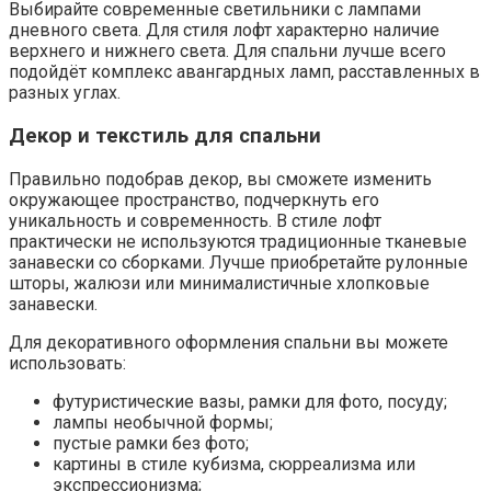
Выбирайте современные светильники с лампами
дневного света. Для стиля лофт характерно наличие
верхнего и нижнего света. Для спальни лучше всего
подойдёт комплекс авангардных ламп, расставленных в
разных углах.
Декор и текстиль для спальни
Правильно подобрав декор, вы сможете изменить
окружающее пространство, подчеркнуть его
уникальность и современность. В стиле лофт
практически не используются традиционные тканевые
занавески со сборками. Лучше приобретайте рулонные
шторы, жалюзи или минималистичные хлопковые
занавески.
Для декоративного оформления спальни вы можете
использовать:
футуристические вазы, рамки для фото, посуду;
лампы необычной формы;
пустые рамки без фото;
картины в стиле кубизма, сюрреализма или
экспрессионизма;