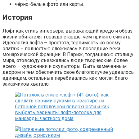
чёрно-белые фото или карты.
История
Лофт как стиль интерьера, выражающий кредо и образ
жизни обитателя, гораздо старше, чем принято считать.
Идеология лофта – простота, терпимость ко всему,
эпатаж – полностью сложилась в последние века
монархической Франции. В Париж, тогдашнюю столицу
мира, отовсюду съезжались люди творческие; более
всего – художники и скульпторы. Быть замеченным
двором и тем обеспечить свое благополучие удавалось
единицам, остальные перебивались как могли, благо
заказчиков хватало.