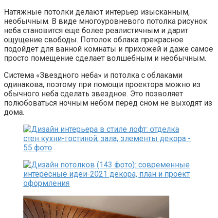
Натяжные потолки делают интерьер изысканным,
необычным. В виде многоуровневого потолка рисунок
неба становится еще более реалистичным и дарит
ощущение свободы. Потолок облака прекрасное
подойдет для ванной комнаты и прихожей и даже самое
просто помещение сделает волшебным и необычным.
Система «Звездного неба» и потолка с облаками
одинакова, поэтому при помощи проектора можно из
обычного неба сделать звездное. Это позволяет
полюбоваться ночным небом перед сном не выходят из
дома.