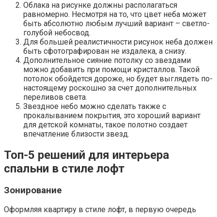
Облака на рисунке должны располагаться
равномерно. Несмотря на то, что цвет неба может
быть абсолютно любым лучший вариант – светло-
голубой небосвод.
Для большей реалистичности рисунок неба должен
быть сфотографирован не издалека, а снизу.
Дополнительное сияние потолку со звездами
можно добавить при помощи кристаллов. Такой
потолок обойдется дороже, но будет выглядеть по-
настоящему роскошно за счет дополнительных
переливов света.
Звездное небо можно сделать также с
прокалыванием покрытия, это хороший вариант
для детской комнаты, такое полотно создает
впечатление близости звезд.
Топ-5 решений для интерьера
спальни в стиле лофт
Зонирование
Оформляя квартиру в стиле лофт, в первую очередь