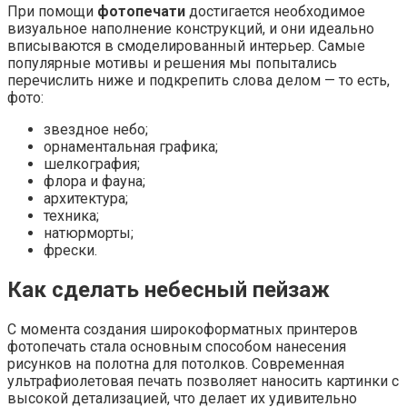
При помощи
фотопечати
достигается необходимое
визуальное наполнение конструкций, и они идеально
вписываются в смоделированный интерьер. Самые
популярные мотивы и решения мы попытались
перечислить ниже и подкрепить слова делом — то есть,
фото:
звездное небо;
орнаментальная графика;
шелкография;
флора и фауна;
архитектура;
техника;
натюрморты;
фрески.
Как сделать небесный пейзаж
С момента создания широкоформатных принтеров
фотопечать стала основным способом нанесения
рисунков на полотна для потолков. Современная
ультрафиолетовая печать позволяет наносить картинки с
высокой детализацией, что делает их удивительно