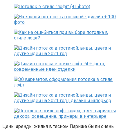
Цены аренды жилья в тесном Париже были очень