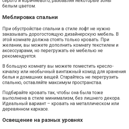
серого и коричневого, разбавляя некоторые зоны
белым цветом.
Меблировка спальни
При обустройстве спальни в стиле лофт не нужно
заказывать дорогостоящую дизайнерскую мебель. В
этой комнате должна стоять только кровать. При
желании, вы можете дополнить комнату текстилем и
аксессуарами, но перегружать её мебелью не
рекомендуется.
В большую комнату вы можете поместить кресло-
качалку или необычный винтажный комод для хранения
белья и домашних вещей. Старайтесь не перегрузить
спальню, оставляйте максимум пространства.
Подбирайте кровать так, чтобы она была тоже
выполнена в стиле минимализм, без лишнего декора.
Идеальный вариант – кровать на металлическом или
деревянном каркасе.
Освещение на разных уровнях