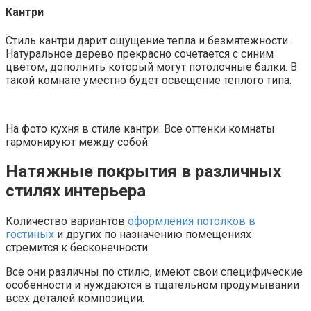
Кантри
Стиль кантри дарит ощущение тепла и безмятежности.
Натуральное дерево прекрасно сочетается с синим
цветом, дополнить который могут потолочные балки. В
такой комнате уместно будет освещение теплого типа.
На фото кухня в стиле кантри. Все оттенки комнаты
гармонируют между собой.
Натяжные покрытия в различных
стилях интерьера
Количество вариантов
оформления потолков в
гостиных
и других по назначению помещениях
стремится к бесконечности.
Все они различны по стилю, имеют свои специфические
особенности и нуждаются в тщательном продумывании
всех деталей композиции.