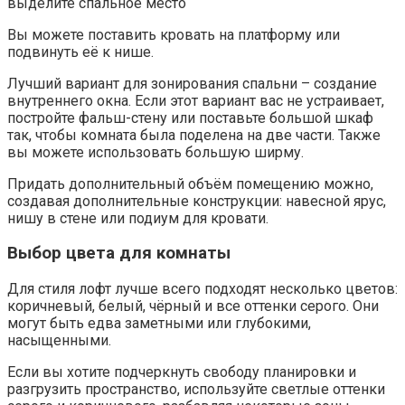
выделите спальное место
Вы можете поставить кровать на платформу или
подвинуть её к нише.
Лучший вариант для зонирования спальни – создание
внутреннего окна. Если этот вариант вас не устраивает,
постройте фальш-стену или поставьте большой шкаф
так, чтобы комната была поделена на две части. Также
вы можете использовать большую ширму.
Придать дополнительный объём помещению можно,
создавая дополнительные конструкции: навесной ярус,
нишу в стене или подиум для кровати.
Выбор цвета для комнаты
Для стиля лофт лучше всего подходят несколько цветов:
коричневый, белый, чёрный и все оттенки серого. Они
могут быть едва заметными или глубокими,
насыщенными.
Если вы хотите подчеркнуть свободу планировки и
разгрузить пространство, используйте светлые оттенки