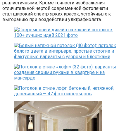
реалистичными. Кроме точности изображения,
отличительной чертой современной фотопечати
стал широкий спектр ярких красок, устойчивых к
выгоранию при воздействии ультрафиолета.