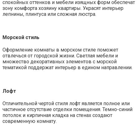
спокойных оттенков и мебели изящных форм обеспечат
зону комфорта хозяину квартиры. Украсят интерьер
лепнины, плинтуса или сложная люстра.
Морской стиль
Оформление комнаты в морском стиле поможет
отвлечься от городской жизни. Светлая мебели и
множество декоративных элементов с морской
тематикой поддержат интерьер в едином направлении.
Лофт
Отличительной чертой стиля лофт является полное или
частичное отсутствие отделки помещения. Темно-синий
потолок и кирпичная кладка на стенах создают
современную комнату.