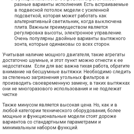
разные варианты исполнения. Есть встраиваемые
в подвесной потолок модели с усиленной
подсветкой, которая может работать как
альтернативный светильник, когда выключена
плита. Важным преимуществом является
регулировка высоты, электронное управление.
Очень популярны двойные варианты вытяжного
зонта, которые одинаковы со всех сторон.
Учитывая наличие мощного двигателя, такие агрегаты
достаточно шумные, и этот пункт можно отнести к ее
недостаткам. Если для вас важна тихая работа, обратите
внимание на бесшумные вытяжки. Необходимо следить
за степенью загрязнения угольных фильтров и
производить своевременную замену, в таких вытяжках
они не многоразового использования и не подлежат
чистке
Также минусом является высокая цена. Но, как и в
любой категории технического оборудования, более
мощные и функциональные модели стоят дороже
вариантов со стандартными параметрами и
минимальным набором функций.