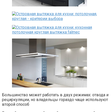
Большинство может работать в двух режимах: отвода и
рециркуляции, но владельцы гораздо чаще используют
второй способ