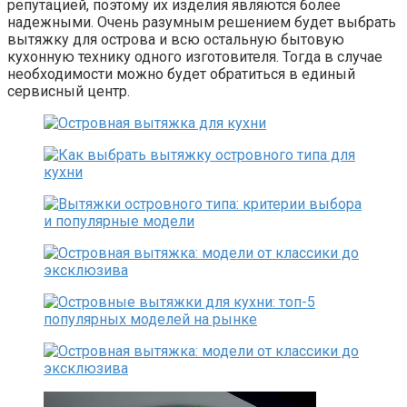
репутацией, поэтому их изделия являются более
надежными. Очень разумным решением будет выбрать
вытяжку для острова и всю остальную бытовую
кухонную технику одного изготовителя. Тогда в случае
необходимости можно будет обратиться в единый
сервисный центр.