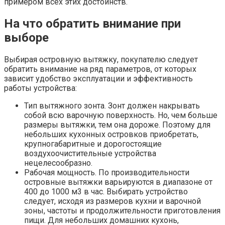
примером всех этих достоинств.
На что обратить внимание при
выборе
Выбирая островную вытяжку, покупателю следует
обратить внимание на ряд параметров, от которых
зависит удобство эксплуатации и эффективность
работы устройства:
Тип вытяжного зонта. Зонт должен накрывать
собой всю варочную поверхность. Но, чем больше
размеры вытяжки, тем она дороже. Поэтому для
небольших кухонных островков приобретать,
крупногабаритные и дорогостоящие
воздухоочистительные устройства
нецелесообразно.
Рабочая мощность. По производительности
островные вытяжки варьируются в диапазоне от
400 до 1000 м3 в час. Выбирать устройство
следует, исходя из размеров кухни и варочной
зоны, частоты и продолжительности приготовления
пищи. Для небольших домашних кухонь,