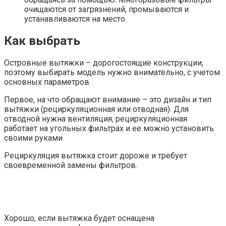
очищаются от загрязнений, промываются и
устанавливаются на место.
Как выбрать
Островные вытяжки – дорогостоящие конструкции,
поэтому выбирать модель нужно внимательно, с учетом
основных параметров
Первое, на что обращают внимание – это дизайн и тип
вытяжки (рециркуляционная или отводная). Для
отводной нужна вентиляция, рециркуляционная
работает на угольных фильтрах и ее можно установить
своими руками
Рециркуляция вытяжка стоит дороже и требует
своевременной замены фильтров.
Хорошо, если вытяжка будет оснащена