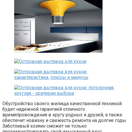
Обустройство своего жилища качественной техникой
будет надежной гарантией отличного
времяпровождения в кругу родных и друзей, а также
обеспечит новизну и свежесть ремонта на долгие годы.
Заботливый хозяин сможет не только
продемонстрировать свой изысканный вкус,