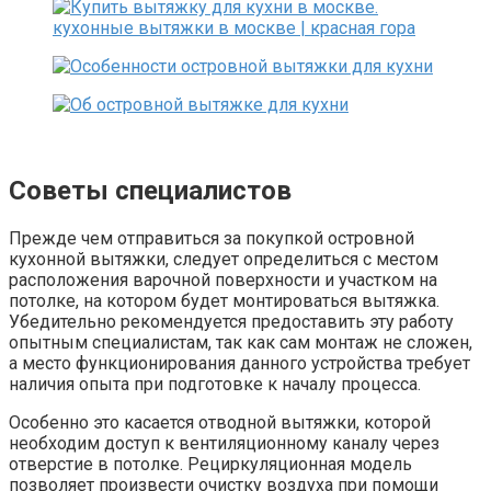
Советы специалистов
Прежде чем отправиться за покупкой островной
кухонной вытяжки, следует определиться с местом
расположения варочной поверхности и участком на
потолке, на котором будет монтироваться вытяжка.
Убедительно рекомендуется предоставить эту работу
опытным специалистам, так как сам монтаж не сложен,
а место функционирования данного устройства требует
наличия опыта при подготовке к началу процесса.
Особенно это касается отводной вытяжки, которой
необходим доступ к вентиляционному каналу через
отверстие в потолке. Рециркуляционная модель
позволяет произвести очистку воздуха при помощи