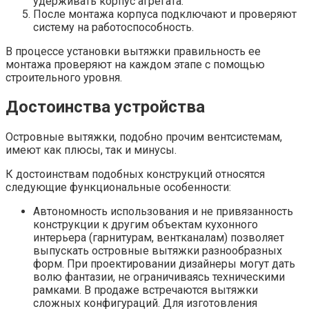
удерживать корпус агрегата.
После монтажа корпуса подключают и проверяют
систему на работоспособность.
В процессе установки вытяжки правильность ее
монтажа проверяют на каждом этапе с помощью
строительного уровня.
Достоинства устройства
Островные вытяжки, подобно прочим вентсистемам,
имеют как плюсы, так и минусы.
К достоинствам подобных конструкций относятся
следующие функциональные особенности:
Автономность использования и не привязанность
конструкции к другим объектам кухонного
интерьера (гарнитурам, вентканалам) позволяет
выпускать островные вытяжки разнообразных
форм. При проектировании дизайнеры могут дать
волю фантазии, не ограничиваясь техническими
рамками. В продаже встречаются вытяжки
сложных конфигураций. Для изготовления