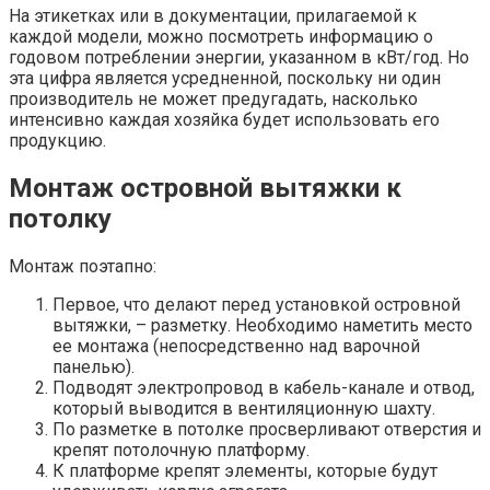
На этикетках или в документации, прилагаемой к
каждой модели, можно посмотреть информацию о
годовом потреблении энергии, указанном в кВт/год. Но
эта цифра является усредненной, поскольку ни один
производитель не может предугадать, насколько
интенсивно каждая хозяйка будет использовать его
продукцию.
Монтаж островной вытяжки к
потолку
Монтаж поэтапно:
Первое, что делают перед установкой островной
вытяжки, – разметку. Необходимо наметить место
ее монтажа (непосредственно над варочной
панелью).
Подводят электропровод в кабель-канале и отвод,
который выводится в вентиляционную шахту.
По разметке в потолке просверливают отверстия и
крепят потолочную платформу.
К платформе крепят элементы, которые будут