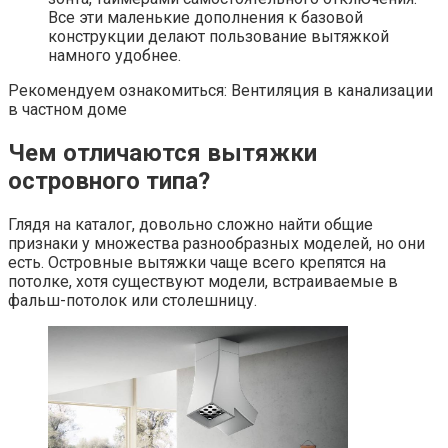
Все эти маленькие дополнения к базовой
конструкции делают пользование вытяжкой
намного удобнее.
Рекомендуем ознакомиться: Вентиляция в канализации
в частном доме
Чем отличаются вытяжки
островного типа?
Глядя на каталог, довольно сложно найти общие
признаки у множества разнообразных моделей, но они
есть. Островные вытяжки чаще всего крепятся на
потолке, хотя существуют модели, встраиваемые в
фальш-потолок или столешницу.