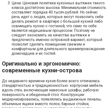
Цена. Ценовая политика кухонных вытяжек такого
класса достаточно высока. Минимальная стоимость
составляет порядка 40 тысяч рублей. Но сейчас
речь идет о людях, которые могут позволить себе
делать ремонт в квартире с большой кухней либо
совмещать кухню с гостиной, что само по себе
является недешевым процессом. Поэтому не
следует экономить на качестве вытяжки и
предпочесть именно островной вариант, который
позволит сделать помещение свежим и
комфортным для длительного времяпровождения
домочадцев и их гостей.
Оригинально и эргономично:
современные кухни-острова
До недавнего времени кухня более всего отличалась
стандартностью и традиционностью: корпусная мебель
вдоль стен, включающая навесные шкафы, рабочую
поверхность и обеденный стол. Конструкции
модернизировались, появлялись выдвижные пеналы,
объемные ящики вместо полок, барные стойки,