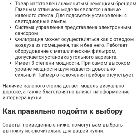
Товар изготовлен знаменитым немецким брендом.
Главным отличием модели является наличие
каленого стекла. Для подсветки установлены 4
светодиодные лампы.
Система управления представлена электронным
сенсором.
Фильтрация может осуществляться как с отводом
воздуха из помещения, так и без него. Работает
оборудование с металлическим фильтром,
допускается установка угольного варианта.
Имеет 3 степени мощности. При самом высоком
уровне мощности шум издается довольно
сильный. Таймер отключения прибора отсутствует.
Наличие каленого стекла делает модель визуально
дороже, а также благоприятно влияет на оформление
интерьера кухни
Как правильно подойти к выбору
Советы, приведенные ниже, помогут вам выбрать
вытяжку исключительно для вашей кухни.