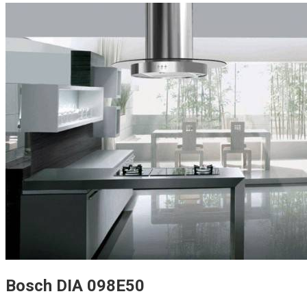
Bosch DIA 098E50