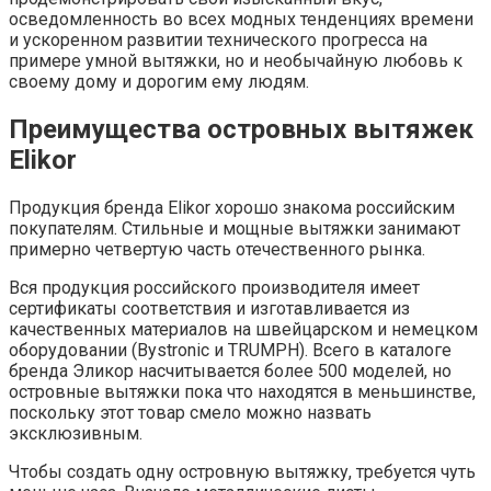
осведомленность во всех модных тенденциях времени
и ускоренном развитии технического прогресса на
примере умной вытяжки, но и необычайную любовь к
своему дому и дорогим ему людям.
Преимущества островных вытяжек
Elikor
Продукция бренда Elikor хорошо знакома российским
покупателям. Стильные и мощные вытяжки занимают
примерно четвертую часть отечественного рынка.
Вся продукция российского производителя имеет
сертификаты соответствия и изготавливается из
качественных материалов на швейцарском и немецком
оборудовании (Bystronic и TRUMPH). Всего в каталоге
бренда Эликор насчитывается более 500 моделей, но
островные вытяжки пока что находятся в меньшинстве,
поскольку этот товар смело можно назвать
эксклюзивным.
Чтобы создать одну островную вытяжку, требуется чуть