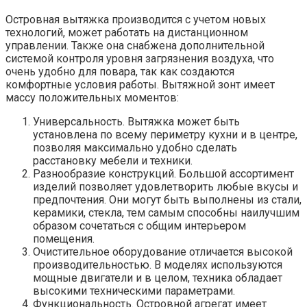
Островная вытяжка производится с учетом новых
технологий, может работать на дистанционном
управлении. Также она снабжена дополнительной
системой контроля уровня загрязнения воздуха, что
очень удобно для повара, так как создаются
комфортные условия работы. Вытяжной зонт имеет
массу положительных моментов:
Универсальность. Вытяжка может быть
установлена по всему периметру кухни и в центре,
позволяя максимально удобно сделать
расстановку мебели и техники.
Разнообразие конструкций. Большой ассортимент
изделий позволяет удовлетворить любые вкусы и
предпочтения. Они могут быть выполнены из стали,
керамики, стекла, тем самым способны наилучшим
образом сочетаться с общим интерьером
помещения.
Очистительное оборудование отличается высокой
производительностью. В моделях используются
мощные двигатели и в целом, техника обладает
высокими техническими параметрами.
Функциональность. Островной агрегат имеет