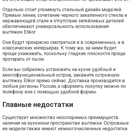
Отдельно стоит упомянуть стильный дизайн моделей.
Прямые линии, сочетание черного закаленного стекла и
нержавеющей стали и отсутствие затейливых деталей
обеспечивают универсальность использования
вытяжек Elikor.
Они будут прекрасно смотреться и в современных, и в
классических интерьерах. К тому же, за ними будет
проще ухаживать, поскольку гладкие плоскости проще
протирать от пыли.
Если вы собрались установить на кухне удобный и
многофункциональный остров, закажите островную
вытяжку Elikor прямо сейчас. Доставка производится в
любые регионы России, а оформить покупку можно по
телефону или с помощью удобной формы.
Главные недостатки
Существует множество неоспоримых преимуществ
наличия на кухонном пространстве вытяжки. Островные
ее модели также имеют немногочисленные недостатки.