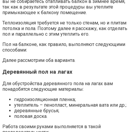
вы не собираетесь отапливать балкон в зимнее время,
так как в результате этой процедуры вы утеплите
примыкающее к балкону помещение.
Теплоизоляция требуется не только стенам, но и плитам
потолка и пола. Поэтому далее я расскажу, как отделать
пол и параллельно с этим утеплить его.
Пол на балконе, как правило, выполняют следующими
способами:
Далее рассмотрим оба варианта.
Деревянный пол на лагах
Для обустройства деревянного пола на лагах вам
понадобятся следующие материалы:
гидроизоляционная пленка;
утеплитель – пенопласт, минеральная вата или др.;
деревянные брусья;
половая доска.
Работа своими руками выполняется в такой