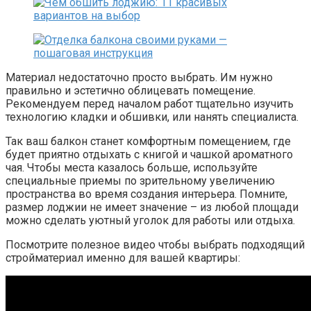
Материал недостаточно просто выбрать. Им нужно
правильно и эстетично облицевать помещение.
Рекомендуем перед началом работ тщательно изучить
технологию кладки и обшивки, или нанять специалиста.
Так ваш балкон станет комфортным помещением, где
будет приятно отдыхать с книгой и чашкой ароматного
чая. Чтобы места казалось больше, используйте
специальные приемы по зрительному увеличению
пространства во время создания интерьера. Помните,
размер лоджии не имеет значение – из любой площади
можно сделать уютный уголок для работы или отдыха.
Посмотрите полезное видео чтобы выбрать подходящий
стройматериал именно для вашей квартиры: