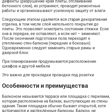
дефекты (разрушение края плиты, отслаивание
бетонного слоя), их устраняют, проводят ремонтные
работы и организовывают усиленную защиту от влаги.
Следующим этапом удаляется вся старая декоративная
отделка, в том числе слой напольного покрытия до
плиты. Это позволяет осмотреть состояние стяжки. Если
она в порядке, ее оставляют, а если нет – заменяют.
После окончания подготовки пола переходят к
утеплению стен балкона (передних и боковых).
Одновременно следует заменить старые рамы и
дверной блок.
При планировании продумывается расположение
шкафов и другой мебели
Это важно для прокладки проводки под розетки
Особенности и преимущества
Балконом называется терраса или площадка с перилами,
которая расположена на балках, выступающих из стены
здания. Такая площадка обычно бывает открытой, хотя
встречаются и застеклённые балконы. Балкон, не