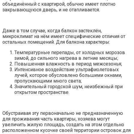
объединённый с квартирой, обычно имеет плотно
закрывающуюся дверь, и не отапливается.
Даже в том случае, когда балкон застеклён,
микроклимат на нём имеет специфические отличия от
остальных помещений. Для балкона характеры:
Температурные перепады, от холодных морозов
зимой, до сильного нагрева в летние месяцы;
Повышенная влажность в период межсезонья;
Интенсивное воздействие ультрафиолетовых
лучей, которое обусловлено большими окнами,
пропускающими много света;
Значительный городской шум, неизбежный при
открытом пространстве.
Обустраивая эту первоначально не предназначенную
для проживания часть квартиры, хозяева могут
увеличить жилую площадь, создать на этом отдельно
расположенном кусочке своей территории островок для