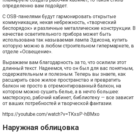
определенно вам подойдет.
С OSB-панелями будут гармонировать открытые
коммуникации, некая небрежность, «творческий
беспорядок» и различные металлические конструкции. В
качестве осветительного прибора может быть
использована так называемая лампа Эдисона, купить
которую можно в любом строительном гипермаркете, в
отделе «Освещение».
Выражаем вам благодарность за то, что осилили этот
длинный текст. Надеемся, что он был для вас понятным,
содержательным и полезным. Теперь вы знаете, как
расширить свое жилое пространство и превратить
балкон не просто в отремонтированный балкон, на
котором можно сушить белье, а в нечто большее:
мастерскую, рабочий кабинет, библиотеку — все зависит
от ваших потребностей и творческой фантазии.
https://youtube.com/watch?v=TKxsP-hBMxo
Наружная облицовка