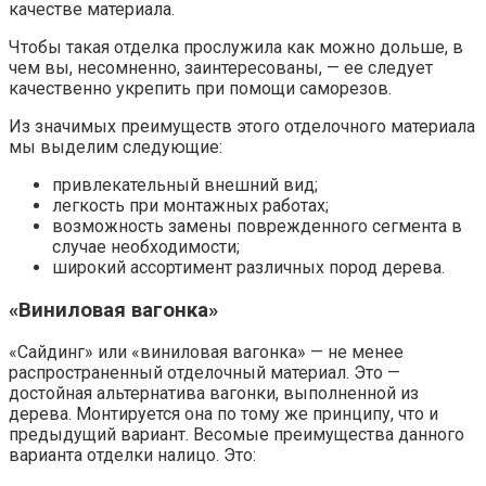
качестве материала.
Чтобы такая отделка прослужила как можно дольше, в
чем вы, несомненно, заинтересованы, — ее следует
качественно укрепить при помощи саморезов.
Из значимых преимуществ этого отделочного материала
мы выделим следующие:
привлекательный внешний вид;
легкость при монтажных работах;
возможность замены поврежденного сегмента в
случае необходимости;
широкий ассортимент различных пород дерева.
«Виниловая вагонка»
«Сайдинг» или «виниловая вагонка» — не менее
распространенный отделочный материал. Это —
достойная альтернатива вагонки, выполненной из
дерева. Монтируется она по тому же принципу, что и
предыдущий вариант. Весомые преимущества данного
варианта отделки налицо. Это: