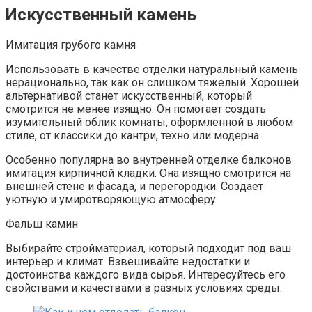
Искусственный камень
Имитация грубого камня
Использовать в качестве отделки натуральный камень
нерационально, так как он слишком тяжелый. Хорошей
альтернативой станет искусственный, который
смотрится не менее изящно. Он помогает создать
изумительный облик комнаты, оформленной в любом
стиле, от классики до кантри, техно или модерна.
Особенно популярна во внутренней отделке балконов
имитация кирпичной кладки. Она изящно смотрится на
внешней стене и фасада, и перегородки. Создает
уютную и умиротворяющую атмосферу.
Фальш камин
Выбирайте стройматериал, который подходит под ваш
интерьер и климат. Взвешивайте недостатки и
достоинства каждого вида сырья. Интересуйтесь его
свойствами и качествами в разных условиях среды.