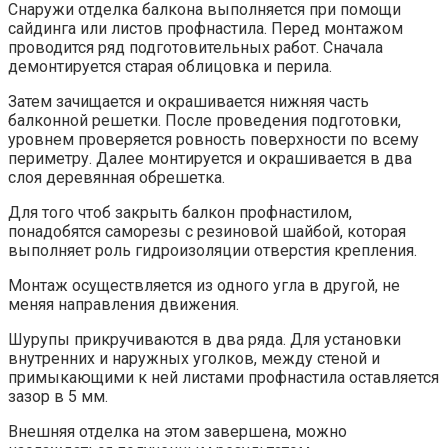
Снаружи отделка балкона выполняется при помощи
сайдинга или листов профнастила. Перед монтажом
проводится ряд подготовительных работ. Сначала
демонтируется старая облицовка и перила.
Затем зачищается и окрашивается нижняя часть
балконной решетки. После проведения подготовки,
уровнем проверяется ровность поверхности по всему
периметру. Далее монтируется и окрашивается в два
слоя деревянная обрешетка.
Для того чтоб закрыть балкон профнастилом,
понадобятся саморезы с резиновой шайбой, которая
выполняет роль гидроизоляции отверстия крепления.
Монтаж осуществляется из одного угла в другой, не
меняя направления движения.
Шурупы прикручиваются в два ряда. Для установки
внутренних и наружных уголков, между стеной и
примыкающими к ней листами профнастила оставляется
зазор в 5 мм.
Внешняя отделка на этом завершена, можно