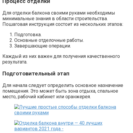
Процесс отделки
Для отделки балкона своими руками необходимы
минимальные знания в области строительства.
Пошаговая инструкция состоит из нескольких этапов:
Подготовка.
Основные отделочные работы.
Завершающие операции.
Каждый из них важен для получения качественного
результата.
Подготовительный этап
Для начала следует определить основное назначение
помещения. Это может быть зона отдыха, спальное
место, рабочий кабинет или оранжерея.