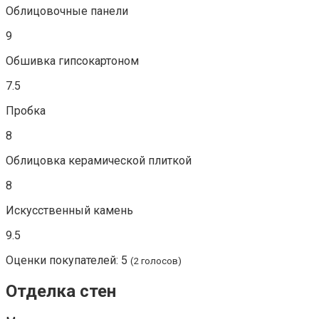
Облицовочные панели
9
Обшивка гипсокартоном
7.5
Пробка
8
Облицовка керамической плиткой
8
Искусственный камень
9.5
Оценки покупателей: 5
(2 голосов)
Отделка стен