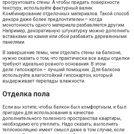
прогрунтовать стены. А чтобы придать поверхности
текстуру, используйте фактурный валик.
Комбинирование отделочных материалов. Такой способ
декора даже более предпочтителен – когда
монотонность одного материала разбавляется другим.
Например, декоративную штукатурку можно дополнить
вставками из камня или обои разбавить деревянными
панелями.
В завершение темы, чем отделать стены на балконе,
нужно сказать о том, что практически все виды отделки
требуют идеально ровного основания. В этом
деле гипсокартон – лучший помощник. Для балкона
используйте влагостойкий гипсокартон, который
выдерживает перепады влажности.
Отделка пола
Если вы хотите, чтобы балкон был комфортным, и был
пригоден для использования в качестве
дополнительного полезного пространства квартиры,
необходимо его утеплить. Надо сказать, выполнять
теплоизоляцию имеет смысл даже в том случае, если