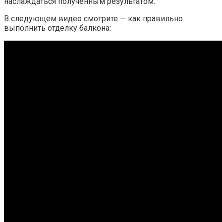
наслаждаться полученным результатом.
В следующем видео смотрите — как правильно
выполнить отделку балкона: