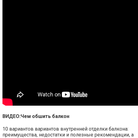
ВИДЕО:Чем обшить балкон
10 вариантов вариантов внутренней отделки балкона:
преимущества, недостатки и полезные рекомендации, а