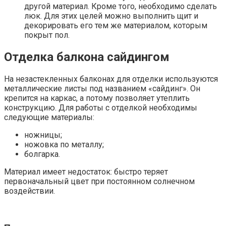
другой материал. Кроме того, необходимо сделать
люк. Для этих целей можно выполнить щит и
декорировать его тем же материалом, которым
покрыт пол.
Отделка балкона сайдингом
На незастекленных балконах для отделки используются
металлические листы под названием «сайдинг». Он
крепится на каркас, а потому позволяет утеплить
конструкцию. Для работы с отделкой необходимы
следующие материалы:
ножницы;
ножовка по металлу;
болгарка.
Материал имеет недостаток: быстро теряет
первоначальный цвет при постоянном солнечном
воздействии.