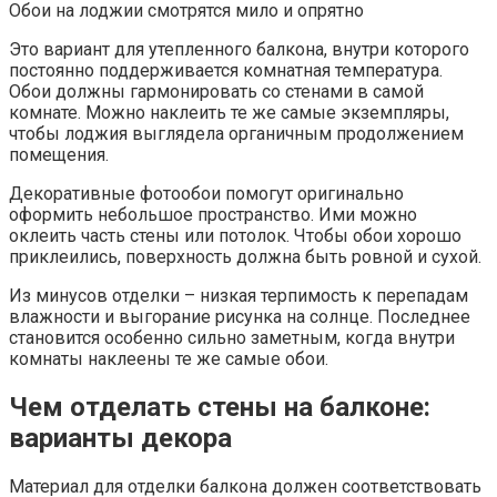
Обои на лоджии смотрятся мило и опрятно
Это вариант для утепленного балкона, внутри которого
постоянно поддерживается комнатная температура.
Обои должны гармонировать со стенами в самой
комнате. Можно наклеить те же самые экземпляры,
чтобы лоджия выглядела органичным продолжением
помещения.
Декоративные фотообои помогут оригинально
оформить небольшое пространство. Ими можно
оклеить часть стены или потолок. Чтобы обои хорошо
приклеились, поверхность должна быть ровной и сухой.
Из минусов отделки – низкая терпимость к перепадам
влажности и выгорание рисунка на солнце. Последнее
становится особенно сильно заметным, когда внутри
комнаты наклеены те же самые обои.
Чем отделать стены на балконе:
варианты декора
Материал для отделки балкона должен соответствовать