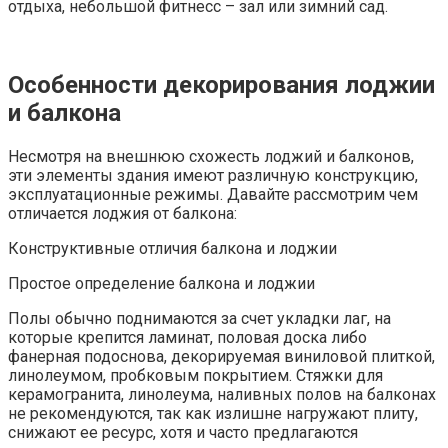
отдыха, небольшой фитнесс – зал или зимний сад.
Особенности декорирования лоджии
и балкона
Несмотря на внешнюю схожесть лоджий и балконов,
эти элементы здания имеют различную конструкцию,
эксплуатационные режимы. Давайте рассмотрим чем
отличается лоджия от балкона:
Конструктивные отличия балкона и лоджии
Простое определение балкона и лоджии
Полы обычно поднимаются за счет укладки лаг, на
которые крепится ламинат, половая доска либо
фанерная подоснова, декорируемая виниловой плиткой,
линолеумом, пробковым покрытием. Стяжки для
керамогранита, линолеума, наливных полов на балконах
не рекомендуются, так как излишне нагружают плиту,
снижают ее ресурс, хотя и часто предлагаются