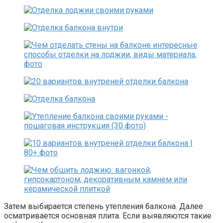
Затем выбирается степень утепления балкона. Далее
осматривается основная плита. Если выявляются такие