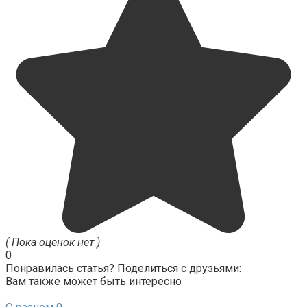
( Пока оценок нет )
0
Понравилась статья? Поделиться с друзьями:
Вам также может быть интересно