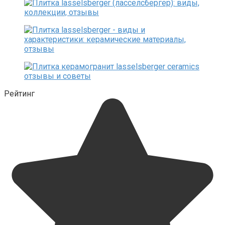
Рейтинг