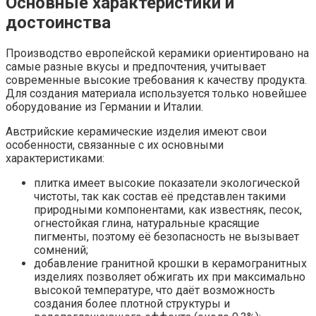
Основные характеристики и
достоинства
Производство европейской керамики ориентировано на
самые разные вкусы и предпочтения, учитывает
современные высокие требования к качеству продукта.
Для создания материала используется только новейшее
оборудование из Германии и Италии.
Австрийские керамические изделия имеют свои
особенности, связанные с их основными
характеристиками:
плитка имеет высокие показатели экологической
чистоты, так как состав её представлен такими
природными компонентами, как известняк, песок,
огнестойкая глина, натуральные красящие
пигменты, поэтому её безопасность не вызывает
сомнений;
добавление гранитной крошки в керамогранитных
изделиях позволяет обжигать их при максимально
высокой температуре, что даёт возможность
создания более плотной структуры и