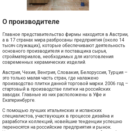
О производителе
Главное представительство фирмы находится в Австрии,
а в 17 странах мира разбросаны предприятия (около 14
тысяч служащих), которые обеспечивают деятельность
основного производителя и поставщика сырья,
стройматериалов, необходимых для изготовления
современных керамических изделий.
Австрия, Чехия, Венгрия, Словакия, Белоруссия, Турция –
это только малая часть стран, где налажено
производство плитки данной торговой марки. 2006 год –
стартовый в производстве плитки на российских
заводах. Главные из них расположены в Уфе и
Екатеринбурге.
С помощью лучших итальянских и испанских
специалистов, участвующих в процессе дизайна и
разработки коллекций, новейшие тенденции успешно
переносятся на российские предприятия и рынок.