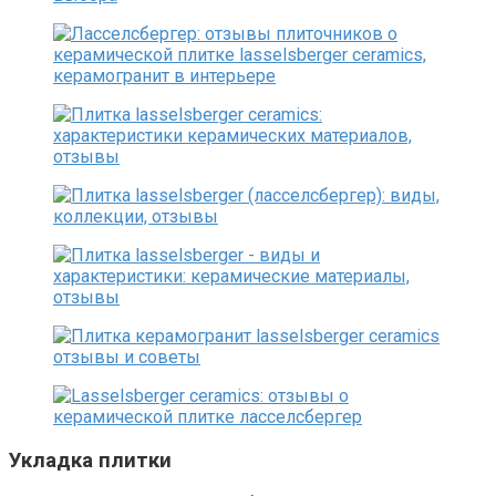
Укладка плитки