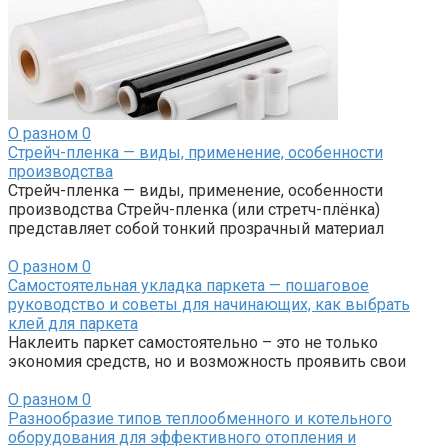
О разном
0
Стрейч-пленка — виды, применение, особенности
производства
Стрейч-пленка — виды, применение, особенности
производства Стрейч-пленка (или стретч-плёнка)
представляет собой тонкий прозрачный материал
О разном
0
Самостоятельная укладка паркета — пошаговое
руководство и советы для начинающих, как выбрать
клей для паркета
Наклеить паркет самостоятельно – это не только
экономия средств, но и возможность проявить свои
О разном
0
Разнообразие типов теплообменного и котельного
оборудования для эффективного отопления и