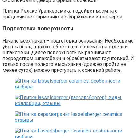
скомпоновать декор и фризы с основой.
Плитка Релакс Уралкерамика подойдет всем, кто
предпочитает гармонию в оформлении интерьеров.
Подготовка поверхности
Начало всех начал – подготовка основания. Необходимо
убрать пыль, а также обветшалые элементы отделки,
шпаклёвки. Далее поверхность выравнивают
посредством шпаклёвки и обрабатывают грунтовкой. И
только после полного высыхания (должно пройти не
менее суток) можно приступать к основной работе.