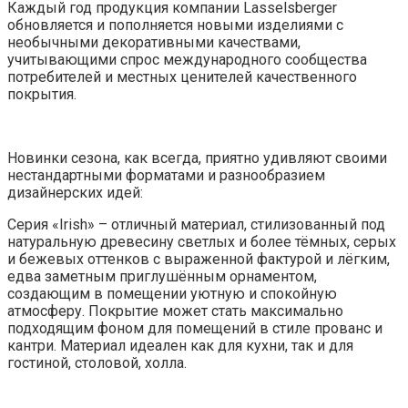
Каждый год продукция компании Lasselsberger
обновляется и пополняется новыми изделиями с
необычными декоративными качествами,
учитывающими спрос международного сообщества
потребителей и местных ценителей качественного
покрытия.
Новинки сезона, как всегда, приятно удивляют своими
нестандартными форматами и разнообразием
дизайнерских идей:
Серия «Irish» – отличный материал, стилизованный под
натуральную древесину светлых и более тёмных, серых
и бежевых оттенков с выраженной фактурой и лёгким,
едва заметным приглушённым орнаментом,
создающим в помещении уютную и спокойную
атмосферу. Покрытие может стать максимально
подходящим фоном для помещений в стиле прованс и
кантри. Материал идеален как для кухни, так и для
гостиной, столовой, холла.