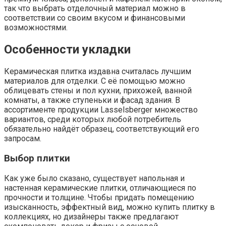
так что выбрать отделочный материал можно в
соответствии со своим вкусом и финансовыми
возможностями.
Особенности укладки
Керамическая плитка издавна считалась лучшим
материалов для отделки. С её помощью можно
облицевать стены и пол кухни, прихожей, ванной
комнаты, а также ступеньки и фасад здания. В
ассортименте продукции Lasselsberger множество
вариантов, среди которых любой потребитель
обязательно найдёт образец, соответствующий его
запросам.
Выбор плитки
Как уже было сказано, существует напольная и
настенная керамические плитки, отличающиеся по
прочности и толщине. Чтобы придать помещению
изысканность, эффектный вид, можно купить плитку в
коллекциях, но дизайнеры также предлагают