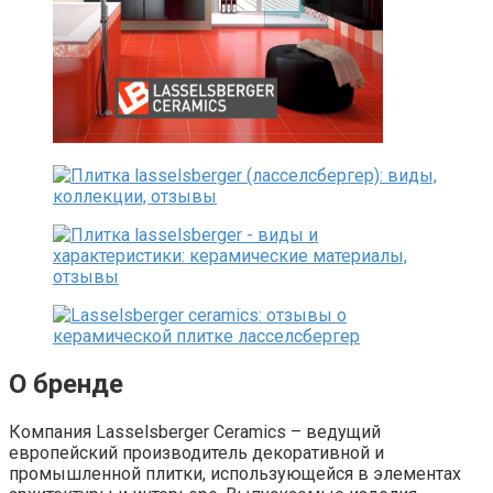
О бренде
Компания Lasselsberger Ceramics – ведущий
европейский производитель декоративной и
промышленной плитки, использующейся в элементах