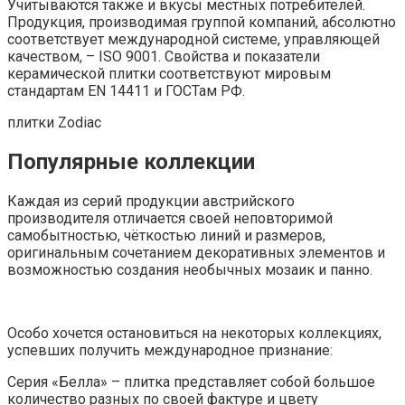
Учитываются также и вкусы местных потребителей.
Продукция, производимая группой компаний, абсолютно
соответствует международной системе, управляющей
качеством, – ISO 9001. Свойства и показатели
керамической плитки соответствуют мировым
стандартам EN 14411 и ГОСТам РФ.
плитки Zodiac
Популярные коллекции
Каждая из серий продукции австрийского
производителя отличается своей неповторимой
самобытностью, чёткостью линий и размеров,
оригинальным сочетанием декоративных элементов и
возможностью создания необычных мозаик и панно.
Особо хочется остановиться на некоторых коллекциях,
успевших получить международное признание:
Серия «Белла» – плитка представляет собой большое
количество разных по своей фактуре и цвету