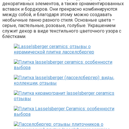
декоративных элементов, а также орнаментированных
вставок и бордюров. Они прекрасно комбинируются
между собой, и благодаря этому можно создавать
необычные панно разного стиля. Основные цвета –
серые, пастельные, розовые, голубые. Украшением
служит декор в виде текстильного цветочного узора с
блёстками.