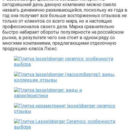
сегодняшний день данную компанию можно смело
назвать динамично развивающейся, поскольку из года в
год она получает все больше восторженных отзывов не
только от клиентов со всего мира, но и настоящих
профессионалов своего дела. Марка сравнительно
быстро набирает обороты популярности на российском
рынке, в результате чего она стоит в одном ряду со
многими компаниями, предлагающими отделочную
продукцию класса Люкс.