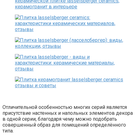
Отличительной особенностью многих серий является
присутствие настенных и напольных элементов декора
в одной серии, благодаря чему можно подобрать
совершенный образ для помещений определённого
типа.