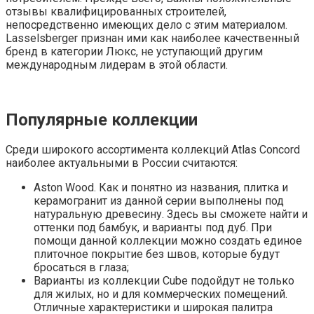
отзывы квалифицированных строителей,
непосредственно имеющих дело с этим материалом.
Lasselsberger признан ими как наиболее качественный
бренд в категории Люкс, не уступающий другим
международным лидерам в этой области.
Популярные коллекции
Среди широкого ассортимента коллекций Atlas Concord
наиболее актуальными в России считаются:
Aston Wood. Как и понятно из названия, плитка и
керамогранит из данной серии выполнены под
натуральную древесину. Здесь вы сможете найти и
оттенки под бамбук, и варианты под дуб. При
помощи данной коллекции можно создать единое
плиточное покрытие без швов, которые будут
бросаться в глаза;
Варианты из коллекции Cube подойдут не только
для жилых, но и для коммерческих помещений.
Отличные характеристики и широкая палитра