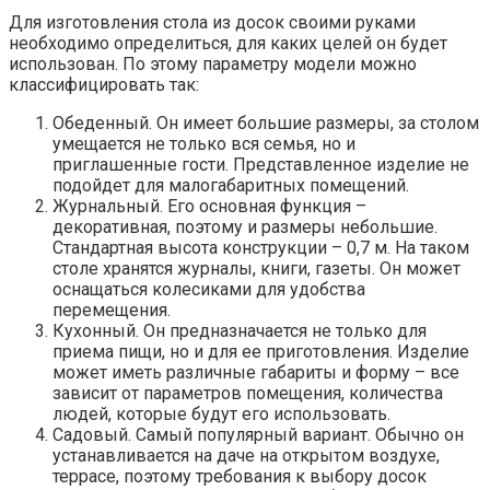
Для изготовления стола из досок своими руками
необходимо определиться, для каких целей он будет
использован. По этому параметру модели можно
классифицировать так:
Обеденный. Он имеет большие размеры, за столом
умещается не только вся семья, но и
приглашенные гости. Представленное изделие не
подойдет для малогабаритных помещений.
Журнальный. Его основная функция –
декоративная, поэтому и размеры небольшие.
Стандартная высота конструкции – 0,7 м. На таком
столе хранятся журналы, книги, газеты. Он может
оснащаться колесиками для удобства
перемещения.
Кухонный. Он предназначается не только для
приема пищи, но и для ее приготовления. Изделие
может иметь различные габариты и форму – все
зависит от параметров помещения, количества
людей, которые будут его использовать.
Садовый. Самый популярный вариант. Обычно он
устанавливается на даче на открытом воздухе,
террасе, поэтому требования к выбору досок