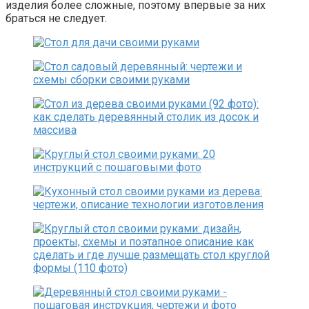
изделия более сложные, поэтому впервые за них
браться не следует.