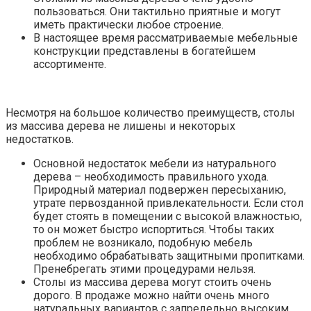
пользоваться. Они тактильно приятные и могут
иметь практически любое строение.
В настоящее время рассматриваемые мебельные
конструкции представлены в богатейшем
ассортименте.
Несмотря на большое количество преимуществ, столы
из массива дерева не лишены и некоторых
недостатков.
Основной недостаток мебели из натурального
дерева – необходимость правильного ухода.
Природный материал подвержен пересыханию,
утрате первозданной привлекательности. Если стол
будет стоять в помещении с высокой влажностью,
то он может быстро испортиться. Чтобы таких
проблем не возникало, подобную мебель
необходимо обрабатывать защитными пропитками.
Пренебрегать этими процедурами нельзя.
Столы из массива дерева могут стоить очень
дорого. В продаже можно найти очень много
натуральных вариантов с запредельно высоким