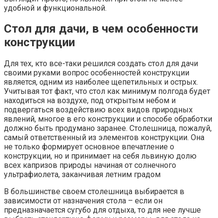
удобной и функциональной.
Стол для дачи, в чем особенности
конструкции
Для тех, кто все-таки решился создать стол для дачи
своими руками вопрос особенностей конструкции
является, одним из наиболее щепетильных и острых.
Учитывая тот факт, что стол как минимум полгода будет
находиться на воздухе, под открытым небом и
подвергаться воздействию всех видов природных
явлений, многое в его конструкции и способе обработки
должно быть продумано заранее. Столешница, пожалуй,
самый ответственный из элементов конструкции. Она
не только формирует основное впечатление о
конструкции, но и принимает на себя львиную долю
всех капризов природы начиная от солнечного
ультрафиолета, заканчивая летним градом
В большинстве своем столешница выбирается в
зависимости от назначения стола – если он
предназначается сугубо для отдыха, то для нее лучше