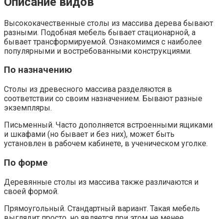
Описание видов
Высококачественные столы из массива дерева бывают
разными. Подобная мебель бывает стационарной, а
бывает трансформируемой. Ознакомимся с наиболее
популярными и востребованными конструкциями.
По назначению
Столы из древесного массива разделяются в
соответствии со своим назначением. Бывают разные
экземпляры.
Письменный. Часто дополняется встроенными ящиками
и шкафами (но бывает и без них), может быть
установлен в рабочем кабинете, в ученическом уголке.
По форме
Деревянные столы из массива также различаются и
своей формой.
Прямоугольный. Стандартный вариант. Такая мебель
выглядит просто, но является при этом не менее