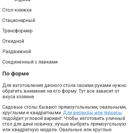
Стол-книжка
Стационарный
Трансформер
Откидной
Раздвижной
Соединенный с лавками
По форме
Для изготовления дачного стола своими руками нужно
обратить внимание на его форму. Тут все зависит от
вкуса хозяина
Садовые столы бывают прямоугольными, овальными,
круглыми и квадратными.
Для веранды или террасы
подойдет угловой вариант. Чтобы изготовить уличный
стол для дачи новичку, лучше выбрать прямоугольную
или квадратную модель. Овальные или круглые