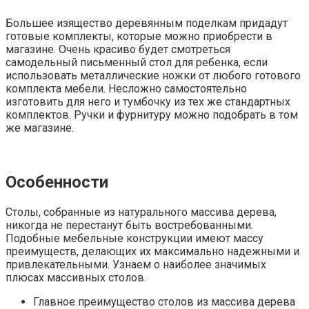
Большее изящество деревянным поделкам придадут
готовые комплекты, которые можно приобрести в
магазине. Очень красиво будет смотреться
самодельный письменный стол для ребенка, если
использовать металлические ножки от любого готового
комплекта мебели. Несложно самостоятельно
изготовить для него и тумбочку из тех же стандартных
комплектов. Ручки и фурнитуру можно подобрать в том
же магазине.
Особенности
Столы, собранные из натурального массива дерева,
никогда не перестанут быть востребованными.
Подобные мебельные конструкции имеют массу
преимуществ, делающих их максимально надежными и
привлекательными. Узнаем о наиболее значимых
плюсах массивных столов.
Главное преимущество столов из массива дерева