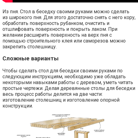
Из пня. Стол в беседку своими руками можно сделать
из широкого пня. Для этого достаточно снять с него кору,
обработать поверхность рубанком, очистить и
отшлифовать поверхность и покрыть лаком. При
желании расширить поверхность на верх пня с
помощью строительного клея или саморезов можно
закрепить столешницу.
Сложные варианты
Чтобы сделать стол для беседки своими руками по
следующим инструкциям, необходимо уже обладать
некоторыми навыками работы с деревом, уметь читать
простые чертежи. Делая деревянные столы для беседки
весь процесс работы делится на две части:
изготовление столешниц и изготовление опорной
конструкции.