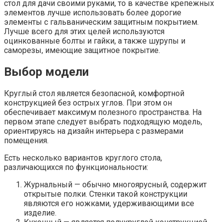
стол для дачи своими руками, то в качестве крепежных
элементов лучше использовать более дорогие
элементы с гальваническим защитным покрытием.
Лучше всего для этих целей используются
оцинкованные болты и гайки, а также шурупы и
саморезы, имеющие защитное покрытие.
Выбор модели
Круглый стол является безопасной, комфортной
конструкцией без острых углов. При этом он
обеспечивает максимум полезного пространства. На
первом этапе следует выбрать подходящую модель,
ориентируясь на дизайн интерьера с размерами
помещения.
Есть несколько вариантов круглого стола,
различающихся по функциональности:
Журнальный — обычно многоярусный, содержит
открытые полки. Стенки такой конструкции
являются его ножками, удерживающими все
изделие.