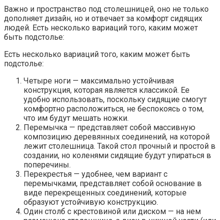
Важно и пространство под столешницей, оно не только
дополняет дизайн, но и отвечает за комфорт сидящих
людей. Есть несколько вариаций того, каким может
быть подстолье:
Есть несколько вариаций того, каким может быть
подстолье:
Четыре ноги — максимально устойчивая
конструкция, которая является классикой. Ее
удобно использовать, поскольку сидящие смогут
комфортно расположиться, не беспокоясь о том,
что им будут мешать ножки.
Перемычка — представляет собой массивную
композицию деревянных соединений, на которой
лежит столешница. Такой стол прочный и простой в
создании, но коленями сидящие будут упираться в
поперечины.
Перекрестья — удобнее, чем вариант с
перемычками, представляет собой основание в
виде перекрещенных соединений, которые
образуют устойчивую конструкцию.
Один столб с крестовиной или диском — на нем