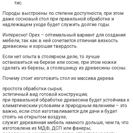
тис.
Породы выстроены по степени доступности, при этом
даже сосновый стол при правильной обработке и
надлежащем уходе будет служить долгие годы.
Интересно! Орех – оптимальный вариант для создания
мебели, так как в ней сочетается отличная вязкость
древесины и хорошая твердость.
Если нет опыта в столярном деле, то лучше
остановиться на березе или сосне, при этом ножки
сделать из березы, а столешницу из древесины сосны.
Почему стоит изготовить стол из массива дерева:
простота обработки сырья;
эстетичный вид готовой конструкции;
при правильной обработке древесина будет устойчива к
климатическим условиям и природным явлениям – это
важно, если стол изготавливается для дачи и будет
стоять на открытом воздухе;
служит деревянная мебель намного дольше, чем та, что
изготовлена из МДФ, ДСП или фанеры;