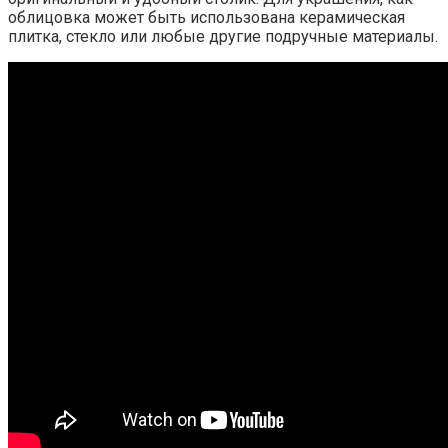
облицовка может быть использована керамическая
плитка, стекло или любые другие подручные материалы.