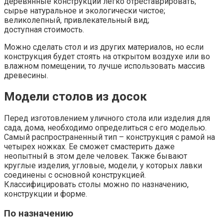
деревянные конструкции легко отреставрировать;
сырье натуральное и экологически чистое;
великолепный, привлекательный вид;
доступная стоимость.
Можно сделать стол и из других материалов, но если
конструкция будет стоять на открытом воздухе или во
влажном помещении, то лучше использовать массив
древесины.
Модели столов из досок
Перед изготовлением уличного стола или изделия для
сада, дома, необходимо определиться с его моделью.
Самый распространенный тип – конструкция с рамой на
четырех ножках. Ее сможет смастерить даже
неопытный в этом деле человек. Также бывают
круглые изделия, угловые, модели, у которых лавки
соединены с основной конструкцией.
Классифицировать столы можно по назначению,
конструкции и форме.
По назначению