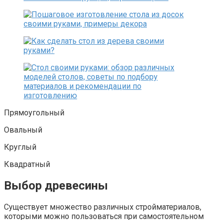
Прямоугольный
Овальный
Круглый
Квадратный
Выбор древесины
Существует множество различных стройматериалов,
которыми можно пользоваться при самостоятельном