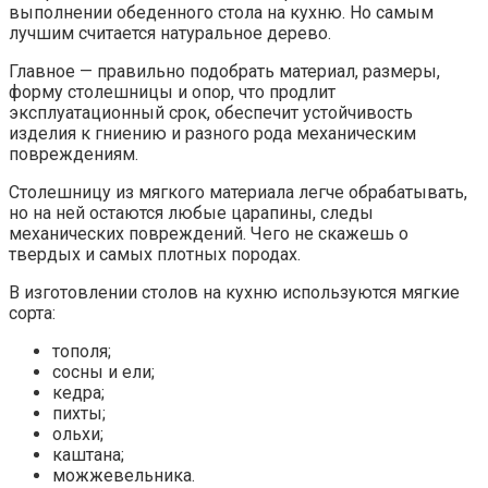
выполнении обеденного стола на кухню. Но самым
лучшим считается натуральное дерево.
Главное — правильно подобрать материал, размеры,
форму столешницы и опор, что продлит
эксплуатационный срок, обеспечит устойчивость
изделия к гниению и разного рода механическим
повреждениям.
Столешницу из мягкого материала легче обрабатывать,
но на ней остаются любые царапины, следы
механических повреждений. Чего не скажешь о
твердых и самых плотных породах.
В изготовлении столов на кухню используются мягкие
сорта:
тополя;
сосны и ели;
кедра;
пихты;
ольхи;
каштана;
можжевельника.