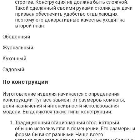
строгие. Конструкция не должна быть сложной.
Такой сделанный своими руками столик для дачи
призван обеспечить удобство отдыхающих,
поэтому его декоративные качества уходят на
второй план.
Обеденный
Журнальный
Кухонный
Садовый
По конструкции
Изготовление изделия начинается с определения
конструкции. Тут все зависит от размеров комнаты,
цели назначения и интенсивности использования
модели. Выделяются такие типы конструкции:
Традиционный стационарный стол, который
обычно используется в помещении. Его размеры и
форма бывают разными. Чаще всего