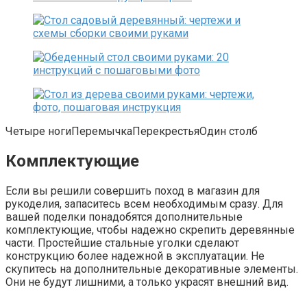
Четыре ногиПеремычкаПерекрестьяОдин столб
Комплектующие
Если вы решили совершить поход в магазин для
рукоделия, запаситесь всем необходимым сразу. Для
вашей поделки понадобятся дополнительные
комплектующие, чтобы надежно скрепить деревянные
части. Простейшие стальные уголки сделают
конструкцию более надежной в эксплуатации. Не
скупитесь на дополнительные декоративные элементы.
Они не будут лишними, а только украсят внешний вид.