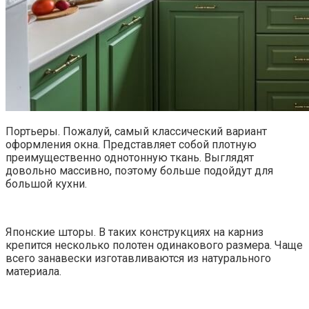
Портьеры. Пожалуй, самый классический вариант
оформления окна. Представляет собой плотную
преимущественно однотонную ткань. Выглядят
довольно массивно, поэтому больше подойдут для
большой кухни.
Японские шторы. В таких конструкциях на карниз
крепится несколько полотен одинакового размера. Чаще
всего занавески изготавливаются из натурального
материала.