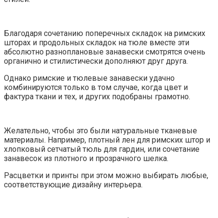
Благодаря сочетанию поперечных складок на римских
шторах и продольных складок на тюле вместе эти
абсолютно разноплановые занавески смотрятся очень
органично и стилистически дополняют друг друга.
Однако римские и тюлевые занавески удачно
комбинируются только в том случае, когда цвет и
фактура ткани и тех, и других подобраны грамотно.
Желательно, чтобы это были натуральные тканевые
материалы. Например, плотный лен для римских штор и
хлопковый сетчатый тюль для гардин, или сочетание
занавесок из плотного и прозрачного шелка.
Расцветки и принты при этом можно выбирать любые,
соответствующие дизайну интерьера.