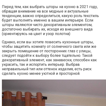
Перед тем, как выбрать шторы на кухню в 2021 году,
обращая внимание на все модные и актуальные
тенденции, важно определиться, какую роль текстиль
будет выполнять именно в вашем интерьере. Если
шторы являются чисто декоративным элементом,
достаточно выбирать их, исходя из внешнего вида
(ориентируясь на цвет и узор полотна)
Однако, если вы хотите повесить кухонные шторы,
чтобы защитить комнату от солнечного света или же
закрыть помещение от посторонних глаз с улицы,
следует подойти к выбору более тщательно. Такой
декоративный элемент, как занавески, способен как
украсить, так и испортить интерьер. Выбрав
неправильный тип или оттенок изделия, есть риск
сделать кухню менее уютной и просторной.