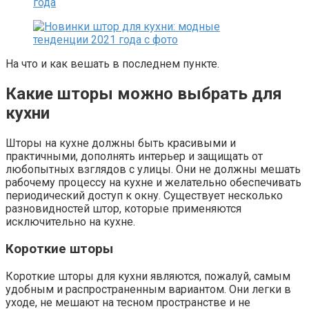
На что и как вешать в последнем пункте.
Какие шторы можно выбрать для
кухни
Шторы на кухне должны быть красивыми и
практичными, дополнять интерьер и защищать от
любопытных взглядов с улицы. Они не должны мешать
рабочему процессу на кухне и желательно обеспечивать
периодический доступ к окну. Существует несколько
разновидностей штор, которые применяются
исключительно на кухне.
Короткие шторы
Короткие шторы для кухни являются, пожалуй, самым
удобным и распространенным вариантом. Они легки в
уходе, не мешают на тесном пространстве и не