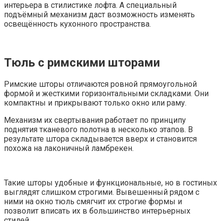
интерьера в стилистике лофта. А специальный
подъёмный механизм даст возможность изменять
освещённость кухонного пространства.
Тюль с римскими шторами
Римские шторы отличаются ровной прямоугольной
формой и жесткими горизонтальными складками. Они
компактны и прикрывают только окно или раму.
Механизм их свертывания работает по принципу
поднятия тканевого полотна в несколько этапов. В
результате штора складывается вверх и становится
похожа на лаконичный ламбрекен.
Такие шторы удобные и функциональные, но в гостиных
выглядят слишком строгими. Вывешенный рядом с
ними на окно тюль смягчит их строгие формы и
позволит вписать их в большинство интерьерных
стилей.