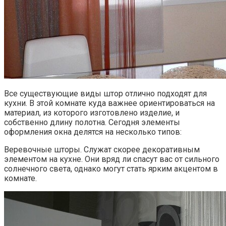
Все существующие виды штор отлично подходят для
кухни. В этой комнате куда важнее ориентироваться на
материал, из которого изготовлено изделие, и
собственно длину полотна. Сегодня элементы
оформления окна делятся на несколько типов:
Веревочные шторы. Служат скорее декоративным
элементом на кухне. Они вряд ли спасут вас от сильного
солнечного света, однако могут стать ярким акцентом в
комнате.