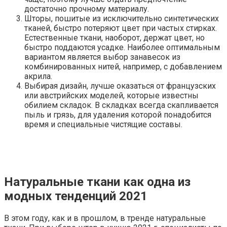
достаточно прочному материалу.
Шторы, пошитые из исключительно синтетических
тканей, быстро потеряют цвет при частых стирках.
Естественные ткани, наоборот, держат цвет, но
быстро поддаются усадке. Наиболее оптимальным
вариантом является выбор занавесок из
комбинированных нитей, например, с добавлением
акрила.
Выбирая дизайн, лучше оказаться от французских
или австрийских моделей, которые известны
обилием складок. В складках всегда скапливается
пыль и грязь, для удаления которой понадобится
время и специальные чистящие составы.
Натуральные ткани как одна из
модных тенденций 2021
В этом году, как и в прошлом, в тренде натуральные