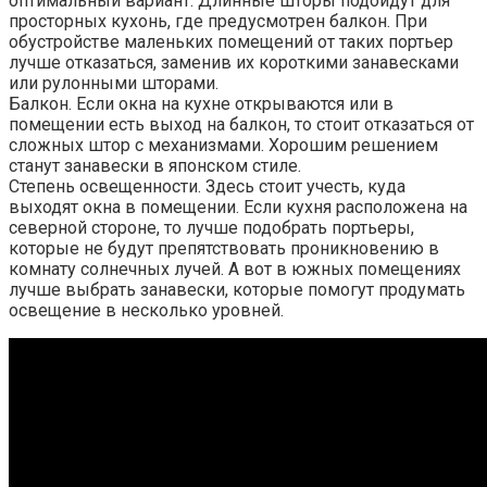
оптимальный вариант. Длинные шторы подойдут для
просторных кухонь, где предусмотрен балкон. При
обустройстве маленьких помещений от таких портьер
лучше отказаться, заменив их короткими занавесками
или рулонными шторами.
Балкон. Если окна на кухне открываются или в
помещении есть выход на балкон, то стоит отказаться от
сложных штор с механизмами. Хорошим решением
станут занавески в японском стиле.
Степень освещенности. Здесь стоит учесть, куда
выходят окна в помещении. Если кухня расположена на
северной стороне, то лучше подобрать портьеры,
которые не будут препятствовать проникновению в
комнату солнечных лучей. А вот в южных помещениях
лучше выбрать занавески, которые помогут продумать
освещение в несколько уровней.