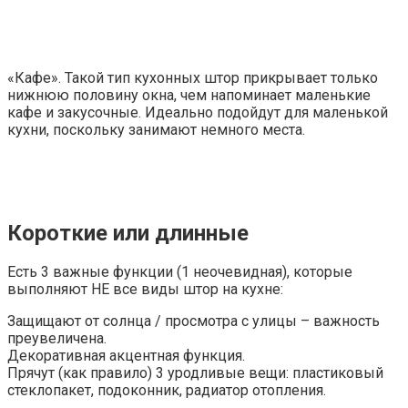
«Кафе». Такой тип кухонных штор прикрывает только
нижнюю половину окна, чем напоминает маленькие
кафе и закусочные. Идеально подойдут для маленькой
кухни, поскольку занимают немного места.
Короткие или длинные
Есть 3 важные функции (1 неочевидная), которые
выполняют НЕ все виды штор на кухне:
Защищают от солнца / просмотра с улицы – важность
преувеличена.
Декоративная акцентная функция.
Прячут (как правило) 3 уродливые вещи: пластиковый
стеклопакет, подоконник, радиатор отопления.