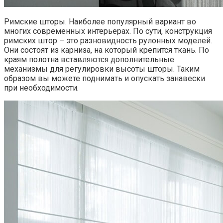
Римские шторы. Наиболее популярный вариант во
многих современных интерьерах. По сути, конструкция
римских штор – это разновидность рулонных моделей.
Они состоят из карниза, на который крепится ткань. По
краям полотна вставляются дополнительные
механизмы для регулировки высоты шторы. Таким
образом вы можете поднимать и опускать занавески
при необходимости.