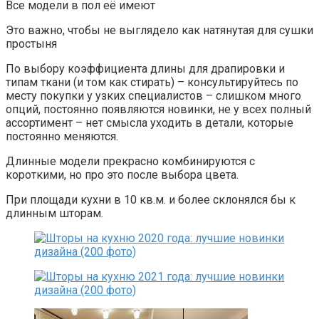
Все модели в пол её имеют
Это важно, чтобы не выглядело как натянутая для сушки
простыня
По выбору коэффициента длины для драпировки и
типам ткани (и том как стирать) – консультируйтесь по
месту покупки у узких специалистов – слишком много
опций, постоянно появляются новинки, не у всех полный
ассортимент – нет смысла уходить в детали, которые
постоянно меняются.
Длинные модели прекрасно комбинируются с
короткими, но про это после выбора цвета.
При площади кухни в 10 кв.м. и более склонялся бы к
длинным шторам.