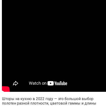
Шторы на кухню в 2022 году — это большой выбор
полотен разной плотности, цветовой гаммы и длины