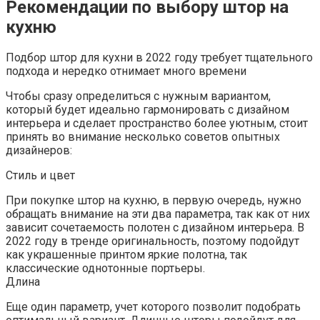
Рекомендации по выбору штор на
кухню
Подбор штор для кухни в 2022 году требует тщательного
подхода и нередко отнимает много времени
Чтобы сразу определиться с нужным вариантом,
который будет идеально гармонировать с дизайном
интерьера и сделает пространство более уютным, стоит
принять во внимание несколько советов опытных
дизайнеров:
Стиль и цвет
При покупке штор на кухню, в первую очередь, нужно
обращать внимание на эти два параметра, так как от них
зависит сочетаемость полотен с дизайном интерьера. В
2022 году в тренде оригинальность, поэтому подойдут
как украшенные принтом яркие полотна, так
классические однотонные портьеры.
Длина
Еще один параметр, учет которого позволит подобрать