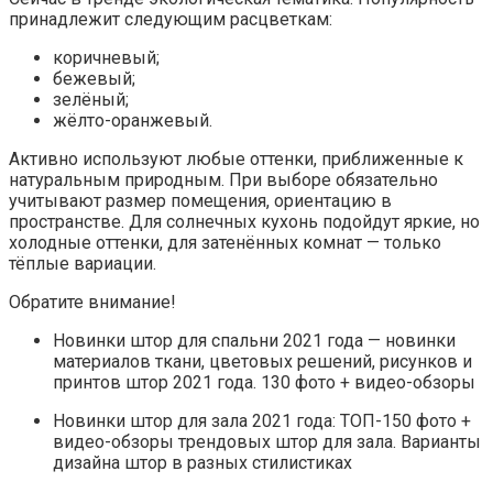
принадлежит следующим расцветкам:
коричневый;
бежевый;
зелёный;
жёлто-оранжевый.
Активно используют любые оттенки, приближенные к
натуральным природным. При выборе обязательно
учитывают размер помещения, ориентацию в
пространстве. Для солнечных кухонь подойдут яркие, но
холодные оттенки, для затенённых комнат — только
тёплые вариации.
Обратите внимание!
Новинки штор для спальни 2021 года — новинки
материалов ткани, цветовых решений, рисунков и
принтов штор 2021 года. 130 фото + видео-обзоры
Новинки штор для зала 2021 года: ТОП-150 фото +
видео-обзоры трендовых штор для зала. Варианты
дизайна штор в разных стилистиках