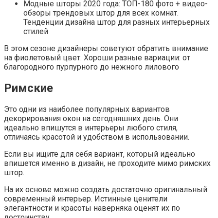
Модные шторы 2020 года: ТОП-180 фото + видео-
обзоры трендовых штор для всех комнат.
Тенденции дизайна штор для разных интерьерных
стилей
В этом сезоне дизайнеры советуют обратить внимание
на фиолетовый цвет. Хороши разные вариации: от
благородного пурпурного до нежного лилового
Римские
Это одни из наиболее популярных вариантов
декорирования окон на сегодняшних день. Они
идеально впишутся в интерьеры любого стиля,
отличаясь красотой и удобством в использовании.
Если вы ищите для себя вариант, который идеально
впишется именно в дизайн, не проходите мимо римских
штор.
На их основе можно создать достаточно оригинальный
современный интерьер. Истинные ценители
элегантности и красоты наверняка оценят их по
достоинству.