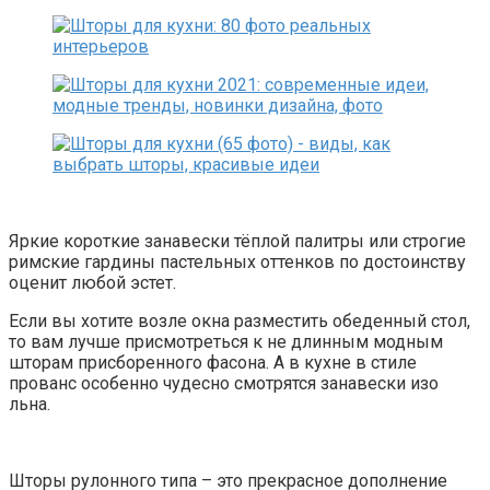
Яркие короткие занавески тёплой палитры или строгие
римские гардины пастельных оттенков по достоинству
оценит любой эстет.
Если вы хотите возле окна разместить обеденный стол,
то вам лучше присмотреться к не длинным модным
шторам присборенного фасона. А в кухне в стиле
прованс особенно чудесно смотрятся занавески изо
льна.
Шторы рулонного типа – это прекрасное дополнение