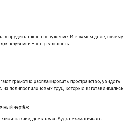
ь соорудить такое сооружение. И в самом деле, почему
для клубники – это реальность.
гают грамотно распланировать пространство, увидеть
в из полипропиленовых труб, которые изготавливались
ичный чертёж
мини-парник, достаточно будет схематичного