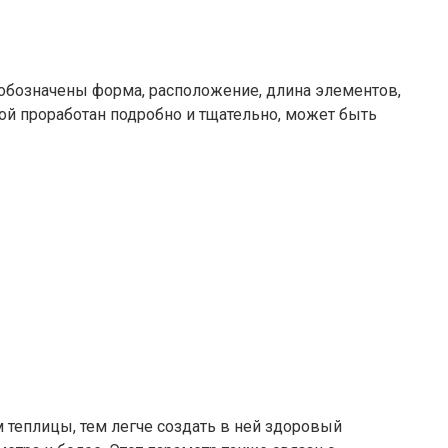
т обозначены форма, расположение, длина элементов,
ой проработан подробно и тщательно, может быть
 теплицы, тем легче создать в ней здоровый