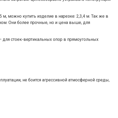
м, можно купить изделие в нарезке: 2,3,4 м. Так же в
ом. Они более прочные, но и цена выше, для
 – для стоек-вертикальных опор в прямоугольных
сплуатации, не боится агрессивной атмосферной среды,