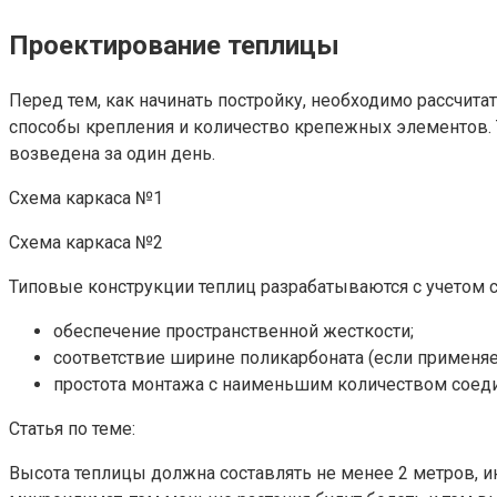
Проектирование теплицы
Перед тем, как начинать постройку, необходимо рассчита
способы крепления и количество крепежных элементов. 
возведена за один день.
Схема каркаса №1
Схема каркаса №2
Типовые конструкции теплиц разрабатываются с учетом
обеспечение пространственной жесткости;
соответствие ширине поликарбоната (если применяе
простота монтажа с наименьшим количеством соед
Статья по теме:
Высота теплицы должна составлять не менее 2 метров, и