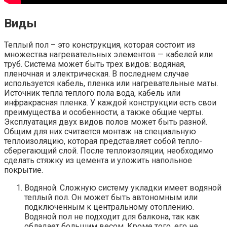
Виды
Теплый пол – это конструкция, которая состоит из
множества нагревательных элементов — кабелей или
труб. Система может быть трех видов: водяная,
пленочная и электрическая. В последнем случае
используется кабель, пленка или нагревательные маты.
Источник тепла теплого пола вода, кабель или
инфракрасная пленка. У каждой конструкции есть свои
преимущества и особенности, а также общие черты.
Эксплуатация двух видов полов может быть разной.
Общим для них считается монтаж на специальную
теплоизоляцию, которая представляет собой тепло-
сберегающий слой. После теплоизоляции, необходимо
сделать стяжку из цемента и уложить напольное
покрытие.
Водяной. Сложную систему укладки имеет водяной
теплый пол. Он может быть автономным или
подключенным к центральному отоплению.
Водяной пол не подходит для балкона, так как
обладает большим весом. Кроме того, его не