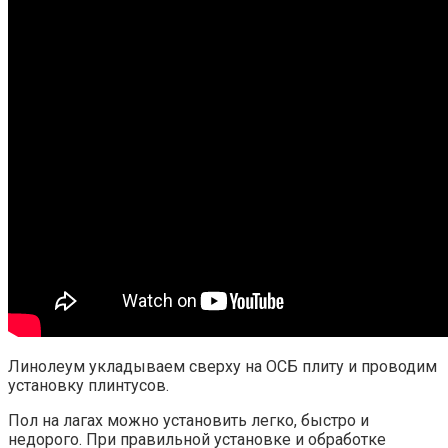
Линолеум укладываем сверху на ОСБ плиту и проводим
установку плинтусов.
Пол на лагах можно установить легко, быстро и
недорого. При правильной установке и обработке