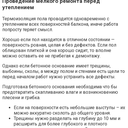
Проведение мелкого ремонта перед
утеплением
Термоизоляция пола проводится одновременно с
утеплением всех поверхностей балкона, иначе работа
попросту теряет смысл.
Хорошо если пол находится в отличном состоянии —
поверхность ровная, целая и без дефектов. Если пол
облицован плиткой и она хорошо сидит, то вполне
можно оставить ее не прибегая к демонтажу.
Однако если бетонное основание имеет трещины,
выбоины, сколы, а между полом и стенами есть щели то
перед началом работ нужно устранить все дефекты.
Подготовка бетонного основания необходима что бы
предотвратить скапливанию влаги и возникновению
плесени и грибка.
Если на поверхности есть небольшие выступы – их
можно аккуратно сколоть до общего уровня.
Трещины нужно разделать на глубину до 10 мм и
расширить для более глубокого и плотного