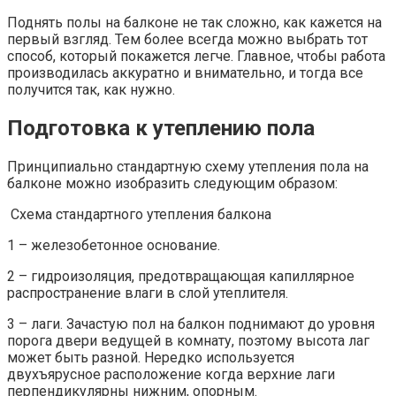
Поднять полы на балконе не так сложно, как кажется на
первый взгляд. Тем более всегда можно выбрать тот
способ, который покажется легче. Главное, чтобы работа
производилась аккуратно и внимательно, и тогда все
получится так, как нужно.
Подготовка к утеплению пола
Принципиально стандартную схему утепления пола на
балконе можно изобразить следующим образом:
Схема стандартного утепления балкона
1 – железобетонное основание.
2 – гидроизоляция, предотвращающая капиллярное
распространение влаги в слой утеплителя.
3 – лаги. Зачастую пол на балкон поднимают до уровня
порога двери ведущей в комнату, поэтому высота лаг
может быть разной. Нередко используется
двухъярусное расположение когда верхние лаги
перпендикулярны нижним, опорным.