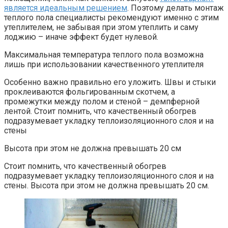
является идеальным решением
. Поэтому делать монтаж
теплого пола специалисты рекомендуют именно с этим
утеплителем, не забывая при этом утеплить и саму
лоджию – иначе эффект будет нулевой.
Максимальная температура теплого пола возможна
лишь при использовании качественного утеплителя
Особенно важно правильно его уложить. Швы и стыки
проклеиваются фольгированным скотчем, а
промежутки между полом и стеной – демпферной
лентой. Стоит помнить, что качественный обогрев
подразумевает укладку теплоизоляционного слоя и на
стены
Высота при этом не должна превышать 20 см
Стоит помнить, что качественный обогрев
подразумевает укладку теплоизоляционного слоя и на
стены. Высота при этом не должна превышать 20 см.