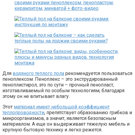
Для
водяного теплого пола
рекомендуется пользоваться
пеноплексом. Пеноплекс – это экструдированный
пеноплистирол, это по сути – прочный пенопласт,
изготавливаемый по особым технологиям, благодаря
этому он не впитывает влагу.
Этот
материал имеет небольшой коэффициент
теплопроводности
, препятствует образованию грибков и
микроорганизмов, а значит, является безопасным
материалом. А еще он выдерживает тяжелую мебель и
крупную бытовую технику и легко режется.