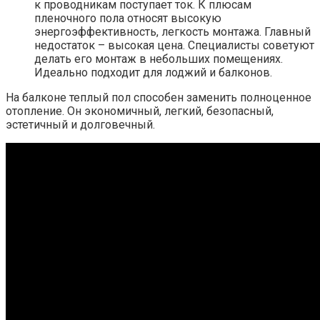
к проводникам поступает ток. К плюсам
пленочного пола относят высокую
энергоэффективность, легкость монтажа. Главный
недостаток – высокая цена. Специалисты советуют
делать его монтаж в небольших помещениях.
Идеально подходит для лоджий и балконов.
На балконе теплый пол способен заменить полноценное
отопление. Он экономичный, легкий, безопасный,
эстетичный и долговечный.