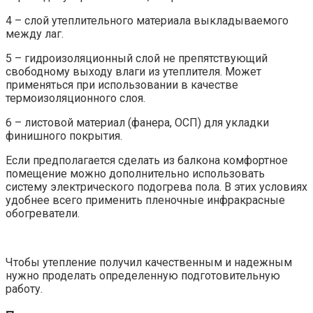
4 – слой утеплительного материала выкладываемого
между лаг.
5 – гидроизоляционный слой не препятствующий
свободному выходу влаги из утеплителя. Может
применяться при использовании в качестве
термоизоляционного слоя.
6 – листовой материал (фанера, ОСП) для укладки
финишного покрытия.
Если предполагается сделать из балкона комфортное
помещение можно дополнительно использовать
систему электрического подогрева пола. В этих условиях
удобнее всего применить пленочные инфракрасные
обогреватели.
Чтобы утепление получил качественным и надежным
нужно проделать определенную подготовительную
работу.