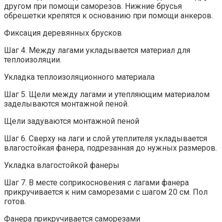
другом при помощи саморезов. Нижние брусья
обрешетки крепятся к основанию при помощи анкеров.
Фиксация деревянных брусков
Шаг 4. Между лагами укладывается материал для
теплоизоляции.
Укладка теплоизоляционного материала
Шаг 5. Щели между лагами и утепляющим материалом
заделываются монтажной пеной.
Щели задуваются монтажной пеной
Шаг 6. Сверху на лаги и слой утеплителя укладывается
влагостойкая фанера, подрезанная до нужных размеров.
Укладка влагостойкой фанеры
Шаг 7. В месте соприкосновения с лагами фанера
прикручивается к ним саморезами с шагом 20 см. Пол
готов.
Фанера прикручивается саморезами