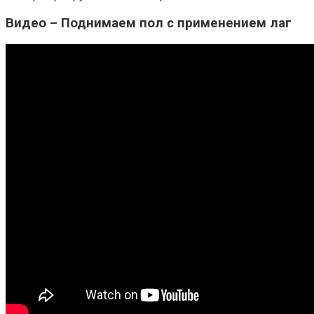
Видео – Поднимаем пол с применением лаг