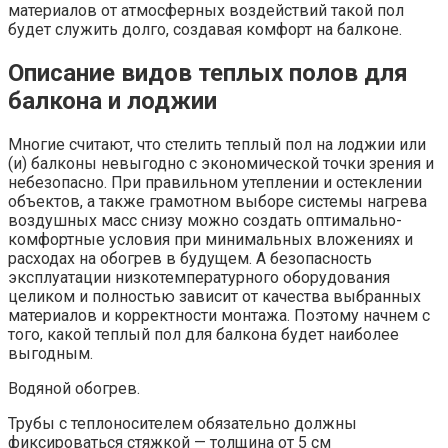
материалов от атмосферных воздействий такой пол
будет служить долго, создавая комфорт на балконе.
Описание видов теплых полов для
балкона и лоджии
Многие считают, что стелить теплый пол на лоджии или
(и) балконы невыгодно с экономической точки зрения и
небезопасно. При правильном утеплении и остеклении
объектов, а также грамотном выборе системы нагрева
воздушных масс снизу можно создать оптимально-
комфортные условия при минимальных вложениях и
расходах на обогрев в будущем. А безопасность
эксплуатации низкотемпературного оборудования
целиком и полностью зависит от качества выбранных
материалов и корректности монтажа. Поэтому начнем с
того, какой теплый пол для балкона будет наиболее
выгодным.
Водяной обогрев.
Трубы с теплоносителем обязательно должны
фиксироваться стяжкой — толщина от 5 см