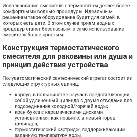
Использование смесителя с термостатом делает более
комфортными водные процедуры. Идеальным
решением такое оборудование будет для семей, в
которых есть дети. В этом случае прием водных
процедур станет безопасным, а само использование
смесителя более простым.
Конструкция термостатического
смесителя для раковины или душа и
принцип действия устройства
Полуавтоматический сантехнический агрегат состоит из
следующих структурных единиц:
корпус, в большинстве случаев представляющий
собой удлиненный цилиндр с двумя отводами для
подсоединения холодной/горячей воды;
кран-букса с керамическими дисками,
установленная, как правило, в левый торец
цилиндра;
термостатический картридж, поддерживающий
заданную температуру воды.