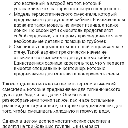
это настенный, а второй это тот, который
устанавливается на горизонтальную поверхность.
Модель термостатического смесителя, который
предназначен для душевой кабины. В изначальном
варианте такая модель не имеет излива, а также
лейки. По своей сути смеситель представляет
собой сердечник, к которому присоединяются все
необходимые детали с помощью трубочек.
Смеситель с термостатом, который встраивается в
стену. Такой вариант практически ничем не
отличается от смесителя для душевых кабин.
Единственная разница кроется в том, что у первого
имеется специальный контейнер, которые
предназначен для монтажа в поверхность стены.
Также отдельно можно выделить термостатический
смеситель, которые предназначен для гигиенического
душа, для биде и так далее. Они бывают
разнообразными точно так же, как и все остальные
разновидности устройств, которые предназначены для
того, чтобы смешивать холодную и горячую воду.
Однако в целом все термостатические смесители
делятся на три большие группы. Они бывают