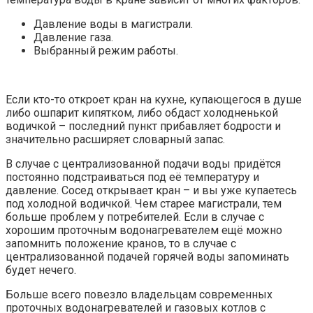
Давление воды в магистрали.
Давление газа.
Выбранный режим работы.
Если кто-то откроет кран на кухне, купающегося в душе
либо ошпарит кипятком, либо обдаст холодненькой
водичкой – последний пункт прибавляет бодрости и
значительно расширяет словарный запас.
В случае с централизованной подачи воды придётся
постоянно подстраиваться под её температуру и
давление. Сосед открывает кран – и вы уже купаетесь
под холодной водичкой. Чем старее магистрали, тем
больше проблем у потребителей. Если в случае с
хорошим проточным водонагревателем ещё можно
запомнить положение кранов, то в случае с
централизованной подачей горячей воды запоминать
будет нечего.
Больше всего повезло владельцам современных
проточных водонагревателей и газовых котлов с