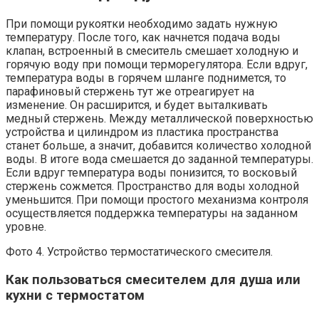
При помощи рукоятки необходимо задать нужную
температуру. После того, как начнется подача воды
клапан, встроенный в смеситель смешает холодную и
горячую воду при помощи терморегулятора. Если вдруг,
температура воды в горячем шланге поднимется, то
парафиновый стержень тут же отреагирует на
изменение. Он расширится, и будет выталкивать
медный стержень. Между металлической поверхностью
устройства и цилиндром из пластика пространства
станет больше, а значит, добавится количество холодной
воды. В итоге вода смешается до заданной температуры.
Если вдруг температура воды понизится, то восковый
стержень сожмется. Пространство для воды холодной
уменьшится. При помощи простого механизма контроля
осуществляется поддержка температуры на заданном
уровне.
Фото 4. Устройство термостатического смесителя.
Как пользоваться смесителем для душа или
кухни с термостатом