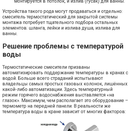
монтируется в потолок, и излив (гусак) для ванны.
Устройства такого рода могут продаваться и отдельно:
смеситель термостатический для закрытой системы
монтажа потребует тщательного подбора остальных
элементов: шланга, лейки и излива душа, излива для
ванны.
Решение проблемы с температурой
воды
Термостатические смесители призваны
автоматизировать поддержание температуры в кранах с
водой. Больше всего страданий испытывают
владельцы самых простых газовых колонок, лишённых
какой-либо автоматизации. Здесь температурный
режим горячего водоснабжения выставляется «на
глазок». Максимум, чем располагает это оборудование –
термометр на передней панели. В реальности же
температура воды в кране зависит от многих факторов: