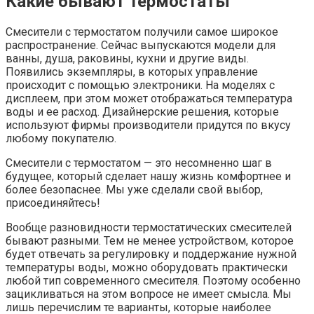
Какие бывают термостаты
Смесители с термостатом получили самое широкое
распространение. Сейчас выпускаются модели для
ванны, душа, раковины, кухни и другие виды.
Появились экземпляры, в которых управление
происходит с помощью электроники. На моделях с
дисплеем, при этом может отображаться температура
воды и ее расход. Дизайнерские решения, которые
используют фирмы производители придутся по вкусу
любому покупателю.
Смесители с термостатом — это несомненно шаг в
будущее, который сделает нашу жизнь комфортнее и
более безопаснее. Мы уже сделали свой выбор,
присоединяйтесь!
Вообще разновидности термостатических смесителей
бывают разными. Тем не менее устройством, которое
будет отвечать за регулировку и поддержание нужной
температуры воды, можно оборудовать практически
любой тип современного смесителя. Поэтому особенно
зацикливаться на этом вопросе не имеет смысла. Мы
лишь перечислим те варианты, которые наиболее