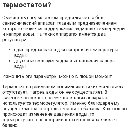
термостатом?
Смеситель с термостатом представляет собой
сантехнический аппарат, главным предназначением
которого является поддержание заданных температуры
и напора воды. На таких аппаратах имеется два
регулятора.
один предназначен для настройки температуры
воды;
другой используется для выставления напора
воды.
Изменить эти параметры можно в любой момент.
Термостат в привычном понимании в таких установках
отсутствует. Нагрев воды он не осуществляет. В
качестве основного элемента в таких аппаратах
используется терморегулятор. Именно благодаря ему
осуществляется контроль теплового баланса. Как только
происходит изменение давления воды, то
терморегулятор перестраивается и восстанавливает
баланс.