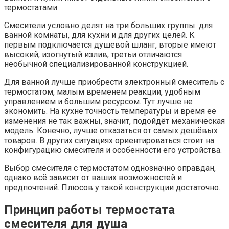
термостатами
Смесители условно делят на три больших группы: для
ванной комнаты, для кухни и для других целей. К
первым подключается душевой шланг, вторые имеют
высокий, изогнутый излив, третьи отличаются
необычной специализированной конструкцией.
Для ванной лучше приобрести электронный смеситель с
термостатом, малым временем реакции, удобным
управлением и большим ресурсом. Тут лучше не
экономить. На кухне точность температуры и время её
изменения не так важны, значит, подойдёт механическая
модель. Конечно, лучше отказаться от самых дешёвых
товаров. В других ситуациях ориентироваться стоит на
конфигурацию смесителя и особенности его устройства.
Выбор смесителя с термостатом однозначно оправдан,
однако всё зависит от ваших возможностей и
предпочтений. Плюсов у такой конструкции достаточно.
Принцип работы термостата
смесителя для душа