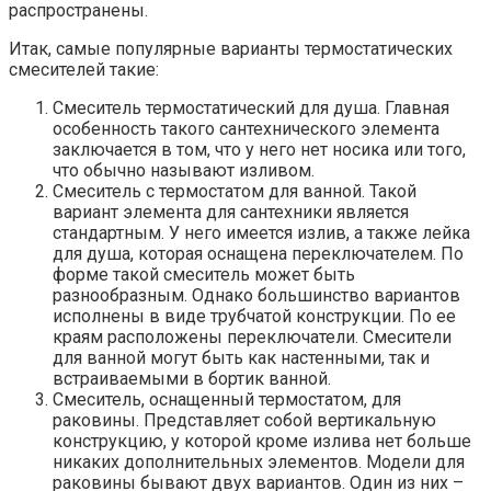
распространены.
Итак, самые популярные варианты термостатических
смесителей такие:
Смеситель термостатический для душа. Главная
особенность такого сантехнического элемента
заключается в том, что у него нет носика или того,
что обычно называют изливом.
Смеситель с термостатом для ванной. Такой
вариант элемента для сантехники является
стандартным. У него имеется излив, а также лейка
для душа, которая оснащена переключателем. По
форме такой смеситель может быть
разнообразным. Однако большинство вариантов
исполнены в виде трубчатой конструкции. По ее
краям расположены переключатели. Смесители
для ванной могут быть как настенными, так и
встраиваемыми в бортик ванной.
Смеситель, оснащенный термостатом, для
раковины. Представляет собой вертикальную
конструкцию, у которой кроме излива нет больше
никаких дополнительных элементов. Модели для
раковины бывают двух вариантов. Один из них –