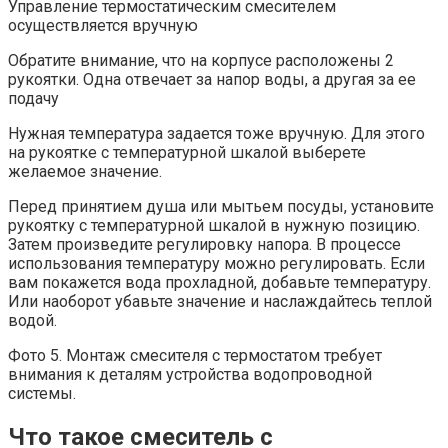
Управление термостатическим смесителем
осуществляется вручную
Обратите внимание, что на корпусе расположены 2
рукоятки. Одна отвечает за напор воды, а другая за ее
подачу
Нужная температура задается тоже вручную. Для этого
на рукоятке с температурной шкалой выберете
желаемое значение.
Перед принятием душа или мытьем посуды, установите
рукоятку с температурной шкалой в нужную позицию.
Затем произведите регулировку напора. В процессе
использования температуру можно регулировать. Если
вам покажется вода прохладной, добавьте температуру.
Или наоборот убавьте значение и наслаждайтесь теплой
водой.
Фото 5. Монтаж смесителя с термостатом требует
внимания к деталям устройства водопроводной
системы.
Что такое смеситель с