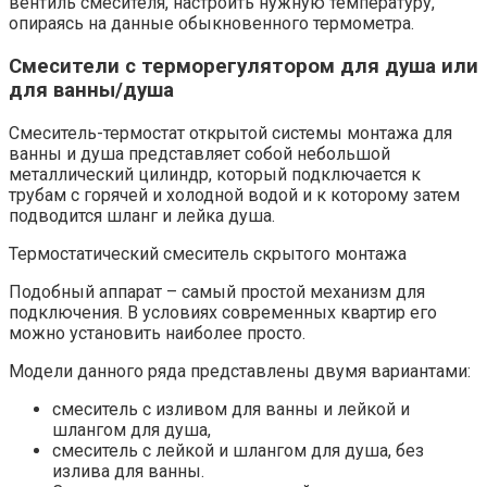
вентиль смесителя, настроить нужную температуру,
опираясь на данные обыкновенного термометра.
Смесители с терморегулятором для душа или
для ванны/душа
Смеситель-термостат открытой системы монтажа для
ванны и душа представляет собой небольшой
металлический цилиндр, который подключается к
трубам с горячей и холодной водой и к которому затем
подводится шланг и лейка душа.
Термостатический смеситель скрытого монтажа
Подобный аппарат – самый простой механизм для
подключения. В условиях современных квартир его
можно установить наиболее просто.
Модели данного ряда представлены двумя вариантами:
смеситель с изливом для ванны и лейкой и
шлангом для душа,
смеситель с лейкой и шлангом для душа, без
излива для ванны.