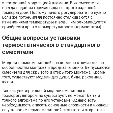
электронной модуляцией пламени. В их смесители
всегда подаётся горячая вода со строго заданной
температурой. Поэтому ничего регулировать не нужно.
Если же потребителя постоянно сталкиваются с
изменениями температуры и воды, им рекомендуется
приобрести кран с терморегулятором (термостатом).
Общие вопросы установки
термостатического стандартного
смесителя
Модели термосмесителей значительно отличаются по
особенностям монтажа и предназначению. Выпускаются
смесители для скрытого и открытого монтажа. Кроме
того, существуют модели для душа, биде, раковины,
кухни.
Так как универсальной модели смесителя с
терморегулятором не существует, не может быть и
точного алгоритма по его установке. Однако есть
необходимость описать основные сложности и нюансы
по установке термосмесителей скрытого и открытого