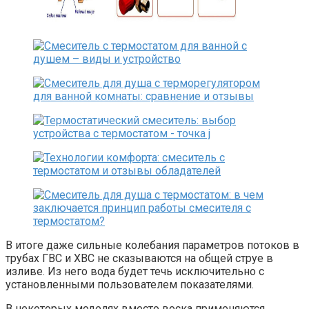
В итоге даже сильные колебания параметров потоков в
трубах ГВС и ХВС не сказываются на общей струе в
изливе. Из него вода будет течь исключительно с
установленными пользователем показателями.
В некоторых моделях вместо воска применяются