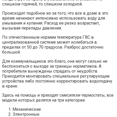
слишком горячей, то слишком холодной.
Происходит подобное из-за того, что все в доме в это
время начинают интенсивно использовать воду для
умывания и купания. Расход ее резко возрастает,
вызывая перепады давления.
По отечественным нормам температура ГВС в
централизованной системе может колебаться в
пределах от 50 до 70 градусов. Разброс достаточно
большой.
Для коммунальщиков это благо, они могут сильно не
беспокоиться о выходе за границы нормативов. А
потребители вынуждены страдать от неудобств.
Приходится монтировать специальные регулирующие
устройства либо постоянно корректировать водоподачу
в кране.
Здесь на помощь и приходят смесители-термостаты, все
модели которых делятся на три категории:
Механические.
Электронные.