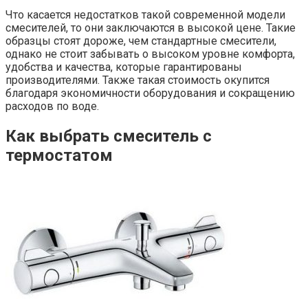
Что касается недостатков такой современной модели
смесителей, то они заключаются в высокой цене. Такие
образцы стоят дороже, чем стандартные смесители,
однако не стоит забывать о высоком уровне комфорта,
удобства и качества, которые гарантированы
производителями. Также такая стоимость окупится
благодаря экономичности оборудования и сокращению
расходов по воде.
Как выбрать смеситель с
термостатом