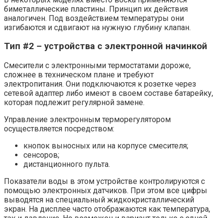
биметаллические пластины. Принцип их действия
аналогичен. Под воздействием температуры они
изгибаются и сдвигают на нужную глубину клапан.
Тип #2 – устройства с электронной начинкой
Смесители с электронными термостатами дороже,
сложнее в техническом плане и требуют
электропитания. Они подключаются к розетке через
сетевой адаптер либо имеют в своем составе батарейку,
которая подлежит регулярной замене.
Управление электронным терморегулятором
осуществляется посредством:
кнопок выносных или на корпусе смесителя;
сенсоров;
дистанционного пульта.
Показатели воды в этом устройстве контролируются с
помощью электронных датчиков. При этом все цифры
выводятся на специальный жидкокристаллический
экран. На дисплее часто отображаются как температура,