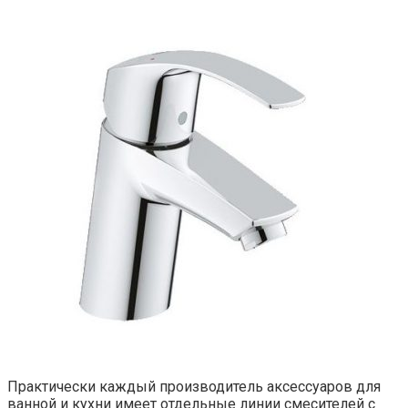
Практически каждый производитель аксессуаров для
ванной и кухни имеет отдельные линии смесителей с