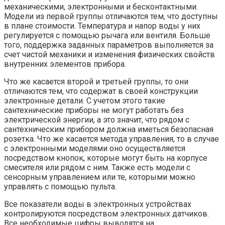
механическими, электронными и бесконтактными.
Модели из первой группы отличаются тем, что доступны
в плане стоимости. Температура и напор воды у них
регулируется с помощью рычага или вентиля. Больше
того, поддержка заданных параметров выполняется за
счет чистой механики и изменения физических свойств
внутренних элементов прибора.
Что же касается второй и третьей группы, то они
отличаются тем, что содержат в своей конструкции
электронные детали. С учетом этого такие
сантехнические приборы не могут работать без
электрической энергии, а это значит, что рядом с
сантехническим прибором должна иметься безопасная
розетка. Что же касается метода управления, то в случае
с электронными моделями оно осуществляется
посредством кнопок, которые могут быть на корпусе
смесителя или рядом с ним. Также есть модели с
сенсорным управлением или те, которыми можно
управлять с помощью пульта.
Все показатели воды в электронных устройствах
контролируются посредством электронных датчиков.
Все необходимые цифры выводятся на