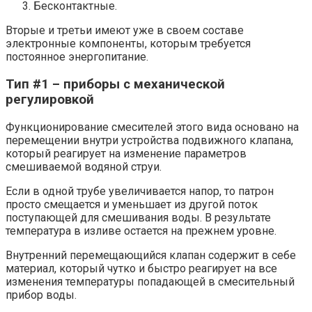
Бесконтактные.
Вторые и третьи имеют уже в своем составе
электронные компоненты, которым требуется
постоянное энергопитание.
Тип #1 – приборы с механической
регулировкой
Функционирование смесителей этого вида основано на
перемещении внутри устройства подвижного клапана,
который реагирует на изменение параметров
смешиваемой водяной струи.
Если в одной трубе увеличивается напор, то патрон
просто смещается и уменьшает из другой поток
поступающей для смешивания воды. В результате
температура в изливе остается на прежнем уровне.
Внутренний перемещающийся клапан содержит в себе
материал, который чутко и быстро реагирует на все
изменения температуры попадающей в смесительный
прибор воды.