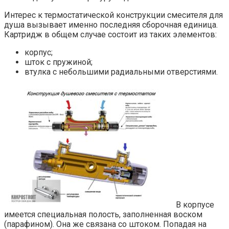
Интерес к термостатической конструкции смесителя для
душа вызывает именно последняя сборочная единица.
Картридж в общем случае состоит из таких элементов:
корпус;
шток с пружиной;
втулка с небольшими радиальными отверстиями.
В корпусе
имеется специальная полость, заполненная воском
(парафином). Она же связана со штоком. Попадая на