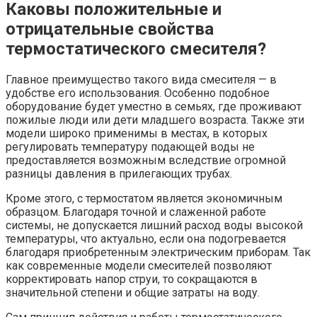
Каковы положительные и
отрицательные свойства
термостатического смесителя?
Главное преимущество такого вида смесителя — в
удобстве его использования. Особенно подобное
оборудование будет уместно в семьях, где проживают
пожилые люди или дети младшего возраста. Также эти
модели широко применимы в местах, в которых
регулировать температуру подающей воды не
предоставляется возможным вследствие огромной
разницы давления в прилегающих трубах.
Кроме этого, с термостатом является экономичным
образцом. Благодаря точной и слаженной работе
системы, не допускается лишний расход воды высокой
температуры, что актуально, если она подогревается
благодаря приобретенным электрическим приборам. Так
как современные модели смесителей позволяют
корректировать напор струи, то сокращаются в
значительной степени и общие затраты на воду.