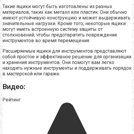
Такие ящики могут быть изготовлены из разных
материалов, таких как металл или пластик. Они обычно
имеют устойчивую конструкцию и может выдерживать
значительные нагрузки. Кроме того, некоторые ящики
могут иметь встроенную систему защиты от
столкновений, чтобы предотвратить повреждение
инструментов во время перемещения.
Расширяемые ящики для инструментов представляют
собой простое и эффективное решение для организации
и хранения инструментов. Они помогут вам легко
находить нужные инструменты и поддерживать порядок
в мастерской или гараже.
Видео:
Рейтинг