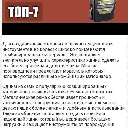
Для создания качественных и прочных ящиков для
инструментов на колесах широко применяются
комбинированные материалы. Это позволяет
значительно улучшить характеристики ящика, сделать
его более прочным и долговечным. Многие
производители предлагают модели, в которых
используются различные комбинации материалов.
Одним из самых популярных комбинированных
материалов для ящиков является металл и пластик.
Металлическая рама обеспечивает прочность и
устойчивость конструкции, а пластиковые элементы
делают ящик более легким и удобным в использовании.
Такая комбинация позволяет создать стойкий и
надежный ящик, который выдерживает большие
нагрузки и защищает инструменты от повреждений.