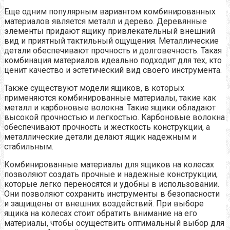
Еще одним популярным вариантом комбинированных
материалов является металл и дерево. Деревянные
элементы придают ящику привлекательный внешний
вид и приятный тактильный ощущения. Металлические
детали обеспечивают прочность и долговечность. Такая
комбинация материалов идеально подходит для тех, кто
ценит качество и эстетический вид своего инструмента.
Также существуют модели ящиков, в которых
применяются комбинированные материалы, такие как
металл и карбоновые волокна. Такие ящики обладают
высокой прочностью и легкостью. Карбоновые волокна
обеспечивают прочность и жесткость конструкции, а
металлические детали делают ящик надежным и
стабильным.
Комбинированные материалы для ящиков на колесах
позволяют создать прочные и надежные конструкции,
которые легко переносятся и удобны в использовании.
Они позволяют сохранить инструменты в безопасности
и защищены от внешних воздействий. При выборе
ящика на колесах стоит обратить внимание на его
материалы, чтобы осуществить оптимальный выбор для