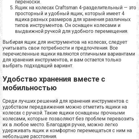
переноски.
Ящик на колесах Craftsman 4-разделительный — это
просторный и удобный ящик, который имеет 4
ящика разных размеров для хранения различных
типов инструментов. Он оснащен колесами и
выдвижной ручкой для удобного перемещения.
Выбирая ящик для инструментов на колесах, следует
учитывать свои потребности и предпочтения. Все
перечисленные ящики являются отличными вариантами
для хранения инструментов, и вам остается только
выбрать подходящий вариант.
Удобство хранения вместе с
мобильностью
Среди лучших решений для хранения инструментов с
удобством передвижения можно отметить ящики на
колесах с ручкой. Такие ящики оснащены прочными
колесами, которые позволяют без проблем перевозить
их в любое место. Благодаря ручке, можно легко
удерживать ящик и комфортно перемещаться с ним на
небольшие расстояния.