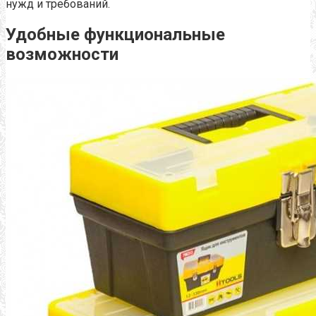
нужд и требований.
Удобные функциональные
возможности