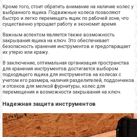
Кроме того, стоит обратить внимание на наличие колес у
выбранного ящика. Подвижные колеса позволяют
быстро и легко перемещать ящик по рабочей зоне, что
существенно упрощает работу и экономит время.
Важным аспектом является также возможность
закрывания ящика на ключ. Это обеспечивает
безопасность хранения инструментов и предотвращает
их утерю или кражу.
В заключение, оптимальная организация пространства
для хранения инструментов достигается выбором
подходящего ящика для инструментов на колесах с
учетом его размера, наличия разделителей, поддончиков
и отсеков для мелкой фурнитуры, колес для
перемещения и возможности закрывания на ключ.
Надежная защита инструментов