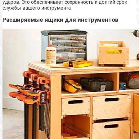
ударов. Это обеспечивает сохранность и долгий срок
службы вашего инструмента.
Расширяемые ящики для инструментов