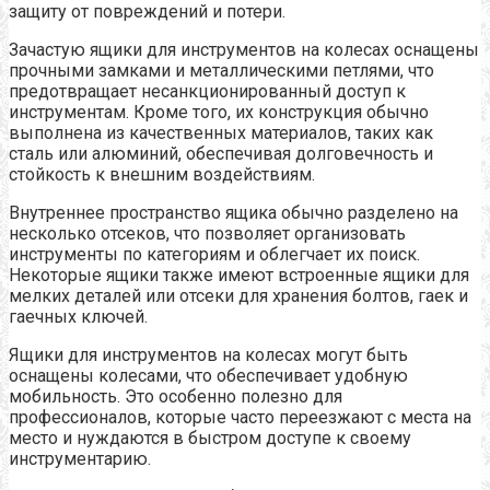
защиту от повреждений и потери.
Зачастую ящики для инструментов на колесах оснащены
прочными замками и металлическими петлями, что
предотвращает несанкционированный доступ к
инструментам. Кроме того, их конструкция обычно
выполнена из качественных материалов, таких как
сталь или алюминий, обеспечивая долговечность и
стойкость к внешним воздействиям.
Внутреннее пространство ящика обычно разделено на
несколько отсеков, что позволяет организовать
инструменты по категориям и облегчает их поиск.
Некоторые ящики также имеют встроенные ящики для
мелких деталей или отсеки для хранения болтов, гаек и
гаечных ключей.
Ящики для инструментов на колесах могут быть
оснащены колесами, что обеспечивает удобную
мобильность. Это особенно полезно для
профессионалов, которые часто переезжают с места на
место и нуждаются в быстром доступе к своему
инструментарию.