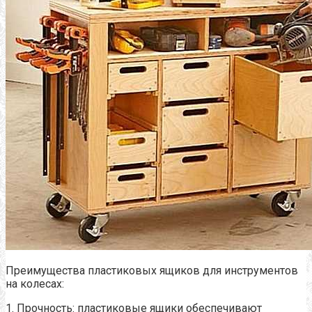
Преимущества пластиковых ящиков для инструментов
на колесах:
1. Прочность: пластиковые ящики обеспечивают