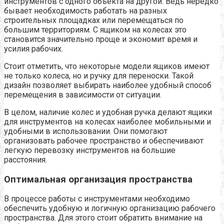
инструментов с одного объекта на другой. Ведь нередко
бывает необходимость работать на разных
строительных площадках или перемещаться по
большим территориям. С ящиком на колесах это
становится значительно проще и экономит время и
усилия рабочих.
Стоит отметить, что некоторые модели ящиков имеют
не только колеса, но и ручку для переноски. Такой
дизайн позволяет выбирать наиболее удобный способ
перемещения в зависимости от ситуации.
В целом, наличие колес и удобная ручка делают ящики
для инструментов на колесах наиболее мобильными и
удобными в использовании. Они помогают
организовать рабочее пространство и обеспечивают
легкую перевозку инструментов на большие
расстояния.
Оптимальная организация пространства
В процессе работы с инструментами необходимо
обеспечить удобную и логичную организацию рабочего
пространства. Для этого стоит обратить внимание на