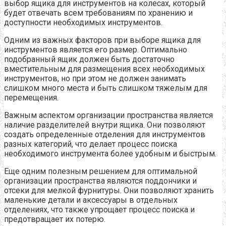
выбор ящика для инструментов на колесах, который
будет отвечать всем требованиям по хранению и
доступности необходимых инструментов.
Одним из важных факторов при выборе ящика для
инструментов является его размер. Оптимально
подобранный ящик должен быть достаточно
вместительным для размещения всех необходимых
инструментов, но при этом не должен занимать
слишком много места и быть слишком тяжелым для
перемещения.
Важным аспектом организации пространства является
наличие разделителей внутри ящика. Они позволяют
создать определенные отделения для инструментов
разных категорий, что делает процесс поиска
необходимого инструмента более удобным и быстрым.
Еще одним полезным решением для оптимальной
организации пространства являются поддончики и
отсеки для мелкой фурнитуры. Они позволяют хранить
маленькие детали и аксессуары в отдельных
отделениях, что также упрощает процесс поиска и
предотвращает их потерю.