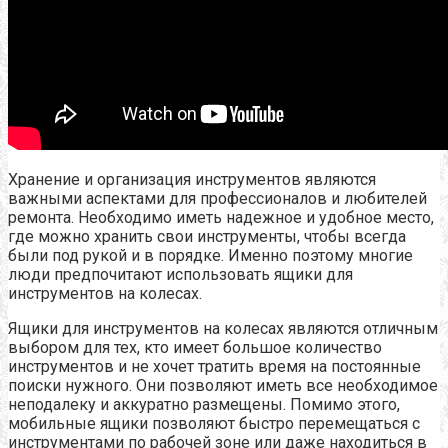
Хранение и организация инструментов являются
важными аспектами для профессионалов и любителей
ремонта. Необходимо иметь надежное и удобное место,
где можно хранить свои инструменты, чтобы всегда
были под рукой и в порядке. Именно поэтому многие
люди предпочитают использовать ящики для
инструментов на колесах.
Ящики для инструментов на колесах являются отличным
выбором для тех, кто имеет большое количество
инструментов и не хочет тратить время на постоянные
поиски нужного. Они позволяют иметь все необходимое
неподалеку и аккуратно размещены. Помимо этого,
мобильные ящики позволяют быстро перемещаться с
инструментами по рабочей зоне или даже находиться в