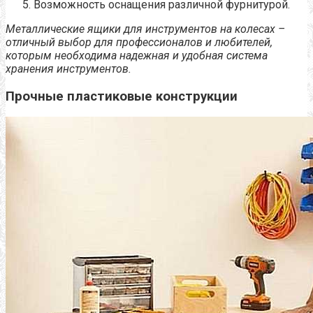
Возможность оснащения различной фурнитурой.
Металлические ящики для инструментов на колесах –
отличный выбор для профессионалов и любителей,
которым необходима надежная и удобная система
хранения инструментов.
Прочные пластиковые конструкции