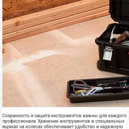
Сохранность и защита инструментов важны для каждого
профессионала. Хранение инструментов в специальных
ящиках на колесах обеспечивает удобство и надежную