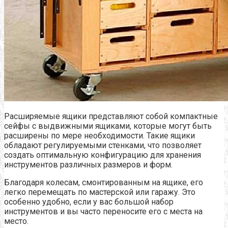
Расширяемые ящики представляют собой компактные
сейфы с выдвижными ящиками, которые могут быть
расширены по мере необходимости. Такие ящики
обладают регулируемыми стенками, что позволяет
создать оптимальную конфигурацию для хранения
инструментов различных размеров и форм.
Благодаря колесам, смонтированным на ящике, его
легко перемещать по мастерской или гаражу. Это
особенно удобно, если у вас большой набор
инструментов и вы часто переносите его с места на
место.