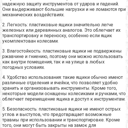
надежную защиту инструментов от ударов и падений.
Они выдерживают большие нагрузки и не ломаются при
механических воздействиях.
2. Легкость: пластиковые ящики значительно легче
железных или деревянных аналогов. Это облегчает их
транспортировку и переноску, особенно если ящик
укомплектован колесами.
3. Влагостойкость: пластиковые ящики не подвержены
ржавчине и гниению, поэтому они можно использовать
как внутри помещения, так и на улице в любых
погодных условиях.
4. Удобство использования: такие ящики обычно имеют
различные отделения и ячейки, что позволяет удобно
хранить и организовывать инструменты. Кроме того,
некоторые модели оснащены колесиками и ручками, что
облегчает перемещение ящика и доступ к инструментам.
5. Безопасность: пластиковые ящики не имеют острых
углов и выступов, что предотвращает возможные
травмы при использовании и транспортировке. Кроме
того, они могут быть закрыты на замок для