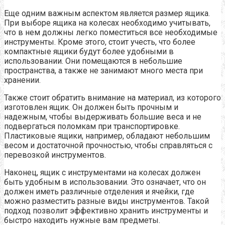
Еще одним важным аспектом является размер ящика.
При выборе ящика на колесах необходимо учитывать,
что в нем должны легко поместиться все необходимые
инструменты. Кроме этого, стоит учесть, что более
компактные ящики будут более удобными в
использовании. Они помещаются в небольшие
пространства, а также не занимают много места при
хранении.
Также стоит обратить внимание на материал, из которого
изготовлен ящик. Он должен быть прочным и
надежным, чтобы выдерживать большие веса и не
подвергаться поломкам при транспортировке.
Пластиковые ящики, например, обладают небольшим
весом и достаточной прочностью, чтобы справляться с
перевозкой инструментов.
Наконец, ящик с инструментами на колесах должен
быть удобным в использовании. Это означает, что он
должен иметь различные отделения и ячейки, где
можно разместить разные виды инструментов. Такой
подход позволит эффективно хранить инструменты и
быстро находить нужные вам предметы.