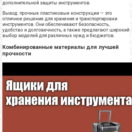
дополнительной защиты инструментов.
Вывод: прочные пластиковые конструкции — это
отличное решение для хранения и транспортировки
инструментов. Они обеспечивают безопасность,
удобство и долговечность, а также предлагают широкий
выбор моделей для различных нужд и бюджетов.
Комбинированные материалы для лучшей
прочности