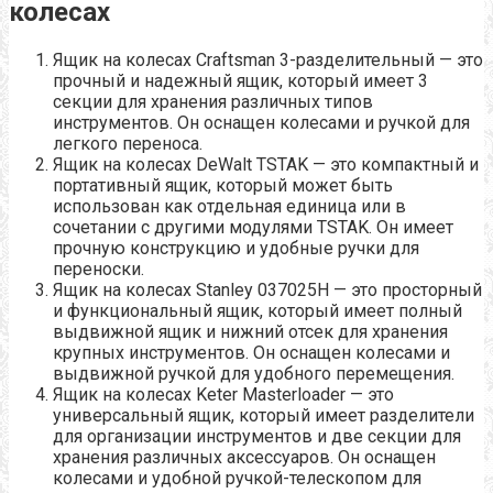
колесах
Ящик на колесах Craftsman 3-разделительный — это
прочный и надежный ящик, который имеет 3
секции для хранения различных типов
инструментов. Он оснащен колесами и ручкой для
легкого переноса.
Ящик на колесах DeWalt TSTAK — это компактный и
портативный ящик, который может быть
использован как отдельная единица или в
сочетании с другими модулями TSTAK. Он имеет
прочную конструкцию и удобные ручки для
переноски.
Ящик на колесах Stanley 037025H — это просторный
и функциональный ящик, который имеет полный
выдвижной ящик и нижний отсек для хранения
крупных инструментов. Он оснащен колесами и
выдвижной ручкой для удобного перемещения.
Ящик на колесах Keter Masterloader — это
универсальный ящик, который имеет разделители
для организации инструментов и две секции для
хранения различных аксессуаров. Он оснащен
колесами и удобной ручкой-телескопом для