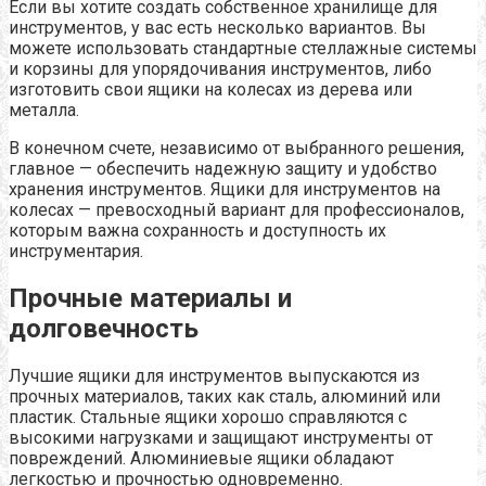
Если вы хотите создать собственное хранилище для
инструментов, у вас есть несколько вариантов. Вы
можете использовать стандартные стеллажные системы
и корзины для упорядочивания инструментов, либо
изготовить свои ящики на колесах из дерева или
металла.
В конечном счете, независимо от выбранного решения,
главное — обеспечить надежную защиту и удобство
хранения инструментов. Ящики для инструментов на
колесах — превосходный вариант для профессионалов,
которым важна сохранность и доступность их
инструментария.
Прочные материалы и
долговечность
Лучшие ящики для инструментов выпускаются из
прочных материалов, таких как сталь, алюминий или
пластик. Стальные ящики хорошо справляются с
высокими нагрузками и защищают инструменты от
повреждений. Алюминиевые ящики обладают
легкостью и прочностью одновременно.