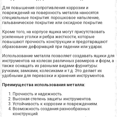
Для повышения сопротивления коррозии и
повреждений на поверхность металла наносятся
специальные покрытия: порошковое напыление,
гальваническое покрытие или оксидное покрытие.
Кроме того, на корпусе ящика могут присутствовать
усиленные уголки и ребра жесткости, которые
повышают прочность конструкции и предотвращают
образование деформаций при падении или ударах.
Использование металла позволяет создавать ящики для
инструментов на колесах различных размеров и форм, а
также оснащать их разными видами фурнитуры:
ручками, замками, колесиками и т.д. Это делает их
удобными для перевозки и хранения инструментов.
Преимущества использования металла:
Прочность и надежность.
Высокая степень защиты инструментов.
Устойчивость к коррозии и повреждениям.
Возможность создания разнообразных
конструкций.