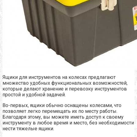
Ящики для инструментов на колесах предлагают
множество удобных функциональных возможностей,
которые делают хранение и перевозку инструментов
простой и удобной задачей.
Во-первых, ящики обычно оснащены колесами, что
позволяет легко перемещать их по месту работы.
Благодаря этому, вы можете иметь доступ к своему
инструменту в любое время и место, без необходимости
нести тяжелые ящики.