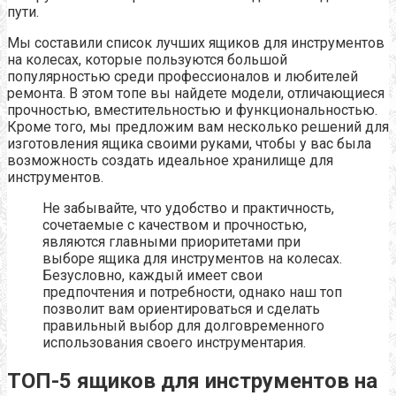
пути.
Мы составили список лучших ящиков для инструментов
на колесах, которые пользуются большой
популярностью среди профессионалов и любителей
ремонта. В этом топе вы найдете модели, отличающиеся
прочностью, вместительностью и функциональностью.
Кроме того, мы предложим вам несколько решений для
изготовления ящика своими руками, чтобы у вас была
возможность создать идеальное хранилище для
инструментов.
Не забывайте, что удобство и практичность,
сочетаемые с качеством и прочностью,
являются главными приоритетами при
выборе ящика для инструментов на колесах.
Безусловно, каждый имеет свои
предпочтения и потребности, однако наш топ
позволит вам ориентироваться и сделать
правильный выбор для долговременного
использования своего инструментария.
ТОП-5 ящиков для инструментов на