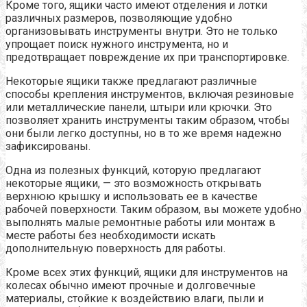
Кроме того, ящики часто имеют отделения и лотки
различных размеров, позволяющие удобно
организовывать инструменты внутри. Это не только
упрощает поиск нужного инструмента, но и
предотвращает повреждение их при транспортировке.
Некоторые ящики также предлагают различные
способы крепления инструментов, включая резиновые
или металлические панели, штыри или крючки. Это
позволяет хранить инструменты таким образом, чтобы
они были легко доступны, но в то же время надежно
зафиксированы.
Одна из полезных функций, которую предлагают
некоторые ящики, — это возможность открывать
верхнюю крышку и использовать ее в качестве
рабочей поверхности. Таким образом, вы можете удобно
выполнять малые ремонтные работы или монтаж в
месте работы без необходимости искать
дополнительную поверхность для работы.
Кроме всех этих функций, ящики для инструментов на
колесах обычно имеют прочные и долговечные
материалы, стойкие к воздействию влаги, пыли и