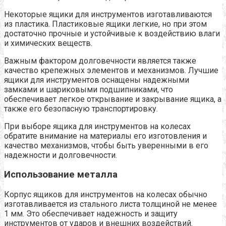
Некоторые ящики для инструментов изготавливаются
из пластика. Пластиковые ящики легкие, но при этом
достаточно прочные и устойчивые к воздействию влаги
и химических веществ.
Важным фактором долговечности является также
качество крепежных элементов и механизмов. Лучшие
ящики для инструментов оснащены надежными
замками и шариковыми подшипниками, что
обеспечивает легкое открывание и закрывание ящика, а
также его безопасную транспортировку.
При выборе ящика для инструментов на колесах
обратите внимание на материалы его изготовления и
качество механизмов, чтобы быть уверенными в его
надежности и долговечности.
Использование металла
Корпус ящиков для инструментов на колесах обычно
изготавливается из стального листа толщиной не менее
1 мм. Это обеспечивает надежность и защиту
инструментов от ударов и внешних воздействий.