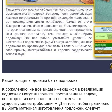
Какой толщины должна быть подложка
К сожалению, не все виды имеющихся в реализации
подложек могут выполнять поставленные задачи,
некоторые из них полностью не отвечают
существующим требованиям. Для того чтобы правильно
выбрать материал изготовления подложек, следует