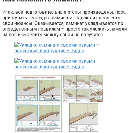
Итак, все подготовительные этапы произведены, пора
приступать к укладке ламината. Однако и здесь есть
свои нюансы. Оказывается, ламинат укладывается по
определенным правилам – просто так уложить ламели
на пол и скрепить между собой не получится.