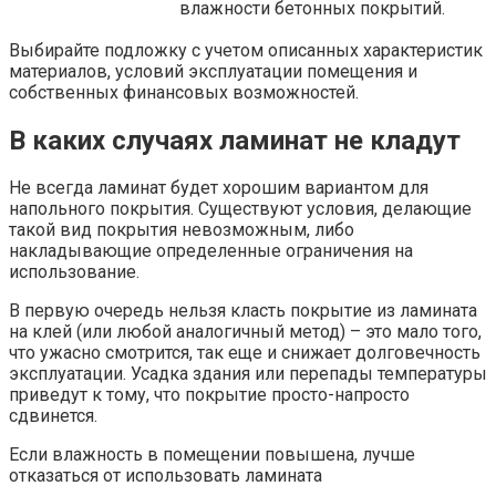
влажности бетонных покрытий.
Выбирайте подложку с учетом описанных характеристик
материалов, условий эксплуатации помещения и
собственных финансовых возможностей.
В каких случаях ламинат не кладут
Не всегда ламинат будет хорошим вариантом для
напольного покрытия. Существуют условия, делающие
такой вид покрытия невозможным, либо
накладывающие определенные ограничения на
использование.
В первую очередь нельзя класть покрытие из ламината
на клей (или любой аналогичный метод) – это мало того,
что ужасно смотрится, так еще и снижает долговечность
эксплуатации. Усадка здания или перепады температуры
приведут к тому, что покрытие просто-напросто
сдвинется.
Если влажность в помещении повышена, лучше
отказаться от использовать ламината