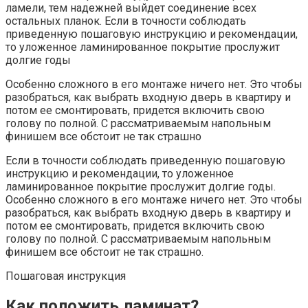
ламели, тем надежней выйдет соединение всех
остальных планок. Если в точности соблюдать
приведенную пошаговую инструкцию и рекомендации,
то уложенное ламинированное покрытие прослужит
долгие годы
Особенно сложного в его монтаже ничего нет. Это чтобы
разобраться, как выбрать входную дверь в квартиру и
потом ее смонтировать, придется включить свою
голову по полной. С рассматриваемым напольным
финишем все обстоит не так страшно
Если в точности соблюдать приведенную пошаговую
инструкцию и рекомендации, то уложенное
ламинированное покрытие прослужит долгие годы.
Особенно сложного в его монтаже ничего нет. Это чтобы
разобраться, как выбрать входную дверь в квартиру и
потом ее смонтировать, придется включить свою
голову по полной. С рассматриваемым напольным
финишем все обстоит не так страшно.
Пошаговая инструкция
Как положить ламинат?