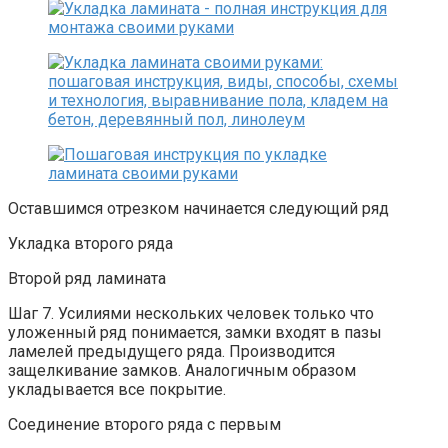
Оставшимся отрезком начинается следующий ряд
Укладка второго ряда
Второй ряд ламината
Шаг 7. Усилиями нескольких человек только что
уложенный ряд понимается, замки входят в пазы
ламелей предыдущего ряда. Производится
защелкивание замков. Аналогичным образом
укладывается все покрытие.
Соединение второго ряда с первым