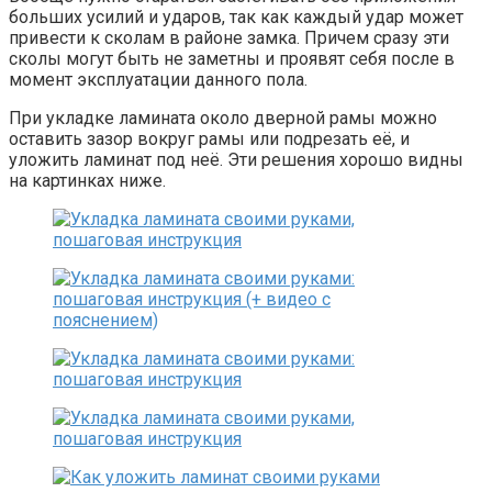
больших усилий и ударов, так как каждый удар может
привести к сколам в районе замка. Причем сразу эти
сколы могут быть не заметны и проявят себя после в
момент эксплуатации данного пола.
При укладке ламината около дверной рамы можно
оставить зазор вокруг рамы или подрезать её, и
уложить ламинат под неё. Эти решения хорошо видны
на картинках ниже.