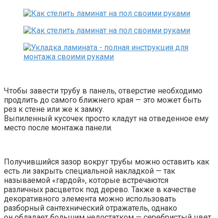
Чтобы завести трубу в панель, отверстие необходимо
продлить до самого ближнего края — это может быть
рез к стене или же к замку.
Выпиленный кусочек просто кладут на отведенное ему
место после монтажа панели.
Получившийся зазор вокруг трубы можно оставить как
есть ли закрыть специальной накладкой — так
называемой «гардой», которые встречаются
различных расцветок под дерево. Также в качестве
декоративного элемента можно использовать
разборный сантехнический отражатель, однако
он обладает большим недостатком — серебристый цвет.