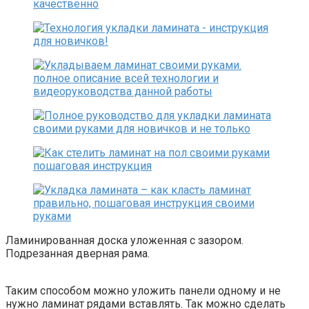
Ламинированная доска уложенная с зазором.
Подрезанная дверная рама.
Таким способом можно уложить панели одному и не
нужно ламинат рядами вставлять. Так можно сделать