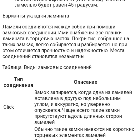
ламелью будет равен 45 градусам.
Варианты укладки ламината
Ламели соединяются между собой при помощи
замковых соединений. Ими снабжены все планки
ламината в торцевых частях. Покрытие, собранное на
таких замках, легко собирается и разбирается, но при
этом отличается прочностью и надежностью. Места
соединений становятся незаметны.
Таблица. Виды замковых соединений.
Тип
Описание
соединения
Замок запирается, когда одна из ламелей
вставлена в другую под небольшим
углом, и аккуратно, но уверенно
Click
опускается. Чаще всего такие замки
присутствуют вдоль длинных сторон
ламелей.
Обычно такие замки имеются на коротких
торцевых элементах ламелей.