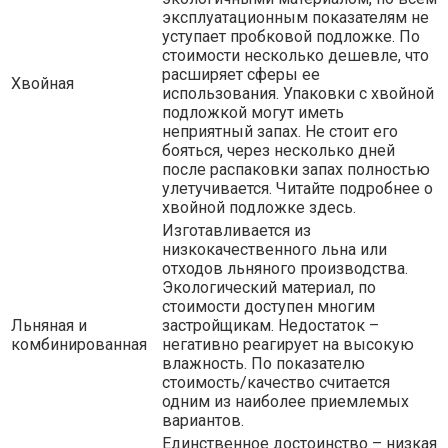
эксплуатационным показателям не
уступает пробковой подложке. По
стоимости несколько дешевле, что
расширяет сферы ее
Хвойная
использования. Упаковки с хвойной
подложкой могут иметь
неприятный запах. Не стоит его
бояться, через несколько дней
после распаковки запах полностью
улетучивается. Читайте подробнее о
хвойной подложке здесь.
Изготавливается из
низкокачественного льна или
отходов льняного производства.
Экологический материал, по
стоимости доступен многим
Льняная и
застройщикам. Недостаток –
комбинированная
негативно реагирует на высокую
влажность. По показателю
стоимость/качество считается
одним из наиболее приемлемых
вариантов.
Единственное достоинство – низкая