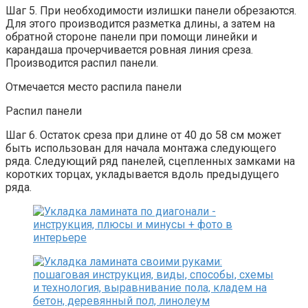
Шаг 5. При необходимости излишки панели обрезаются.
Для этого производится разметка длины, а затем на
обратной стороне панели при помощи линейки и
карандаша прочерчивается ровная линия среза.
Производится распил панели.
Отмечается место распила панели
Распил панели
Шаг 6. Остаток среза при длине от 40 до 58 см может
быть использован для начала монтажа следующего
ряда. Следующий ряд панелей, сцепленных замками на
коротких торцах, укладывается вдоль предыдущего
ряда.