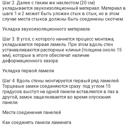
Шаг 2. Далее с таким же нахлестом (20 см)
укладывается звукоизоляционный материал. Материал в
шаге 1 и 2 может быть уложен стык в стык, но в этом
случае места стыков должны быть соединены скотчем.
Укладка звукоизоляционного материала
Шаг 3. В угол, с которого начнется процесс монтажа,
укладывается первая ламель. При этом вдоль стен
устанавливаются распорные клинья (толщина около 15
мм), которые в итоге обеспечат наличие
деформационного зазора.
Укладка первой ламели
Шаг 4. Вдоль стены монтируется первый ряд ламелей.
Торцевые замки соединяются сразу: под углом 15
градусов выступ на одной панели вставляется в паз в
другой, замок защелкивается во время опускания
панели.
Места соединения панелей
Как соединять панели ламината