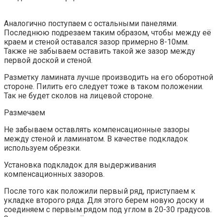
Аналогично поступаем с остальными панелями.
Последнюю подрезаем таким образом, чтобы между её
краем и стеной оставался зазор примерно 8-10мм.
Также не забываем оставить такой же зазор между
первой доской и стеной.
Разметку ламината лучше производить на его оборотной
стороне. Пилить его следует тоже в таком положении.
Так не будет сколов на лицевой стороне.
Размечаем
Не забываем оставлять компенсационные зазоры
между стеной и ламинатом. В качестве подкладок
используем обрезки.
Установка подкладок для выдерживания
компенсационных зазоров.
После того как положили первый ряд, приступаем к
укладке второго ряда. Для этого берем новую доску и
соединяем с первым рядом под углом в 20-30 градусов.