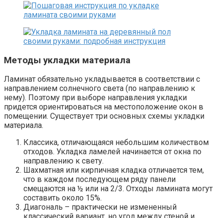
Методы укладки материала
Ламинат обязательно укладывается в соответствии с
направлением солнечного света (по направлению к
нему). Поэтому при выборе направления укладки
придется ориентироваться на местоположение окон в
помещении. Существует три основных схемы укладки
материала.
Классика, отличающаяся небольшим количеством
отходов. Укладка ламелей начинается от окна по
направлению к свету.
Шахматная или кирпичная кладка отличается тем,
что в каждом последующем ряду панели
смещаются на ½ или на 2/3. Отходы ламината могут
составить около 15%.
Диагональ – практически не измененный
классический вариант, но угол между стеной и