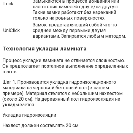
Замыкаются в процессе вбивания или
Lock
наложения ламелей одну в/на другую.
Такие замки работают без нареканий
только на ровных поверхностях.
Замок, представляющий собой что-то
UniClick
среднее между первыми двумя
вариантами. Запирается любым методом.
Технология укладки ламината
Процесс укладки ламината не отличается сложностью.
Он предполагает поэтапное выполнение определенных
шагов.
Шаг 1. Производится укладка гидроизоляционного
материала на черновой бетонный пол (в нашем
примере). Материал стелется с небольшим нахлестом
(около 20 см). На деревянный пол гидроизоляция не
укладывается.
Укладка гидроизоляции
Нахлест должен составлять 20 см