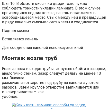
Шаг 10. В области окосячки двери тоже нужно
соблюдать тонкости укладки ламината. В этом случае
производится подпил косяка, панель вставляется в
освободившееся место. Стык между ней и предыдущей
в ряду панелью смазываются клеем и соединяются.
Подпил косяка
Вставляется панель
Для соединения панелей используется клей
Монтаж возле труб
Если из пола выходят трубы, их нужно обойти с зазором,
аналогично стенам. Зазор следует делать не менее 10
мм. Вначале
размечается отверстие под трубу на панели с учетом
зазоров. Затем круглое отверстие выпиливается или
высверливается — как
удобнее.