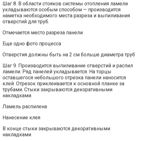
Шаг 8. В области стояков системы отопления ламели
укладываются особым способом — производится
наметка необходимого места разреза и выпиливания
отверстий для труб.
Отмечается место разреза панели
Еще одно фото процесса
Отверстия должны быть на 2 см больше диаметра труб
Шаг 9. Производится выпиливание отверстий и распил
ламели. Ряд панелей укладывается. На торцы
оставшегося небольшого отрезка панели наносится
клей. Отрезок приклеивается к основной планке за
трубами. Стыки закрываются декоративными
накладками.
Ламель распилена
Нанесение клея
В конце стыки закрываются декоративными
накладками