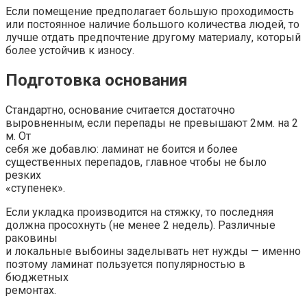
Если помещение предполагает большую проходимость
или постоянное наличие большого количества людей, то
лучше отдать предпочтение другому материалу, который
более устойчив к износу.
Подготовка основания
Стандартно, основание считается достаточно
выровненным, если перепады не превышают 2мм. на 2
м. От
себя же добавлю: ламинат не боится и более
существенных перепадов, главное чтобы не было
резких
«ступенек».
Если укладка производится на стяжку, то последняя
должна просохнуть (не менее 2 недель). Различные
раковины
и локальные выбоины заделывать нет нужды — именно
поэтому ламинат пользуется популярностью в
бюджетных
ремонтах.