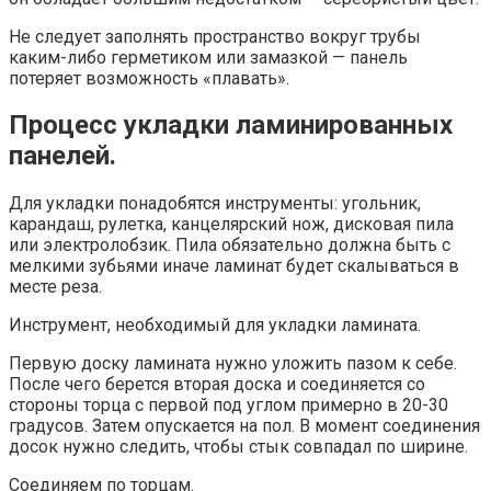
Не следует заполнять пространство вокруг трубы
каким-либо герметиком или замазкой — панель
потеряет возможность «плавать».
Процесс укладки ламинированных
панелей.
Для укладки понадобятся инструменты: угольник,
карандаш, рулетка, канцелярский нож, дисковая пила
или электролобзик. Пила обязательно должна быть с
мелкими зубьями иначе ламинат будет скалываться в
месте реза.
Инструмент, необходимый для укладки ламината.
Первую доску ламината нужно уложить пазом к себе.
После чего берется вторая доска и соединяется со
стороны торца с первой под углом примерно в 20-30
градусов. Затем опускается на пол. В момент соединения
досок нужно следить, чтобы стык совпадал по ширине.
Соединяем по торцам.