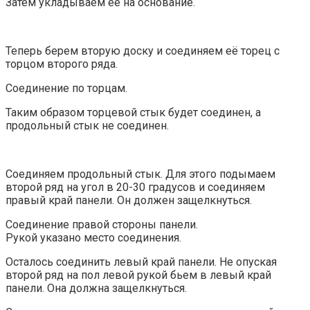
Затем укладываем её на основание.
Теперь берем вторую доску и соединяем её торец с
торцом второго ряда.
Соединение по торцам.
Таким образом торцевой стык будет соединен, а
продольный стык не соединен.
Соединяем продольный стык. Для этого подымаем
второй ряд на угол в 20-30 градусов и соединяем
правый край панели. Он должен защелкнуться.
Соединение правой стороны панели.
Рукой указано место соединения.
Осталось соединить левый край панели. Не опуская
второй ряд на пол левой рукой бьем в левый край
панели. Она должна защелкнуться.