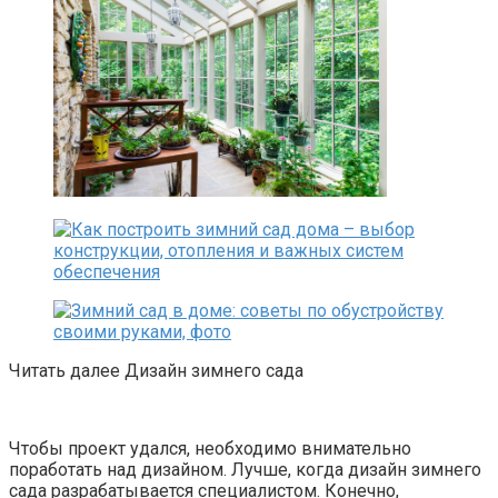
Читать далее Дизайн зимнего сада
Чтобы проект удался, необходимо внимательно
поработать над дизайном. Лучше, когда дизайн зимнего
сада разрабатывается специалистом. Конечно,