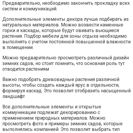
Предварительно, необходимо закончить прокладку всех
систем и коммуникаций.
Дополнительные элементы декора лучше подбирать из
натуральных материалов. Можно возвести каменные
горки и каскады, которые будут овивать вьющиеся
растения. Подбор мебели для зоны отдыха необходимо
выполнять с учетом постоянной повышенной влажности
в помещении.
Можно предварительно просмотреть различный дизайн
зимних садов, но стоит помнить, что основная роль тут
отводится растениям
Важно подобрать древовидные растения различной
высоты, чтобы создать каждый ярус в отдельности,
формируя каскад. Это позволит отобразить насыщенный
ландшафт
Все дополнительные элементы и открытые
коммуникации подлежат декорированию с
применением природных материалов. Можно
просмотреть фото и примеры зимних садов, которые
выполнялись компанией. Это позволит выбрать тип