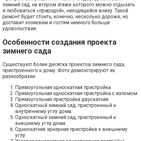
зимний сад, на втором этаже которого можно отдыхать
и любоваться «природой», находящейся внизу. Такой
ремонт будет стоить, конечно, несколько дороже, но
доставит хозяевам и гостям намного больше
удовольствия.
Особенности создания проекта
зимнего сада
Существуют более десятка проектов зимнего сада,
пристроенного к дому. Фото демонстрируют их
разнообразие:
Прямоугольная односкатная пристройка.
Прямоугольная односкатная пристройка с изломом
Прямоугольная пристройка двускатная.
Односкатный зимний сад, пристроенный к
внутреннему углу дома.
Односкатный зимний сад, пристроенный к
внешнему углу дома.
Односкатная эркерная пристройка к внешнему
углу.