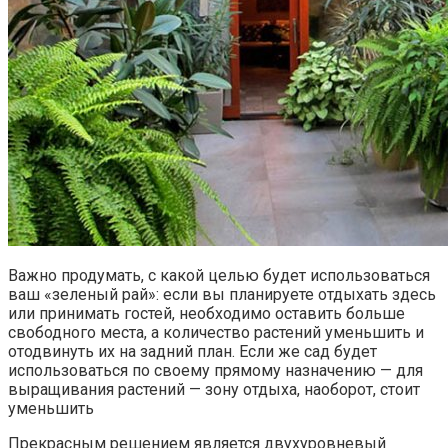
Важно продумать, с какой целью будет использоваться
ваш «зеленый рай»: если вы планируете отдыхать здесь
или принимать гостей, необходимо оставить больше
свободного места, а количество растений уменьшить и
отодвинуть их на задний план. Если же сад будет
использоваться по своему прямому назначению — для
выращивания растений — зону отдыха, наоборот, стоит
уменьшить
Прекрасным решением является двухуровневый