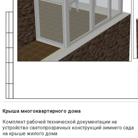
Крыша многоквартирного дома
Комплект рабочей технической документации на
устройство светопрозрачных конструкций зимнего сада
на крыше жилого дома