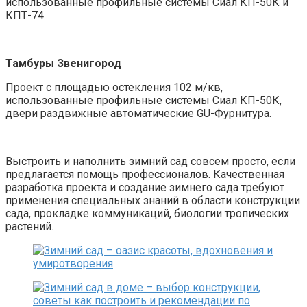
использованные профильные системы Сиал КП-50К и
КПТ-74
Тамбуры Звенигород
Проект с площадью остекления 102 м/кв,
использованные профильные системы Сиал КП-50К,
двери раздвижные автоматические GU-Фурнитура.
Выстроить и наполнить зимний сад совсем просто, если
предлагается помощь профессионалов. Качественная
разработка проекта и создание зимнего сада требуют
применения специальных знаний в области конструкции
сада, прокладке коммуникаций, биологии тропических
растений.