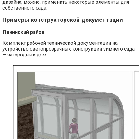
дизайна, можно, применить некоторые элементы для
собственного сада.
Примеры конструкторской документации
Ленинский район
Комплект рабочей технической документации на
устройство светопрозрачных конструкций зимнего сада
— загородный дом