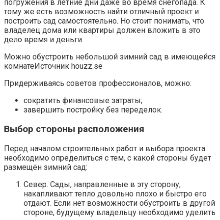
погружения в летние дни даже во время снегопада. К
тому же есть возможность найти отличный проект и
построить сад самостоятельно. Но стоит понимать, что
владелец дома или квартиры должен вложить в это
дело время и деньги.
Можно обустроить небольшой зимний сад в имеющейся
комнатеИсточник houzz.se
Придерживаясь советов профессионалов, можно:
сократить финансовые затраты;
завершить постройку без переделок.
Выбор стороны расположения
Перед началом строительных работ и выбора проекта
необходимо определиться с тем, с какой стороны будет
размещён зимний сад:
Север. Сады, направленные в эту сторону,
накапливают тепло довольно плохо и быстро его
отдают. Если нет возможности обустроить в другой
стороне, будущему владельцу необходимо уделить