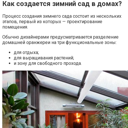
Как создается зимний сад в домах?
Процесс создания зимнего сада состоит из нескольких
этапов, первый из которых — проектирование
помещения.
Обычно дизайнерами предусматривается разделение
домашней оранжереи на три функциональные зоны:
для отдыха;
для выращивания растений;
и зону для свободного прохода.