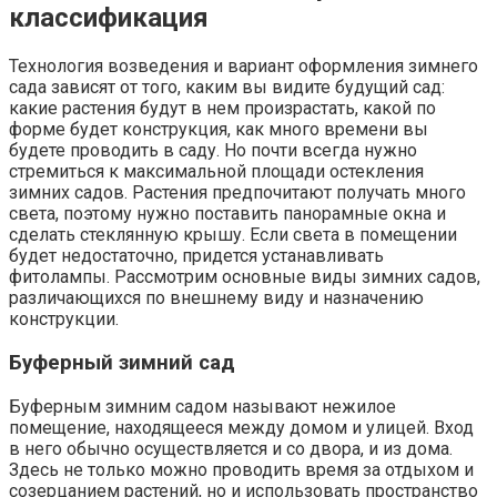
классификация
Технология возведения и вариант оформления зимнего
сада зависят от того, каким вы видите будущий сад:
какие растения будут в нем произрастать, какой по
форме будет конструкция, как много времени вы
будете проводить в саду. Но почти всегда нужно
стремиться к максимальной площади остекления
зимних садов. Растения предпочитают получать много
света, поэтому нужно поставить панорамные окна и
сделать стеклянную крышу. Если света в помещении
будет недостаточно, придется устанавливать
фитолампы. Рассмотрим основные виды зимних садов,
различающихся по внешнему виду и назначению
конструкции.
Буферный зимний сад
Буферным зимним садом называют нежилое
помещение, находящееся между домом и улицей. Вход
в него обычно осуществляется и со двора, и из дома.
Здесь не только можно проводить время за отдыхом и
созерцанием растений, но и использовать пространство