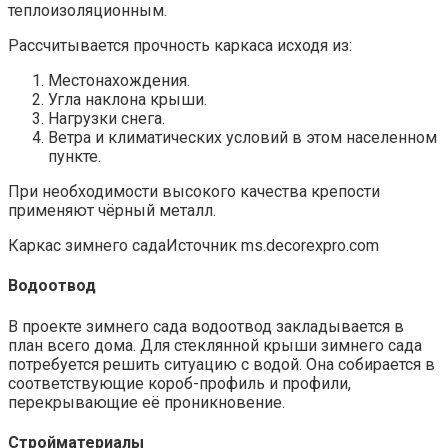
теплоизоляционным.
Рассчитывается прочность каркаса исходя из:
Местонахождения.
Угла наклона крыши.
Нагрузки снега.
Ветра и климатических условий в этом населенном
пункте.
При необходимости высокого качества крепости
применяют чёрный металл.
Каркас зимнего садаИсточник ms.decorexpro.com
Водоотвод
В проекте зимнего сада водоотвод закладывается в
план всего дома. Для стеклянной крыши зимнего сада
потребуется решить ситуацию с водой. Она собирается в
соответствующие короб-профиль и профили,
перекрывающие её проникновение.
Стройматериалы