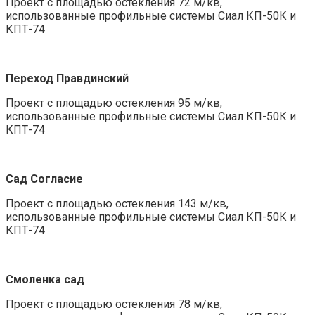
Проект с площадью остекления 72 м/кв,
использованные профильные системы Сиал КП-50К и
КПТ-74
Переход Правдинский
Проект с площадью остекления 95 м/кв,
использованные профильные системы Сиал КП-50К и
КПТ-74
Сад Согласие
Проект с площадью остекления 143 м/кв,
использованные профильные системы Сиал КП-50К и
КПТ-74
Смоленка сад
Проект с площадью остекления 78 м/кв,