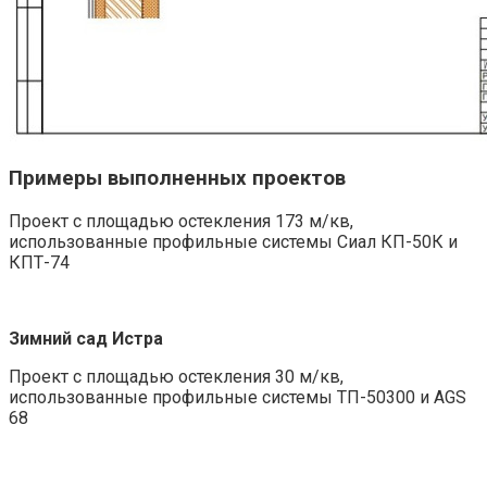
Примеры выполненных проектов
Проект с площадью остекления 173 м/кв,
использованные профильные системы Сиал КП-50К и
КПТ-74
Зимний сад Истра
Проект с площадью остекления 30 м/кв,
использованные профильные системы ТП-50300 и AGS
68