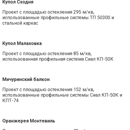
Купол Сходня
Проект с площадью остекления 295 м/кв,
использованные профильные системы ТП 50300 и
стальной каркас
Купол Малаховка
Проект с площадью остекления 85 м/кв,
использованная профильная система Сиал КП-50К
Мичуринский балкон
Проект с площадью остекления 152 м/кв,
использованные профильные системы Сиал КП-50К и
КПТ-74
Оранжерея Монтевиль