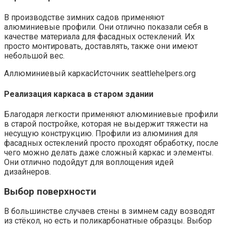
В производстве зимних садов применяют
алюминиевые профили. Они отлично показали себя в
качестве материала для фасадных остеклений. Их
просто монтировать, доставлять, также они имеют
небольшой вес.
Аллюминиевый каркасИсточник seattlehelpers.org
Реализация каркаса в старом здании
Благодаря легкости применяют алюминиевые профили
в старой постройке, которая не выдержит тяжести на
несущую конструкцию. Профили из алюминия для
фасадных остеклений просто проходят обработку, после
чего можно делать даже сложный каркас и элементы.
Они отлично подойдут для воплощения идей
дизайнеров.
Выбор поверхности
В большинстве случаев стены в зимнем саду возводят
из стёкол, но есть и поликарбонатные образцы. Выбор