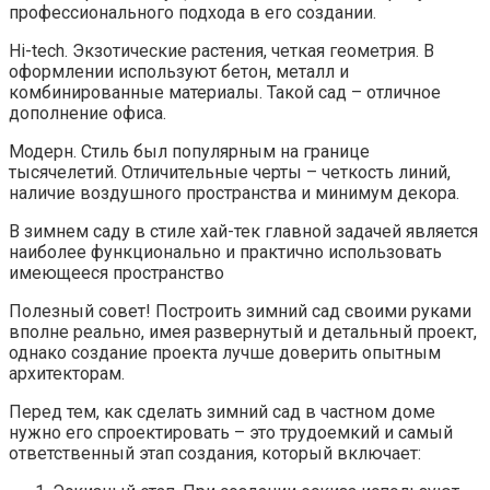
профессионального подхода в его создании.
Hi-tech. Экзотические растения, четкая геометрия. В
оформлении используют бетон, металл и
комбинированные материалы. Такой сад – отличное
дополнение офиса.
Модерн. Стиль был популярным на границе
тысячелетий. Отличительные черты – четкость линий,
наличие воздушного пространства и минимум декора.
В зимнем саду в стиле хай-тек главной задачей является
наиболее функционально и практично использовать
имеющееся пространство
Полезный совет! Построить зимний сад своими руками
вполне реально, имея развернутый и детальный проект,
однако создание проекта лучше доверить опытным
архитекторам.
Перед тем, как сделать зимний сад в частном доме
нужно его спроектировать – это трудоемкий и самый
ответственный этап создания, который включает: