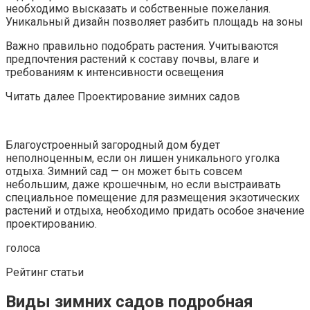
необходимо высказать и собственные пожелания.
Уникальный дизайн позволяет разбить площадь на зоны
Важно правильно подобрать растения. Учитываются
предпочтения растений к составу почвы, влаге и
требованиям к интенсивности освещения
Читать далее Проектирование зимних садов
Благоустроенный загородный дом будет
неполноценным, если он лишен уникального уголка
отдыха. Зимний сад — он может быть совсем
небольшим, даже крошечным, но если выстраивать
специальное помещение для размещения экзотических
растений и отдыха, необходимо придать особое значение
проектированию.
голоса
Рейтинг статьи
Виды зимних садов подробная