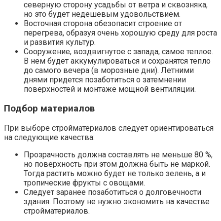
северную сторону усадьбы от ветра и сквозняка,
но это будет недешевым удовольствием.
Восточная сторона обезопасит строение от
перегрева, образуя очень хорошую среду для роста
и развития культур.
Сооружение, воздвигнутое с запада, самое теплое.
В нем будет аккумулироваться и сохранятся тепло
до самого вечера (в морозные дни). Летними
днями придется позаботиться о затемнении
поверхностей и монтаже мощной вентиляции.
Подбор материалов
При выборе стройматериалов следует ориентироваться
на следующие качества:
Прозрачность должна составлять не меньше 80 %,
но поверхность при этом должна быть не маркой.
Тогда растить можно будет не только зелень, а и
тропические фрукты с овощами.
Следует заранее позаботиться о долговечности
здания. Поэтому не нужно экономить на качестве
стройматериалов.