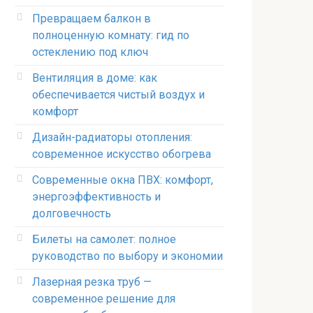
Превращаем балкон в
полноценную комнату: гид по
остеклению под ключ
Вентиляция в доме: как
обеспечивается чистый воздух и
комфорт
Дизайн-радиаторы отопления:
современное искусство обогрева
Современные окна ПВХ: комфорт,
энергоэффективность и
долговечность
Билеты на самолет: полное
руководство по выбору и экономии
Лазерная резка труб —
современное решение для