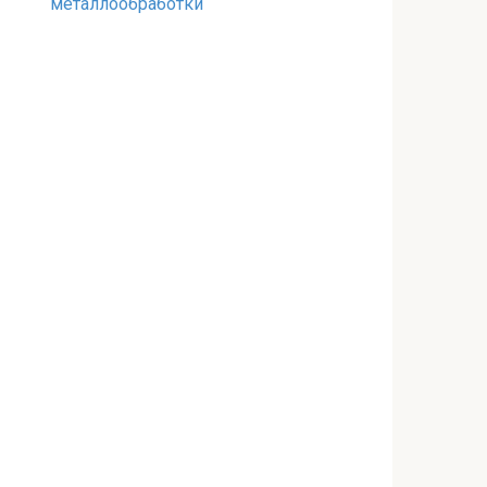
металлообработки