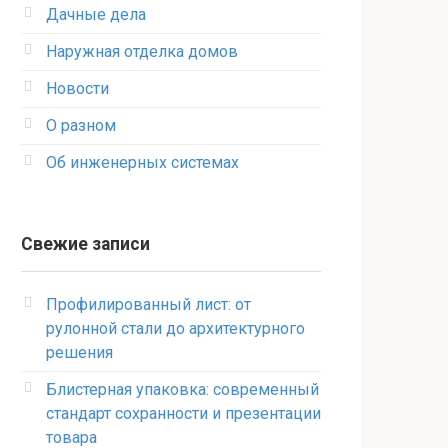
Дачные дела
Наружная отделка домов
Новости
О разном
Об инженерных системах
Свежие записи
Профилированный лист: от
рулонной стали до архитектурного
решения
Блистерная упаковка: современный
стандарт сохранности и презентации
товара