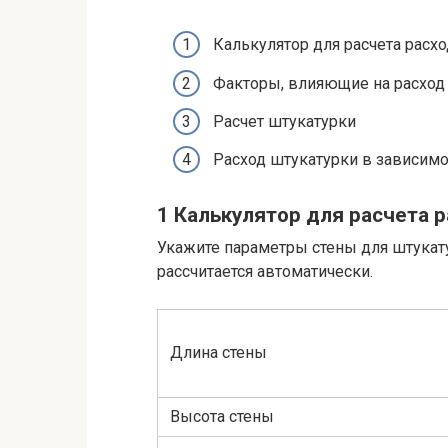
Калькулятор для расчета расх
Факторы, влияющие на расход 
Расчет штукатурки
Расход штукатурки в зависимо
1 Калькулятор для расчета 
Укажите параметры стены для штукату
рассчитается автоматически.
Длина стены
Высота стены