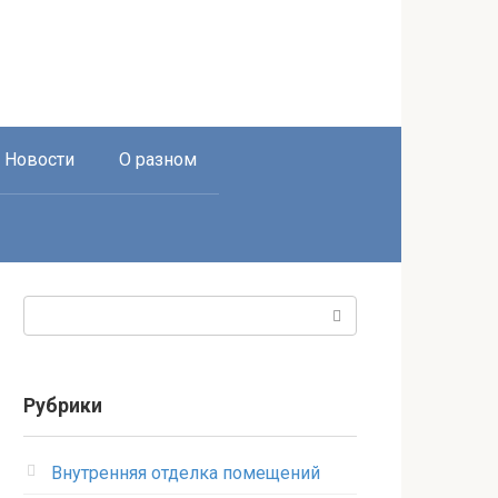
Новости
О разном
Поиск:
Рубрики
Внутренняя отделка помещений