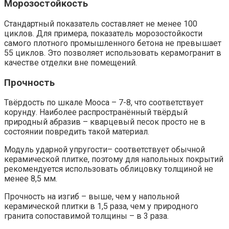
Морозостойкость
Стандартный показатель составляет не менее 100
циклов. Для примера, показатель морозостойкости
самого плотного промышленного бетона не превышает
55 циклов. Это позволяет использовать керамогранит в
качестве отделки вне помещений.
Прочность
Твёрдость по шкале Мооса – 7-8, что соответствует
корунду. Наиболее распространённый твёрдый
природный абразив – кварцевый песок просто не в
состоянии повредить такой материал.
Модуль ударной упругости– соответствует обычной
керамической плитке, поэтому для напольных покрытий
рекомендуется использовать облицовку толщиной не
менее 8,5 мм.
Прочность на изгиб – выше, чем у напольной
керамической плитки в 1,5 раза, чем у природного
гранита сопоставимой толщины – в 3 раза.