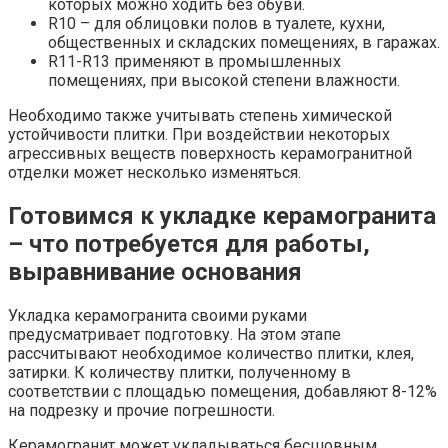
которых можно ходить без обуви.
R10 – для облицовки полов в туалете, кухни,
общественных и складских помещениях, в гаражах.
R11-R13 применяют в промышленных
помещениях, при высокой степени влажности.
Необходимо также учитывать степень химической
устойчивости плитки. При воздействии некоторых
агрессивных веществ поверхность керамогранитной
отделки может несколько изменяться.
Готовимся к укладке керамогранита
– что потребуется для работы,
выравнивание основания
Укладка керамогранита своими руками
предусматривает подготовку. На этом этапе
рассчитывают необходимое количество плитки, клея,
затирки. К количеству плитки, полученному в
соответствии с площадью помещения, добавляют 8-12%
на подрезку и прочие погрешности.
Керамогранит может укладываться бесшовным