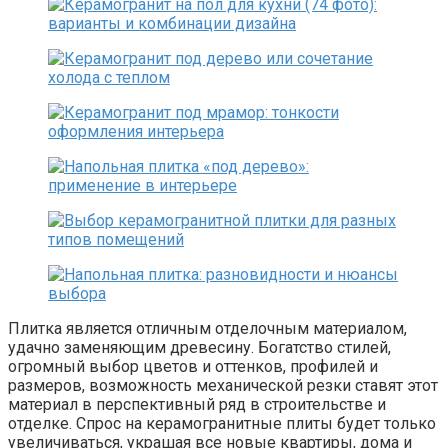
Плитка является отличным отделочным материалом,
удачно заменяющим древесину. Богатство стилей,
огромный выбор цветов и оттенков, профилей и
размеров, возможность механической резки ставят этот
материал в перспективный ряд в строительстве и
отделке. Спрос на керамогранитные плиты будет только
увеличиваться, украшая все новые квартиры, дома и