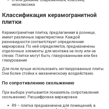
неоклассика
Классификация керамогранитной
плитки
Керамогранитная плитка, предлагаемая в рознице,
имеет различные характеристики. Каждой
разновидности соответствует определенная
маркировка. По ней определяется, предназначены
отделочные элементы для монтажа на полу или на
стенах. Плитки могут быть глазурованными или без
глазурования.
Для пола лучше использовать неглазурованные плиты.
Они более стойки к механическому воздействию.
По сопротивлению скольжению
При выборе учитывается показатель сопротивления
скольжению. Расшифровка маркировки:
R9 – плитка предназначена для помещений, в