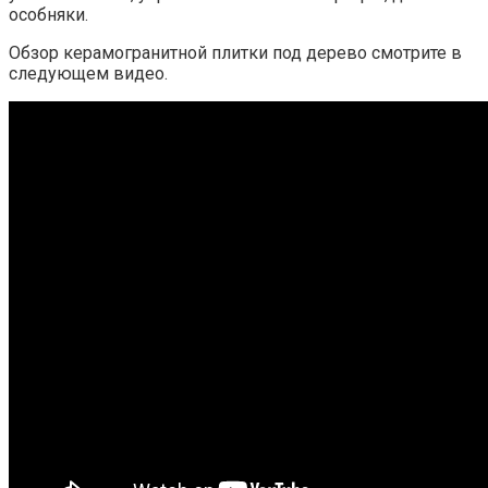
особняки.
Обзор керамогранитной плитки под дерево смотрите в
следующем видео.