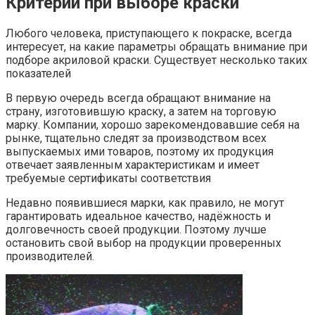
Критерии при выборе краски
Любого человека, приступающего к покраске, всегда
интересует, на какие параметры обращать внимание при
подборе акриловой краски. Существует несколько таких
показателей
В первую очередь всегда обращают внимание на
страну, изготовившую краску, а затем на торговую
марку. Компании, хорошо зарекомендовавшие себя на
рынке, тщательно следят за производством всех
выпускаемых ими товаров, поэтому их продукция
отвечает заявленным характеристикам и имеет
требуемые сертификаты соответствия
Недавно появившиеся марки, как правило, не могут
гарантировать идеальное качество, надёжность и
долговечность своей продукции. Поэтому лучше
остановить свой выбор на продукции проверенных
производителей.