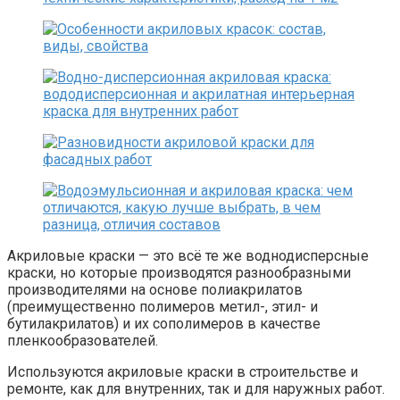
Акриловые краски — это всё те же воднодисперсные
краски, но которые производятся разнообразными
производителями на основе полиакрилатов
(преимущественно полимеров метил-, этил- и
бутилакрилатов) и их сополимеров в качестве
пленкообразователей.
Используются акриловые краски в строительстве и
ремонте, как для внутренних, так и для наружных работ.