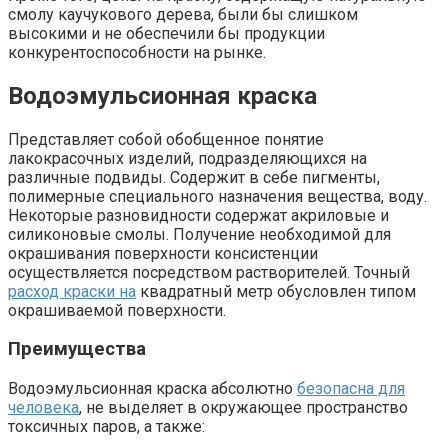
смолу каучукового дерева, были бы слишком
высокими и не обеспечили бы продукции
конкурентоспособности на рынке.
Водоэмульсионная краска
Представляет собой обобщенное понятие
лакокрасочных изделий, подразделяющихся на
различные подвиды. Содержит в себе пигменты,
полимерные специального назначения вещества, воду.
Некоторые разновидности содержат акриловые и
силиконовые смолы. Получение необходимой для
окрашивания поверхности консистенции
осуществляется посредством растворителей. Точный
расход краски на
квадратный метр обусловлен типом
окрашиваемой поверхности.
Преимущества
Водоэмульсионная краска абсолютно
безопасна для
человека
, не выделяет в окружающее пространство
токсичных паров, а также: