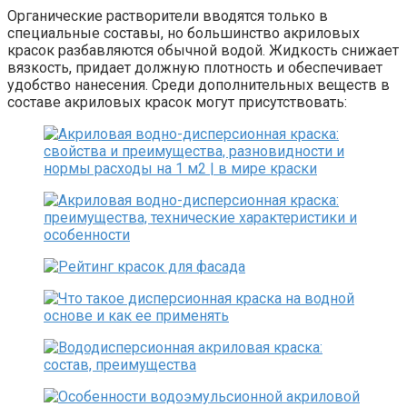
Органические растворители вводятся только в
специальные составы, но большинство акриловых
красок разбавляются обычной водой. Жидкость снижает
вязкость, придает должную плотность и обеспечивает
удобство нанесения. Среди дополнительных веществ в
составе акриловых красок могут присутствовать: