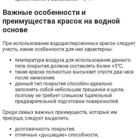
Важные особенности и
преимущества красок на водной
основе
При использовании вододисперсионных красок следует
учесть, какие особенности для них характерны:
температура воздуха для использования данного
типа покрытия должна составлять более +5°С;
такая краска полностью высыхает спустя два часа
после нанесения;
данный тип покрытия способен идеально
заполнять собой небольшие трещинки и щели,
поэтому не требует слишком тщательной
предварительной подготовки поверхностей.
Среди самых важных преимуществ, которые им
присущи, следует выделить:
долговечность покрытия;
отличные «дышащие» способности;