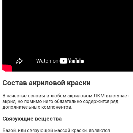
Состав акриловой краски
В качестве основы в любом акриловом ЛКМ выступает
акрил, но помимо него обязательно содержится ряд
дополнительных компонентов.
Связующие вещества
Базой, или связующей массой краски, являются