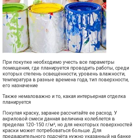
При покупке необходимо учесть все параметры
помещения, где планируется проводить работы, среди
которых степень освещённости, уровень влажности,
температура в разные времена года, тип поверхности,
его назначение
Также немаловажно и то, какая интерьерная отделка
планируется
Покупая краску, заранее рассчитайте ее расход. У
акриловой смеси данная величина колеблется в
пределах 120-150 г/м², но для некоторых поверхностей
краски может потребоваться больше. Для
предварительного подсчёта нужно указанный на банке