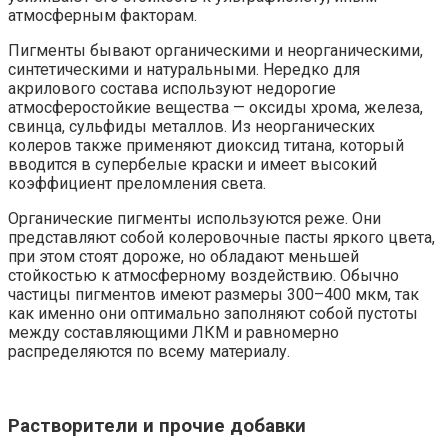
атмосферным факторам.
Пигменты бывают органическими и неорганическими,
синтетическими и натуральными. Нередко для
акрилового состава используют недорогие
атмосферостойкие вещества — оксиды хрома, железа,
свинца, сульфиды металлов. Из неорганических
колеров также применяют диоксид титана, который
вводится в супербелые краски и имеет высокий
коэффициент преломления света.
Органические пигменты используются реже. Они
представляют собой колеровочные пасты яркого цвета,
при этом стоят дороже, но обладают меньшей
стойкостью к атмосферному воздействию. Обычно
частицы пигментов имеют размеры 300–400 мкм, так
как именно они оптимально заполняют собой пустоты
между составляющими ЛКМ и равномерно
распределяются по всему материалу.
Растворители и прочие добавки