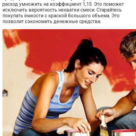
расход умножить на коэффициент 1,15. Это поможет
исключить вероятность нехватки смеси. Старайтесь
покупать ёмкости с краской большого объема. Это
позволит сэкономить денежные средства.