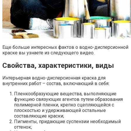
Еще больше интересных фактов о водно-дисперсионной
краске вы узнаете из следующего видео.
Свойства, характеристики, виды
Интерьерная водно-дисперсионная краска для
внутренних работ – состав, включающий в себя:
Пленкообразующие вещества, выполняющие
функцию связующих агентов путем образования
полимерной пленки, крепко сцепляющейся с
плоскостью и удерживающей остальные
составляющие краски;
Пигменты, придающие суспензии необходимый
оттенок;