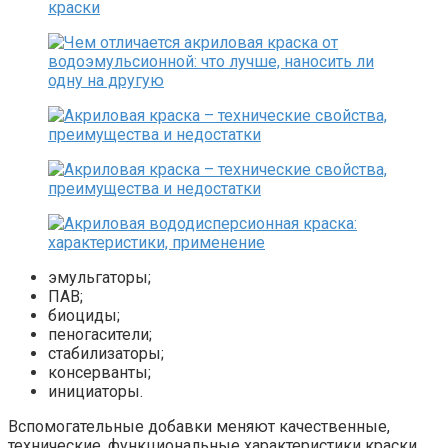
эмульгаторы;
ПАВ;
биоциды;
пеногасители;
стабилизаторы;
консерванты;
инициаторы.
Вспомогательные добавки меняют качественные,
технические, функциональные характеристики краски,