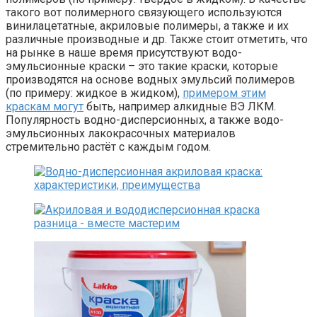
такого вот полимерного связующего используются
винилацетатные, акриловые полимеры, а также и их
различные производные и др. Также стоит отметить, что
на рынке в наше время присутствуют водо-
эмульсионные краски – это такие краски, которые
производятся на основе водных эмульсий полимеров
(по примеру: жидкое в жидком),
примером этим
краскам могут
быть, например алкидные ВЭ ЛКМ.
Популярность водно-дисперсионных, а также водо-
эмульсионных лакокрасочных материалов
стремительно растёт с каждым годом.