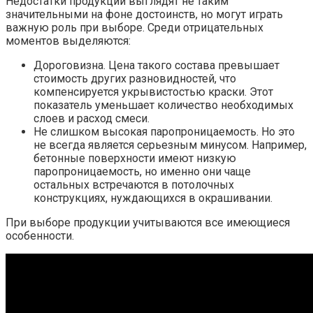
Недостатки продукции выглядят не таким
значительными на фоне достоинств, но могут играть
важную роль при выборе. Среди отрицательных
моментов выделяются:
Дороговизна. Цена такого состава превышает
стоимость других разновидностей, что
компенсируется укрывистостью краски. Этот
показатель уменьшает количество необходимых
слоев и расход смеси.
Не слишком высокая паропроницаемость. Но это
не всегда является серьезным минусом. Например,
бетонные поверхности имеют низкую
паропроницаемость, но именно они чаще
остальных встречаются в потолочных
конструкциях, нуждающихся в окрашивании.
При выборе продукции учитываются все имеющиеся
особенности.